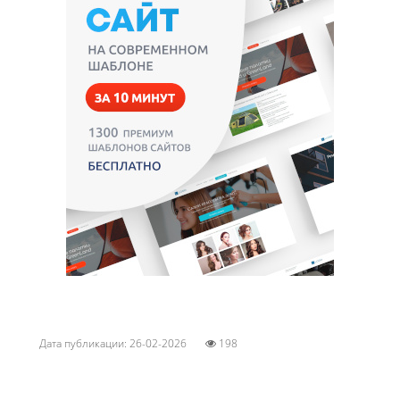
Дата публикации: 26-02-2026
198