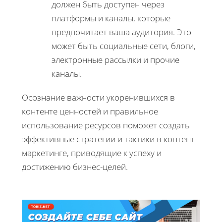
должен быть доступен через
платформы и каналы, которые
предпочитает ваша аудитория. Это
может быть социальные сети, блоги,
электронные рассылки и прочие
каналы.
Осознание важности укоренившихся в
контенте ценностей и правильное
использование ресурсов поможет создать
эффективные стратегии и тактики в контент-
маркетинге, приводящие к успеху и
достижению бизнес-целей.