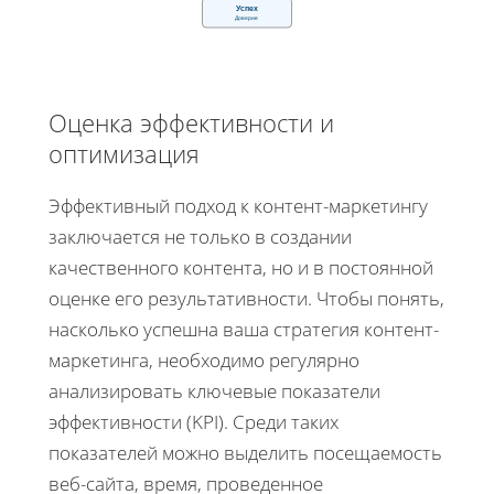
Успех
Доверие
Оценка эффективности и
оптимизация
Эффективный подход к контент-маркетингу
заключается не только в создании
качественного контента, но и в постоянной
оценке его результативности. Чтобы понять,
насколько успешна ваша стратегия контент-
маркетинга, необходимо регулярно
анализировать ключевые показатели
эффективности (KPI). Среди таких
показателей можно выделить посещаемость
веб-сайта, время, проведенное