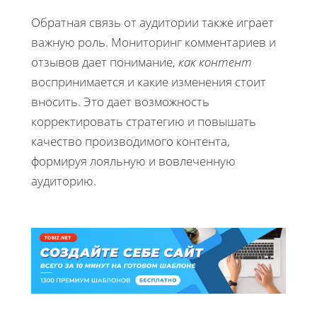
Обратная связь от аудитории также играет
важную роль. Мониторинг комментариев и
отзывов дает понимание,
как контент
воспринимается и какие изменения стоит
вносить. Это дает возможность
корректировать стратегию и повышать
качество производимого контента,
формируя лояльную и вовлеченную
аудиторию.