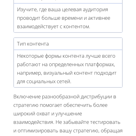
Изучите, где ваша целевая аудитория
проводит больше времени и активнее
взаимодействует с контентом.
Тип контента
Некоторые формы контента лучше всего
работают на определенных платформах,
например, визуальный контент подходит
для социальных сетей.
Включение разнообразной дистрибуции в
стратегию помогает обеспечить более
широкий охват и улучшение
взаимодействия. Не забывайте тестировать
и оптимизировать вашу стратегию, обращая