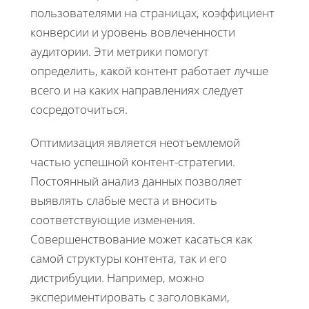
пользователями на страницах, коэффициент
конверсии и уровень вовлеченности
аудитории. Эти метрики помогут
определить, какой контент работает лучше
всего и на каких направлениях следует
сосредоточиться.
Оптимизация является неотъемлемой
частью успешной контент-стратегии.
Постоянный анализ данных позволяет
выявлять слабые места и вносить
соответствующие изменения.
Совершенствование может касаться как
самой структуры контента, так и его
дистрибуции. Например, можно
экспериментировать с заголовками,