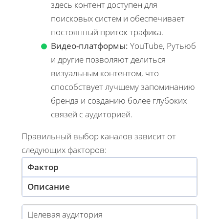
здесь контент доступен для
поисковых систем и обеспечивает
постоянный приток трафика.
Видео-платформы:
YouTube, Рутьюб
и другие позволяют делиться
визуальным контентом, что
способствует лучшему запоминанию
бренда и созданию более глубоких
связей с аудиторией.
Правильный выбор каналов зависит от
следующих факторов:
Фактор
Описание
Целевая аудитория