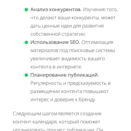
Анализ конкурентов.
Изучение того,
что делают ваши конкуренты, может
дать ценные идеи для развития
собственной стратегии.
Использование SEO.
Оптимизация
материалов под поисковые системы
увеличивает видимость вашего
контента в интернете.
Планирование публикаций.
Регулярность и предсказуемость в
размещении контента повышают
интерес и доверие к бренду.
Следующим шагом является создание
контент-календаря, который поможет
организовать процесс публикации. Он