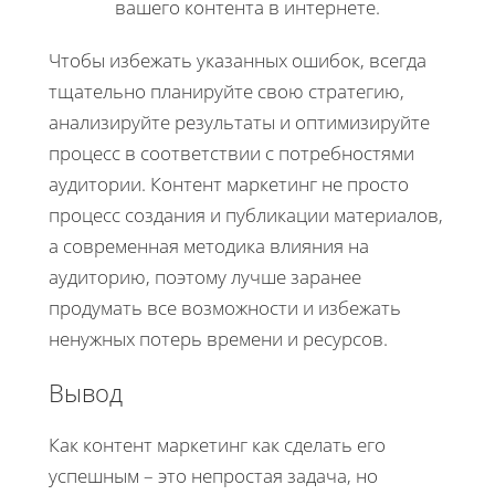
вашего контента в интернете.
Чтобы избежать указанных ошибок, всегда
тщательно планируйте свою стратегию,
анализируйте результаты и оптимизируйте
процесс в соответствии с потребностями
аудитории. Контент маркетинг не просто
процесс создания и публикации материалов,
а современная методика влияния на
аудиторию, поэтому лучше заранее
продумать все возможности и избежать
ненужных потерь времени и ресурсов.
Вывод
Как контент маркетинг как сделать его
успешным – это непростая задача, но