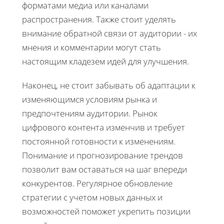
форматами медиа или каналами
распространения. Также стоит уделять
внимание обратной связи от аудитории - их
мнения и комментарии могут стать
настоящим кладезем идей для улучшения.
Наконец, не стоит забывать об адаптации к
изменяющимся условиям рынка и
предпочтениям аудитории. Рынок
цифрового контента изменчив и требует
постоянной готовности к изменениям.
Понимание и прогнозирование трендов
позволит вам оставаться на шаг впереди
конкурентов. Регулярное обновление
стратегии с учетом новых данных и
возможностей поможет укрепить позиции