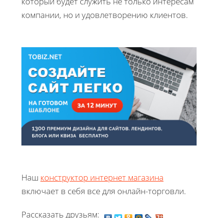
который будет служить не только интересам
компании, но и удовлетворению клиентов.
Наш
конструктор интернет магазина
включает в себя все для онлайн-торговли.
Рассказать друзьям: