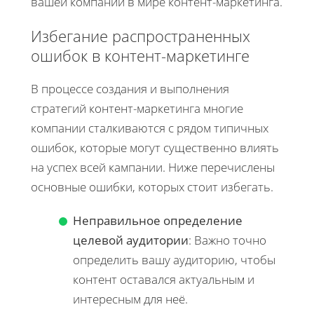
вашей компании в мире контент-маркетинга.
Избегание распространенных
ошибок в контент-маркетинге
В процессе создания и выполнения
стратегий контент-маркетинга многие
компании сталкиваются с рядом типичных
ошибок, которые могут существенно влиять
на успех всей кампании. Ниже перечислены
основные ошибки, которых стоит избегать.
Неправильное определение
целевой аудитории
: Важно точно
определить вашу аудиторию, чтобы
контент оставался актуальным и
интересным для неё.