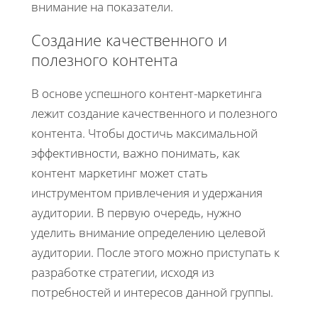
внимание на показатели.
Создание качественного и
полезного контента
В основе успешного контент-маркетинга
лежит создание качественного и полезного
контента. Чтобы достичь максимальной
эффективности, важно понимать, как
контент маркетинг может стать
инструментом привлечения и удержания
аудитории. В первую очередь, нужно
уделить внимание определению целевой
аудитории. После этого можно приступать к
разработке стратегии, исходя из
потребностей и интересов данной группы.