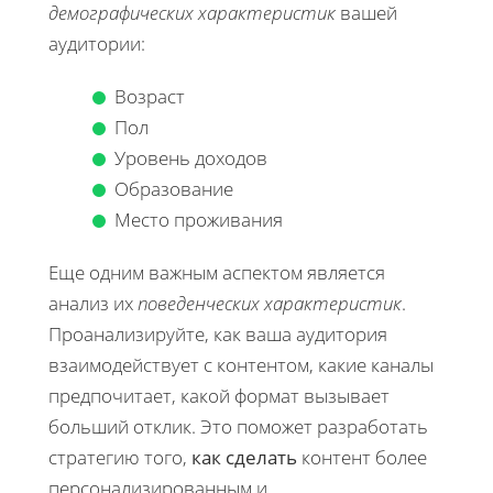
демографических характеристик
вашей
аудитории:
Возраст
Пол
Уровень доходов
Образование
Место проживания
Еще одним важным аспектом является
анализ их
поведенческих характеристик
.
Проанализируйте, как ваша аудитория
взаимодействует с контентом, какие каналы
предпочитает, какой формат вызывает
больший отклик. Это поможет разработать
стратегию того,
как сделать
контент более
персонализированным и