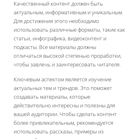
Качественный контент должен быть
актуальным, информативным и уникальным.
Для достижения этого необходимо
использовать различные форматы, такие как
статьи, инфографика, видеоконтент и
подкасты. Все материалы должны
отличаться высокой степенью проработки,
чтобы завлечь и заинтересовать читателя.
Ключевым аспектом является изучение
актуальных тем и трендов. Это поможет
создавать материалы, которые
действительно интересны и полезны для
вашей аудитории. Чтобы сделать контент
более привлекательным, рекомендуется
использовать рассказы, примеры из