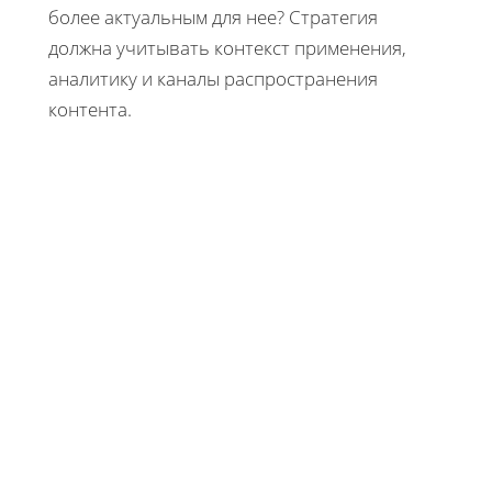
более актуальным для нее? Стратегия
должна учитывать контекст применения,
аналитику и каналы распространения
контента.