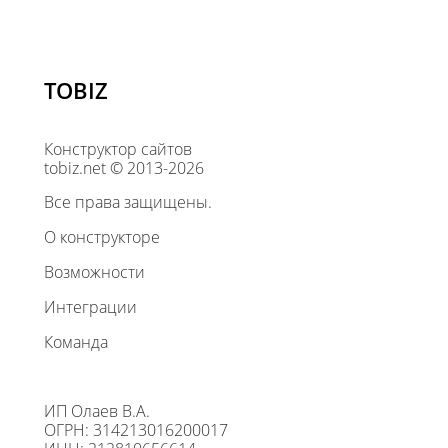
TOBIZ
Конструктор сайтов
tobiz.net © 2013-2026
Все права защищены.
О конструкторе
Возможности
Интеграции
Команда
ИП Олаев В.А.
ОГРН: 314213016200017