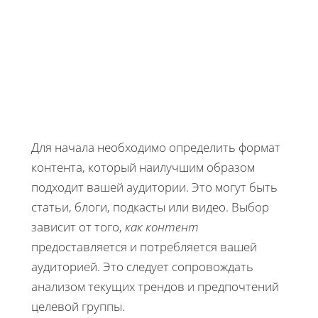
Для начала необходимо определить формат
контента, который наилучшим образом
подходит вашей аудитории. Это могут быть
статьи, блоги, подкасты или видео. Выбор
зависит от того,
как контент
предоставляется и потребляется вашей
аудиторией. Это следует сопровождать
анализом текущих трендов и предпочтений
целевой группы.