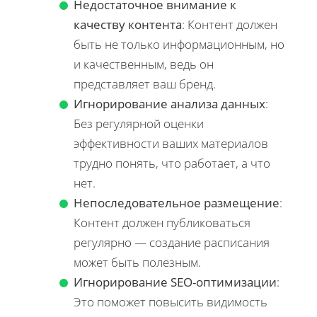
Недостаточное внимание к
качеству контента
: Контент должен
быть не только информационным, но
и качественным, ведь он
представляет ваш бренд.
Игнорирование анализа данных
:
Без регулярной оценки
эффективности ваших материалов
трудно понять, что работает, а что
нет.
Непоследовательное размещение
:
Контент должен публиковаться
регулярно — создание расписания
может быть полезным.
Игнорирование SEO-оптимизации
:
Это поможет повысить видимость