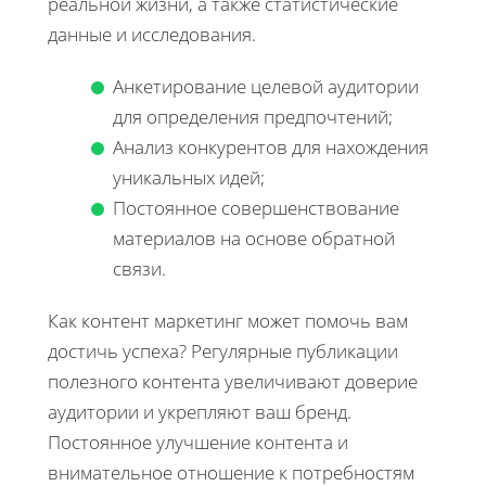
реальной жизни, а также статистические
данные и исследования.
Анкетирование целевой аудитории
для определения предпочтений;
Анализ конкурентов для нахождения
уникальных идей;
Постоянное совершенствование
материалов на основе обратной
связи.
Как контент маркетинг может помочь вам
достичь успеха? Регулярные публикации
полезного контента увеличивают доверие
аудитории и укрепляют ваш бренд.
Постоянное улучшение контента и
внимательное отношение к потребностям