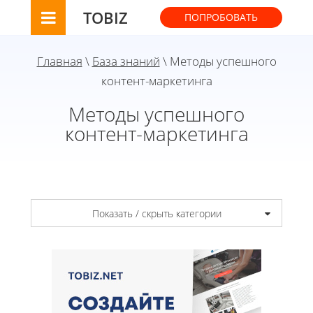
TOBIZ
ПОПРОБОВАТЬ
Главная
\
База знаний
\ Методы успешного
контент-маркетинга
Методы успешного
контент-маркетинга
Показать / скрыть категории