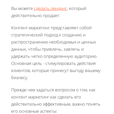
Вы можете
сделать лендинг
, который
действительно продает.
Контент-маркетинг представляет собой
стратегический подход к созданию и
распространению необходимых и ценных
данных, чтобы привлечь, завлечь и
удержать четко определенную аудиторию.
Основная цель - стимулировать действия
клиентов, которые принесут выгоду вашему
бизнесу.
Прежде чем задаться вопросом о том, как
контент маркетинг как сделать его
действительно эффективным, важно понять
его основные аспекты: