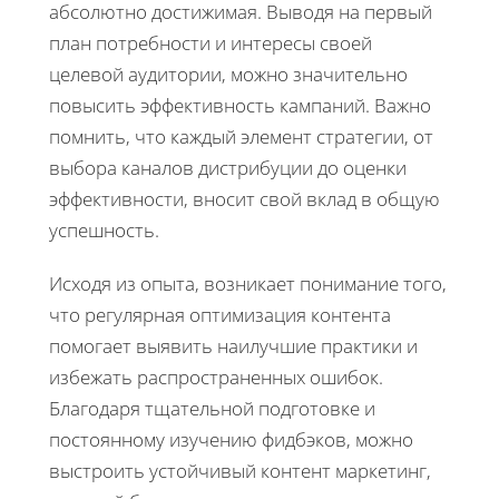
абсолютно достижимая. Выводя на первый
план потребности и интересы своей
целевой аудитории, можно значительно
повысить эффективность кампаний. Важно
помнить, что каждый элемент стратегии, от
выбора каналов дистрибуции до оценки
эффективности, вносит свой вклад в общую
успешность.
Исходя из опыта, возникает понимание того,
что регулярная оптимизация контента
помогает выявить наилучшие практики и
избежать распространенных ошибок.
Благодаря тщательной подготовке и
постоянному изучению фидбэков, можно
выстроить устойчивый контент маркетинг,