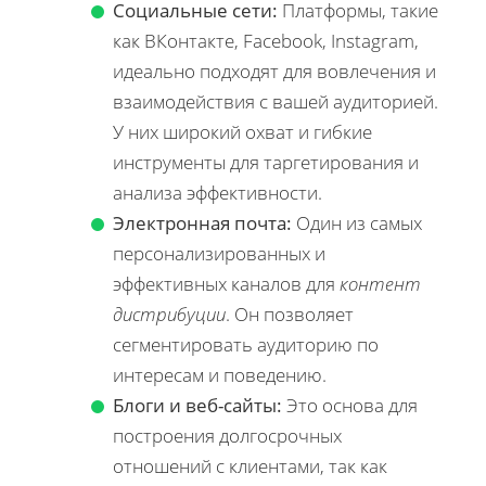
Социальные сети:
Платформы, такие
как ВКонтакте, Facebook, Instagram,
идеально подходят для вовлечения и
взаимодействия с вашей аудиторией.
У них широкий охват и гибкие
инструменты для таргетирования и
анализа эффективности.
Электронная почта:
Один из самых
персонализированных и
эффективных каналов для
контент
дистрибуции
. Он позволяет
сегментировать аудиторию по
интересам и поведению.
Блоги и веб-сайты:
Это основа для
построения долгосрочных
отношений с клиентами, так как