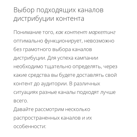
Выбор подходящих каналов
дистрибуции контента
Понимание того,
как контент маркетинг
оптимально функционирует, невозможно
без грамотного выбора каналов
дистрибуции. Для успеха кампании
необходимо тщательно определять, через
какие средства вы будете доставлять свой
контент до аудитории. В различных
ситуациях разные каналы подходят лучше
всего.
Давайте рассмотрим несколько
распространенных каналов и их
особенности: