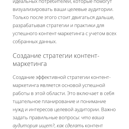
идеальных потребителей, которые помогут
визуализировать ваши целевые аудитории.
Только после этого стоит двигаться дальше,
разрабатывая стратегии и практики для
успешного контент-маркетинга с учетом всех
собранных данных.
Создание стратегии контент-
маркетинга
Создание эффективной стратегии контент-
маркетинга является основой успешной
работы в этой области. Это включает в себя
тщательное планирование и понимание
нужд и интересов целевой аудитории. Важно
задать правильные вопросы:
что ваша
аудитория ищет?
,
как сделать
контент