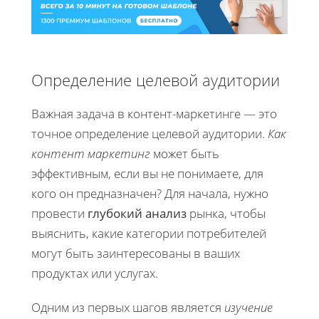
Определение целевой аудитории
Важная задача в контент-маркетинге — это
точное определение целевой аудитории.
Как
контент маркетинг
может быть
эффективным, если вы не понимаете, для
кого он предназначен? Для начала, нужно
провести
глубокий анализ
рынка, чтобы
выяснить, какие категории потребителей
могут быть заинтересованы в ваших
продуктах или услугах.
Одним из первых шагов является
изучение