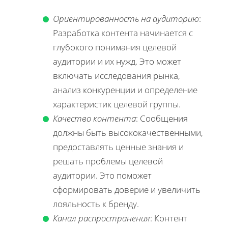
Ориентированность на аудиторию
:
Разработка контента начинается с
глубокого понимания целевой
аудитории и их нужд. Это может
включать исследования рынка,
анализ конкуренции и определение
характеристик целевой группы.
Качество контента
: Сообщения
должны быть высококачественными,
предоставлять ценные знания и
решать проблемы целевой
аудитории. Это поможет
сформировать доверие и увеличить
лояльность к бренду.
Канал распространения
: Контент