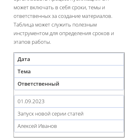
может включать в себя сроки, темы и
ответственных за создание материалов.
Таблица может служить полезным
инструментом для определения сроков и
этапов работы.
Дата
Тема
Ответственный
01.09.2023
Запуск новой серии статей
Алексей Иванов