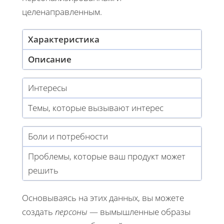
целенаправленным.
Характеристика
Описание
Интересы
Темы, которые вызывают интерес
Боли и потребности
Проблемы, которые ваш продукт может
решить
Основываясь на этих данных, вы можете
создать
персоны
— вымышленные образы