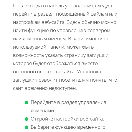
После входа в панель управления, следует
перейти в раздел, посвящённый файлам или
настройкам веб-сайта. Здесь обычно можно
найти функцию по управлению сервером
или доменным именем. В зависимости от
используемой панели, может быть
возможность указать страницу заглушки,
которая будет отображаться вместо
основного контента сайта. Установка
заглушки позволит посетителям понять, что
сайт временно недоступен.
Перейдите в раздел управления
доменами.
Откройте настройки веб-сайта.
Выберите функцию временного