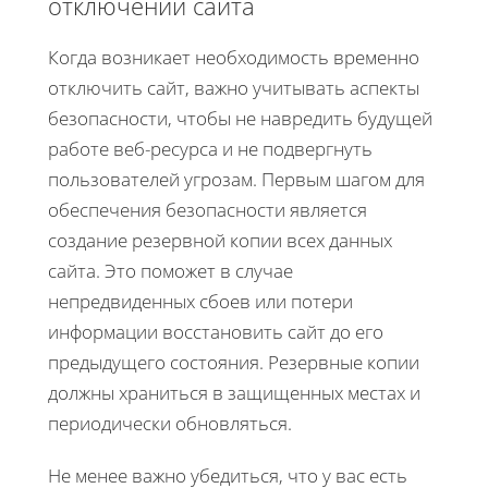
отключении сайта
Когда возникает необходимость временно
отключить сайт, важно учитывать аспекты
безопасности, чтобы не навредить будущей
работе веб-ресурса и не подвергнуть
пользователей угрозам. Первым шагом для
обеспечения безопасности является
создание резервной копии всех данных
сайта. Это поможет в случае
непредвиденных сбоев или потери
информации восстановить сайт до его
предыдущего состояния. Резервные копии
должны храниться в защищенных местах и
периодически обновляться.
Не менее важно убедиться, что у вас есть