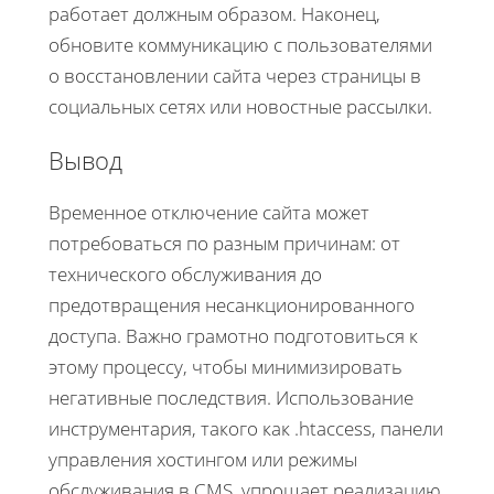
работает должным образом. Наконец,
обновите коммуникацию с пользователями
о восстановлении сайта через страницы в
социальных сетях или новостные рассылки.
Вывод
Временное отключение сайта может
потребоваться по разным причинам: от
технического обслуживания до
предотвращения несанкционированного
доступа. Важно грамотно подготовиться к
этому процессу, чтобы минимизировать
негативные последствия. Использование
инструментария, такого как .htaccess, панели
управления хостингом или режимы
обслуживания в CMS, упрощает реализацию