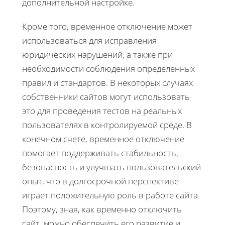
дополнительной настройке.
Кроме того, временное отключение может
использоваться для исправления
юридических нарушений, а также при
необходимости соблюдения определенных
правил и стандартов. В некоторых случаях
собственники сайтов могут использовать
это для проведения тестов на реальных
пользователях в контролируемой среде. В
конечном счете, временное отключение
помогает поддерживать стабильность,
безопасность и улучшать пользовательский
опыт, что в долгосрочной перспективе
играет положительную роль в работе сайта.
Поэтому, зная, как временно отключить
сайт, можно обеспечить его развитие и