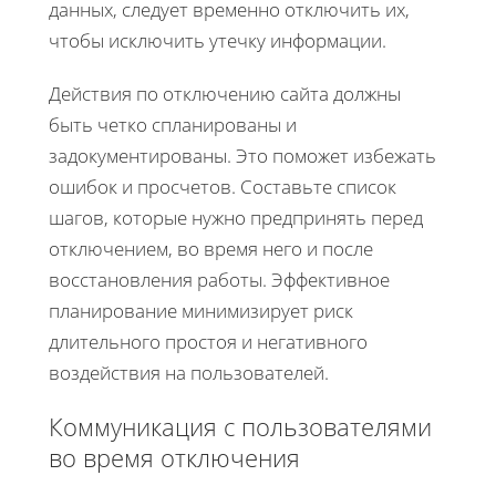
данных, следует временно отключить их,
чтобы исключить утечку информации.
Действия по отключению сайта должны
быть четко спланированы и
задокументированы. Это поможет избежать
ошибок и просчетов. Составьте список
шагов, которые нужно предпринять перед
отключением, во время него и после
восстановления работы. Эффективное
планирование минимизирует риск
длительного простоя и негативного
воздействия на пользователей.
Коммуникация с пользователями
во время отключения