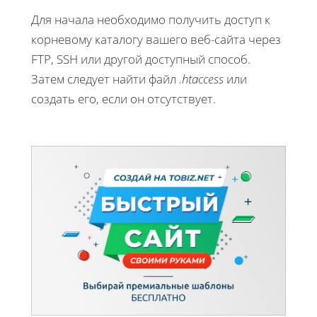
Для начала необходимо получить доступ к
корневому каталогу вашего веб-сайта через
FTP, SSH или другой доступный способ.
Затем следует найти файл
.htaccess
или
создать его, если он отсутствует.