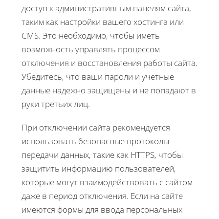
доступ к административным панелям сайта,
таким как настройки вашего хостинга или
CMS. Это необходимо, чтобы иметь
возможность управлять процессом
отключения и восстановления работы сайта.
Убедитесь, что ваши пароли и учетные
данные надежно защищены и не попадают в
руки третьих лиц.
При отключении сайта рекомендуется
использовать безопасные протоколы
передачи данных, такие как HTTPS, чтобы
защитить информацию пользователей,
которые могут взаимодействовать с сайтом
даже в период отключения. Если на сайте
имеются формы для ввода персональных