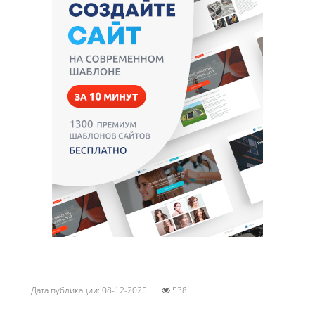
Дата публикации: 08-12-2025
538