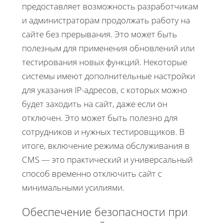
предоставляет возможность разработчикам
и администраторам продолжать работу на
сайте без прерывания. Это может быть
полезным для применения обновлений или
тестирования новых функций. Некоторые
системы имеют дополнительные настройки
для указания IP-адресов, с которых можно
будет заходить на сайт, даже если он
отключен. Это может быть полезно для
сотрудников и нужных тестировщиков. В
итоге, включение режима обслуживания в
CMS — это практический и универсальный
способ временно отключить сайт с
минимальными усилиями.
Обеспечение безопасности при