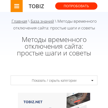
TOBIZ
ПОПРОБОВАТЬ
Главная
\
База знаний
\ Методы временного
отключения сайта: простые шаги и советы
Методы временного
отключения сайта:
простые шаги и советы
Показать / скрыть категории