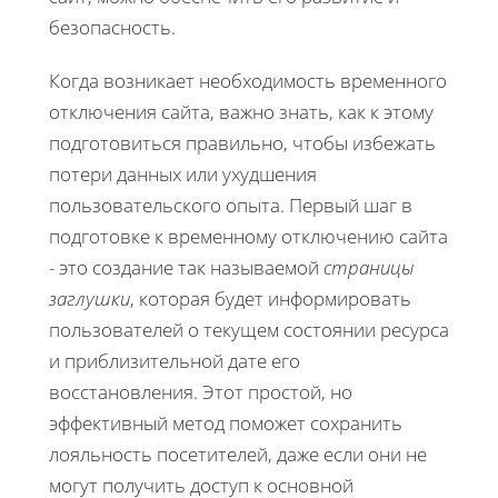
безопасность.
Когда возникает необходимость временного
отключения сайта, важно знать, как к этому
подготовиться правильно, чтобы избежать
потери данных или ухудшения
пользовательского опыта. Первый шаг в
подготовке к временному отключению сайта
- это создание так называемой
страницы
заглушки
, которая будет информировать
пользователей о текущем состоянии ресурса
и приблизительной дате его
восстановления. Этот простой, но
эффективный метод поможет сохранить
лояльность посетителей, даже если они не
могут получить доступ к основной