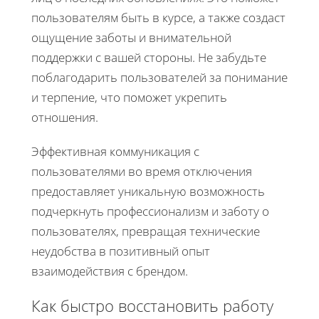
пользователям быть в курсе, а также создаст
ощущение заботы и внимательной
поддержки с вашей стороны. Не забудьте
поблагодарить пользователей за понимание
и терпение, что поможет укрепить
отношения.
Эффективная коммуникация с
пользователями во время отключения
предоставляет уникальную возможность
подчеркнуть профессионализм и заботу о
пользователях, превращая технические
неудобства в позитивный опыт
взаимодействия с брендом.
Как быстро восстановить работу