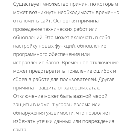
Существует множество причин, по которым
может возникнуть необходимость временно
отключить сайт. Основная причина –
проведение технических работ или
обновлений. Это может включать в себя
настройку новых функций, обновление
программного обеспечения или
исправление багов. Временное отключение
может предотвратить появление ошибок и
сбоев в работе для пользователей. Другая
причина – защита от хакерских атак.
Отключение может быть важной мерой
защиты в момент угрозы взлома или
обнаружения уязвимости, что позволяет
избежать утечки данных или повреждения
сайта.