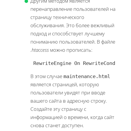
Другим методом является
перенаправление пользователей на
страницу технического
обслуживания. Это более вежливый
подход и способствует лучшему
пониманию пользователей. В файле
.htaccess
можно прописать:
 RewriteEngine On RewriteCond %{RE
В этом случае
maintenance.html
является страницей, которую
пользователи увидят при вводе
вашего сайта в адресную строку.
Создайте эту страницу с
информацией о времени, когда сайт
снова станет доступен.