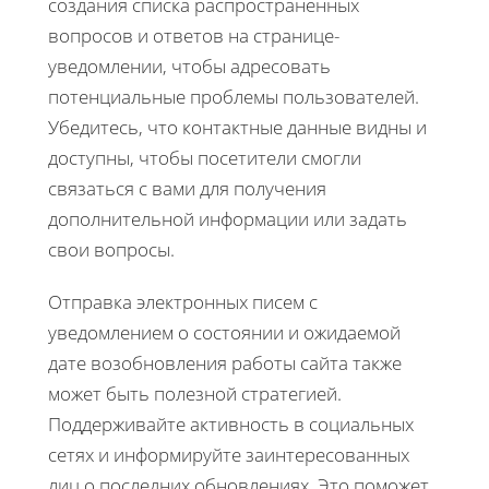
создания списка распространенных
вопросов и ответов на странице-
уведомлении, чтобы адресовать
потенциальные проблемы пользователей.
Убедитесь, что контактные данные видны и
доступны, чтобы посетители смогли
связаться с вами для получения
дополнительной информации или задать
свои вопросы.
Отправка электронных писем с
уведомлением о состоянии и ожидаемой
дате возобновления работы сайта также
может быть полезной стратегией.
Поддерживайте активность в социальных
сетях и информируйте заинтересованных
лиц о последних обновлениях. Это поможет