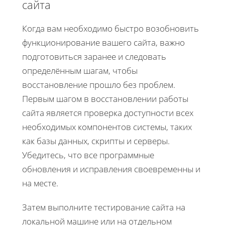
сайта
Когда вам необходимо быстро возобновить
функционирование вашего сайта, важно
подготовиться заранее и следовать
определённым шагам, чтобы
восстановление прошло без проблем.
Первым шагом в восстановлении работы
сайта является проверка доступности всех
необходимых компонентов системы, таких
как базы данных, скрипты и серверы.
Убедитесь, что все программные
обновления и исправления своевременны и
на месте.
Затем выполните тестирование сайта на
локальной машине или на отдельном