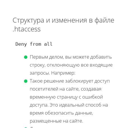
Структура и изменения в файле
.htaccess
 Deny from all 
Первым делом, вы можете добавить
строку, отклоняющую все входящие
запросы. Например:
Такое решение заблокирует доступ
посетителей на сайте, создавая
временную страницу с ошибкой
доступа. Это идеальный способ на
время обезопасить данные,
размещенные на сайте.