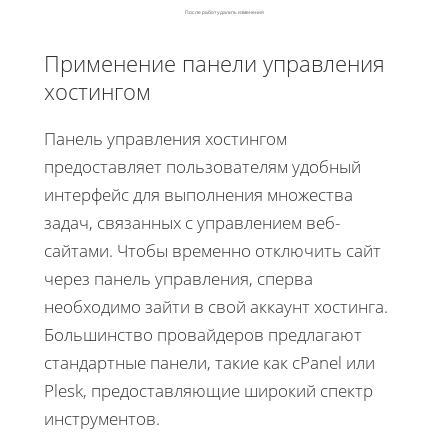
После работ удалить изменения
Применение панели управления
хостингом
Панель управления хостингом
предоставляет пользователям удобный
интерфейс для выполнения множества
задач, связанных с управлением веб-
сайтами. Чтобы временно отключить сайт
через панель управления, сперва
необходимо зайти в свой аккаунт хостинга.
Большинство провайдеров предлагают
стандартные панели, такие как cPanel или
Plesk, предоставляющие широкий спектр
инструментов.