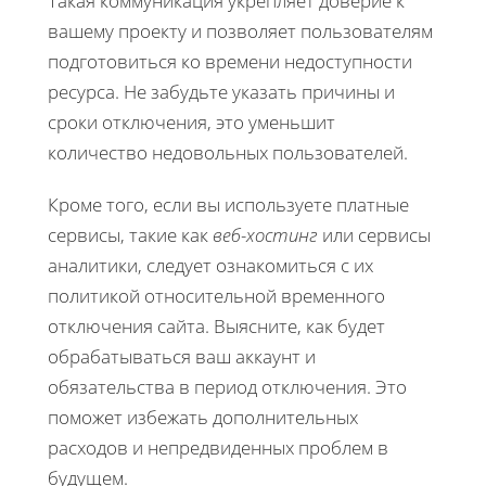
Такая коммуникация укрепляет доверие к
вашему проекту и позволяет пользователям
подготовиться ко времени недоступности
ресурса. Не забудьте указать причины и
сроки отключения, это уменьшит
количество недовольных пользователей.
Кроме того, если вы используете платные
сервисы, такие как
веб-хостинг
или сервисы
аналитики, следует ознакомиться с их
политикой относительной временного
отключения сайта. Выясните, как будет
обрабатываться ваш аккаунт и
обязательства в период отключения. Это
поможет избежать дополнительных
расходов и непредвиденных проблем в
будущем.