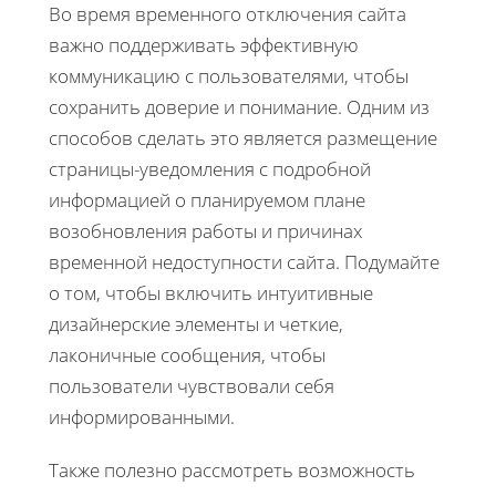
Во время временного отключения сайта
важно поддерживать эффективную
коммуникацию с пользователями, чтобы
сохранить доверие и понимание. Одним из
способов сделать это является размещение
страницы-уведомления с подробной
информацией о планируемом плане
возобновления работы и причинах
временной недоступности сайта. Подумайте
о том, чтобы включить интуитивные
дизайнерские элементы и четкие,
лаконичные сообщения, чтобы
пользователи чувствовали себя
информированными.
Также полезно рассмотреть возможность