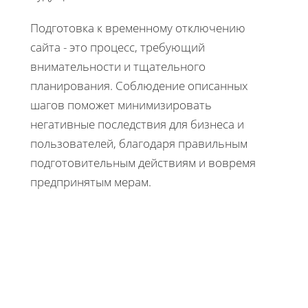
Подготовка к временному отключению
сайта - это процесс, требующий
внимательности и тщательного
планирования. Соблюдение описанных
шагов поможет минимизировать
негативные последствия для бизнеса и
пользователей, благодаря правильным
подготовительным действиям и вовремя
предпринятым мерам.