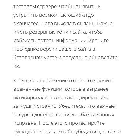
тестовом сервере, чтобы выявить и
устранить возможные ошибки до
окончательного выхода в онлайн. Важно
иметь резервные копии сайта, чтобы
избежать потерь информации. Храните
последние версии вашего сайта в
безопасном месте и регулярно обновляйте
их.
Когда восстановление готово, отключите
временные функции, которые вы ранее
активировали, такие как редиректы или
заглушки страниц. Убедитесь, что важные
ресурсы доступны и связь с базой данных
исправна. После этого протестируйте
функционал сайта, чтобы убедиться, что всё