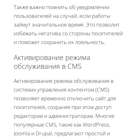
Также важно помнить об уведомлении
пользователей на случай, если работы
займут значительное время. Это позволит
избежать негатива со стороны посетителей
и поможет сохранить их лояльность.
Активирование режима
обслуживания в CMS
Активирование режима обслуживания в
системах управления контентом (CMS)
позволяет временно отключить сайт для
посетителей, сохраняя при этом доступ
редакторам и администраторам. Многие
популярные CMS, такие как WordPress,
Joomla и Drupal, предлагают простой и