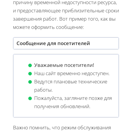
причину временной недоступности ресурса,
и предоставляющее приблизительные сроки
завершения работ. Вот пример того, как вы
можете оформить сообщение:
Сообщение для посетителей
Уважаемые посетители!
Наш сайт временно недоступен.
Ведутся плановые технические
работы.
Пожалуйста, загляните позже для
получения обновлений.
Важно помнить, что режим обслуживания