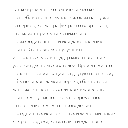
Также временное отключение может
потребоваться в случае высокой нагрузки
на сервер, когда трафик резко возрастает,
что может привести к снижению
производительности или даже падению
сайта. Это позволяет улучшить
инфраструктуру и поддерживать лучшие
условия для пользователей. Временами это
полезно при миграции на другую платформу,
обеспечивая гладкий переход без потери
данных. В некоторых случаях владельцы
сайтов могут использовать временное
отключение в момент проведения
праздничных или сезонных изменений, таких
как распродажи, когда сайт нуждается в