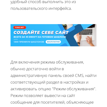
удобный способ выполнить это из
пользовательского интерфейса.
Для включения режима обслуживания,
обычно достаточно войти в
административную панель своей CMS, найти
соответствующий раздел в настройках и
активировать опцию "Режим обслуживания".
Режим позволяет вывести на сайт
сообщение для посетителей, объясняющее