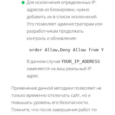
Для исключения определенных IP-
адресов из блокировки, нужно
добавить их в список исключений.
Это позволяет администраторам или
разработчикам продолжать
контроль и обновления:
 order Allow,Deny Allow from YOUR_
В данном случае
YOUR_IP_ADDRESS
заменяется на ваш реальный IP-
адрес.
Применение данной методики позволяет не
только временно отключать сайт, но и
повышать уровень его безопасности.
Помните, что после завершения работ по