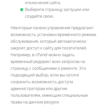
отключения сайта.
Выберите страницу заглушки или
создайте свою.
Некоторые панели управления предлагают
возможность установки временного режима
обслуживания, который автоматически
закроет доступ к сайту для посетителей.
Например, в cPanel можно задать
временный редирект всех запросов на
страницу с сообщением о ремонте. Это
подходящий выбор, если вы хотите
сохранить возможность доступа
администраторам или другим
пользователям, имеющим специальные
права на данном ресурсе.