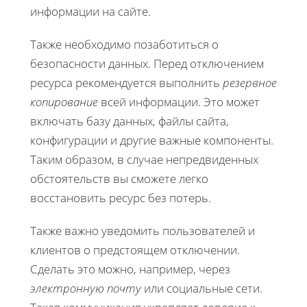
информации на сайте.
Также необходимо позаботиться о
безопасности данных. Перед отключением
ресурса рекомендуется выполнить
резервное
копирование
всей информации. Это может
включать базу данных, файлы сайта,
конфигурации и другие важные компоненты.
Таким образом, в случае непредвиденных
обстоятельств вы сможете легко
восстановить ресурс без потерь.
Также важно уведомить пользователей и
клиентов о предстоящем отключении.
Сделать это можно, например, через
электронную почту
или социальные сети.