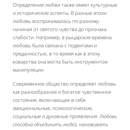
Определение любви также имеет культурные
и исторические аспекты. В разные эпохи
любовь воспринималась по-разному:
начиная от святого чувства до признака
слабости. Например, в рыцарские времена
любовь была связана с подвигами и
преданностью, в то время как в эпоху
коварства она могла быть инструментом
манипуляции.
Современное общество определяет любовь
как разнообразное и богатое чувственное
состояние, включающее в себя
эмоциональные, психологические,
социальные и духовные проявления.
Любовь
способна объединить людей, налаживать