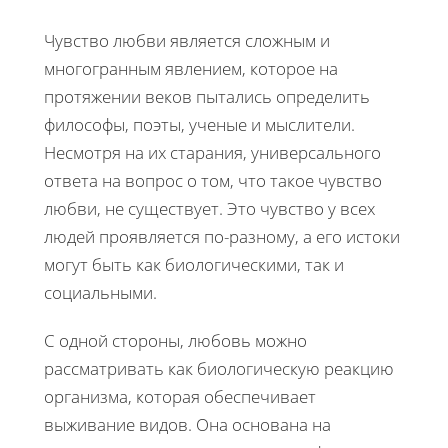
Чувство любви является сложным и
многогранным явлением, которое на
протяжении веков пытались определить
философы, поэты, ученые и мыслители.
Несмотря на их старания, универсального
ответа на вопрос о том, что такое чувство
любви, не существует. Это чувство у всех
людей проявляется по-разному, а его истоки
могут быть как биологическими, так и
социальными.
С одной стороны, любовь можно
рассматривать как биологическую реакцию
организма, которая обеспечивает
выживание видов. Она основана на