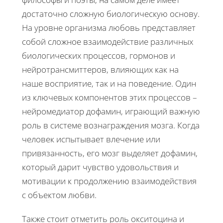
достаточно сложную биологическую основу.
На уровне организма любовь представляет
собой сложное взаимодействие различных
биологических процессов, гормонов и
нейротрансмиттеров, влияющих как на
наше восприятие, так и на поведение. Один
из ключевых компонентов этих процессов –
нейромедиатор дофамин, играющий важную
роль в системе вознаграждения мозга. Когда
человек испытывает влечение или
привязанность, его мозг выделяет дофамин,
который дарит чувство удовольствия и
мотивации к продолжению взаимодействия
с объектом любви.
Также стоит отметить роль окситоцина и