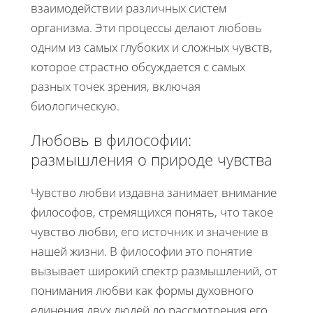
взаимодействии различных систем
организма. Эти процессы делают любовь
одним из самых глубоких и сложных чувств,
которое страстно обсуждается с самых
разных точек зрения, включая
биологическую.
Любовь в философии:
размышления о природе чувства
Чувство любви издавна занимает внимание
философов, стремящихся понять, что такое
чувство любви, его источник и значение в
нашей жизни. В философии это понятие
вызывает широкий спектр размышлений, от
понимания любви как формы духовного
единения двух людей до рассмотрения его