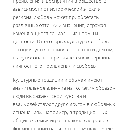
проявления и восприятия в обществе. В
зависимости от исторической эпохи и
региона, любовь может приобретать
различные оттенки и значения, отражая
изменяющиеся социальные нормы и
ценности. В некоторых культурах любовь
ассоциируется с привязанностью и долгом,
в других она воспринимается как вершина
личностного проявления и свободы.
Культурные традиции и обычаи имеют
значительное влияние на то, каким образом
люди выражают свои чувства и
взаимодействуют друг с другом в любовных
отношениях. Например, в традиционных
общинах семьи играют ключевую роль в
формировании пары, в то время как в более