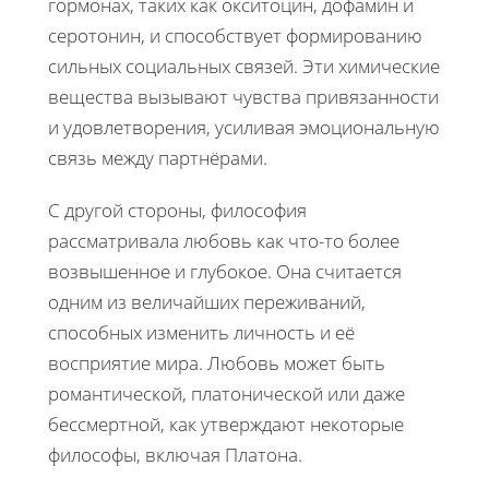
гормонах, таких как окситоцин, дофамин и
серотонин, и способствует формированию
сильных социальных связей. Эти химические
вещества вызывают чувства привязанности
и удовлетворения, усиливая эмоциональную
связь между партнёрами.
С другой стороны, философия
рассматривала любовь как что-то более
возвышенное и глубокое. Она считается
одним из величайших переживаний,
способных изменить личность и её
восприятие мира. Любовь может быть
романтической, платонической или даже
бессмертной, как утверждают некоторые
философы, включая Платона.