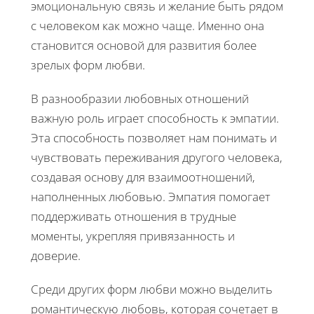
эмоциональную связь и желание быть рядом
с человеком как можно чаще. Именно она
становится основой для развития более
зрелых форм любви.
В разнообразии любовных отношений
важную роль играет способность к эмпатии.
Эта способность позволяет нам понимать и
чувствовать переживания другого человека,
создавая основу для взаимоотношений,
наполненных любовью. Эмпатия помогает
поддерживать отношения в трудные
моменты, укрепляя привязанность и
доверие.
Среди других форм любви можно выделить
романтическую любовь, которая сочетает в