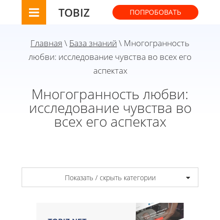
TOBIZ
ПОПРОБОВАТЬ
Главная
\
База знаний
\ Многогранность
любви: исследование чувства во всех его
аспектах
Многогранность любви:
исследование чувства во
всех его аспектах
Показать / скрыть категории