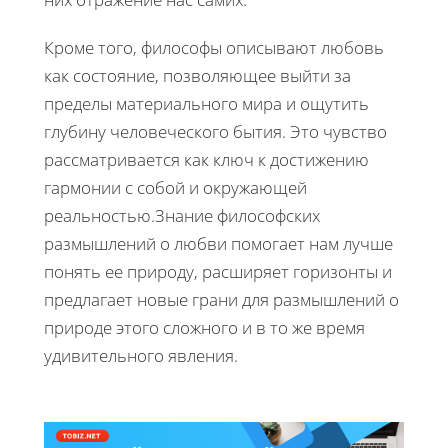
Кроме того, философы описывают любовь
как состояние, позволяющее выйти за
пределы материального мира и ощутить
глубину человеческого бытия. Это чувство
рассматривается как ключ к достижению
гармонии с собой и окружающей
реальностью.Знание философских
размышлений о любви помогает нам лучше
понять ее природу, расширяет горизонты и
предлагает новые грани для размышлений о
природе этого сложного и в то же время
удивительного явления.