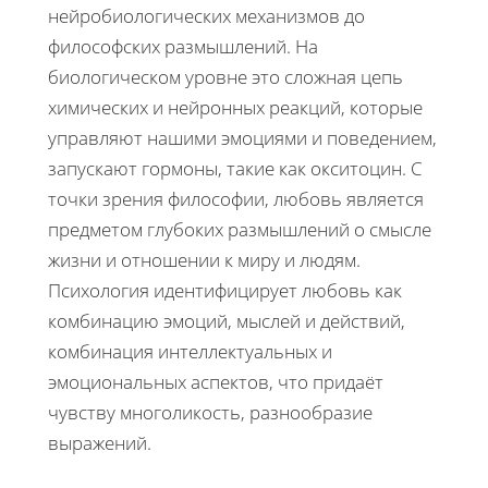
нейробиологических механизмов до
философских размышлений. На
биологическом уровне это сложная цепь
химических и нейронных реакций, которые
управляют нашими эмоциями и поведением,
запускают гормоны, такие как окситоцин. С
точки зрения философии, любовь является
предметом глубоких размышлений о смысле
жизни и отношении к миру и людям.
Психология идентифицирует любовь как
комбинацию эмоций, мыслей и действий,
комбинация интеллектуальных и
эмоциональных аспектов, что придаёт
чувству многоликость, разнообразие
выражений.