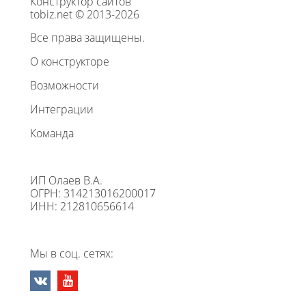
Конструктор сайтов
tobiz.net © 2013-2026
Все права защищены.
О конструкторе
Возможности
Интеграции
Команда
ИП Олаев В.А.
ОГРН: 314213016200017
ИНН: 212810656614
Мы в соц. сетях: