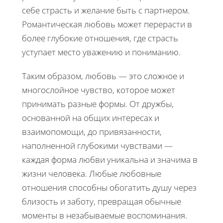
себе страсть и желание быть с партнером.
Романтическая любовь может перерасти в
более глубокие отношения, где страсть
уступает место уважению и пониманию.
Таким образом, любовь — это сложное и
многослойное чувство, которое может
принимать разные формы. От дружбы,
основанной на общих интересах и
взаимопомощи, до привязанности,
наполненной глубокими чувствами —
каждая форма любви уникальна и значима в
жизни человека. Любые любовные
отношения способны обогатить душу через
близость и заботу, превращая обычные
моменты в незабываемые воспоминания.