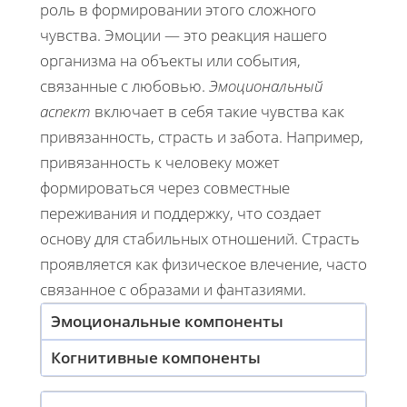
роль в формировании этого сложного
чувства. Эмоции — это реакция нашего
организма на объекты или события,
связанные с любовью.
Эмоциональный
аспект
включает в себя такие чувства как
привязанность, страсть и забота. Например,
привязанность к человеку может
формироваться через совместные
переживания и поддержку, что создает
основу для стабильных отношений. Страсть
проявляется как физическое влечение, часто
связанное с образами и фантазиями.
Эмоциональные компоненты
Когнитивные компоненты