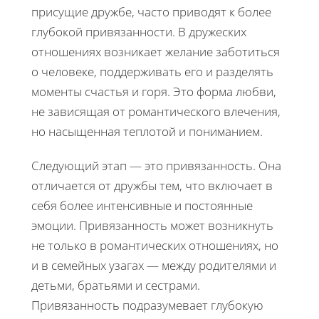
присущие дружбе, часто приводят к более
глубокой привязанности. В дружеских
отношениях возникает желание заботиться
о человеке, поддерживать его и разделять
моменты счастья и горя. Это форма любви,
не зависящая от романтического влечения,
но насыщенная теплотой и пониманием.
Следующий этап — это привязанность. Она
отличается от дружбы тем, что включает в
себя более интенсивные и постоянные
эмоции. Привязанность может возникнуть
не только в романтических отношениях, но
и в семейных узагах — между родителями и
детьми, братьями и сестрами.
Привязанность подразумевает глубокую