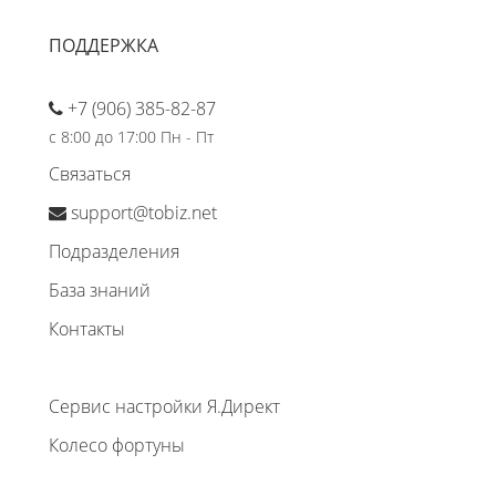
ПОДДЕРЖКА
+7 (906) 385-82-87
с 8:00 до 17:00 Пн - Пт
Связаться
support@tobiz.net
Подразделения
База знаний
Контакты
Сервис настройки Я.Директ
Колесо фортуны