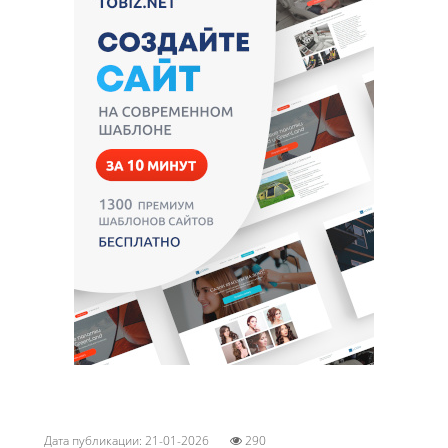
Дата публикации: 21-01-2026
290