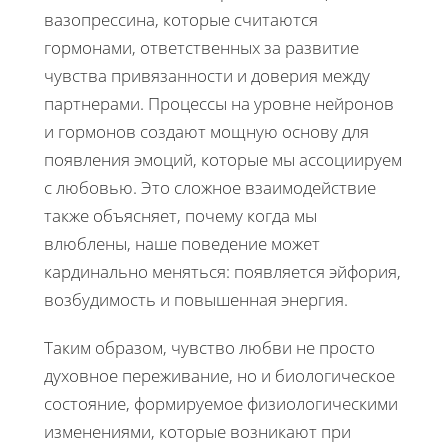
вазопрессина, которые считаются
гормонами, ответственных за развитие
чувства привязанности и доверия между
партнерами. Процессы на уровне нейронов
и гормонов создают мощную основу для
появления эмоций, которые мы ассоциируем
с любовью. Это сложное взаимодействие
также объясняет, почему когда мы
влюблены, наше поведение может
кардинально меняться: появляется эйфория,
возбудимость и повышенная энергия.
Таким образом, чувство любви не просто
духовное переживание, но и биологическое
состояние, формируемое физиологическими
изменениями, которые возникают при