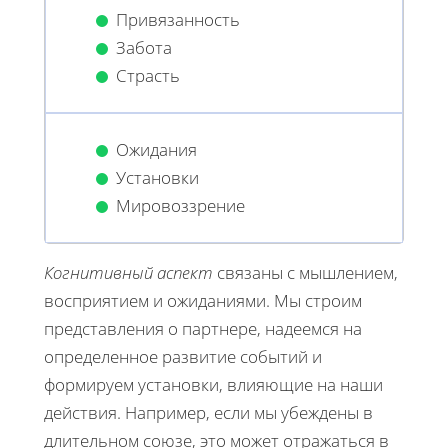
Привязанность
Забота
Страсть
Ожидания
Установки
Мировоззрение
Когнитивный аспект
связаны с мышлением,
восприятием и ожиданиями. Мы строим
представления о партнере, надеемся на
определенное развитие событий и
формируем установки, влияющие на наши
действия. Например, если мы убеждены в
длительном союзе, это может отражаться в