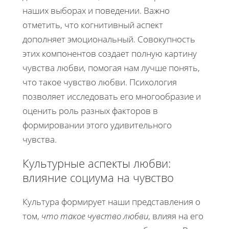
наших выборах и поведении. Важно
отметить, что когнитивный аспект
дополняет эмоциональный. Совокупность
этих компонентов создает полную картину
чувства любви, помогая нам лучше понять,
что такое чувство любви. Психология
позволяет исследовать его многообразие и
оценить роль разных факторов в
формировании этого удивительного
чувства.
Культурные аспекты любви:
влияние социума на чувство
Культура формирует наши представления о
том,
что такое чувство любви
, влияя на его