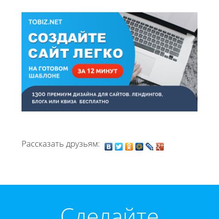
Рассказать друзьям:
Cделайте