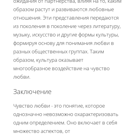
ожидания от партнёрства, влияя на то, каким
образом растут и развиваются любовные
отношения. Эти представления передаются
из поколения в поколение через литературу,
музыку, искусство и другие формы культуры,
формируя основу для понимания любви в
разных общественных группах. Таким
образом, культура оказывает
многообразное воздействие на чувство
любви.
Заключение
Чувство любви - это понятие, которое
однозначно невозможно охарактеризовать
одним определением. Оно включает в себя
множество аспектов, от