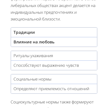
либеральных обществах акцент делается на
индивидуальных предпочтениях и
эмоциональной близости.
Традиции
Влияние на любовь
Ритуалы ухаживания
Способствуют выражению чувств
Социальные нормы
Определяют приемлемость отношений
Социокультурные нормы также формируют