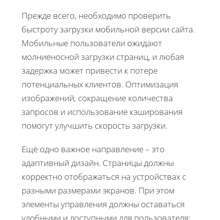
Прежде всего, необходимо проверить
быстроту загрузки мобильной версии сайта.
Мобильные пользователи ожидают
молниеносной загрузки страниц, и любая
задержка может привести к потере
потенциальных клиентов. Оптимизация
изображений, сокращение количества
запросов и использование кэширования
помогут улучшить скорость загрузки.
Ещё одно важное направление – это
адаптивный дизайн. Страницы должны
корректно отображаться на устройствах с
разными размерами экранов. При этом
элементы управления должны оставаться
удобными и доступными для пользователя: