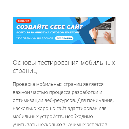
Основы тестирования мобильных
страниц
Проверка мобильных страниц является
важной частью процесса разработки и
оптимизации веб-ресурсов. Для понимания,
насколько хорошо сайт адаптирован для
мобильных устройств, необходимо
учитывать несколько значимых аспектов.