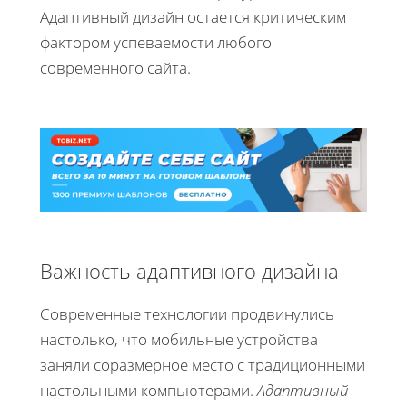
Адаптивный дизайн остается критическим
фактором успеваемости любого
современного сайта.
Важность адаптивного дизайна
Современные технологии продвинулись
настолько, что мобильные устройства
заняли соразмерное место с традиционными
настольными компьютерами.
Адаптивный