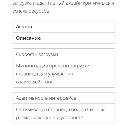
загрузка и адаптивный дизайн критичны для
успеха ресурсов.
Аспект
Описание
Скорость загрузки
Минимизация времени загрузки
страницы для улучшения
взаимодействия.
Адаптивность интерфейса
Оптимизация страницы под различные
размеры экранов и устройств.