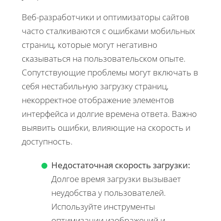
Веб-разработчики и оптимизаторы сайтов
часто сталкиваются с ошибками мобильных
страниц, которые могут негативно
сказываться на пользовательском опыте.
Сопутствующие проблемы могут включать в
себя нестабильную загрузку страниц,
некорректное отображение элементов
интерфейса и долгие времена ответа. Важно
выявить ошибки, влияющие на скорость и
доступность.
Недостаточная скорость загрузки:
Долгое время загрузки вызывает
неудобства у пользователей.
Используйте инструменты
оптимизации изображений и