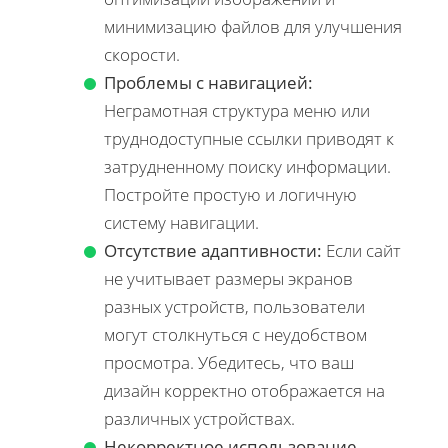
минимизацию файлов для улучшения
скорости.
Проблемы с навигацией:
Неграмотная структура меню или
труднодоступные ссылки приводят к
затрудненному поиску информации.
Постройте простую и логичную
систему навигации.
Отсутствие адаптивности:
Если сайт
не учитывает размеры экранов
разных устройств, пользователи
могут столкнуться с неудобством
просмотра. Убедитесь, что ваш
дизайн корректно отображается на
различных устройствах.
Некорректное использование