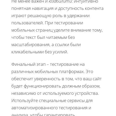
Не менее важен и
юзабилити
: интуитивно
понятная навигация и доступность контента
играют решающую роль в удержании
пользователей. При тестировании
мобильных страниц уделите внимание тому,
чтобы текст был читаемым без
масштабирования, а ссылки были
кликабельными без усилий.
Финальный этап – тестирование на
различных мобильных платформах. Это
обеспечит уверенность в том, что ваш сайт
будет функционировать должным образом,
независимо от используемого устройства.
Используйте специальные сервисы для
автоматизированного тестирования и
анализа, чтобы гарантировать