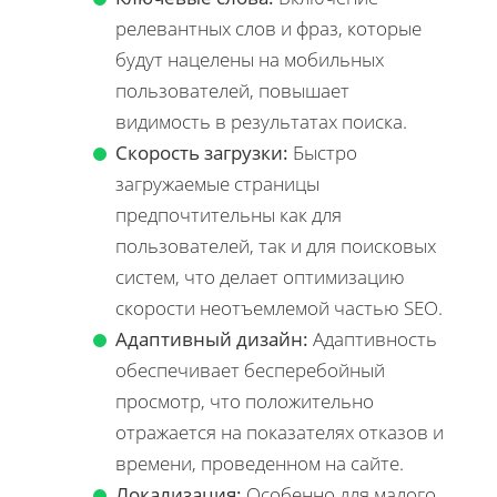
релевантных слов и фраз, которые
будут нацелены на мобильных
пользователей, повышает
видимость в результатах поиска.
Скорость загрузки:
Быстро
загружаемые страницы
предпочтительны как для
пользователей, так и для поисковых
систем, что делает оптимизацию
скорости неотъемлемой частью SEO.
Адаптивный дизайн:
Адаптивность
обеспечивает бесперебойный
просмотр, что положительно
отражается на показателях отказов и
времени, проведенном на сайте.
Локализация:
Особенно для малого