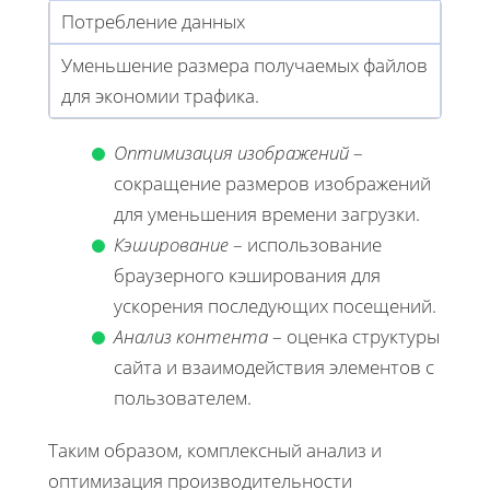
Потребление данных
Уменьшение размера получаемых файлов
для экономии трафика.
Оптимизация изображений
–
сокращение размеров изображений
для уменьшения времени загрузки.
Кэширование
– использование
браузерного кэширования для
ускорения последующих посещений.
Анализ контента
– оценка структуры
сайта и взаимодействия элементов с
пользователем.
Таким образом, комплексный анализ и
оптимизация производительности