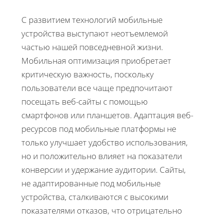
С развитием технологий мобильные
устройства выступают неотъемлемой
частью нашей повседневной жизни.
Мобильная оптимизация приобретает
критическую важность, поскольку
пользователи все чаще предпочитают
посещать веб-сайты с помощью
смартфонов или планшетов. Адаптация веб-
ресурсов под мобильные платформы не
только улучшает удобство использования,
но и положительно влияет на показатели
конверсии и удержание аудитории. Сайты,
не адаптированные под мобильные
устройства, сталкиваются с высокими
показателями отказов, что отрицательно