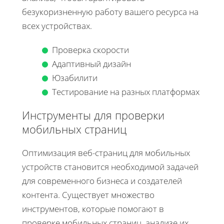
безукоризненную работу вашего ресурса на
всех устройствах.
Проверка скорости
Адаптивный дизайн
Юзабилити
Тестирование на разных платформах
Инструменты для проверки
мобильных страниц
Оптимизация веб-страниц для мобильных
устройств становится необходимой задачей
для современного бизнеса и создателей
контента. Существует множество
инструментов, которые помогают в
проверке мобильных страниц, анализе их