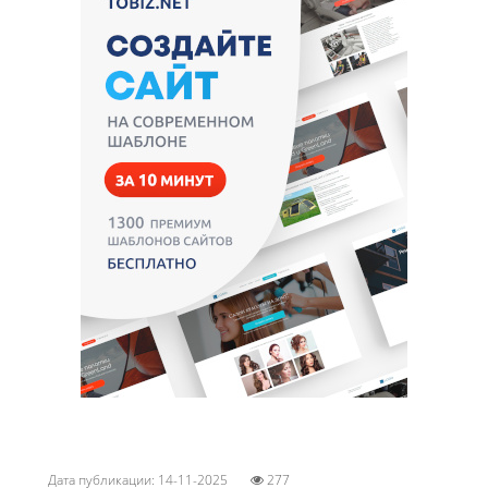
Дата публикации: 14-11-2025
277