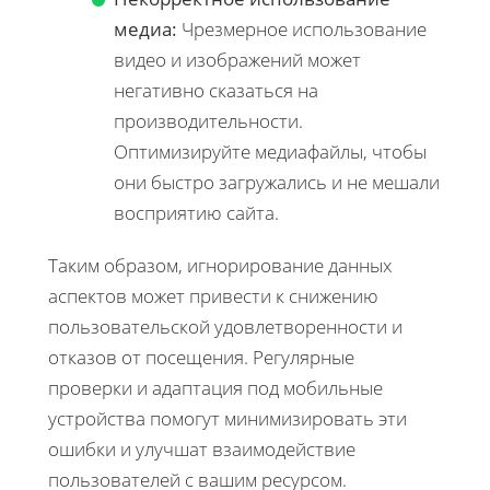
медиа:
Чрезмерное использование
видео и изображений может
негативно сказаться на
производительности.
Оптимизируйте медиафайлы, чтобы
они быстро загружались и не мешали
восприятию сайта.
Таким образом, игнорирование данных
аспектов может привести к снижению
пользовательской удовлетворенности и
отказов от посещения. Регулярные
проверки и адаптация под мобильные
устройства помогут минимизировать эти
ошибки и улучшат взаимодействие
пользователей с вашим ресурсом.