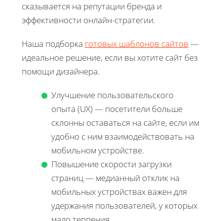
сказывается на репутации бренда и
эффективности онлайн-стратегии.
Наша подборка
готовых шаблонов сайтов
—
идеальное решение, если вы хотите сайт без
помощи дизайнера.
Улучшение пользовательского
опыта (UX) — посетители больше
склонны оставаться на сайте, если им
удобно с ним взаимодействовать на
мобильном устройстве.
Повышение скорости загрузки
страниц — медианный отклик на
мобильных устройствах важен для
удержания пользователей, у которых
мало терпения.