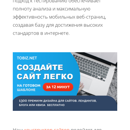
подход к тестированию обеспечивает
полноту анализа и максимальную
эффективность мобильных веб-страниц,
создавая базу для достижения высоких
стандартов в интернете.
Наш
конструктор сайтов
подойдет для