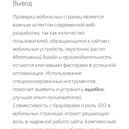
Вывод
Проверка мобильных страниц является
важным аспектом современной веб-
разработки, так как количество
пользователей, обращающихся к сайтам с
мобильных устройств, неуклонно растет.
Адаптивный дизайн и производительность
остаются ключевыми факторами в успешной
оптимизации. Использование
специализированных инструментов
помогает выявить и устранить
ошибки
,
улучшая
опыт пользователей
.
Совместимость с браузерами и роль SEO в
мобильных страницах играют решающую
роль в надежной работе сайта. Комплексный