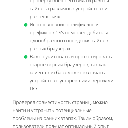
проверку внешнего вида и работы
сайта на различных устройствах и
разрешениях.
Использование полифиллов и
префиксов CSS помогает добиться
однообразного поведения сайта в
разных браузерах.
Важно учитывать и протестировать
старые версии браузеров, так как
клиентская база может включать
устройства с устаревшими версиями
ПО.
Проверяя совместимость страниц, можно
найти и устранить потенциальные
проблемы на ранних этапах. Таким образом,
пользователи получат оптимальный опыт