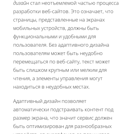
дизайн
стал неотъемлемой частью процесса
разработки веб-сайтов. Это означает, что
страницы, представленные на экранах
мобильных устройств, должны быть
функциональными и удобными для
пользователя. Без адаптивного дизайна
пользователям может быть неудобно
перемещаться по веб-сайту, текст может
быть слишком крупным или мелким для
чтения, а элементы управления могут
находиться в неудобных местах.
Адаптивный дизайн позволяет
автоматически подстраивать контент под
размер экрана, что значит сервис должен
быть оптимизирован для разнообразных