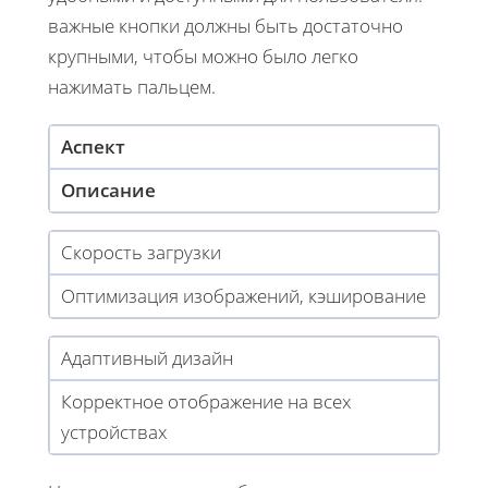
важные кнопки должны быть достаточно
крупными, чтобы можно было легко
нажимать пальцем.
Аспект
Описание
Скорость загрузки
Оптимизация изображений, кэширование
Адаптивный дизайн
Корректное отображение на всех
устройствах