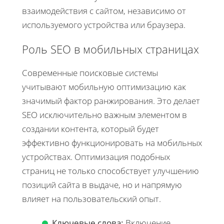
взаимодействия с сайтом, независимо от
используемого устройства или браузера.
Роль SEO в мобильных страницах
Современные поисковые системы
учитывают мобильную оптимизацию как
значимый фактор ранжирования. Это делает
SEO исключительно важным элементом в
создании контента, который будет
эффективно функционировать на мобильных
устройствах. Оптимизация подобных
страниц не только способствует улучшению
позиций сайта в выдаче, но и напрямую
влияет на пользовательский опыт.
Ключевые слова:
Включение