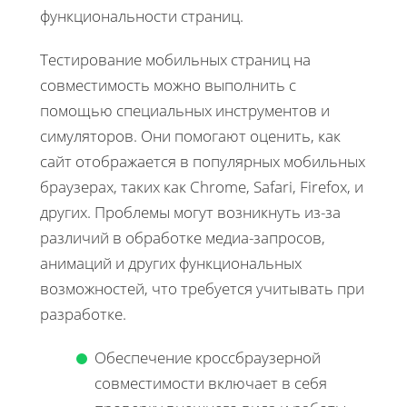
функциональности страниц.
Тестирование мобильных страниц на
совместимость можно выполнить с
помощью специальных инструментов и
симуляторов. Они помогают оценить, как
сайт отображается в популярных мобильных
браузерах, таких как Chrome, Safari, Firefox, и
других. Проблемы могут возникнуть из-за
различий в обработке медиа-запросов,
анимаций и других функциональных
возможностей, что требуется учитывать при
разработке.
Обеспечение кроссбраузерной
совместимости включает в себя