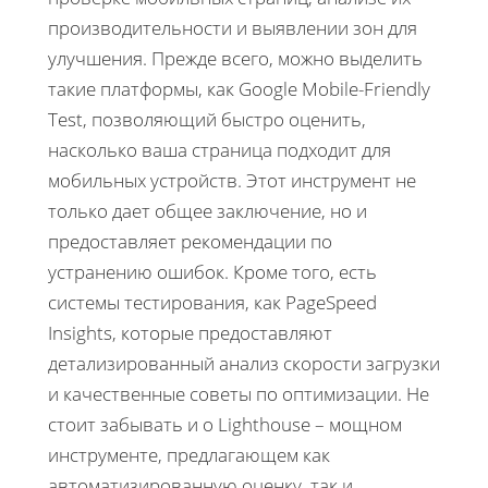
производительности и выявлении зон для
улучшения. Прежде всего, можно выделить
такие платформы, как Google Mobile-Friendly
Test, позволяющий быстро оценить,
насколько ваша страница подходит для
мобильных устройств. Этот инструмент не
только дает общее заключение, но и
предоставляет рекомендации по
устранению ошибок. Кроме того, есть
системы тестирования, как PageSpeed
Insights, которые предоставляют
детализированный анализ скорости загрузки
и качественные советы по оптимизации. Не
стоит забывать и о Lighthouse – мощном
инструменте, предлагающем как
автоматизированную оценку, так и