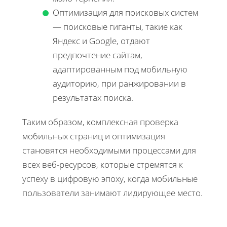
Оптимизация для поисковых систем
— поисковые гиганты, такие как
Яндекс и Google, отдают
предпочтение сайтам,
адаптированным под мобильную
аудиторию, при ранжировании в
результатах поиска.
Таким образом, комплексная проверка
мобильных страниц и оптимизация
становятся необходимыми процессами для
всех веб-ресурсов, которые стремятся к
успеху в цифровую эпоху, когда мобильные
пользователи занимают лидирующее место.