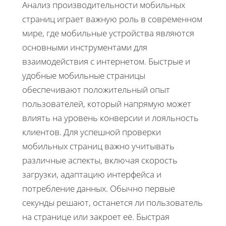
Анализ производительности мобильных
страниц играет важную роль в современном
мире, где мобильные устройства являются
основными инструментами для
взаимодействия с интернетом. Быстрые и
удобные мобильные страницы
обеспечивают положительный опыт
пользователей, который напрямую может
влиять на уровень конверсии и лояльность
клиентов. Для успешной проверки
мобильных страниц важно учитывать
различные аспекты, включая скорость
загрузки, адаптацию интерфейса и
потребление данных. Обычно первые
секунды решают, останется ли пользователь
на странице или закроет её. Быстрая