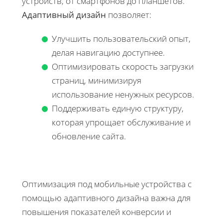
устройств, от смартфонов до планшетов.
Адаптивный дизайн
позволяет:
Улучшить пользовательский опыт,
делая навигацию доступнее.
Оптимизировать скорость загрузки
страниц, минимизируя
использование ненужных ресурсов.
Поддерживать единую структуру,
которая упрощает обслуживание и
обновление сайта.
Оптимизация под мобильные устройства с
помощью адаптивного дизайна важна для
повышения показателей конверсии и