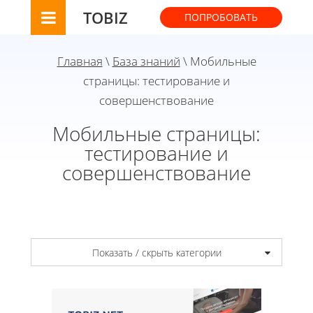
TOBIZ
ПОПРОБОВАТЬ
Главная
\
База знаний
\ Мобильные
страницы: тестирование и
совершенствование
Мобильные страницы:
тестирование и
совершенствование
Показать / скрыть категории