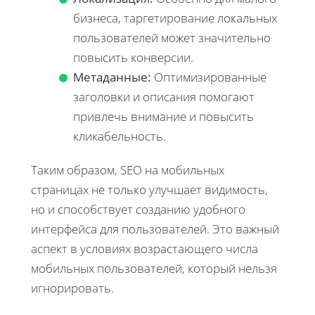
бизнеса, таргетирование локальных
пользователей может значительно
повысить конверсии.
Метаданные:
Оптимизированные
заголовки и описания помогают
привлечь внимание и повысить
кликабельность.
Таким образом, SEO на мобильных
страницах не только улучшает видимость,
но и способствует созданию удобного
интерфейса для пользователей. Это важный
аспект в условиях возрастающего числа
мобильных пользователей, который нельзя
игнорировать.