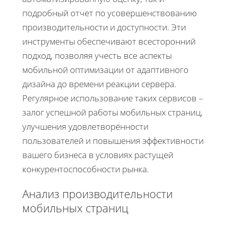
подробный отчет по усовершенствованию
производительности и доступности. Эти
инструменты обеспечивают всесторонний
подход, позволяя учесть все аспекты
мобильной оптимизации от адаптивного
дизайна до времени реакции сервера.
Регулярное использование таких сервисов –
залог успешной работы мобильных страниц,
улучшения удовлетворённости
пользователей и повышения эффективности
вашего бизнеса в условиях растущей
конкурентоспособности рынка.
Анализ производительности
мобильных страниц