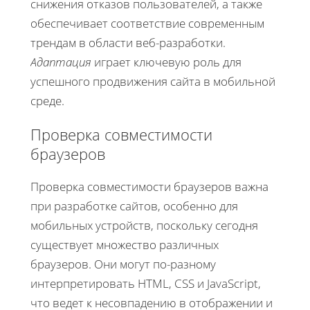
снижения отказов пользователей, а также
обеспечивает соответствие современным
трендам в области веб-разработки.
Адаптация
играет ключевую роль для
успешного продвижения сайта в мобильной
среде.
Проверка совместимости
браузеров
Проверка совместимости браузеров важна
при разработке сайтов, особенно для
мобильных устройств, поскольку сегодня
существует множество различных
браузеров. Они могут по-разному
интерпретировать HTML, CSS и JavaScript,
что ведет к несовпадению в отображении и