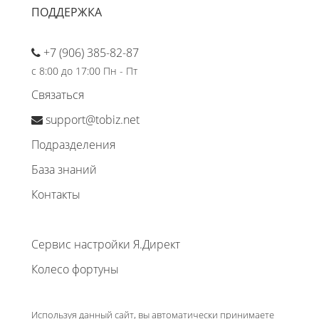
ПОДДЕРЖКА
+7 (906) 385-82-87
с 8:00 до 17:00 Пн - Пт
Связаться
support@tobiz.net
Подразделения
База знаний
Контакты
Сервис настройки Я.Директ
Колесо фортуны
Используя данный сайт, вы автоматически принимаете