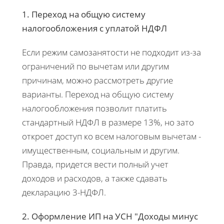
1. Переход на общую систему
налогообложения с уплатой НДФЛ
Если режим самозанятости не подходит из-за
ограничений по вычетам или другим
причинам, можно рассмотреть другие
варианты. Переход на общую систему
налогообложения позволит платить
стандартный НДФЛ в размере 13%, но зато
откроет доступ ко всем налоговым вычетам -
имущественным, социальным и другим.
Правда, придется вести полный учет
доходов и расходов, а также сдавать
декларацию 3-НДФЛ.
2. Оформление ИП на УСН "Доходы минус