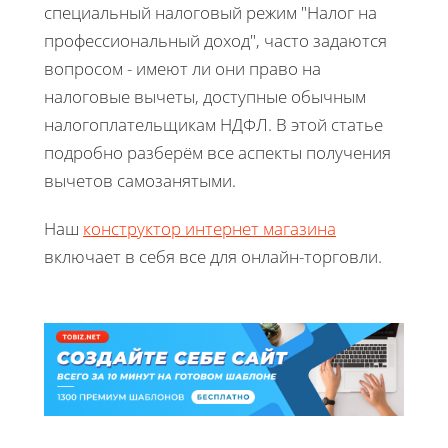
специальный налоговый режим "Налог на
профессиональный доход", часто задаются
вопросом - имеют ли они право на
налоговые вычеты, доступные обычным
налогоплательщикам НДФЛ. В этой статье
подробно разберём все аспекты получения
вычетов самозанятыми.
Наш
конструктор интернет магазина
включает в себя все для онлайн-торговли.