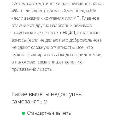
система автоматически рассчитывает налог:
4% - если клиент обычный человек, и 6%
- если заказчик компания или ИП. Главное
отличие от других налоговых режимов
- самозанятые не платят НДФЛ, страховые
взносы (если не делают это добровольно) и
не сдают сложную отчётность. Всё, что
нужно - фиксировать доходы в приложении,
а налоговая сама спишет деньги с
привязанной карты.
Какие вычеты недоступны
самозанятым
Стандартные вычеты.