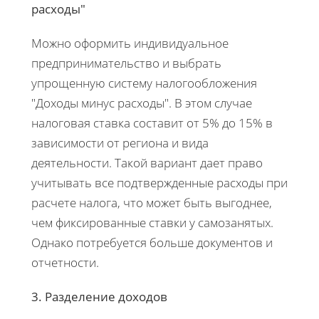
расходы"
Можно оформить индивидуальное
предпринимательство и выбрать
упрощенную систему налогообложения
"Доходы минус расходы". В этом случае
налоговая ставка составит от 5% до 15% в
зависимости от региона и вида
деятельности. Такой вариант дает право
учитывать все подтвержденные расходы при
расчете налога, что может быть выгоднее,
чем фиксированные ставки у самозанятых.
Однако потребуется больше документов и
отчетности.
3. Разделение доходов