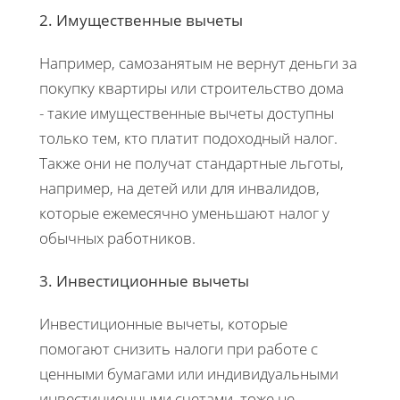
2. Имущественные вычеты
Например, самозанятым не вернут деньги за
покупку квартиры или строительство дома
- такие имущественные вычеты доступны
только тем, кто платит подоходный налог.
Также они не получат стандартные льготы,
например, на детей или для инвалидов,
которые ежемесячно уменьшают налог у
обычных работников.
3. Инвестиционные вычеты
Инвестиционные вычеты, которые
помогают снизить налоги при работе с
ценными бумагами или индивидуальными
инвестиционными счетами, тоже не