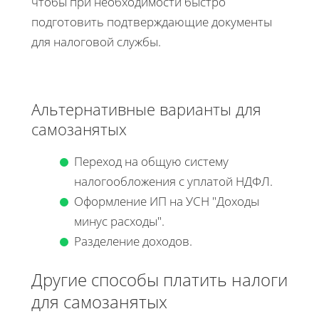
чтобы при необходимости быстро
подготовить подтверждающие документы
для налоговой службы.
Альтернативные варианты для
самозанятых
Переход на общую систему
налогообложения с уплатой НДФЛ.
Оформление ИП на УСН "Доходы
минус расходы".
Разделение доходов.
Другие способы платить налоги
для самозанятых