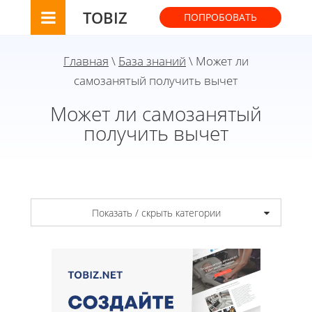
TOBIZ
ПОПРОБОВАТЬ
Главная
\
База знаний
\ Может ли
самозанятый получить вычет
Может ли самозанятый
получить вычет
Показать / скрыть категории