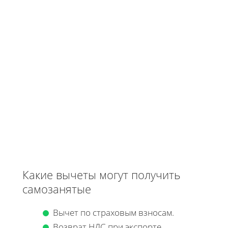
Какие вычеты могут получить
самозанятые
Вычет по страховым взносам.
Возврат НДС при экспорте.