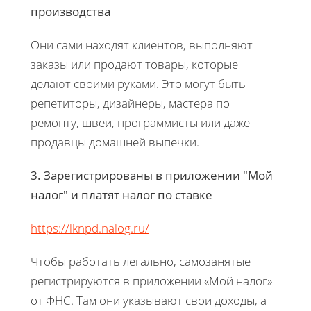
производства
Они сами находят клиентов, выполняют
заказы или продают товары, которые
делают своими руками. Это могут быть
репетиторы, дизайнеры, мастера по
ремонту, швеи, программисты или даже
продавцы домашней выпечки.
3. Зарегистрированы в приложении "Мой
налог" и платят налог по ставке
https://lknpd.nalog.ru/
Чтобы работать легально, самозанятые
регистрируются в приложении «Мой налог»
от ФНС. Там они указывают свои доходы, а