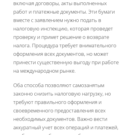
включая договоры, акты выполненных
работ и платежные документы. Эти бумаги
вместе с заявлением нужно подать в
налоговую инспекцию, которая проведет
проверку и примет решение о возврате
налога. Процедура требует внимательного
оформления всех документов, но может
принести существенную выгоду при работе
на международном рынке.
Оба способа позволяют самозанятым
законно снизить налоговую нагрузку, но
требуют правильного оформления и
своевременного предоставления всех
необходимых документов. Важно вести
аккуратный учет всех операций и платежей,