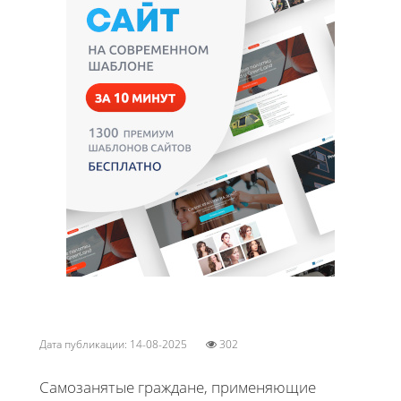
Дата публикации: 14-08-2025
302
Самозанятые граждане, применяющие