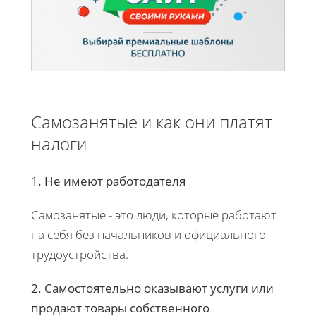
Самозанятые и как они платят
налоги
1. Не имеют работодателя
Самозанятые - это люди, которые работают
на себя без начальников и официального
трудоустройства.
2. Самостоятельно оказывают услуги или
продают товары собственного