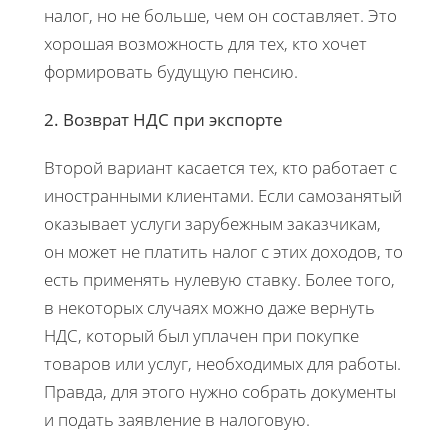
налог, но не больше, чем он составляет. Это
хорошая возможность для тех, кто хочет
формировать будущую пенсию.
2. Возврат НДС при экспорте
Второй вариант касается тех, кто работает с
иностранными клиентами. Если самозанятый
оказывает услуги зарубежным заказчикам,
он может не платить налог с этих доходов, то
есть применять нулевую ставку. Более того,
в некоторых случаях можно даже вернуть
НДС, который был уплачен при покупке
товаров или услуг, необходимых для работы.
Правда, для этого нужно собрать документы
и подать заявление в налоговую.