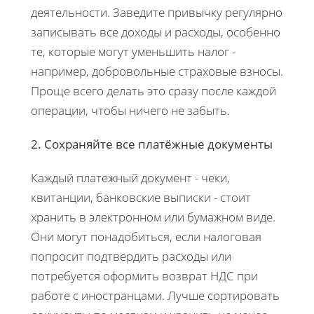
деятельности. Заведите привычку регулярно
записывать все доходы и расходы, особенно
те, которые могут уменьшить налог -
например, добровольные страховые взносы.
Проще всего делать это сразу после каждой
операции, чтобы ничего не забыть.
2. Сохраняйте все платёжные документы
Каждый платежный документ - чеки,
квитанции, банковские выписки - стоит
хранить в электронном или бумажном виде.
Они могут понадобиться, если налоговая
попросит подтвердить расходы или
потребуется оформить возврат НДС при
работе с иностранцами. Лучше сортировать