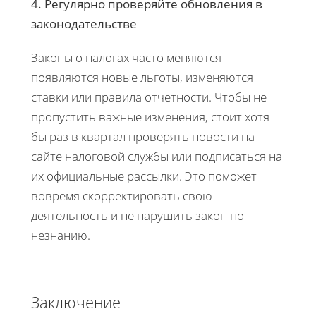
4. Регулярно проверяйте обновления в
законодательстве
Законы о налогах часто меняются -
появляются новые льготы, изменяются
ставки или правила отчетности. Чтобы не
пропустить важные изменения, стоит хотя
бы раз в квартал проверять новости на
сайте налоговой службы или подписаться на
их официальные рассылки. Это поможет
вовремя скорректировать свою
деятельность и не нарушить закон по
незнанию.
Заключение