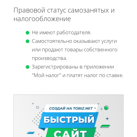
Правовой статус самозанятых и
налогообложение
Не имеют работодателя.
Самостоятельно оказывают услуги
или продают товары собственного
производства.
Зарегистрированы в приложении
"Мой налог" и платят налог по ставке.