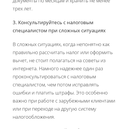
документы по месяцам и хранить не менее
трех лет.
3. Консультируйтесь с налоговым
специалистом при сложных ситуациях
В сложных ситуациях, когда непонятно как
правильно рассчитать налог или оформить
вычет, не стоит полагаться на советы из
интернета. Намного надежнее один раз
проконсультироваться с налоговым
специалистом, чем потом исправлять
ошибки и платить штрафы. Это особенно
важно при работе с зарубежными клиентами
или при переходе на другую систему
налогообложения.