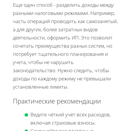
Еще один способ - разделить доходы между
разными налоговыми режимами. Например,
часть операций проводить как самозанятый,
а для других, более затратных видов
деятельности, оформить ИП. Это позволит
сочетать преимущества разных систем, но
потребует тщательного планирования и
учета, чтобы не нарушить
законодательство. Нужно следить, чтобы
доходы по каждому режиму не превышали
установленные лимиты.
Практические рекомендации
Ведите чёткий учёт всех расходов,
включая страховые взносы.
Сохраняйте все платёжные