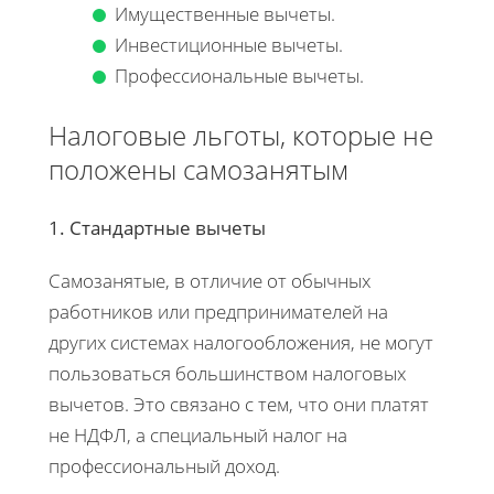
Имущественные вычеты.
Инвестиционные вычеты.
Профессиональные вычеты.
Налоговые льготы, которые не
положены самозанятым
1. Стандартные вычеты
Самозанятые, в отличие от обычных
работников или предпринимателей на
других системах налогообложения, не могут
пользоваться большинством налоговых
вычетов. Это связано с тем, что они платят
не НДФЛ, а специальный налог на
профессиональный доход.