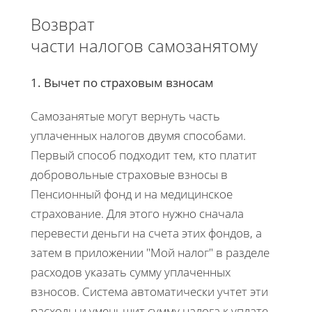
Возврат
части налогов самозанятому
1. Вычет по страховым взносам
Самозанятые могут вернуть часть
уплаченных налогов двумя способами.
Первый способ подходит тем, кто платит
добровольные страховые взносы в
Пенсионный фонд и на медицинское
страхование. Для этого нужно сначала
перевести деньги на счета этих фондов, а
затем в приложении "Мой налог" в разделе
расходов указать сумму уплаченных
взносов. Система автоматически учтет эти
расходы и уменьшит сумму налога к уплате.