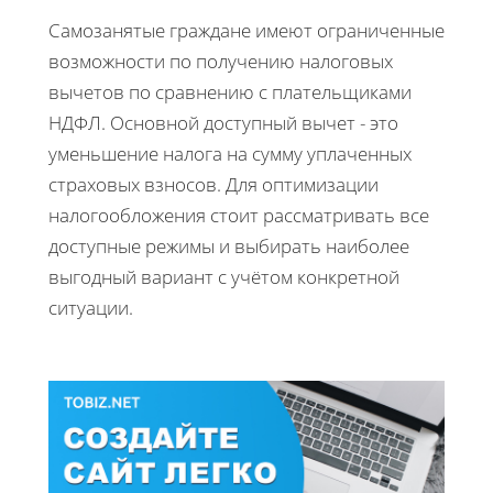
Самозанятые граждане имеют ограниченные
возможности по получению налоговых
вычетов по сравнению с плательщиками
НДФЛ. Основной доступный вычет - это
уменьшение налога на сумму уплаченных
страховых взносов. Для оптимизации
налогообложения стоит рассматривать все
доступные режимы и выбирать наиболее
выгодный вариант с учётом конкретной
ситуации.