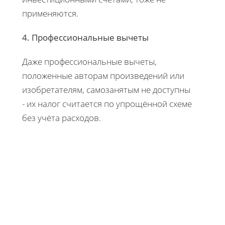
применяются.
4. Профессиональные вычеты
Даже профессиональные вычеты,
положенные авторам произведений или
изобретателям, самозанятым не доступны
- их налог считается по упрощённой схеме
без учёта расходов.