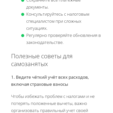
документы.
Консультируйтесь с налоговым
специалистом при сложных
ситуациях.
Регулярно проверяйте обновления в
законодательстве.
Полезные советы для
самозанятых
1. Ведите чёткий учёт всех расходов,
включая страховые взносы
Чтобы избежать проблем с налогами и не
потерять положенные вычеты, важно
организовать правильный учет своей