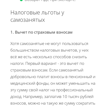
Налоговые льготы у
самозанятых
1. Вычет по страховым взносам
Хотя самозанятые не могут пользоваться
большинством налоговых вычетов, у них
всё же есть несколько способов снизить
налоги. Первый вариант - это вычет по
страховым взносам. Если самозанятый
добровольно платит взносы в пенсионный и
медицинский фонды, он может уменьшить на
эту сумму свой налог на профессиональный
доход. Например, заплатив 10 тысяч рублей
взносов, можно на такую же сумму сократить