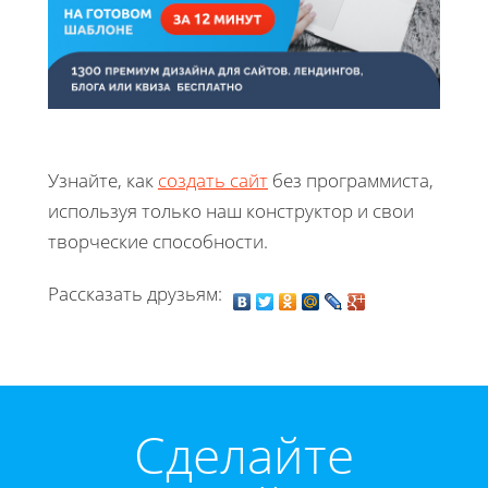
Узнайте, как
создать сайт
без программиста,
используя только наш конструктор и свои
творческие способности.
Рассказать друзьям:
Cделайте