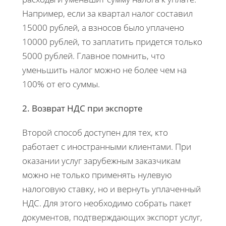
Например, если за квартал налог составил
15000 рублей, а взносов было уплачено
10000 рублей, то заплатить придется только
5000 рублей. Главное помнить, что
уменьшить налог можно не более чем на
100% от его суммы.
2. Возврат НДС при экспорте
Второй способ доступен для тех, кто
работает с иностранными клиентами. При
оказании услуг зарубежным заказчикам
можно не только применять нулевую
налоговую ставку, но и вернуть уплаченный
НДС. Для этого необходимо собрать пакет
документов, подтверждающих экспорт услуг,