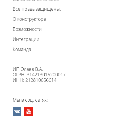
Все права защищены.
О конструкторе
Возможности
Интеграции
Команда
ИП Олаев В.А.
ОГРН: 314213016200017
ИНН: 212810656614
Мы в соц. сетях: