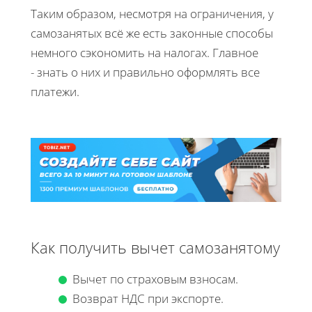
Таким образом, несмотря на ограничения, у
самозанятых всё же есть законные способы
немного сэкономить на налогах. Главное
- знать о них и правильно оформлять все
платежи.
Как получить вычет самозанятому
Вычет по страховым взносам.
Возврат НДС при экспорте.​