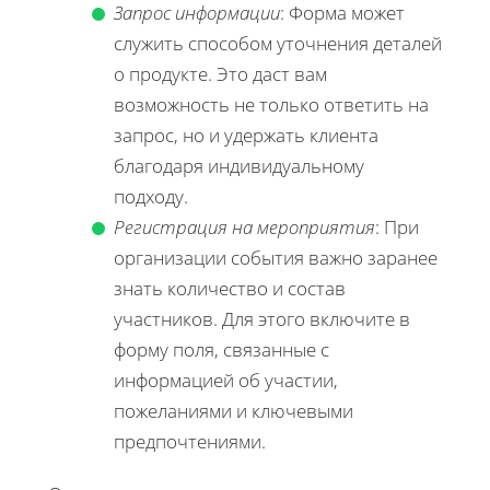
Запрос информации
: Форма может
служить способом уточнения деталей
о продукте. Это даст вам
возможность не только ответить на
запрос, но и удержать клиента
благодаря индивидуальному
подходу.
Регистрация на мероприятия
: При
организации события важно заранее
знать количество и состав
участников. Для этого включите в
форму поля, связанные с
информацией об участии,
пожеланиями и ключевыми
предпочтениями.