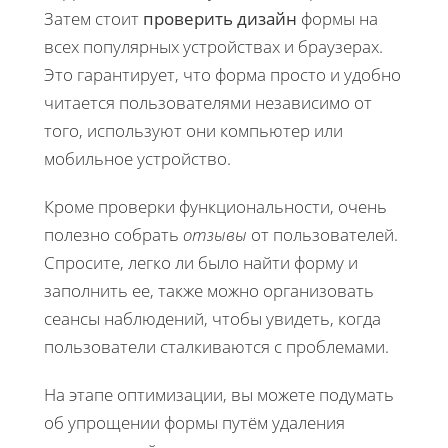
Затем стоит
проверить дизайн
формы на
всех популярных устройствах и браузерах.
Это гарантирует, что форма просто и удобно
читается пользователями независимо от
того, используют они компьютер или
мобильное устройство.
Кроме проверки функциональности, очень
полезно собрать
отзывы
от пользователей.
Спросите, легко ли было найти форму и
заполнить ее, также можно организовать
сеансы наблюдений, чтобы увидеть, когда
пользователи сталкиваются с проблемами.
На этапе оптимизации, вы можете подумать
об упрощении формы путём удаления