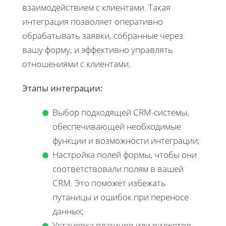
взаимодействием с клиентами. Такая
интеграция позволяет оперативно
обрабатывать заявки, собранные через
вашу форму, и эффективно управлять
отношениями с клиентами.
Этапы интеграции:
Выбор подходящей CRM-системы,
обеспечивающей необходимые
функции и возможности интеграции;
Настройка полей формы, чтобы они
соответствовали полям в вашей
CRM. Это поможет избежать
путаницы и ошибок при переносе
данных;
Установка плагинов или виджетов