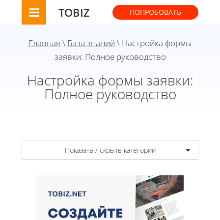
TOBIZ
ПОПРОБОВАТЬ
Главная
\
База знаний
\ Настройка формы
заявки: Полное руководство
Настройка формы заявки:
Полное руководство
Показать / скрыть категории