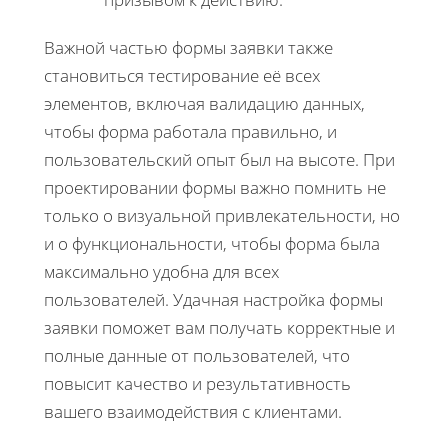
Важной частью формы заявки также
становиться тестирование её всех
элементов, включая валидацию данных,
чтобы форма работала правильно, и
пользовательский опыт был на высоте. При
проектировании формы важно помнить не
только о визуальной привлекательности, но
и о функциональности, чтобы форма была
максимально удобна для всех
пользователей. Удачная настройка формы
заявки поможет вам получать корректные и
полные данные от пользователей, что
повысит качество и результативность
вашего взаимодействия с клиентами.