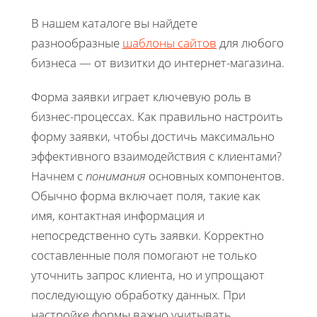
В нашем каталоге вы найдете
разнообразные
шаблоны сайтов
для любого
бизнеса — от визитки до интернет-магазина.
Форма заявки играет ключевую роль в
бизнес-процессах. Как правильно настроить
форму заявки, чтобы достичь максимально
эффективного взаимодействия с клиентами?
Начнем с
понимания
основных компонентов.
Обычно форма включает поля, такие как
имя, контактная информация и
непосредственно суть заявки. Корректно
составленные поля помогают не только
уточнить запрос клиента, но и упрощают
последующую обработку данных. При
настройке формы важно учитывать