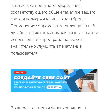
эстетически приятного оформления,
соответствующего общей тематике вашего
сайта и поддерживающего ваш бренд.
Применение современных тенденций в веб-
дизайне, таких как минималистичные стили и
использование пространства, может
значительно улучшить впечатление
пользователя.
Во время настройки функциональности