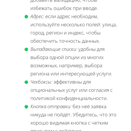
избежать ошибок при вводе.
Адрес:
если адрес необходим,
используйте несколько полей: улица,
город, регион и индекс, чтобы
обеспечить точность данных.
Выпадающие списки:
удобны для
выбора одной опции из многих
возможных, например, выбора
региона или интересующей услуги.
Чекбоксы:
эффективны для
опциональных услуг или согласия с
политикой конфиденциальности.
Кнопка отправки:
без неё заявка
никуда не пойдёт. Убедитесь, что это
хорошо видимая кнопка с четким
призывом к действию.