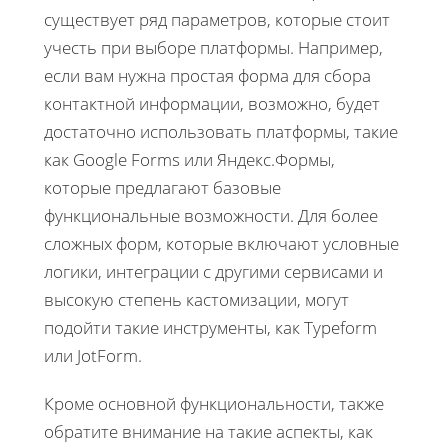
существует ряд параметров, которые стоит
учесть при выборе платформы. Например,
если вам нужна простая форма для сбора
контактной информации, возможно, будет
достаточно использовать платформы, такие
как Google Forms или Яндекс.Формы,
которые предлагают базовые
функциональные возможности. Для более
сложных форм, которые включают условные
логики, интеграции с другими сервисами и
высокую степень кастомизации, могут
подойти такие инструменты, как Typeform
или JotForm.
Кроме основной функциональности, также
обратите внимание на такие аспекты, как