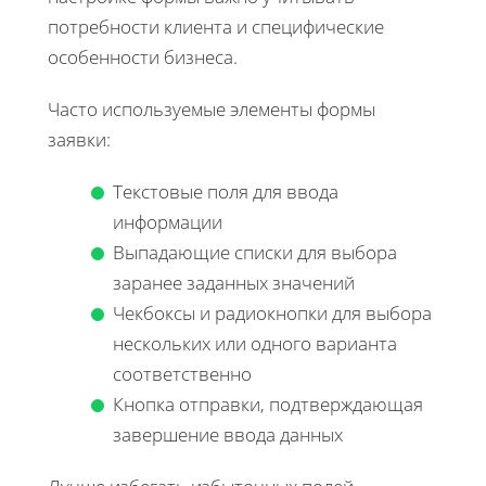
потребности клиента и специфические
особенности бизнеса.
Часто используемые элементы формы
заявки:
Текстовые поля для ввода
информации
Выпадающие списки для выбора
заранее заданных значений
Чекбоксы и радиокнопки для выбора
нескольких или одного варианта
соответственно
Кнопка отправки, подтверждающая
завершение ввода данных