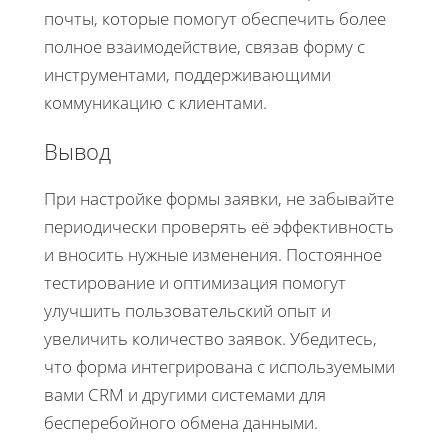
почты, которые помогут обеспечить более
полное взаимодействие, связав форму с
инструментами, поддерживающими
коммуникацию с клиентами.
Вывод
При настройке формы заявки, не забывайте
периодически проверять её эффективность
и вносить нужные изменения. Постоянное
тестирование и оптимизация помогут
улучшить пользовательский опыт и
увеличить количество заявок. Убедитесь,
что форма интегрирована с используемыми
вами CRM и другими системами для
бесперебойного обмена данными.