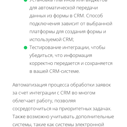
для автоматической передачи
данных из формы в CRM. Способ
подключения зависит от выбранной
платформы для создания формы и
используемой CRM;
Тестирование интеграции, чтобы
убедиться, что информация
корректно передается и сохраняется
в вашей CRM-системе.
Автоматизация процесса обработки заявок
за счет интеграции с CRM во многом
облегчает работу, позволяя
сосредоточиться на приоритетных задачах.
Также возможно учитывать дополнительные
системы, такие как системы электронной