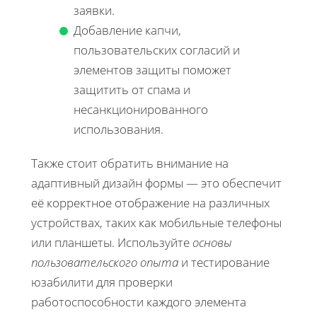
заявки.
Добавление капчи,
пользовательских согласий и
элементов защиты поможет
защитить от спама и
несанкционированного
использования.
Также стоит обратить внимание на
адаптивный дизайн формы — это обеспечит
её корректное отображение на различных
устройствах, таких как мобильные телефоны
или планшеты. Используйте
основы
пользовательского опыта
и тестирование
юзабилити для проверки
работоспособности каждого элемента