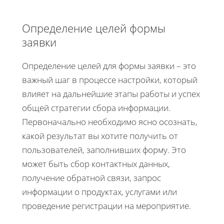
Определение целей формы
заявки
Определение целей для формы заявки – это
важный шаг в процессе настройки, который
влияет на дальнейшие этапы работы и успех
общей стратегии сбора информации.
Первоначально необходимо ясно осознать,
какой результат вы хотите получить от
пользователей, заполнивших форму. Это
может быть сбор контактных данных,
получение обратной связи, запрос
информации о продуктах, услугами или
проведение регистрации на мероприятие.