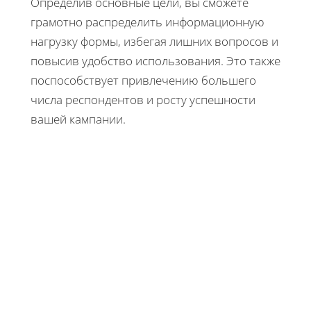
Определив основные цели, вы сможете
грамотно распределить информационную
нагрузку формы, избегая лишних вопросов и
повысив удобство использования. Это также
поспособствует привлечению большего
числа респондентов и росту успешности
вашей кампании.