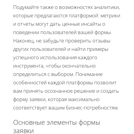
Подумайте также о возможностях аналитики,
которые предлагаются платформой: метрики
и отчеты могут дать ценные инсайты о
поведении пользователей вашей формы.
Наконец, не забудьте проверить отзывы
других пользователей и найти примеры
успешного использования каждого
инструмента, чтобы окончательно
определиться с выбором. Понимание
особенностей каждой платформы позволит
вам принять осознанное решение и создать
форму заявки, которая максимально
соответствует вашим бизнес-потребностям.
Основные элементы формы
заявки