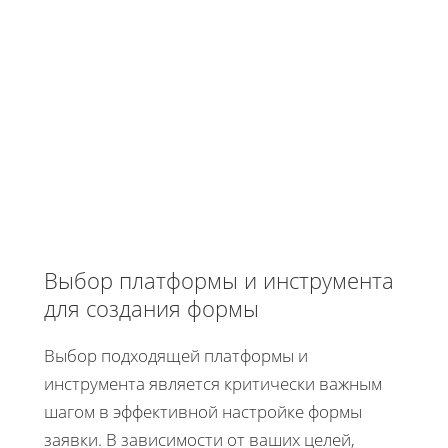
Выбор платформы и инструмента
для создания формы
Выбор подходящей платформы и
инструмента является критически важным
шагом в эффективной настройке формы
заявки. В зависимости от ваших целей,