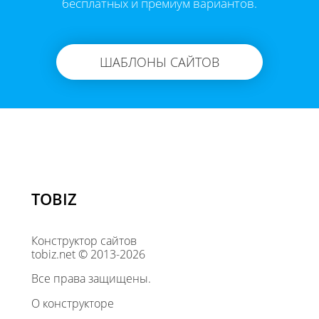
бесплатных и премиум вариантов.
ШАБЛОНЫ САЙТОВ
TOBIZ
Конструктор сайтов
tobiz.net © 2013-2026
Все права защищены.
О конструкторе