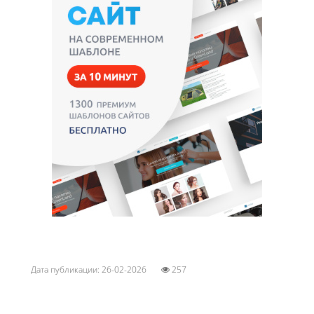
Дата публикации: 26-02-2026
257