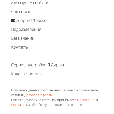
с 8:00 до 17:00 Сб - Вс
Связаться
support@tobiz.net
Подразделения
База знаний
Контакты
Сервис настройки Я.Директ
Колесо фортуны
Используя данный сайт, вы автоматически принимаете
условия
Договора-оферты
.
Регистрируюясь на сайте, вы принимаете
Положение
и
Согласие
на обработку персональных данных.