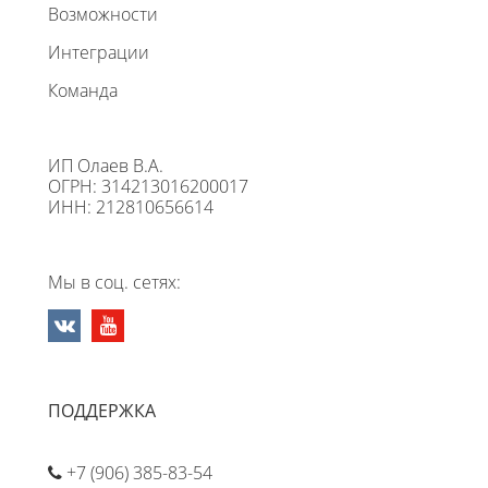
Возможности
Интеграции
Команда
ИП Олаев В.А.
ОГРН: 314213016200017
ИНН: 212810656614
Мы в соц. сетях:
ПОДДЕРЖКА
+7 (906) 385-83-54