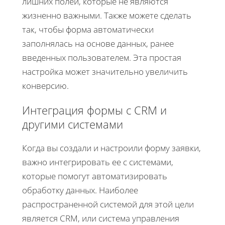
лишних полей, которые не являются
жизненно важными. Также можете сделать
так, чтобы форма автоматически
заполнялась на основе данных, ранее
введенных пользователем. Эта простая
настройка может значительно увеличить
конверсию.
Интеграция формы с CRM и
другими системами
Когда вы создали и настроили форму заявки,
важно интегрировать ее с системами,
которые помогут автоматизировать
обработку данных. Наиболее
распространенной системой для этой цели
является CRM, или система управления