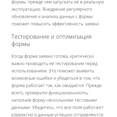
формы, прежде чем запускать её в реальную
эксплуатацию. Внедрение регулярного
обновления и анализа данных с формы
поможет повысить эффективность заявки.
Тестирование и оптимизация
формы
Когда форма заявки готова, критически
важно проводить её тестирование перед
использованием. Это поможет выявить
возможные ошибки и убедиться в том, что
форма работает так, как ожидается. Прежде
всего,
проверьте функциональность
,
заполнив форму несколькими тестовыми
данными. Убедитесь, что все поля работают
корректно и данные успешно отправляются.