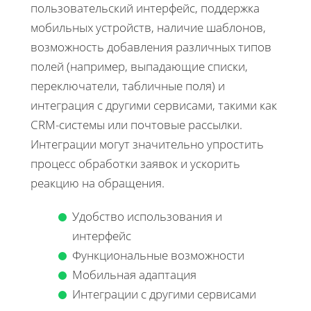
пользовательский интерфейс, поддержка
мобильных устройств, наличие шаблонов,
возможность добавления различных типов
полей (например, выпадающие списки,
переключатели, табличные поля) и
интеграция с другими сервисами, такими как
CRM-системы или почтовые рассылки.
Интеграции могут значительно упростить
процесс обработки заявок и ускорить
реакцию на обращения.
Удобство использования и
интерфейс
Функциональные возможности
Мобильная адаптация
Интеграции с другими сервисами