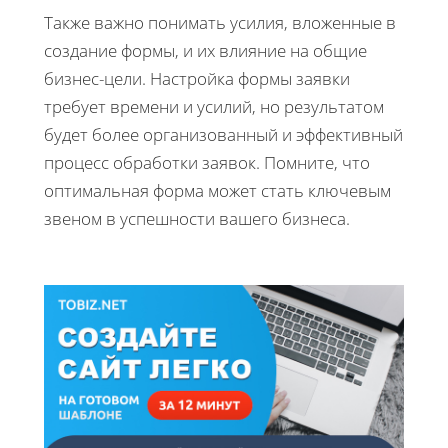
Также важно понимать усилия, вложенные в
создание формы, и их влияние на общие
бизнес-цели. Настройка формы заявки
требует времени и усилий, но результатом
будет более организованный и эффективный
процесс обработки заявок. Помните, что
оптимальная форма может стать ключевым
звеном в успешности вашего бизнеса.