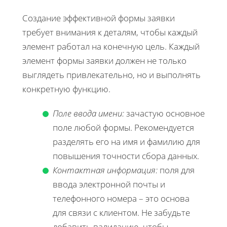
Создание эффективной формы заявки
требует внимания к деталям, чтобы каждый
элемент работал на конечную цель. Каждый
элемент формы заявки должен не только
выглядеть привлекательно, но и выполнять
конкретную функцию.
Поле ввода имени:
зачастую основное
поле любой формы. Рекомендуется
разделять его на имя и фамилию для
повышения точности сбора данных.
Контактная информация:
поля для
ввода электронной почты и
телефонного номера – это основа
для связи с клиентом. Не забудьте
добавить валидацию, чтобы