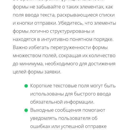
формы не забывайте о таких элементах, как
поля ввода текста, раскрывающиеся списки
и кнопки отправки. Убедитесь, что элементы
формы логично структурированы и
находятся в интуитивно понятном порядке.
Важно избегать перегруженности формы
множеством полей, сокращая их количество
до минимума, необходимого для достижения
целей формы заявки.
Короткие текстовые поля могут быть
использованы для быстрого ввода
обязательной информации.
Выходные сообщения помогают
уведомлять пользователя об
ошибках или успешной отправке