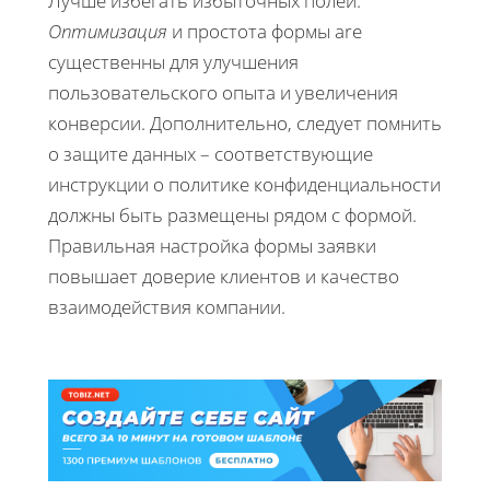
Лучше избегать избыточных полей.
Оптимизация
и простота формы are
существенны для улучшения
пользовательского опыта и увеличения
конверсии. Дополнительно, следует помнить
о защите данных – соответствующие
инструкции о политике конфиденциальности
должны быть размещены рядом с формой.
Правильная настройка формы заявки
повышает доверие клиентов и качество
взаимодействия компании.