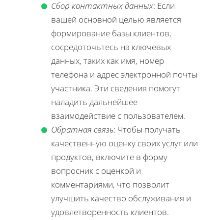
Сбор контактных данных
: Если
вашей основной целью является
формирование базы клиентов,
сосредоточьтесь на ключевых
данных, таких как имя, номер
телефона и адрес электронной почты
участника. Эти сведения помогут
наладить дальнейшее
взаимодействие с пользователем.
Обратная связь
: Чтобы получать
качественную оценку своих услуг или
продуктов, включите в форму
вопросник с оценкой и
комментариями, что позволит
улучшить качество обслуживания и
удовлетворенность клиентов.