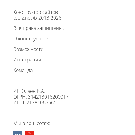
Конструктор сайтов
tobiz.net © 2013-2026
Все права защищены.
О конструкторе
Возможности
Интеграции
Команда
ИП Олаев В.А.
ОГРН: 314213016200017
ИНН: 212810656614
Мы в соц. сетях: