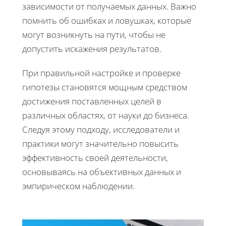
зависимости от получаемых данных. Важно
помнить об ошибках и ловушках, которые
могут возникнуть на пути, чтобы не
допустить искажения результатов.
При правильной настройке и проверке
гипотезы становятся мощным средством
достижения поставленных целей в
различных областях, от науки до бизнеса.
Следуя этому подходу, исследователи и
практики могут значительно повысить
эффективность своей деятельности,
основываясь на объективных данных и
эмпирическом наблюдении.