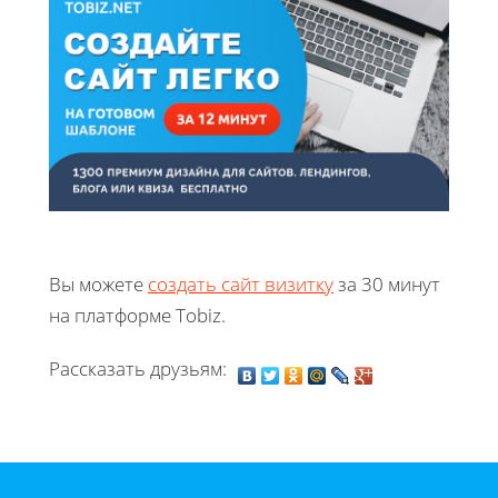
Вы можете
создать сайт визитку
за 30 минут
на платформе Tobiz.
Рассказать друзьям: