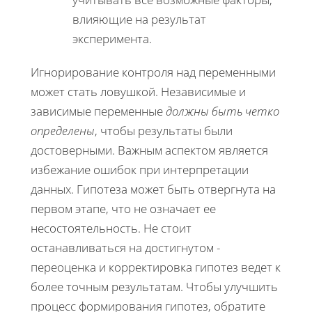
влияющие на результат
эксперимента.
Игнорирование контроля над переменными
может стать ловушкой. Независимые и
зависимые переменные
должны быть четко
определены
, чтобы результаты были
достоверными. Важным аспектом является
избежание ошибок при интерпретации
данных. Гипотеза может быть отвергнута на
первом этапе, что не означает ее
несостоятельность. Не стоит
останавливаться на достигнутом -
переоценка и корректировка гипотез ведет к
более точным результатам. Чтобы улучшить
процесс формирования гипотез, обратите