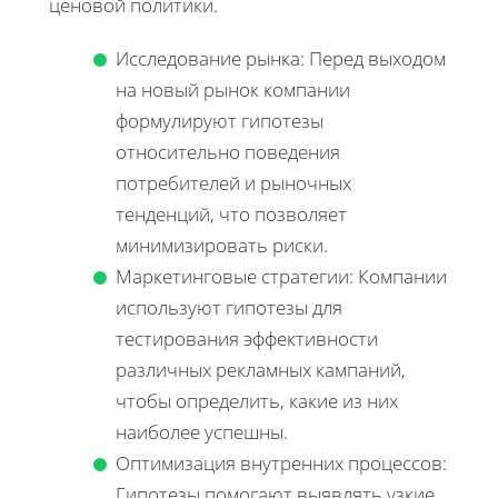
ценовой политики.
Исследование рынка: Перед выходом
на новый рынок компании
формулируют гипотезы
относительно поведения
потребителей и рыночных
тенденций, что позволяет
минимизировать риски.
Маркетинговые стратегии: Компании
используют гипотезы для
тестирования эффективности
различных рекламных кампаний,
чтобы определить, какие из них
наиболее успешны.
Оптимизация внутренних процессов:
Гипотезы помогают выявлять узкие