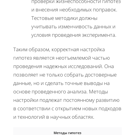
проверки жизнеспособности гипотез
и внесения необходимых поправок.
Тестовые методики должны
учитывать изменчивость данных и
условия проведения эксперимента.
Таким образом, корректная настройка
гипотез является неотъемлемой частью
проведения надежных исследований. Она
позволяет не только собрать достоверные
данные, но и сделать точные выводы на
основе проведенного анализа. Методы
настройки подлежат постоянному развитию
в соответствии с открытием новых подходов
и технологий в научных областях.
Методы гипотез