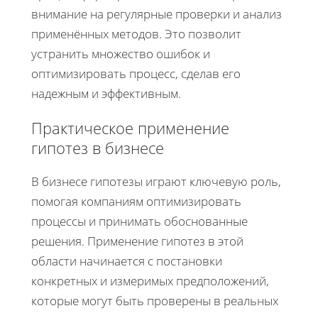
внимание на регулярные проверки и анализ
применённых методов. Это позволит
устранить множество ошибок и
оптимизировать процесс, сделав его
надежным и эффективным.
Практическое применение
гипотез в бизнесе
В бизнесе гипотезы играют ключевую роль,
помогая компаниям оптимизировать
процессы и принимать обоснованные
решения. Применение гипотез в этой
области начинается с постановки
конкретных и измеримых предположений,
которые могут быть проверены в реальных