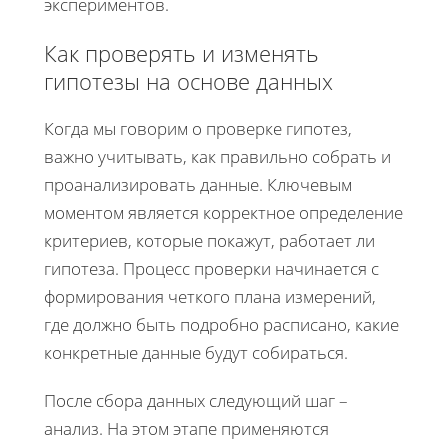
экспериментов.
Как проверять и изменять
гипотезы на основе данных
Когда мы говорим о проверке гипотез,
важно учитывать, как правильно собрать и
проанализировать данные. Ключевым
моментом является корректное определение
критериев, которые покажут, работает ли
гипотеза. Процесс проверки начинается с
формирования четкого плана измерений,
где должно быть подробно расписано, какие
конкретные данные будут собираться.
После сбора данных следующий шаг –
анализ. На этом этапе применяются