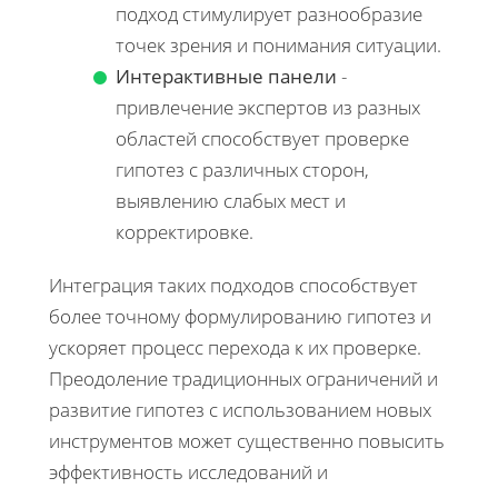
подход стимулирует разнообразие
точек зрения и понимания ситуации.
Интерактивные панели
-
привлечение экспертов из разных
областей способствует проверке
гипотез с различных сторон,
выявлению слабых мест и
корректировке.
Интеграция таких подходов способствует
более точному формулированию гипотез и
ускоряет процесс перехода к их проверке.
Преодоление традиционных ограничений и
развитие гипотез с использованием новых
инструментов может существенно повысить
эффективность исследований и