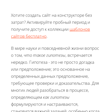
Хотите создать сайт на конструкторе без
затрат? Активируйте пробный период и
получите доступ к коллекции
шаблонов
сайтов бесплатно
.
В мире науки и повседневной жизни вопрос
о том,
что такое гипотезы
, встречается
нередко. Гипотеза - это не просто догадка
или предположение; это основанное на
определенных данных предположение,
требующее проверки и доказательства. Для
многих людей разобраться в процессе,
определяющем
как гипотезы
формулируются и настраиваются,
становится важной задачей, особенно когда