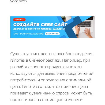
условиях.
Существует множество способов внедрения
гипотез в бизнес-практики. Например, при
разработке нового продукта гипотезы
используются для выявления предпочтений
потребителей и определения оптимальной
цены. Гипотеза о том, что снижение цены
приведет к увеличению спроса, может быть
протестирована с помощью изменения