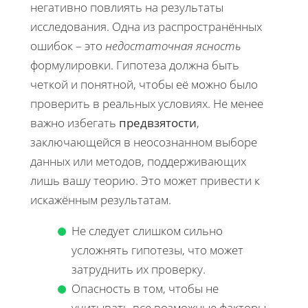
негативно повлиять на результаты
исследования. Одна из распространённых
ошибок – это
недостаточная ясность
формулировки. Гипотеза должна быть
четкой и понятной, чтобы её можно было
проверить в реальных условиях. Не менее
важно избегать
предвзятости
,
заключающейся в неосознанном выборе
данных или методов, поддерживающих
лишь вашу теорию. Это может привести к
искажённым результатам.
Не следует слишком сильно
усложнять гипотезы, что может
затруднить их проверку.
Опасность в том, чтобы не
учитывать все возможные факторы,