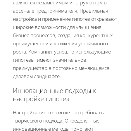
являются незаменимым инструментом в
арсенале предпринимателя. Правильная
настройка и применение гипотез открывают
широкие возможности для улучшения
бизнес-процессов, создания конкурентных
преимуществ и достижения устойчивого
роста. Компании, успешно использующие
гипотезы, имеют значительное
преимущество в постоянно меняющемся
деловом ландшафте.
Инновационные подходы к
настройке гипотез
Настройка гипотез может потребовать
творческого подхода. Определенные
инновационные методы помогают