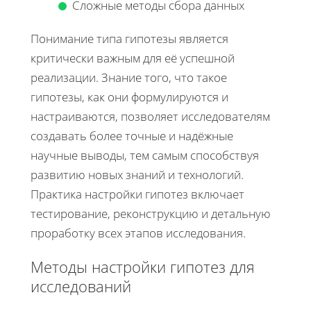
Сложные методы сбора данных
Понимание типа гипотезы является
критически важным для её успешной
реализации. Знание того, что такое
гипотезы, как они формулируются и
настраиваются, позволяет исследователям
создавать более точные и надёжные
научные выводы, тем самым способствуя
развитию новых знаний и технологий.
Практика настройки гипотез включает
тестирование, реконструкцию и детальную
проработку всех этапов исследования.
Методы настройки гипотез для
исследований