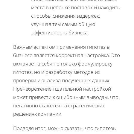
места в цепочке поставок и находить
способы снижения издержек,
улучшая тем самым общую
эффективность бизнеса.
Важным аспектом применения гипотез в
бизнесе является корректная настройка. Это
включает в себя не только формулировку
гипотез, но и разработку методов их
проверки и анализа полученных данных.
Пренебрежение тщательной настройкой
может привести к ошибочным выводам, что
негативно скажется на стратегических
решениях компании.
Подводя итог, можно сказать, что гипотезы