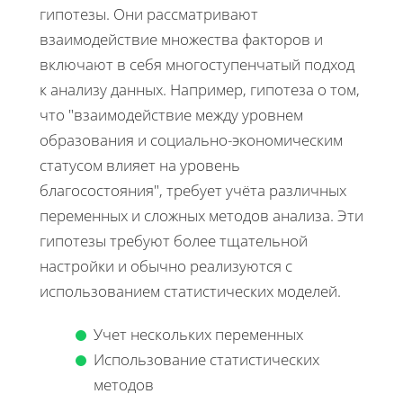
гипотезы. Они рассматривают
взаимодействие множества факторов и
включают в себя многоступенчатый подход
к анализу данных. Например, гипотеза о том,
что "взаимодействие между уровнем
образования и социально-экономическим
статусом влияет на уровень
благосостояния", требует учёта различных
переменных и сложных методов анализа. Эти
гипотезы требуют более тщательной
настройки и обычно реализуются с
использованием статистических моделей.
Учет нескольких переменных
Использование статистических
методов