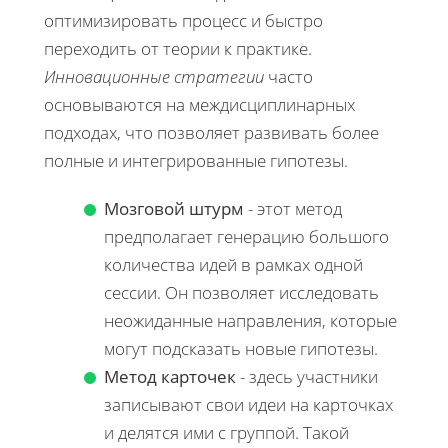
оптимизировать процесс и быстро
переходить от теории к практике.
Инновационные стратегии
часто
основываются на междисциплинарных
подходах, что позволяет развивать более
полные и интегрированные гипотезы.
Мозговой штурм
- этот метод
предполагает генерацию большого
количества идей в рамках одной
сессии. Он позволяет исследовать
неожиданные направления, которые
могут подсказать новые гипотезы.
Метод карточек
- здесь участники
записывают свои идеи на карточках
и делятся ими с группой. Такой