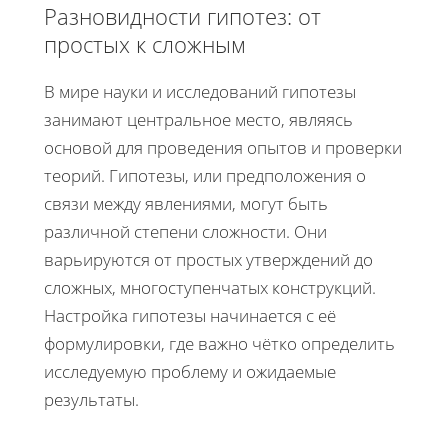
Разновидности гипотез: от
простых к сложным
В мире науки и исследований гипотезы
занимают центральное место, являясь
основой для проведения опытов и проверки
теорий. Гипотезы, или предположения о
связи между явлениями, могут быть
различной степени сложности. Они
варьируются от простых утверждений до
сложных, многоступенчатых конструкций.
Настройка гипотезы начинается с её
формулировки, где важно чётко определить
исследуемую проблему и ожидаемые
результаты.