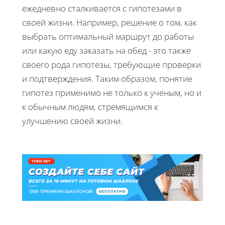
ежедневно сталкивается с гипотезами в
своей жизни. Например, решение о том, как
выбрать оптимальный маршрут до работы
или какую еду заказать на обед - это также
своего рода гипотезы, требующие проверки
и подтверждения. Таким образом, понятие
гипотез применимо не только к ученым, но и
к обычным людям, стремящимся к
улучшению своей жизни.