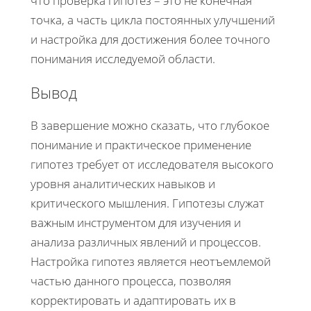
что проверка гипотез – это не конечная
точка, а часть цикла постоянных улучшений
и настройка для достижения более точного
понимания исследуемой области.
Вывод
В завершение можно сказать, что глубокое
понимание и практическое применение
гипотез требует от исследователя высокого
уровня аналитических навыков и
критического мышления. Гипотезы служат
важным инструментом для изучения и
анализа различных явлений и процессов.
Настройка гипотез является неотъемлемой
частью данного процесса, позволяя
корректировать и адаптировать их в