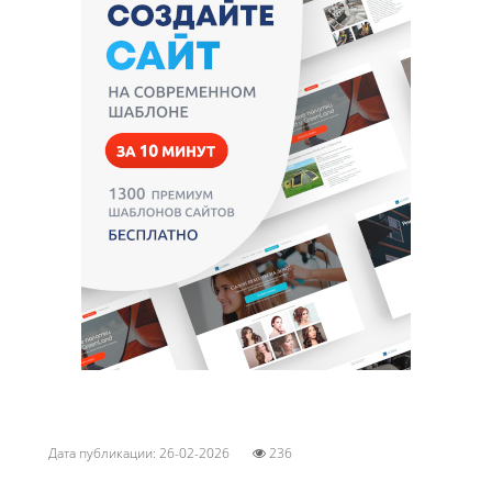
Дата публикации: 26-02-2026
236