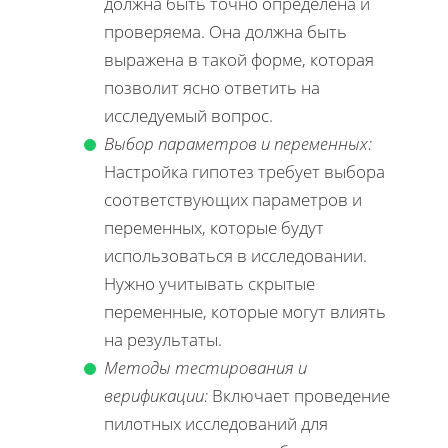
должна быть точно определена и
проверяема. Она должна быть
выражена в такой форме, которая
позволит ясно ответить на
исследуемый вопрос.
Выбор параметров и переменных:
Настройка гипотез требует выбора
соответствующих параметров и
переменных, которые будут
использоваться в исследовании.
Нужно учитывать скрытые
переменные, которые могут влиять
на результаты.
Методы тестирования и
верификации:
Включает проведение
пилотных исследований для