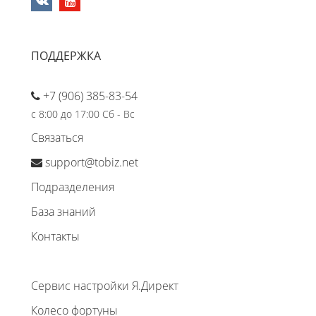
ПОДДЕРЖКА
+7 (906) 385-83-54
с 8:00 до 17:00 Сб - Вс
Связаться
support@tobiz.net
Подразделения
База знаний
Контакты
Сервис настройки Я.Директ
Колесо фортуны