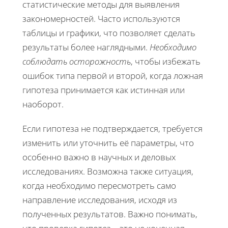
статистические методы для выявления
закономерностей. Часто используются
таблицы и графики, что позволяет сделать
результаты более наглядными.
Необходимо
соблюдать осторожность
, чтобы избежать
ошибок типа первой и второй, когда ложная
гипотеза принимается как истинная или
наоборот.
Если гипотеза не подтверждается, требуется
изменить или уточнить её параметры, что
особенно важно в научных и деловых
исследованиях. Возможна также ситуация,
когда необходимо пересмотреть само
направление исследования, исходя из
полученных результатов. Важно понимать,