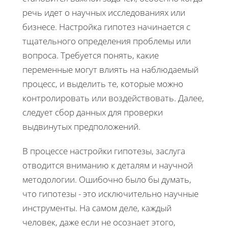
речь идет о научных исследованиях или
бизнесе. Настройка гипотез начинается с
тщательного определения проблемы или
вопроса. Требуется понять, какие
переменные могут влиять на наблюдаемый
процесс, и выделить те, которые можно
контролировать или воздействовать. Далее,
следует сбор данных для проверки
выдвинутых предположений.
В процессе настройки гипотезы, заслуга
отводится вниманию к деталям и научной
методологии. Ошибочно было бы думать,
что гипотезы - это исключительно научные
инструменты. На самом деле, каждый
человек, даже если не осознает этого,