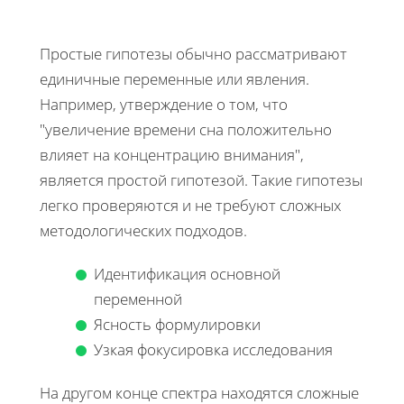
Простые гипотезы обычно рассматривают
единичные переменные или явления.
Например, утверждение о том, что
"увеличение времени сна положительно
влияет на концентрацию внимания",
является простой гипотезой. Такие гипотезы
легко проверяются и не требуют сложных
методологических подходов.
Идентификация основной
переменной
Ясность формулировки
Узкая фокусировка исследования
На другом конце спектра находятся сложные