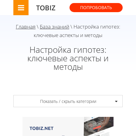
TOBIZ
ПОПРОБОВАТЬ
Главная
\
База знаний
\ Настройка гипотез:
ключевые аспекты и методы
Настройка гипотез:
ключевые аспекты и
методы
Показать / скрыть категории