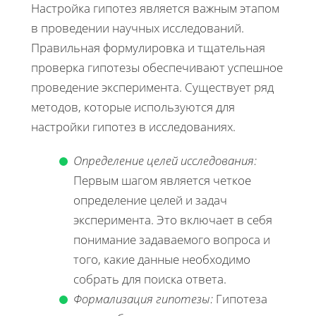
Настройка гипотез является важным этапом
в проведении научных исследований.
Правильная формулировка и тщательная
проверка гипотезы обеспечивают успешное
проведение эксперимента. Существует ряд
методов, которые используются для
настройки гипотез в исследованиях.
Определение целей исследования:
Первым шагом является четкое
определение целей и задач
эксперимента. Это включает в себя
понимание задаваемого вопроса и
того, какие данные необходимо
собрать для поиска ответа.
Формализация гипотезы:
Гипотеза