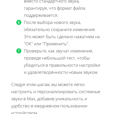
вместо стандартного звука,
гарантируя, что формат файла
поддерживается.
После выбора нового звука,
обязательно сохраните изменения.
Это может быть сделано нажатием на
"ОК" или "Применить".
Проверьте, как звучат изменения,
проведя небольшой тест, чтобы
убедиться в правильности настройки
и удовлетворённости новым звуком.
Следуя этим шагам, вы можете легко
настроить и персонализировать системные
звуки в Max, добавив уникальность и
удобство в ежедневном пользовании
устройством.