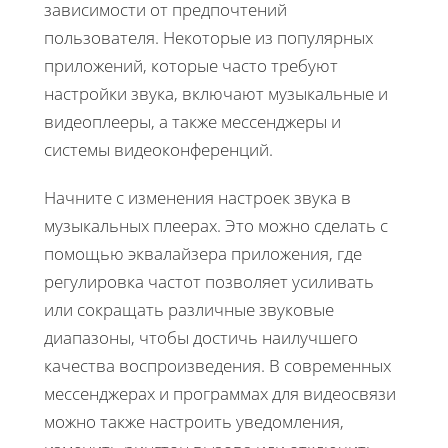
зависимости от предпочтений
пользователя. Некоторые из популярных
приложений, которые часто требуют
настройки звука, включают музыкальные и
видеоплееры, а также мессенджеры и
системы видеоконференций.
Начните с изменения настроек звука в
музыкальных плеерах. Это можно сделать с
помощью эквалайзера приложения, где
регулировка частот позволяет усиливать
или сокращать различные звуковые
диапазоны, чтобы достичь наилучшего
качества воспроизведения. В современных
мессенджерах и программах для видеосвязи
можно также настроить уведомления,