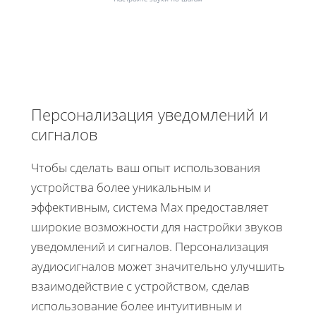
Персонализация уведомлений и
сигналов
Чтобы сделать ваш опыт использования
устройства более уникальным и
эффективным, система Max предоставляет
широкие возможности для настройки звуков
уведомлений и сигналов. Персонализация
аудиосигналов может значительно улучшить
взаимодействие с устройством, сделав
использование более интуитивным и