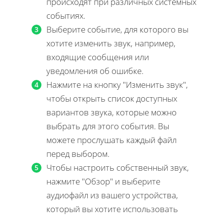
происходят при различных системных
событиях.
Выберите событие, для которого вы
хотите изменить звук, например,
входящие сообщения или
уведомления об ошибке.
Нажмите на кнопку "Изменить звук",
чтобы открыть список доступных
вариантов звука, которые можно
выбрать для этого события. Вы
можете прослушать каждый файл
перед выбором.
Чтобы настроить собственный звук,
нажмите "Обзор" и выберите
аудиофайл из вашего устройства,
который вы хотите использовать