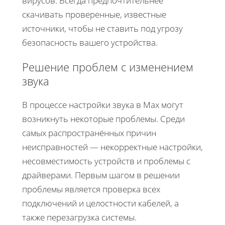
вирусов. Всегда предпочтительнее
скачивать проверенные, известные
источники, чтобы не ставить под угрозу
безопасность вашего устройства.
Решение проблем с изменением
звука
В процессе настройки звука в Max могут
возникнуть некоторые проблемы. Среди
самых распространённых причин
неисправностей — некорректные настройки,
несовместимость устройств и проблемы с
драйверами. Первым шагом в решении
проблемы является проверка всех
подключений и целостности кабелей, а
также перезагрузка системы.