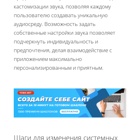
кастомизации звука, позволяя каждому
пользователю создавать уникальную
аудиосреду. Возможность задать
собственные настройки звука позволяет
подчеркнуть индивидуальность и
предпочтения, делая взаимодействие с
приложением максимально
персонализированным и приятным.
Шаги для изменения системных