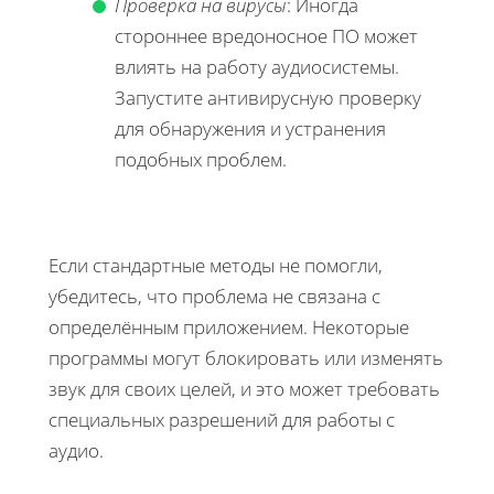
Проверка на вирусы
: Иногда
стороннее вредоносное ПО может
влиять на работу аудиосистемы.
Запустите антивирусную проверку
для обнаружения и устранения
подобных проблем.
Если стандартные методы не помогли,
убедитесь, что проблема не связана с
определённым приложением. Некоторые
программы могут блокировать или изменять
звук для своих целей, и это может требовать
специальных разрешений для работы с
аудио.