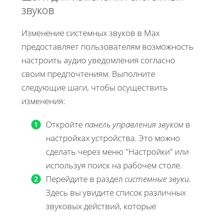
звуков
Изменение системных звуков в Max
предоставляет пользователям возможность
настроить аудио уведомления согласно
своим предпочтениям. Выполните
следующие шаги, чтобы осуществить
изменения:
Откройте
панель управления звуком
в
настройках устройства. Это можно
сделать через меню "Настройки" или
используя поиск на рабочем столе.
Перейдите в раздел
системные звуки
.
Здесь вы увидите список различных
звуковых действий, которые