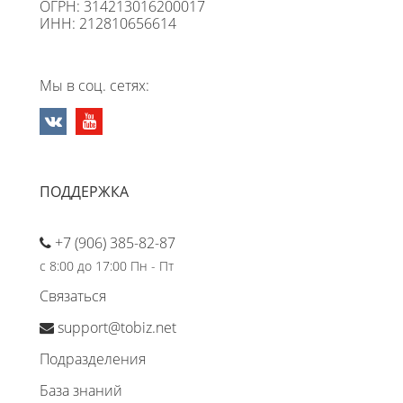
ОГРН: 314213016200017
ИНН: 212810656614
Мы в соц. сетях:
ПОДДЕРЖКА
+7 (906) 385-82-87
с 8:00 до 17:00 Пн - Пт
Связаться
support@tobiz.net
Подразделения
База знаний