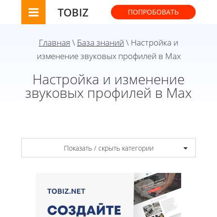
TOBIZ
ПОПРОБОВАТЬ
Главная
\
База знаний
\ Настройка и
изменение звуковых профилей в Max
Настройка и изменение
звуковых профилей в Max
Показать / скрыть категории