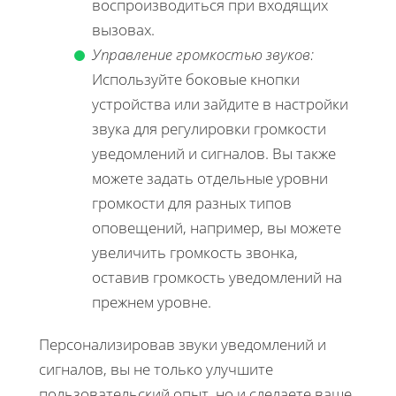
воспроизводиться при входящих
вызовах.
Управление громкостью звуков:
Используйте боковые кнопки
устройства или зайдите в настройки
звука для регулировки громкости
уведомлений и сигналов. Вы также
можете задать отдельные уровни
громкости для разных типов
оповещений, например, вы можете
увеличить громкость звонка,
оставив громкость уведомлений на
прежнем уровне.
Персонализировав звуки уведомлений и
сигналов, вы не только улучшите
пользовательский опыт, но и сделаете ваше