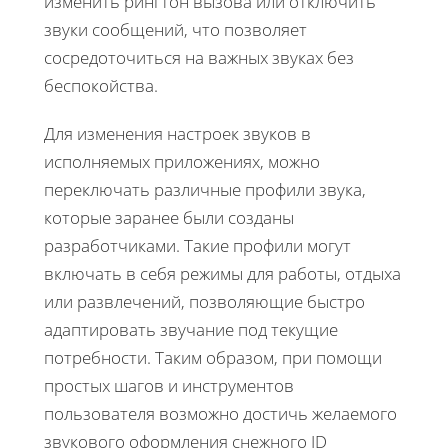
изменить рингтон вызова или отключить
звуки сообщений, что позволяет
сосредоточиться на важных звуках без
беспокойства.
Для изменения настроек звуков в
исполняемых приложениях, можно
переключать различные профили звука,
которые заранее были созданы
разработчиками. Такие профили могут
включать в себя режимы для работы, отдыха
или развлечений, позволяющие быстро
адаптировать звучание под текущие
потребности. Таким образом, при помощи
простых шагов и инструментов
пользователя возможно достичь желаемого
звукового оформления снежного ID