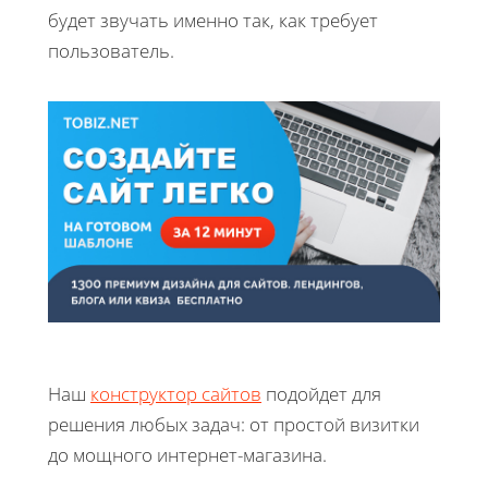
будет звучать именно так, как требует
пользователь.
Наш
конструктор сайтов
подойдет для
решения любых задач: от простой визитки
до мощного интернет-магазина.