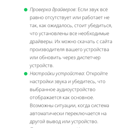
Проверка драйверов
: Если звук всё
равно отсутствует или работает не
так, как ожидалось, стоит убедиться,
что установлены все необходимые
драйверы. Их можно скачать с сайта
производителя вашего устройства
или обновить через диспетчер
устройств.
Настройки устройства
: Откройте
настройки звука и убедитесь, что
выбранное аудиоустройство
отображается как основное.
Возможны ситуации, когда система
автоматически переключается на
другой вывод или устройство.