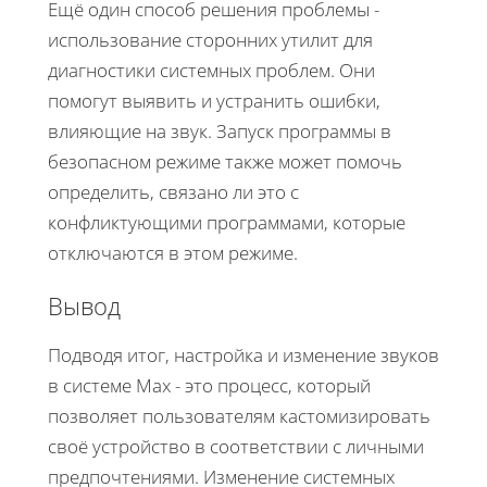
Ещё один способ решения проблемы -
использование сторонних утилит для
диагностики системных проблем. Они
помогут выявить и устранить ошибки,
влияющие на звук. Запуск программы в
безопасном режиме также может помочь
определить, связано ли это с
конфликтующими программами, которые
отключаются в этом режиме.
Вывод
Подводя итог, настройка и изменение звуков
в системе Max - это процесс, который
позволяет пользователям кастомизировать
своё устройство в соответствии с личными
предпочтениями. Изменение системных