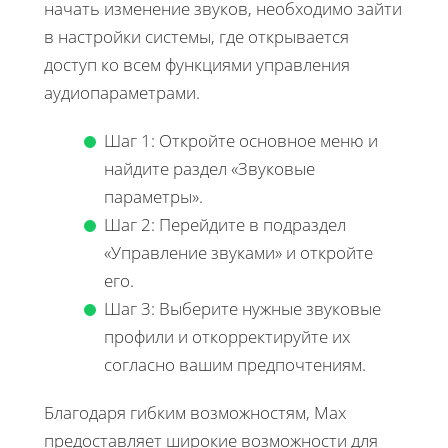
начать изменение звуков, необходимо зайти
в настройки системы, где открывается
доступ ко всем функциями управления
аудиопараметрами.
Шаг 1: Откройте основное меню и
найдите раздел «Звуковые
параметры».
Шаг 2: Перейдите в подраздел
«Управление звуками» и откройте
его.
Шаг 3: Выберите нужные звуковые
профили и откорректируйте их
согласно вашим предпочтениям.
Благодаря гибким возможностям, Max
предоставляет широкие возможности для