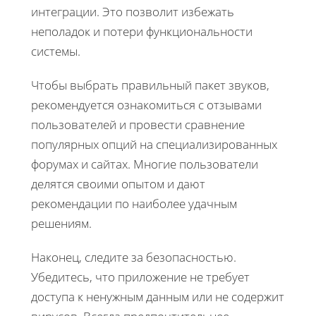
интеграции. Это позволит избежать
неполадок и потери функциональности
системы.
Чтобы выбрать правильный пакет звуков,
рекомендуется ознакомиться с отзывами
пользователей и провести сравнение
популярных опций на специализированных
форумах и сайтах. Многие пользователи
делятся своими опытом и дают
рекомендации по наиболее удачным
решениям.
Наконец, следите за безопасностью.
Убедитесь, что приложение не требует
доступа к ненужным данным или не содержит