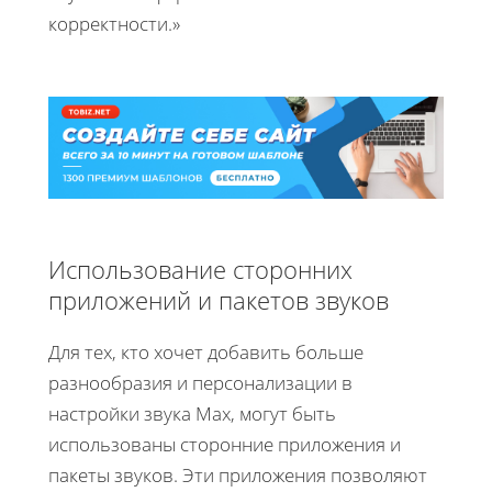
корректности.»
Использование сторонних
приложений и пакетов звуков
Для тех, кто хочет добавить больше
разнообразия и персонализации в
настройки звука Max, могут быть
использованы сторонние приложения и
пакеты звуков. Эти приложения позволяют