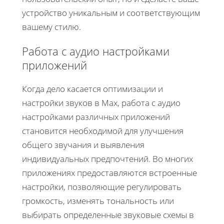
устройство уникальным и соответствующим
вашему стилю.
Работа с аудио настройками
приложений
Когда дело касается оптимизации и
настройки звуков в Max, работа с аудио
настройками различных приложений
становится необходимой для улучшения
общего звучания и выявления
индивидуальных предпочтений. Во многих
приложениях предоставляются встроенные
настройки, позволяющие регулировать
громкость, изменять тональность или
выбирать определенные звуковые схемы в