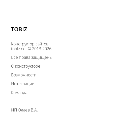
TOBIZ
Конструктор сайтов
tobiz.net © 2013-2026
Все права защищены.
О конструкторе
Возможности
Интеграции
Команда
ИП Олаев В.А.