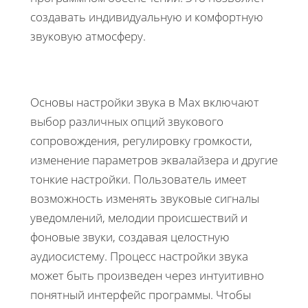
создавать индивидуальную и комфортную
звуковую атмосферу.
Основы настройки звука в Max включают
выбор различных опций звукового
сопровождения, регулировку громкости,
изменение параметров эквалайзера и другие
тонкие настройки. Пользователь имеет
возможность изменять звуковые сигналы
уведомлений, мелодии происшествий и
фоновые звуки, создавая целостную
аудиосистему. Процесс настройки звука
может быть произведен через интуитивно
понятный интерфейс программы. Чтобы