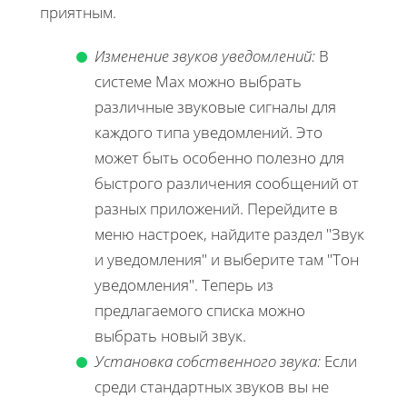
приятным.
Изменение звуков уведомлений:
В
системе Max можно выбрать
различные звуковые сигналы для
каждого типа уведомлений. Это
может быть особенно полезно для
быстрого различения сообщений от
разных приложений. Перейдите в
меню настроек, найдите раздел "Звук
и уведомления" и выберите там "Тон
уведомления". Теперь из
предлагаемого списка можно
выбрать новый звук.
Установка собственного звука:
Если
среди стандартных звуков вы не