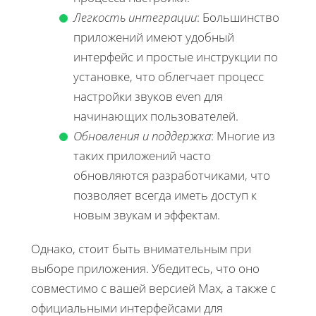
Легкость интеграции
: Большинство
приложений имеют удобный
интерфейс и простые инструкции по
установке, что облегчает процесс
настройки звуков even для
начинающих пользователей.
Обновления и поддержка
: Многие из
таких приложений часто
обновляются разработчиками, что
позволяет всегда иметь доступ к
новым звукам и эффектам.
Однако, стоит быть внимательным при
выборе приложения. Убедитесь, что оно
совместимо с вашей версией Max, а также с
официальными интерфейсами для