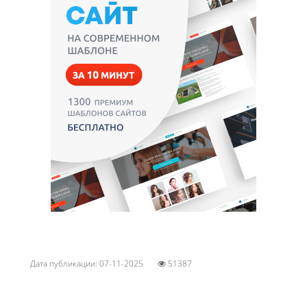
Дата публикации: 07-11-2025
51387