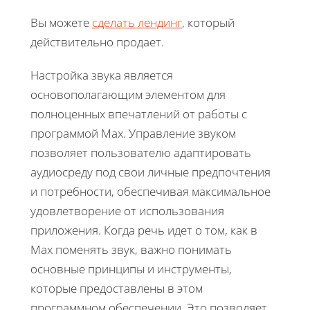
Вы можете
сделать лендинг
, который
действительно продает.
Настройка звука является
основополагающим элементом для
полноценных впечатлений от работы с
программой Max. Управление звуком
позволяет пользователю адаптировать
аудиосреду под свои личные предпочтения
и потребности, обеспечивая максимальное
удовлетворение от использования
приложения. Когда речь идет о том, как в
Max поменять звук, важно понимать
основные принципы и инструменты,
которые предоставлены в этом
программном обеспечении. Это позволяет