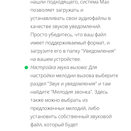
нашли подходящего, система Max
позволяет загружать и
устанавливать свои аудиофайлы в
качестве звуков уведомлений.
Просто убедитесь, что ваш файл
имеет поддерживаемый формат, и
загрузите его в папку "Уведомления"
на вашем устройстве.
Настройка звука вызова:
Для
настройки мелодии вызова выберите
раздел "Звук и уведомления" и там
найдите "Мелодия звонка". Здесь
также можно выбрать из
предложенных мелодий, либо
установить собственный звуковой
файл, который будет