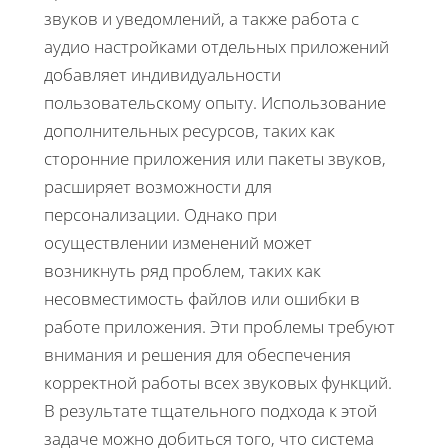
звуков и уведомлений, а также работа с
аудио настройками отдельных приложений
добавляет индивидуальности
пользовательскому опыту. Использование
дополнительных ресурсов, таких как
сторонние приложения или пакеты звуков,
расширяет возможности для
персонализации. Однако при
осуществлении изменений может
возникнуть ряд проблем, таких как
несовместимость файлов или ошибки в
работе приложения. Эти проблемы требуют
внимания и решения для обеспечения
корректной работы всех звуковых функций.
В результате тщательного подхода к этой
задаче можно добиться того, что система