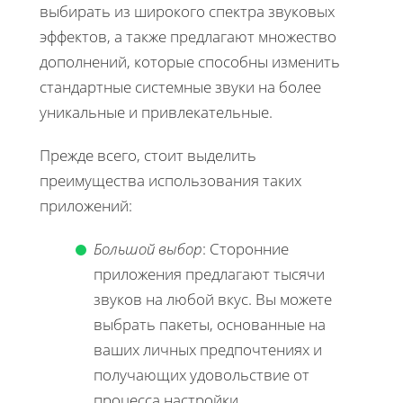
выбирать из широкого спектра звуковых
эффектов, а также предлагают множество
дополнений, которые способны изменить
стандартные системные звуки на более
уникальные и привлекательные.
Прежде всего, стоит выделить
преимущества использования таких
приложений:
Большой выбор
: Сторонние
приложения предлагают тысячи
звуков на любой вкус. Вы можете
выбрать пакеты, основанные на
ваших личных предпочтениях и
получающих удовольствие от
процесса настройки.