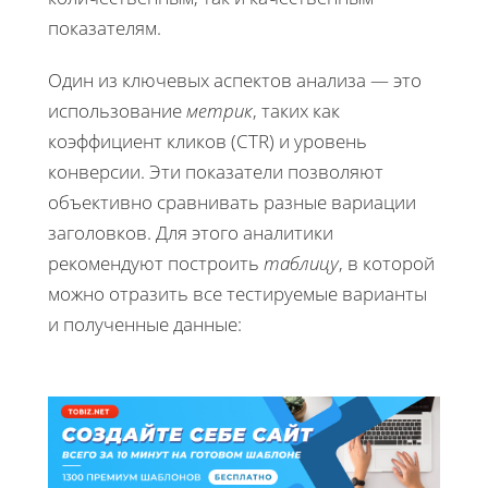
показателям.
Один из ключевых аспектов анализа — это
использование
метрик
, таких как
коэффициент кликов (CTR) и уровень
конверсии. Эти показатели позволяют
объективно сравнивать разные вариации
заголовков. Для этого аналитики
рекомендуют построить
таблицу
, в которой
можно отразить все тестируемые варианты
и полученные данные: