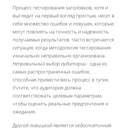
Процесс тестирования заголовков, хотя и
выглядит на первый взгляд простым, несет в
себе множество ошибок и ловушек, которые
могут повлиять на точность и надежность
получаемых результатов. Часто встречается
ситуация, когда методология тестирования
изначально неправильно организована.
Неправильный выбор аудитории
- одна из
самых распространенных ошибок,
способная привести весь процесс в тупик.
Учтите, что аудитория должна
соответствовать целевым параметрам,
чтобы оценить реальные предпочтения и
ожидания.
Другой ловушкой является
недостаточная