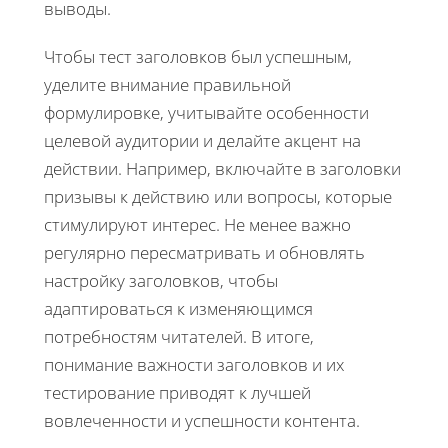
выводы.
Чтобы тест заголовков был успешным,
уделите внимание правильной
формулировке, учитывайте особенности
целевой аудитории и делайте акцент на
действии. Например, включайте в заголовки
призывы к действию или вопросы, которые
стимулируют интерес. Не менее важно
регулярно пересматривать и обновлять
настройку заголовков, чтобы
адаптироваться к изменяющимся
потребностям читателей. В итоге,
понимание важности заголовков и их
тестирование приводят к лучшей
вовлеченности и успешности контента.