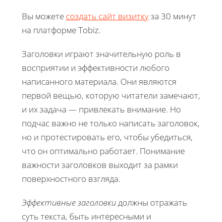
Вы можете
создать сайт визитку
за 30 минут
на платформе Tobiz.
Заголовки играют значительную роль в
восприятии и эффективности любого
написанного материала. Они являются
первой вещью, которую читатели замечают,
и их задача — привлекать внимание. Но
подчас важно не только написать заголовок,
но и протестировать его, чтобы убедиться,
что он оптимально работает. Понимание
важности заголовков выходит за рамки
поверхностного взгляда.
Эффективные заголовки
должны отражать
суть текста, быть интересными и