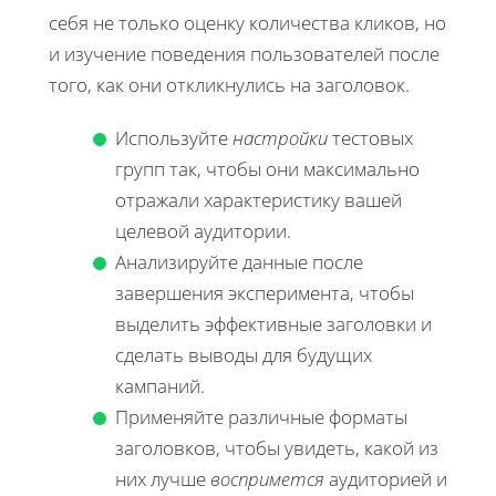
себя не только оценку количества кликов, но
и изучение поведения пользователей после
того, как они откликнулись на заголовок.
Используйте
настройки
тестовых
групп так, чтобы они максимально
отражали характеристику вашей
целевой аудитории.
Анализируйте данные после
завершения эксперимента, чтобы
выделить эффективные заголовки и
сделать выводы для будущих
кампаний.
Применяйте различные форматы
заголовков, чтобы увидеть, какой из
них лучше
воспримется
аудиторией и