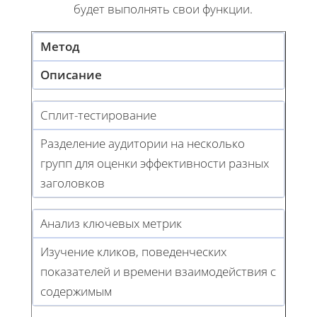
будет выполнять свои функции.
Метод
Описание
Сплит-тестирование
Разделение аудитории на несколько
групп для оценки эффективности разных
заголовков
Анализ ключевых метрик
Изучение кликов, поведенческих
показателей и времени взаимодействия с
содержимым