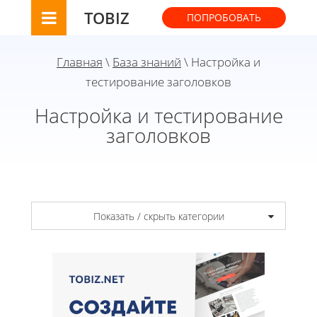
TOBIZ
ПОПРОБОВАТЬ
Главная
\
База знаний
\ Настройка и
тестирование заголовков
Настройка и тестирование
заголовков
Показать / скрыть категории