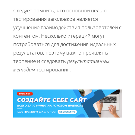
Следует помнить, что основной целью
тестирования заголовков является
улучшение взаимодействия пользователей с
контентом. Несколько итераций могут
потребоваться для достижения идеальных
результатов, поэтому важно проявлять
терпение и следовать
результативным
методам
тестирования.