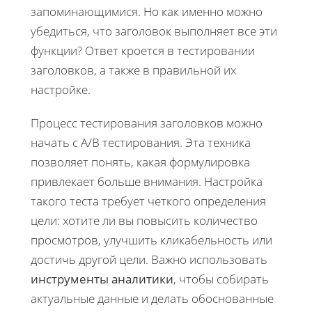
запоминающимися. Но как именно можно
убедиться, что заголовок выполняет все эти
функции? Ответ кроется в тестировании
заголовков, а также в правильной их
настройке.
Процесс тестирования заголовков можно
начать с A/B тестирования. Эта техника
позволяет понять, какая формулировка
привлекает больше внимания. Настройка
такого теста требует четкого определения
цели: хотите ли вы повысить количество
просмотров, улучшить кликабельность или
достичь другой цели. Важно использовать
инструменты аналитики
, чтобы собирать
актуальные данные и делать обоснованные