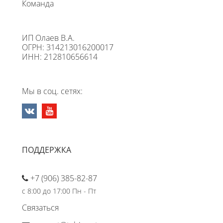
Команда
ИП Олаев В.А.
ОГРН: 314213016200017
ИНН: 212810656614
Мы в соц. сетях:
ПОДДЕРЖКА
+7 (906) 385-82-87
с 8:00 до 17:00 Пн - Пт
Связаться