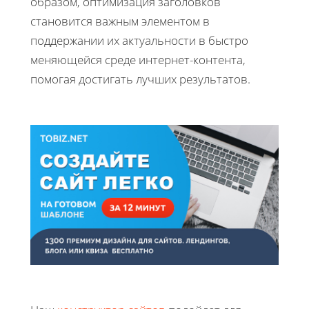
образом, оптимизация заголовков
становится важным элементом в
поддержании их актуальности в быстро
меняющейся среде интернет-контента,
помогая достигать лучших результатов.