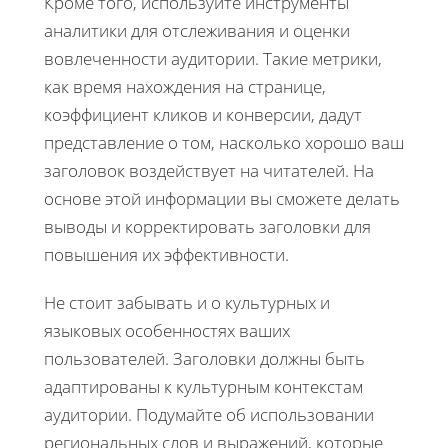
Кроме того, используйте инструменты
аналитики для отслеживания и оценки
вовлеченности аудитории. Такие метрики,
как время нахождения на странице,
коэффициент кликов и конверсии, дадут
представление о том, насколько хорошо ваш
заголовок воздействует на читателей. На
основе этой информации вы сможете делать
выводы и корректировать заголовки для
повышения их эффективности.
Не стоит забывать и о культурных и
языковых особенностях ваших
пользователей. Заголовки должны быть
адаптированы к культурным контекстам
аудитории. Подумайте об использовании
региональных слов и выражений, которые