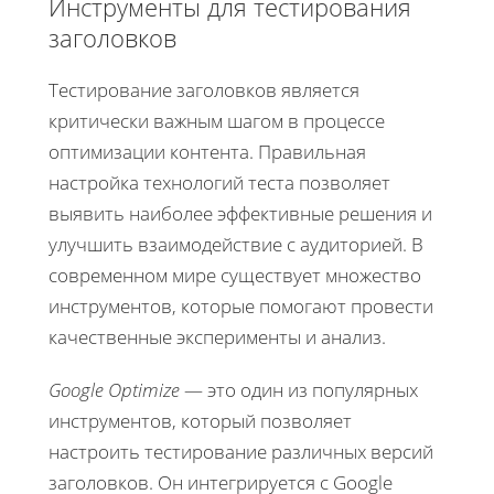
Инструменты для тестирования
заголовков
Тестирование заголовков является
критически важным шагом в процессе
оптимизации контента. Правильная
настройка технологий теста позволяет
выявить наиболее эффективные решения и
улучшить взаимодействие с аудиторией. В
современном мире существует множество
инструментов, которые помогают провести
качественные эксперименты и анализ.
Google Optimize
— это один из популярных
инструментов, который позволяет
настроить тестирование различных версий
заголовков. Он интегрируется с Google