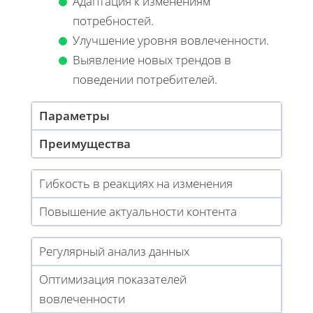
Адаптация к изменениям
потребностей.
Улучшение уровня вовлеченности.
Выявление новых трендов в
поведении потребителей.
Параметры
Преимущества
Гибкость в реакциях на изменения
Повышение актуальности контента
Регулярный анализ данных
Оптимизация показателей
вовлеченности