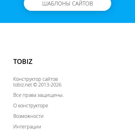
ШАБЛОНЫ САЙТОВ
TOBIZ
Конструктор сайтов
tobiz.net © 2013-2026
Все права защищены.
О конструкторе
Возможности
Интеграции