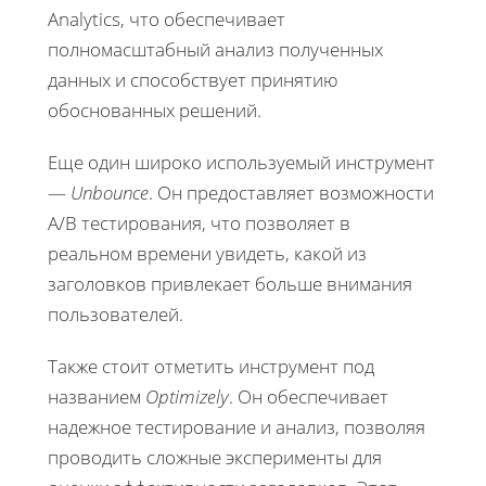
Analytics, что обеспечивает
полномасштабный анализ полученных
данных и способствует принятию
обоснованных решений.
Еще один широко используемый инструмент
—
Unbounce
. Он предоставляет возможности
A/B тестирования, что позволяет в
реальном времени увидеть, какой из
заголовков привлекает больше внимания
пользователей.
Также стоит отметить инструмент под
названием
Optimizely
. Он обеспечивает
надежное тестирование и анализ, позволяя
проводить сложные эксперименты для