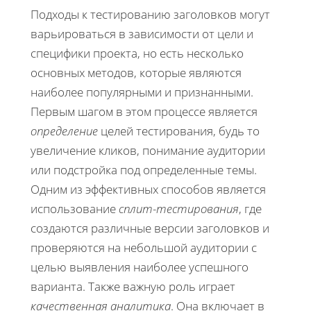
Подходы к тестированию заголовков могут
варьироваться в зависимости от цели и
специфики проекта, но есть несколько
основных методов, которые являются
наиболее популярными и признанными.
Первым шагом в этом процессе является
определение
целей тестирования, будь то
увеличение кликов, понимание аудитории
или подстройка под определенные темы.
Одним из эффективных способов является
использование
сплит-тестирования
, где
создаются различные версии заголовков и
проверяются на небольшой аудитории с
целью выявления наиболее успешного
варианта. Также важную роль играет
качественная аналитика
. Она включает в