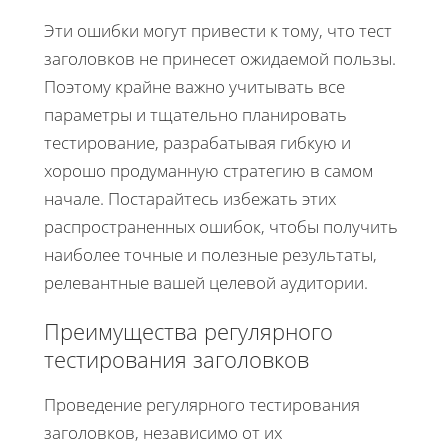
Эти ошибки могут привести к тому, что тест
заголовков не принесет ожидаемой пользы.
Поэтому крайне важно учитывать все
параметры и тщательно планировать
тестирование, разрабатывая гибкую и
хорошо продуманную стратегию в самом
начале. Постарайтесь избежать этих
распространенных ошибок, чтобы получить
наиболее точные и полезные результаты,
релевантные вашей целевой аудитории.
Преимущества регулярного
тестирования заголовков
Проведение регулярного тестирования
заголовков, независимо от их