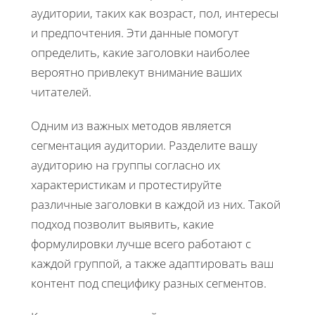
аудитории, таких как возраст, пол, интересы
и предпочтения. Эти данные помогут
определить, какие заголовки наиболее
вероятно привлекут внимание ваших
читателей.
Одним из важных методов является
сегментация аудитории. Разделите вашу
аудиторию на группы согласно их
характеристикам и протестируйте
различные заголовки в каждой из них. Такой
подход позволит выявить, какие
формулировки лучше всего работают с
каждой группой, а также адаптировать ваш
контент под специфику разных сегментов.