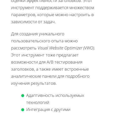
оценки эффективности заголовков. Этот
инструмент поддерживается множеством
параметров, которые можно настроить в
зависимости от задач.
Для создания уникального
пользовательского опыта можно
рассмотреть
Visual Website Optimizer (VWO)
.
Этот инструмент тоже предлагает
возможности для A/B тестирования
заголовков, а также имеет встроенные
аналитические панели для подробного
изучения результатов.
Адаптивность используемых
технологий
Интеграция с другими