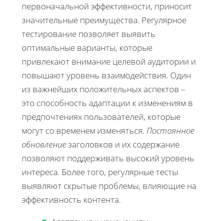
первоначальной эффективности, приносит
значительные преимущества. Регулярное
тестирование позволяет выявить
оптимальные варианты, которые
привлекают внимание целевой аудитории и
повышают уровень взаимодействия. Один
из важнейших положительных аспектов –
это способность адаптации к изменениям в
предпочтениях пользователей, которые
могут со временем изменяться.
Постоянное
обновление
заголовков и их содержание
позволяют поддерживать высокий уровень
интереса. Более того, регулярные тесты
выявляют скрытые проблемы, влияющие на
эффективность контента.