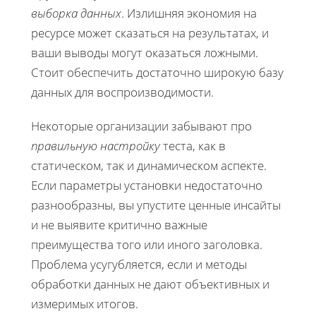
выборка данных
. Излишняя экономия на
ресурсе может сказаться на результатах, и
ваши выводы могут оказаться ложными.
Стоит обеспечить достаточно широкую базу
данных для воспроизводимости.
Некоторые организации забывают про
правильную настройку
теста, как в
статическом, так и динамическом аспекте.
Если параметры установки недостаточно
разнообразны, вы упустите ценные инсайты
и не выявите критично важные
преимущества того или иного заголовка.
Проблема усугубляется, если и методы
обработки данных не дают объективных и
измеримых итогов.