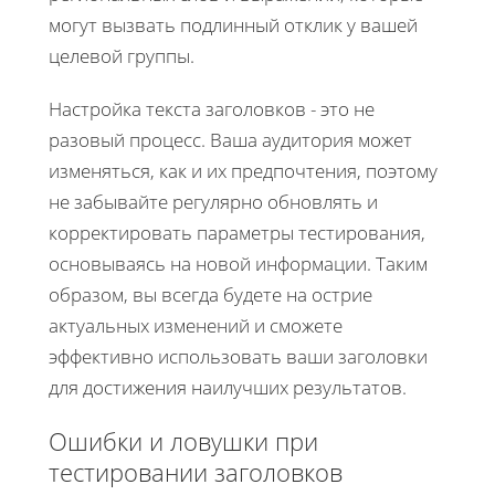
могут вызвать подлинный отклик у вашей
целевой группы.
Настройка текста заголовков - это не
разовый процесс. Ваша аудитория может
изменяться, как и их предпочтения, поэтому
не забывайте регулярно обновлять и
корректировать параметры тестирования,
основываясь на новой информации. Таким
образом, вы всегда будете на острие
актуальных изменений и сможете
эффективно использовать ваши заголовки
для достижения наилучших результатов.
Ошибки и ловушки при
тестировании заголовков