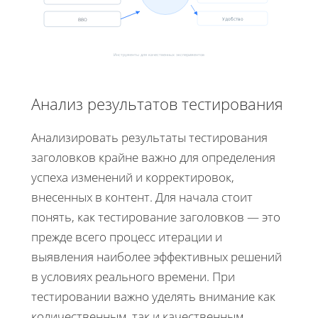
ВВО
Удобство
Инструменты для качественных экспериментов
Анализ результатов тестирования
Анализировать результаты тестирования
заголовков крайне важно для определения
успеха изменений и корректировок,
внесенных в контент. Для начала стоит
понять, как тестирование заголовков — это
прежде всего процесс итерации и
выявления наиболее эффективных решений
в условиях реального времени. При
тестировании важно уделять внимание как
количественным, так и качественным