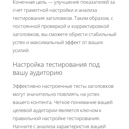
Конечная цель — улучшение показателей за
счет грамотной настройки и анализа
тестирования заголовков. Таким образом, с
постоянной проверкой и корректировкой
заголовков, вы сможете обрести стабильный
успех и максимальный эффект от ваших
усилий.
Настройка тестирования под
вашу аудиторию
Эффективно настроенные тесты заголовков
могут значительно повлиять на успех
вашего контента. Четкое понимание вашей
целевой аудитории является ключом к
правильной настройке тестирования.
Начните с анализа характеристик вашей