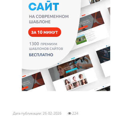
Дата публикации: 26-02-2026
224