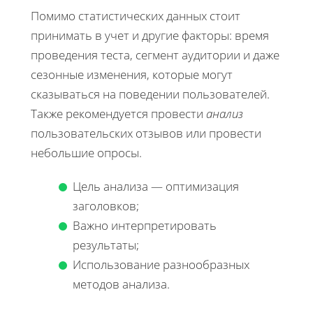
Помимо статистических данных стоит
принимать в учет и другие факторы: время
проведения теста, сегмент аудитории и даже
сезонные изменения, которые могут
сказываться на поведении пользователей.
Также рекомендуется провести
анализ
пользовательских отзывов или провести
небольшие опросы.
Цель анализа — оптимизация
заголовков;
Важно интерпретировать
результаты;
Использование разнообразных
методов анализа.