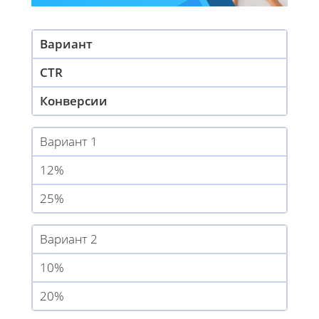
Вариант
CTR
Конверсии
Вариант 1
12%
25%
Вариант 2
10%
20%