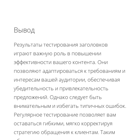
Вывод
Результаты тестирования заголовков
играют важную роль в повышении
эффективности вашего контента. Они
позволяют адаптироваться к требованиям и
интересам вашей аудитории, обеспечивая
убедительность и привлекательность
предложений. Однако следует быть
внимательным и избегать типичных ошибок.
Регулярное тестирование позволяет вам
оставаться гибкими, мягко корректируя
стратегию обращения к клиентам. Таким