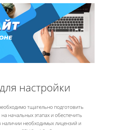
для настройки
 необходимо тщательно подготовить
 на начальных этапах и обеспечить
в наличии необходимых лицензий и