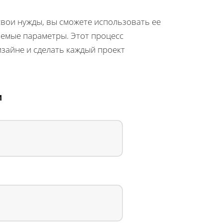
 свои нужды, вы сможете использовать ее
емые параметры. Этот процесс
зайне и сделать каждый проект
и