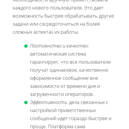
каждого нового пользователя. Это дает
возможность быстрее обрабатывать другие
задачи или сосредоточиться на более
сложных аспектах их работы.
Постоянство и качество
:
автоматическая система
гарантирует, что все пользователи
получат одинаковое, качественно
оформленное сообщение вне
зависимости от времени дня и
загруженности операторов.
Эффективность
: дела связанных с
настройкой приветственных
сообщений идет гораздо быстрее и
проще. Платформа сама