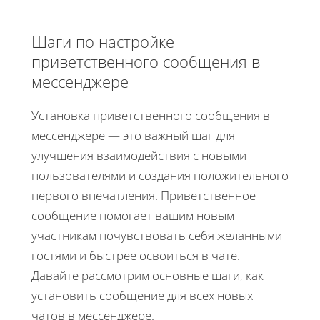
Шаги по настройке
приветственного сообщения в
мессенджере
Установка приветственного сообщения в
мессенджере — это важный шаг для
улучшения взаимодействия с новыми
пользователями и создания положительного
первого впечатления. Приветственное
сообщение помогает вашим новым
участникам почувствовать себя желанными
гостями и быстрее освоиться в чате.
Давайте рассмотрим основные шаги, как
установить сообщение для всех новых
чатов в мессенджере.