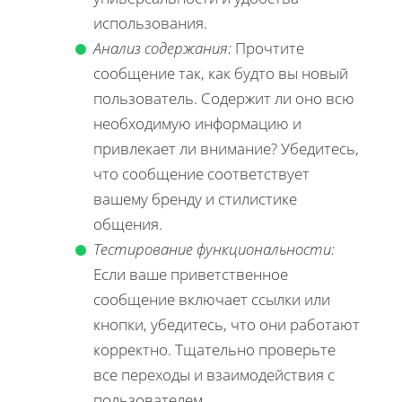
использования.
Анализ содержания:
Прочтите
сообщение так, как будто вы новый
пользователь. Содержит ли оно всю
необходимую информацию и
привлекает ли внимание? Убедитесь,
что сообщение соответствует
вашему бренду и стилистике
общения.
Тестирование функциональности:
Если ваше приветственное
сообщение включает ссылки или
кнопки, убедитесь, что они работают
корректно. Тщательно проверьте
все переходы и взаимодействия с
пользователем.