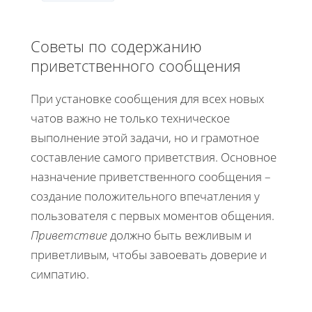
Советы по содержанию
приветственного сообщения
При установке сообщения для всех новых
чатов важно не только техническое
выполнение этой задачи, но и грамотное
составление самого приветствия. Основное
назначение приветственного сообщения –
создание положительного впечатления у
пользователя с первых моментов общения.
Приветствие
должно быть вежливым и
приветливым, чтобы завоевать доверие и
симпатию.