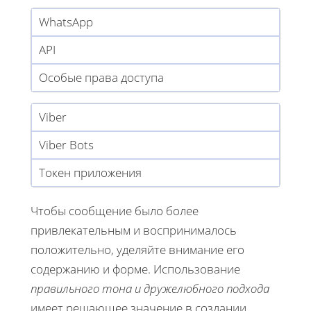
WhatsApp
API
Особые права доступа
Viber
Viber Bots
Токен приложения
Чтобы сообщение было более
привлекательным и воспринималось
положительно, уделяйте внимание его
содержанию и форме. Использование
правильного тона и дружелюбного подхода
имеет решающее значение в создании