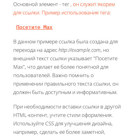
Основной элемент - тег
, он служит якорем
для ссылки. Пример использования тега:
Посетите Max
В данном примере ссылка была создана для
перехода на адрес
http://example.com
, но
внешний текст ссылки указывает "Посетите
Max", что делает её более понятной для
пользователей. Важно помнить о
применении правильного текста ссылки, он
должен быть доступным и информативным.
При необходимости вставки ссылки в другой
HTML-контент, учтите стили оформления.
Используйте CSS для улучшения дизайна,
например, сделать её более заметной,