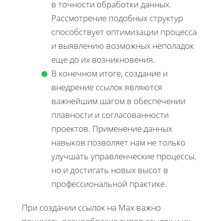
в точности обработки данных.
Рассмотрение подобных структур
способствует оптимизации процесса
и выявлению возможных неполадок
еще до их возникновения.
В конечном итоге, создание и
внедрение ссылок являются
важнейшим шагом в обеспечении
плавности и согласованности
проектов. Применение данных
навыков позволяет нам не только
улучшать управленческие процессы,
но и достигать новых высот в
профессиональной практике.
При создании ссылок на Max важно