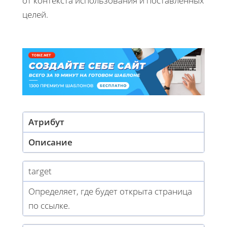
от контекста использования и поставленных
целей.
Атрибут
Описание
target
Определяет, где будет открыта страница
по ссылке.