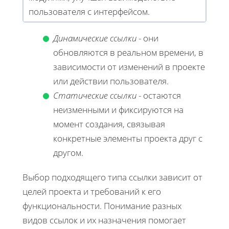
пользователя с интерфейсом.
Динамические ссылки
- они
обновляются в реальном времени, в
зависимости от изменений в проекте
или действии пользователя.
Статические ссылки
- остаются
неизменными и фиксируются на
момент создания, связывая
конкретные элементы проекта друг с
другом.
Выбор подходящего типа ссылки зависит от
целей проекта и требований к его
функциональности. Понимание разных
видов ссылок и их назначения помогает