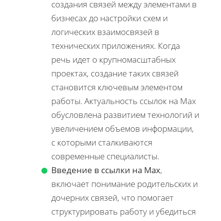
создания связей между элементами в
бизнесах до настройки схем и
логических взаимосвязей в
технических приложениях. Когда
речь идет о крупномасштабных
проектах, создание таких связей
становится ключевым элементом
работы. Актуальность ссылок на Max
обусловлена развитием технологий и
увеличением объемов информации,
с которыми сталкиваются
современные специалисты.
Введение в ссылки на Max
,
включает понимание родительских и
дочерних связей, что помогает
структурировать работу и убедиться