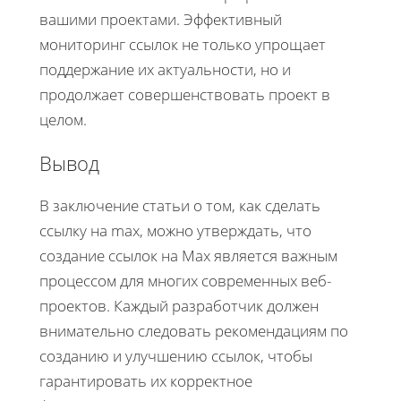
вашими проектами. Эффективный
мониторинг ссылок не только упрощает
поддержание их актуальности, но и
продолжает совершенствовать проект в
целом.
Вывод
В заключение статьи о том, как сделать
ссылку на max, можно утверждать, что
создание ссылок на Max является важным
процессом для многих современных веб-
проектов. Каждый разработчик должен
внимательно следовать рекомендациям по
созданию и улучшению ссылок, чтобы
гарантировать их корректное