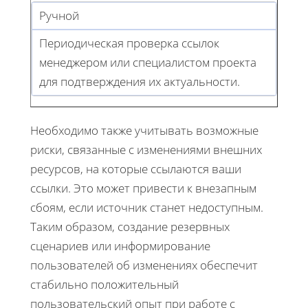
Ручной
Периодическая проверка ссылок
менеджером или специалистом проекта
для подтверждения их актуальности.
Необходимо также учитывать возможные
риски, связанные с изменениями внешних
ресурсов, на которые ссылаются ваши
ссылки. Это может привести к внезапным
сбоям, если источник станет недоступным.
Таким образом, создание резервных
сценариев или информирование
пользователей об изменениях обеспечит
стабильно положительный
пользовательский опыт при работе с