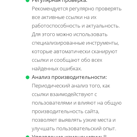
Рекомендуется регулярно проверять
все активные ссылки на их
работоспособность и актуальность.
Для этого можно использовать
специализированные инструменты,
которые автоматически сканируют
ссылки и сообщают обо всех
найденных ошибках.
Анализ производительности:
Периодический анализ того, как
ссылки взаимодействуют с
пользователями и влияют на общую
производительность сайта,
позволяет выявлять узкие места и
улучшать пользовательский опыт.
Управление изменениями:
В