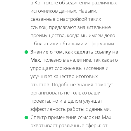
в Контексте объединения различных
источников данных. Навыки,
связанные с настройкой таких
ссылок, предлагают значительные
преимущества, когда мы имеем дело
с большими объемами информации.
Знание о том, как сделать ссылку на
Max,
полезно в аналитике, так как это
упрощает сложные вычисления и
улучшает качество итоговых
отчетов. Подобные знания помогут
организовать не только ваши
проекты, но и в целом улучшат
эффективность работы с данными.
Спектр применения ссылок на Max
охватывает различные сферы: от