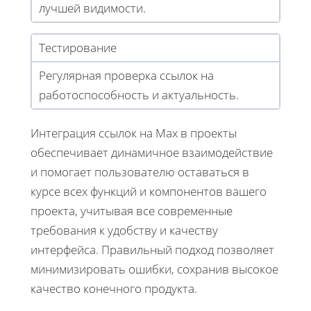
лучшей видимости.
Тестирование
Регулярная проверка ссылок на
работоспособность и актуальность.
Интеграция ссылок на Max в проекты
обеспечивает динамичное взаимодействие
и помогает пользователю оставаться в
курсе всех функций и компонентов вашего
проекта, учитывая все современные
требования к удобству и качеству
интерфейса. Правильный подход позволяет
минимизировать ошибки, сохранив высокое
качество конечного продукта.