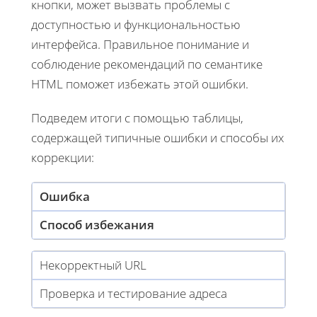
кнопки, может вызвать проблемы с
доступностью и функциональностью
интерфейса. Правильное понимание и
соблюдение рекомендаций по семантике
HTML поможет избежать этой ошибки.
Подведем итоги с помощью таблицы,
содержащей типичные ошибки и способы их
коррекции:
Ошибка
Способ избежания
Некорректный URL
Проверка и тестирование адреса