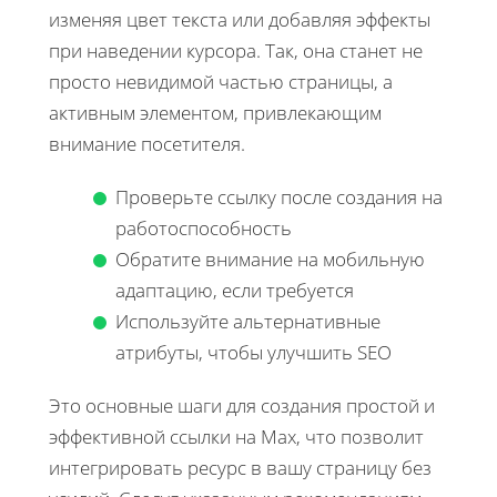
изменяя цвет текста или добавляя эффекты
при наведении курсора. Так, она станет не
просто невидимой частью страницы, а
активным элементом, привлекающим
внимание посетителя.
Проверьте ссылку после создания на
работоспособность
Обратите внимание на мобильную
адаптацию, если требуется
Используйте альтернативные
атрибуты, чтобы улучшить SEO
Это основные шаги для создания простой и
эффективной ссылки на Max, что позволит
интегрировать ресурс в вашу страницу без