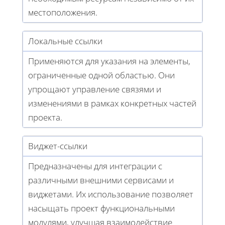
местоположения.
Локальные ссылки
Применяются для указания на элементы,
ограниченные одной областью. Они
упрощают управление связями и
изменениями в рамках конкретных частей
проекта.
Виджет-ссылки
Предназначены для интеграции с
различными внешними сервисами и
виджетами. Их использование позволяет
насыщать проект функциональными
модулями, улучшая взаимодействие