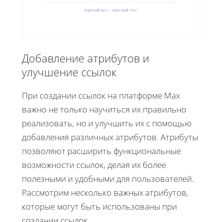
Короткий путь — понятный текст
Добавление атрибутов и
улучшение ссылок
При создании ссылок на платформе Max
важно не только научиться их правильно
реализовать, но и улучшить их с помощью
добавления различных атрибутов. Атрибуты
позволяют расширить функциональные
возможности ссылок, делая их более
полезными и удобными для пользователей.
Рассмотрим несколько важных атрибутов,
которые могут быть использованы при
создании ссылок.