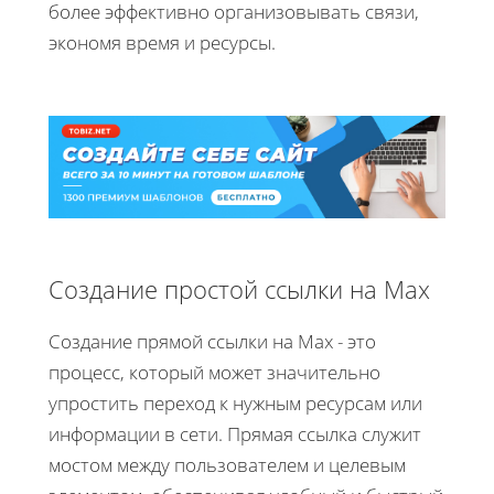
более эффективно организовывать связи,
экономя время и ресурсы.
Создание простой ссылки на Max
Создание прямой ссылки на Max - это
процесс, который может значительно
упростить переход к нужным ресурсам или
информации в сети. Прямая ссылка служит
мостом между пользователем и целевым