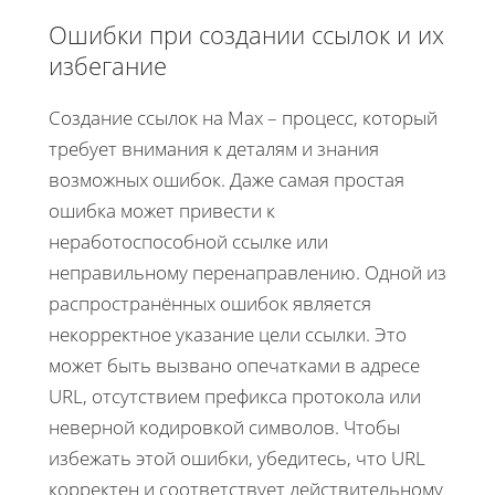
Ошибки при создании ссылок и их
избегание
Создание ссылок на Max – процесс, который
требует внимания к деталям и знания
возможных ошибок. Даже самая простая
ошибка может привести к
неработоспособной ссылке или
неправильному перенаправлению. Одной из
распространённых ошибок является
некорректное указание цели ссылки. Это
может быть вызвано опечатками в адресе
URL, отсутствием префикса протокола или
неверной кодировкой символов. Чтобы
избежать этой ошибки, убедитесь, что URL
корректен и соответствует действительному