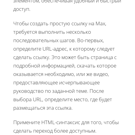
элементом, обеспечивая удобный и быстрый
доступ.
Чтобы создать простую ссылку на Max,
требуется выполнить несколько
последовательных шагов. Во-первых,
определите URL-адрес, к которому следует
сделать ссылку. Это может быть страница с
подробной информацией, скачать которое
оказывается необходимо, или же видео,
предоставляющее исчерпывающее
руководство по заданной теме. После
выбора URL, определите место, где будет
размещаться эта ссылка.
Примените HTML-синтаксис для того, чтобы
сделать переход более доступным.