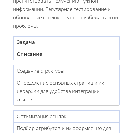
препятствовать получению нужной
информации. Регулярное тестирование и
обновление ссылок помогает избежать этой
проблемы.
Задача
Описание
Создание структуры
Определение основных страниц и их
иерархии для удобства интеграции
ссылок.
Оптимизация ссылок
Подбор атрибутов и их оформление для