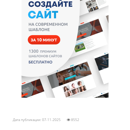
Дата публикации: 07-11-2025
8552