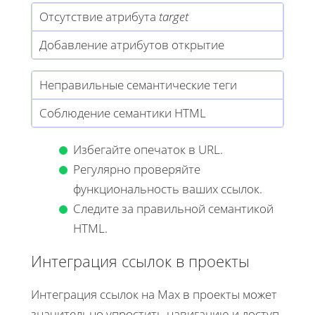
Отсутствие атрибута
target
Добавление атрибутов открытие
Неправильные семантические теги
Соблюдение семантики HTML
Избегайте опечаток в URL.
Регулярно проверяйте
функциональность ваших ссылок.
Следите за правильной семантикой
HTML.
Интеграция ссылок в проекты
Интеграция ссылок на Max в проекты может
значительно упростить навигацию и доступ