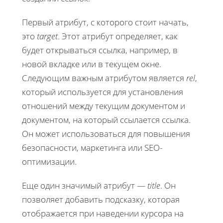
Первый атрибут, с которого стоит начать,
это
target
. Этот атрибут определяет, как
будет открываться ссылка, например, в
новой вкладке или в текущем окне.
Следующим важным атрибутом является
rel
,
который используется для установления
отношений между текущим документом и
документом, на который ссылается ссылка.
Он может использоваться для повышения
безопасности, маркетинга или SEO-
оптимизации.
Еще один значимый атрибут —
title
. Он
позволяет добавить подсказку, которая
отображается при наведении курсора на