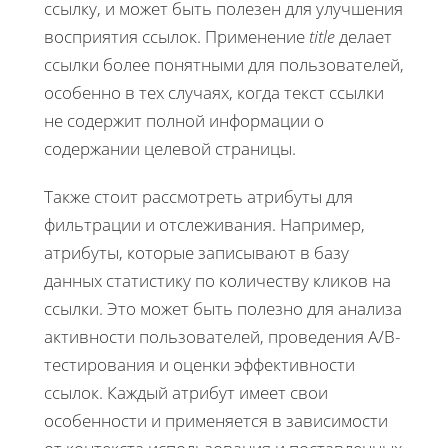
ссылку, и может быть полезен для улучшения
восприятия ссылок. Применение
title
делает
ссылки более понятными для пользователей,
особенно в тех случаях, когда текст ссылки
не содержит полной информации о
содержании целевой страницы.
Также стоит рассмотреть атрибуты для
фильтрации и отслеживания. Например,
атрибуты, которые записывают в базу
данных статистику по количеству кликов на
ссылки. Это может быть полезно для анализа
активности пользователей, проведения A/B-
тестирования и оценки эффективности
ссылок. Каждый атрибут имеет свои
особенности и применяется в зависимости