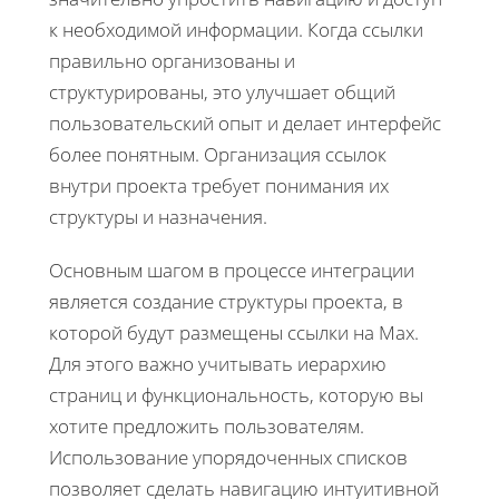
к необходимой информации. Когда ссылки
правильно организованы и
структурированы, это улучшает общий
пользовательский опыт и делает интерфейс
более понятным. Организация ссылок
внутри проекта требует понимания их
структуры и назначения.
Основным шагом в процессе интеграции
является создание структуры проекта, в
которой будут размещены ссылки на Max.
Для этого важно учитывать иерархию
страниц и функциональность, которую вы
хотите предложить пользователям.
Использование упорядоченных списков
позволяет сделать навигацию интуитивной