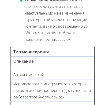
случае, если ссылки становятся
неактуальными из-за изменения
структуры сайта или организации
контента, важно своевременно их
обновлять, чтобы избежать
появления битых ссылок.
Тип мониторинга
Описание
Автоматический
Использование инструментов, которые
автоматически проверяют доступность и
работоспособность ссылок.