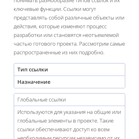
понимать разнообразие типов ссылок и их
ключевые функции. Ссылки могут
представлять собой различные объекты или
действия, которые изменяют процесс
разработки или становятся неотъемлемой
частью готового проекта. Рассмотрим самые
распространенные из них подробно.
Тип ссылки
Назначение
Глобальные ссылки
Используются для указания на общие или
глобальные элементы в проекте. Такие
ссылки обеспечивают доступ ко всем
необходимым ресурсам независимо от их