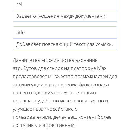
rel
Задает отношения между документами.
title
Добавляет поясняющий текст для ссылки.
Давайте подытожим: использование
атрибутов для ссылок на платформе Max
предоставляет множество возможностей для
оптимизации и расширения функционала
вашего содержимого. Это не только
повышает удобство использования, но и
улучшает взаимодействие с
пользователями, делая ваш контент более
доступным и эффективным.