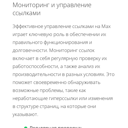
Мониторинг и управление
ссылками
Эффективное управление ссылками на Max
играет ключевую роль в обеспечении их
правильного функционирования и
долговечности. Мониторинг ссылок
включает в себя регулярную проверку их
работоспособности, а также анализ их
производительности в разных условиях. Это
поможет своевременно обнаруживать
возможные проблемы, такие как
неработающие гиперссылки или изменения
в структуре страниц, на которые они
указывают.
Регулярная проверка: