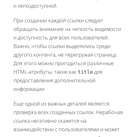
и легкодоступной.
При создании каждой ссылки следует
обращать внимание на четкость видимости
и доступность для всех пользователей.
Важно, чтобы ссылки выделялись среди
другого контента, не перегружая страницу.
Для этого можно пригодиться различные
HTML-атрибуты, такие как
для
title
предоставления дополнительной
информации.
Еще одной из важных деталей является
проверка всех созданных ссылок. Нерабочая
ссылка негативно скажется на
взаимодействии с пользователями и может