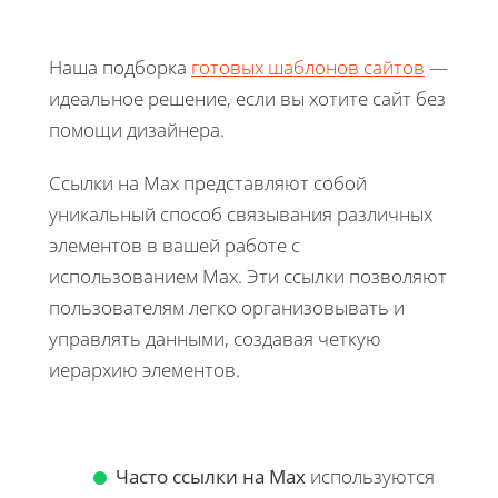
Наша подборка
готовых шаблонов сайтов
—
идеальное решение, если вы хотите сайт без
помощи дизайнера.
Ссылки на Max представляют собой
уникальный способ связывания различных
элементов в вашей работе с
использованием Max. Эти ссылки позволяют
пользователям легко организовывать и
управлять данными, создавая четкую
иерархию элементов.
Часто ссылки на Max
используются