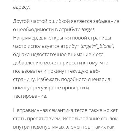
адресу.
Другой частой ошибкой является забывание
о необходимости в атрибуте
target
.
Например, для открытия новой страницы
часто используется атрибут
target="_blank"
,
однако недостаточное внимание к его
добавлению может привести к тому, что
пользователи покинут текущую веб-
страницу. Избежать подобного сценария
помогут регулярные проверки и
тестирование.
Неправильная семантика тегов также может
стать препятствием. Использование ссылок
внутри недопустимых элементов, таких как