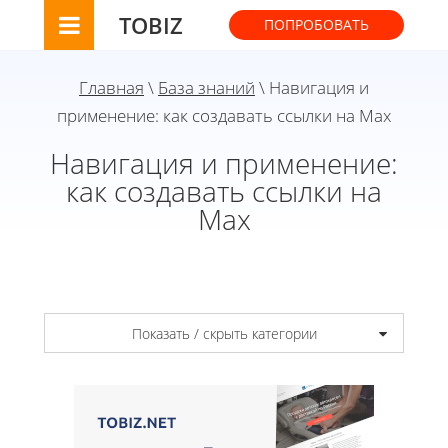
TOBIZ
ПОПРОБОВАТЬ
Главная
\
База знаний
\ Навигация и
применение: как создавать ссылки на Max
Навигация и применение:
как создавать ссылки на
Max
Показать / скрыть категории