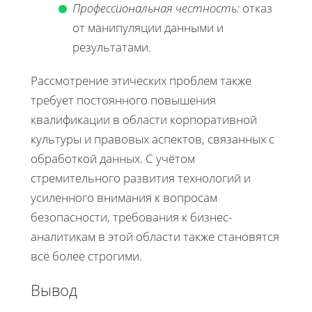
Профессиональная честность:
отказ
от манипуляции данными и
результатами.
Рассмотрение этических проблем также
требует постоянного повышения
квалификации в области корпоративной
культуры и правовых аспектов, связанных с
обработкой данных. С учётом
стремительного развития технологий и
усиленного внимания к вопросам
безопасности, требования к бизнес-
аналитикам в этой области также становятся
всё более строгими.
Вывод