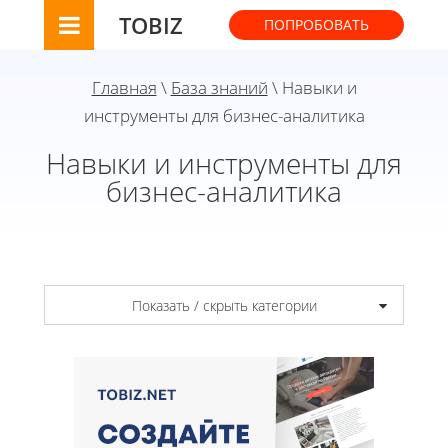
TOBIZ
ПОПРОБОВАТЬ
Главная
\
База знаний
\ Навыки и
инструменты для бизнес-аналитика
Навыки и инструменты для
бизнес-аналитика
Показать / скрыть категории