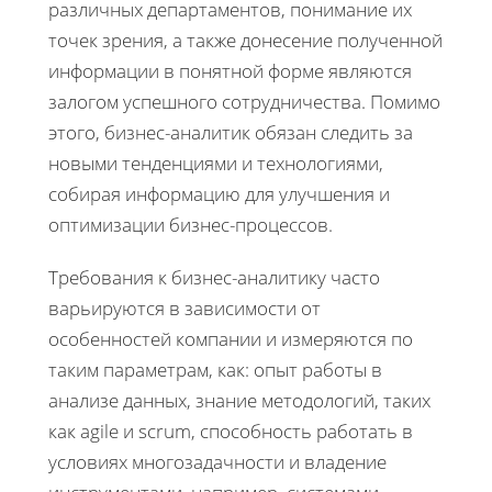
различных департаментов, понимание их
точек зрения, а также донесение полученной
информации в понятной форме являются
залогом успешного сотрудничества. Помимо
этого, бизнес-аналитик обязан следить за
новыми тенденциями и технологиями,
собирая информацию для улучшения и
оптимизации бизнес-процессов.
Требования к бизнес-аналитику часто
варьируются в зависимости от
особенностей компании и измеряются по
таким параметрам, как: опыт работы в
анализе данных, знание методологий, таких
как agile и scrum, способность работать в
условиях многозадачности и владение