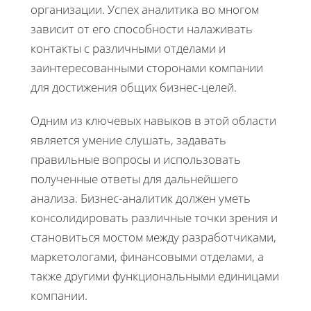
организации. Успех аналитика во многом
зависит от его способности налаживать
контакты с различными отделами и
заинтересованными сторонами компании
для достижения общих бизнес-целей.
Одним из ключевых навыков в этой области
является умение слушать, задавать
правильные вопросы и использовать
полученные ответы для дальнейшего
анализа. Бизнес-аналитик должен уметь
консолидировать различные точки зрения и
становиться мостом между разработчиками,
маркетологами, финансовыми отделами, а
также другими функциональными единицами
компании.