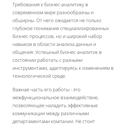
Требования к бизнес-аналитику в
современном мире разнообразны и
обширны. От него ожидается не только
глубокое понимание специализированных
бизнес-процессов, но и широкий набор
навыков в области анализа данных и
общения. Успешный бизнес-аналитик в
состоянии работать с разными
инструментами, адаптируясь к изменениям в
технологической среде.
Важная часть его работы - это
межфункциональное взаимодействие,
позволяющее наладить эффективные
коммуникации между различными
департаментами компании. Не стоит