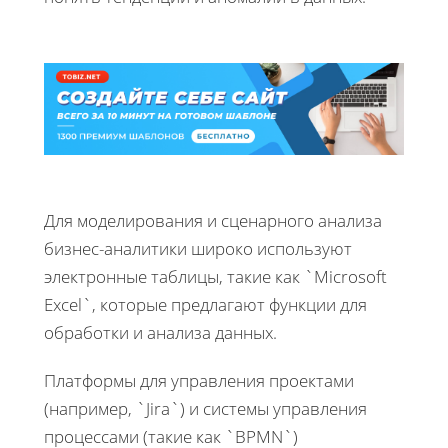
Для моделирования и сценарного анализа
бизнес-аналитики широко используют
электронные таблицы, такие как `Microsoft
Excel`, которые предлагают функции для
обработки и анализа данных.
Платформы для управления проектами
(например, `Jira`) и системы управления
процессами (такие как `BPMN`)