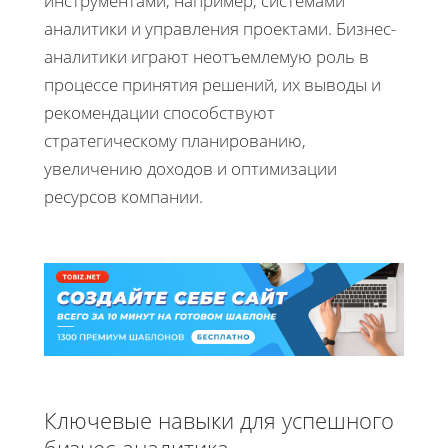
инструментами, например, системами
аналитики и управления проектами. Бизнес-
аналитики играют неотъемлемую роль в
процессе принятия решений, их выводы и
рекомендации способствуют
стратегическому планированию,
увеличению доходов и оптимизации
ресурсов компании.
Ключевые навыки для успешного
бизнес-аналитика