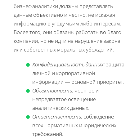
бизнес-аналитики должны представлять
данные объективно и честно, не искажая
информацию в угоду чьим-либо интересам.
Более того, они обязаны работать во благо
компании, но не идти на нарушение закона
или собственных моральных убеждений.
Конфиденциальность данных:
защита
личной и корпоративной
информации — основной приоритет.
Объективность:
честное и
непредвзятое освещение
аналитических данных.
Ответственность:
соблюдение
всех нормативных и юридических
требований.