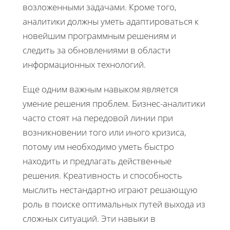
возложенными задачами. Кроме того,
аналитики должны уметь адаптироваться к
новейшим программным решениям и
следить за обновлениями в области
информационных технологий.
Еще одним важным навыком является
умение решения проблем. Бизнес-аналитики
часто стоят на передовой линии при
возникновении того или иного кризиса,
потому им необходимо уметь быстро
находить и предлагать действенные
решения. Креативность и способность
мыслить нестандартно играют решающую
роль в поиске оптимальных путей выхода из
сложных ситуаций. Эти навыки в