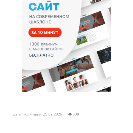
Дата публикации: 25-02-2026
538