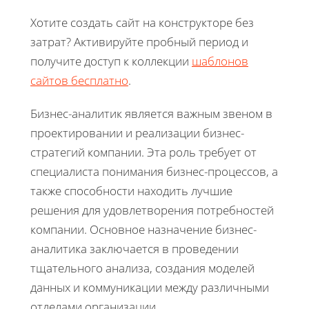
Хотите создать сайт на конструкторе без
затрат? Активируйте пробный период и
получите доступ к коллекции
шаблонов
сайтов бесплатно
.
Бизнес-аналитик является важным звеном в
проектировании и реализации бизнес-
стратегий компании. Эта роль требует от
специалиста понимания бизнес-процессов, а
также способности находить лучшие
решения для удовлетворения потребностей
компании. Основное назначение бизнес-
аналитика заключается в проведении
тщательного анализа, создания моделей
данных и коммуникации между различными
отделами организации.