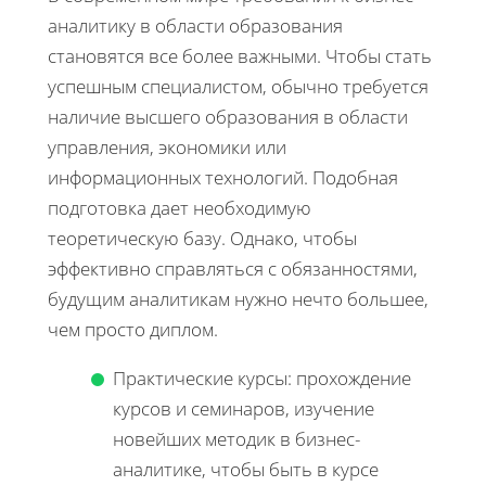
аналитику в области образования
становятся все более важными. Чтобы стать
успешным специалистом, обычно требуется
наличие высшего образования в области
управления, экономики или
информационных технологий. Подобная
подготовка дает необходимую
теоретическую базу. Однако, чтобы
эффективно справляться с обязанностями,
будущим аналитикам нужно нечто большее,
чем просто диплом.
Практические курсы: прохождение
курсов и семинаров, изучение
новейших методик в бизнес-
аналитике, чтобы быть в курсе