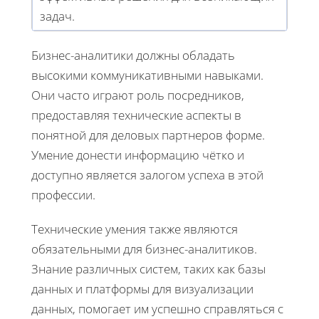
задач.
Бизнес-аналитики должны обладать
высокими коммуникативными навыками.
Они часто играют роль посредников,
предоставляя технические аспекты в
понятной для деловых партнеров форме.
Умение донести информацию чётко и
доступно является залогом успеха в этой
профессии.
Технические умения также являются
обязательными для бизнес-аналитиков.
Знание различных систем, таких как базы
данных и платформы для визуализации
данных, помогает им успешно справляться с