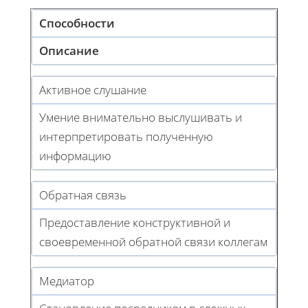
Способности
Описание
Активное слушание
Умение внимательно выслушивать и
интерпретировать полученную
информацию
Обратная связь
Предоставление конструктивной и
своевременной обратной связи коллегам
Медиатор