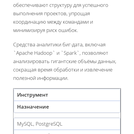
обеспечивают структуру для успешного
выполнения проектов, упрощая
координацию между командами и
минимизируя риск ошибок.
Средства аналитики биг-дата, включая
`Apache Hadoop` и `Spark`, позволяют
анализировать гигантские объёмы данных,
сокращая время обработки и извлечение
полезной информации.
Инструмент
Назначение
MySQL, PostgreSQL