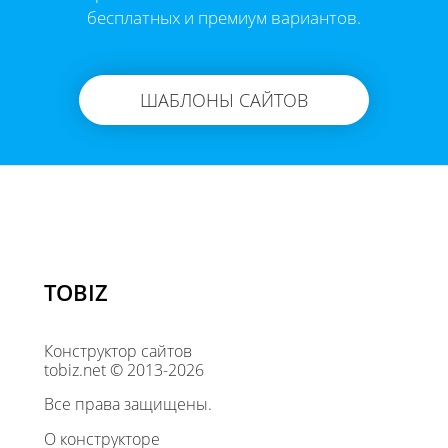
бесплатных и премиум вариантов.
ШАБЛОНЫ САЙТОВ
TOBIZ
Конструктор сайтов
tobiz.net © 2013-2026
Все права защищены.
О конструкторе