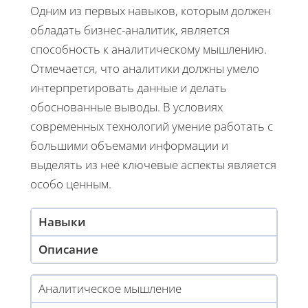
Одним из первых навыков, которым должен
обладать бизнес-аналитик, является
способность к аналитическому мышлению.
Отмечается, что аналитики должны умело
интерпретировать данные и делать
обоснованные выводы. В условиях
современных технологий умение работать с
большими объемами информации и
выделять из неё ключевые аспекты является
особо ценным.
Навыки
Описание
Аналитическое мышление