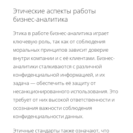
Этические аспекты работы
бизнес-аналитика
Этика в работе бизнес-аналитика играет
ключевую роль, так как от соблюдения
моральных принципов зависит доверие
внутри компании и с её клиентами. Бизнес-
аналитики сталкиваются с различной
конфиденциальной информацией, и их
задача — обеспечить её защиту от
несанкционированного использования. Это
требует от них высокой ответственности и
осознания важности соблюдения
конфиденциальности данных.
Этичные стандарты также означают, что