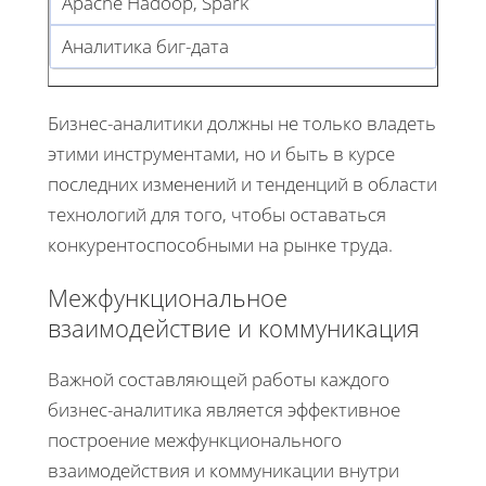
Apache Hadoop, Spark
Аналитика биг-дата
Бизнес-аналитики должны не только владеть
этими инструментами, но и быть в курсе
последних изменений и тенденций в области
технологий для того, чтобы оставаться
конкурентоспособными на рынке труда.
Межфункциональное
взаимодействие и коммуникация
Важной составляющей работы каждого
бизнес-аналитика является эффективное
построение межфункционального
взаимодействия и коммуникации внутри