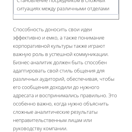
Становление посредником в сложных
ситуациях между различными отделами
Способность доносить свои идеи
эффективно и емко, а также понимание
корпоративной культуры также играют
важную роль в успешной коммуникации.
Бизнес-аналитик должен быть способен
адаптировать свой стиль общения для
различных аудиторий, обеспечивая, чтобы
его сообщения доходили до нужного
адресата и воспринимались правильно. Это
особенно важно, когда нужно объяснить
сложные аналитические результаты
неправительственным лицам или
руководству компании.