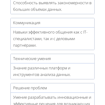
Способность выявлять закономерности в
больших объёмах данных.
Коммуникация
Навыки эффективного общения как с IT-
специалистами, так и с деловыми
партнёрами.
Технические умения
Знание различных платформ и
инструментов анализа данных.
Решение проблем
Умение разрабатывать инновационные и
эффективные решения для возникающих