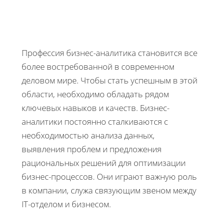
Профессия бизнес-аналитика становится все
более востребованной в современном
деловом мире. Чтобы стать успешным в этой
области, необходимо обладать рядом
ключевых навыков и качеств. Бизнес-
аналитики постоянно сталкиваются с
необходимостью анализа данных,
выявления проблем и предложения
рациональных решений для оптимизации
бизнес-процессов. Они играют важную роль
в компании, служа связующим звеном между
IT-отделом и бизнесом.