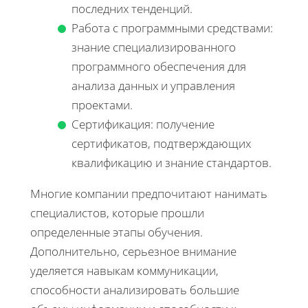
последних тенденций.
Работа с программными средствами:
знание специализированного
программного обеспечения для
анализа данных и управления
проектами.
Сертификация: получение
сертификатов, подтверждающих
квалификацию и знание стандартов.
Многие компании предпочитают нанимать
специалистов, которые прошли
определенные этапы обучения.
Дополнительно, серьезное внимание
уделяется навыкам коммуникации,
способности анализировать большие