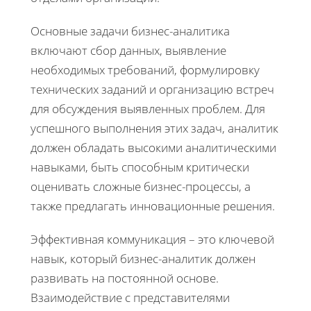
Основные задачи бизнес-аналитика
включают сбор данных, выявление
необходимых требований, формулировку
технических заданий и организацию встреч
для обсуждения выявленных проблем. Для
успешного выполнения этих задач, аналитик
должен обладать высокими аналитическими
навыками, быть способным критически
оценивать сложные бизнес-процессы, а
также предлагать инновационные решения.
Эффективная коммуникация – это ключевой
навык, который бизнес-аналитик должен
развивать на постоянной основе.
Взаимодействие с представителями