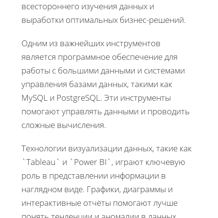
всестороннего изучения данных и
выработки оптимальных бизнес-решений.
Одним из важнейших инструментов
является программное обеспечение для
работы с большими данными и системами
управления базами данных, такими как
MySQL и PostgreSQL. Эти инструменты
помогают управлять данными и проводить
сложные вычисления.
Технологии визуализации данных, такие как
`Tableau` и `Power BI`, играют ключевую
роль в представлении информации в
наглядном виде. Графики, диаграммы и
интерактивные отчёты помогают лучше
понять тенденции и аномалии в данных.