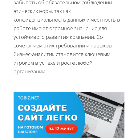
забывать об обязательном соблюдении
этических норм, так как
конфиденциальность данных и честность в
работе имеют огромное значение для
устойчивого развития компании. Со
сочетанием этих требований и навыков
бизнес-аналитик становится ключевым
игроком в успехе и росте любой
организации.