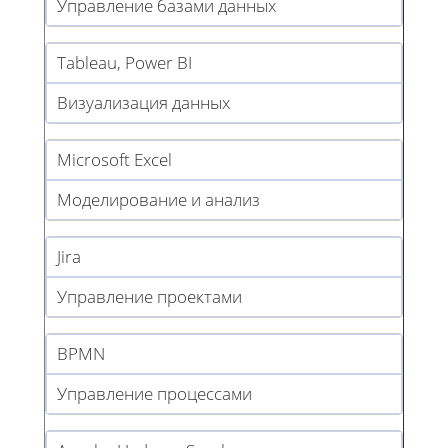
Управление базами данных
Tableau, Power BI
Визуализация данных
Microsoft Excel
Моделирование и анализ
Jira
Управление проектами
BPMN
Управление процессами