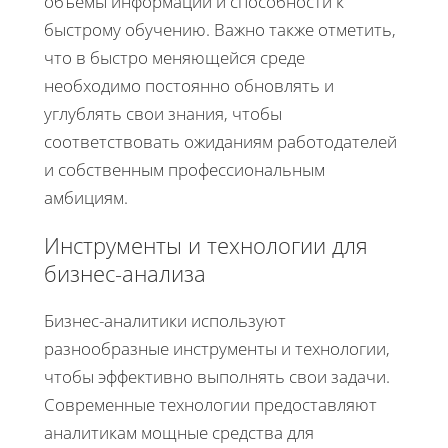
объемы информации и способности к
быстрому обучению. Важно также отметить,
что в быстро меняющейся среде
необходимо постоянно обновлять и
углублять свои знания, чтобы
соответствовать ожиданиям работодателей
и собственным профессиональным
амбициям.
Инструменты и технологии для
бизнес-анализа
Бизнес-аналитики используют
разнообразные инструменты и технологии,
чтобы эффективно выполнять свои задачи.
Современные технологии предоставляют
аналитикам мощные средства для