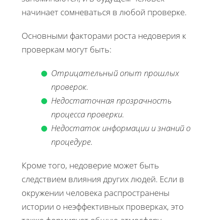
начинает сомневаться в любой проверке.
Основными факторами роста недоверия к
проверкам могут быть:
Отрицательный опыт прошлых
проверок.
Недостаточная прозрачность
процесса проверки.
Недостаток информации и знаний о
процедуре.
Кроме того, недоверие может быть
следствием влияния других людей. Если в
окружении человека распространены
истории о неэффективных проверках, это