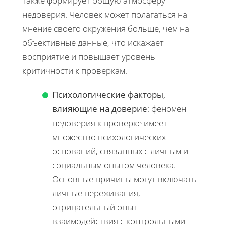
также формирует общую атмосферу
недоверия. Человек может полагаться на
мнение своего окружения больше, чем на
объективные данные, что искажает
восприятие и повышает уровень
критичности к проверкам.
Психологические факторы,
влияющие на доверие
: феномен
недоверия к проверке имеет
множество психологических
оснований, связанных с личным и
социальным опытом человека.
Основные причины могут включать
личные переживания,
отрицательный опыт
взаимодействия с контрольными