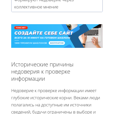
коллективное мнение
Исторические причины
недоверия к проверке
информации
Недоверие к проверке информации имеет
глубокие исторические корни. Веками люди
полагались на доступные им источники
сведений, будучи ограничены в выборе и