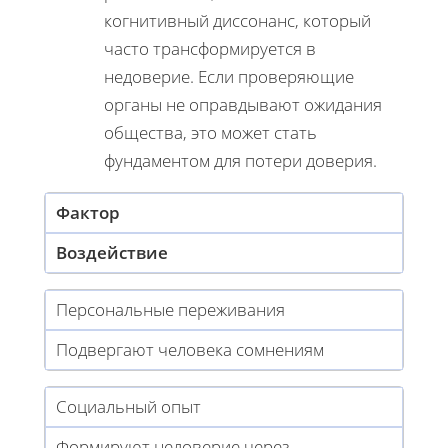
когнитивный диссонанс, который
часто трансформируется в
недоверие. Если проверяющие
органы не оправдывают ожидания
общества, это может стать
фундаментом для потери доверия.
Фактор
Воздействие
Персональные переживания
Подвергают человека сомнениям
Социальный опыт
Формируют недоверие через