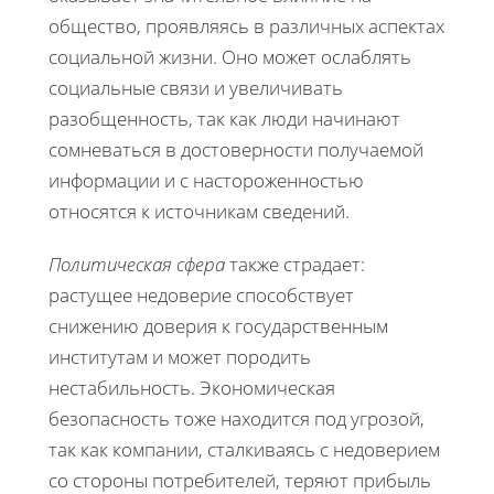
общество, проявляясь в различных аспектах
социальной жизни. Оно может ослаблять
социальные связи и увеличивать
разобщенность, так как люди начинают
сомневаться в достоверности получаемой
информации и с настороженностью
относятся к источникам сведений.
Политическая сфера
также страдает:
растущее недоверие способствует
снижению доверия к государственным
институтам и может породить
нестабильность. Экономическая
безопасность тоже находится под угрозой,
так как компании, сталкиваясь с недоверием
со стороны потребителей, теряют прибыль