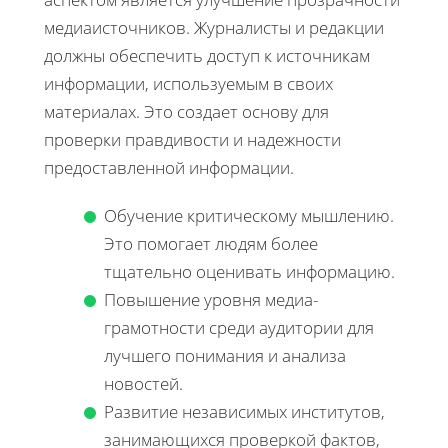
медиаисточников. Журналисты и редакции
должны обеспечить доступ к источникам
информации, используемым в своих
материалах. Это создает основу для
проверки правдивости и надежности
предоставленной информации.
Обучение критическому мышлению.
Это помогает людям более
тщательно оценивать информацию.
Повышение уровня медиа-
грамотности среди аудитории для
лучшего понимания и анализа
новостей.
Развитие независимых институтов,
занимающихся проверкой фактов,