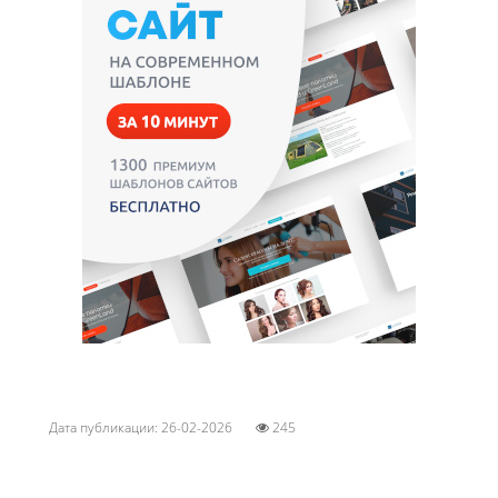
Дата публикации: 26-02-2026
245