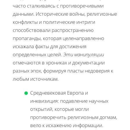
часто сталкиваясь с противоречивыми
данными. Исторические войны, религиозные
конфликты и политические интриги
способствовали распространению
пропаганды, которая целенаправленно
искажала факты для достижения
определенных целей.
Эти манипуляции
отмечаются в хрониках и документации
разных эпох, формируя пласты недоверия к
любым источникам.
Средневековая Европа и
инквизиция: подавление научных
открытий, которые могли
противоречить религиозным догмам,
вело к искажению информации.