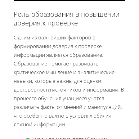
Роль образования в повышении
доверия к проверке
Одним из важнейших факторов в
формировании доверия к проверке
информации является образование.
Образование помогает развивать
критическое мышление и аналитические
навыки, которые важны для оценки
достоверности источников и информации. В
процессе обучения учащиеся учатся
различать факты от мнений и манипуляций,
что особенно важно в условиях обилия
ложной информации.