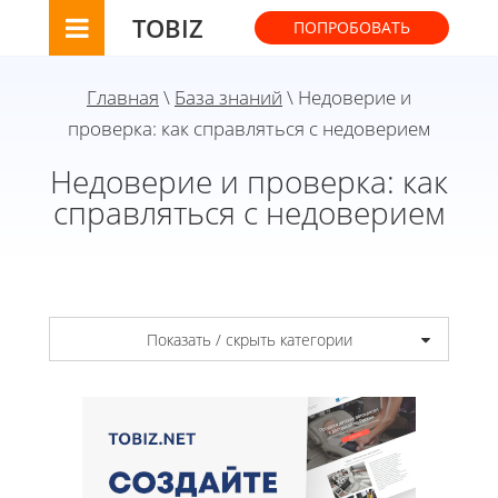
TOBIZ
ПОПРОБОВАТЬ
Главная
\
База знаний
\ Недоверие и
проверка: как справляться с недоверием
Недоверие и проверка: как
справляться с недоверием
Показать / скрыть категории