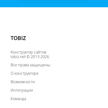
TOBIZ
Конструктор сайтов
tobiz.net © 2013-2026
Все права защищены.
О конструкторе
Возможности
Интеграции
Команда