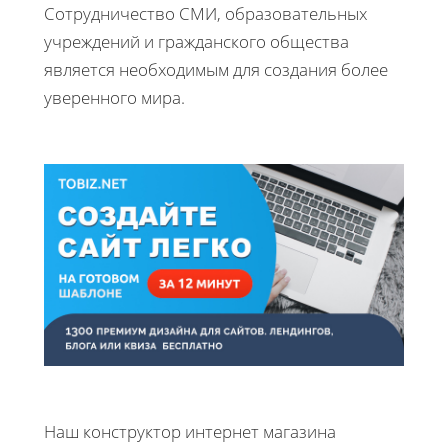
Сотрудничество СМИ, образовательных
учреждений и гражданского общества
является необходимым для создания более
уверенного мира.
Наш конструктор интернет магазина