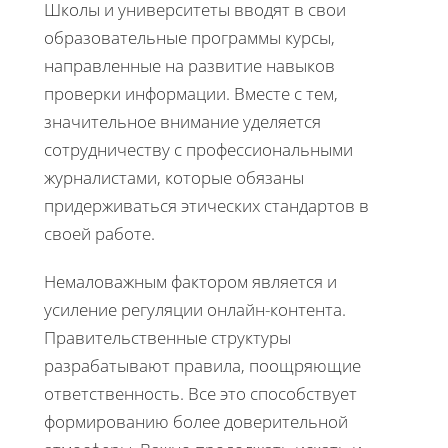
Школы и университеты вводят в свои
образовательные программы курсы,
направленные на развитие навыков
проверки информации. Вместе с тем,
значительное внимание уделяется
сотрудничеству с профессиональными
журналистами, которые обязаны
придерживаться этических стандартов в
своей работе.
Немаловажным фактором является и
усиление регуляции онлайн-контента.
Правительственные структуры
разрабатывают правила, поощряющие
ответственность. Все это способствует
формированию более доверительной