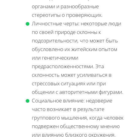
органами и разнообразные
стереотипы о проверяющих.
Личностные черты: некоторые люди
по своей природе склонны к
подозрительности, что может быть
обусловлено их житейским опытом
или генетическими
предрасположенностями. Эта
склонность может усиливаться в
стрессовых ситуациях или при
общении с авторитетными фигурами.
Социальное влияние: недоверие
часто возникает в результате
группового мышления, когда человек
подвержен общественному мнению
или влиянию близкого окружения.