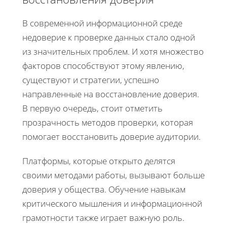
В современной информационной среде
недоверие к проверке данных стало одной
из значительных проблем. И хотя множество
факторов способствуют этому явлению,
существуют и стратегии, успешно
направленные на восстановление доверия.
В первую очередь, стоит отметить
прозрачность методов проверки, которая
помогает восстановить доверие аудитории.
Платформы, которые открыто делятся
своими методами работы, вызывают больше
доверия у общества. Обучение навыкам
критического мышления и информационной
грамотности также играет важную роль.