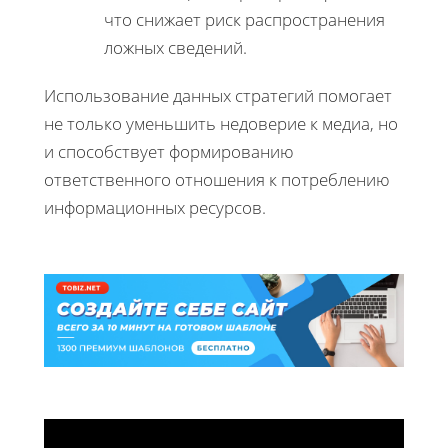
что снижает риск распространения
ложных сведений.
Использование данных стратегий помогает
не только уменьшить недоверие к медиа, но
и способствует формированию
ответственного отношения к потреблению
информационных ресурсов.