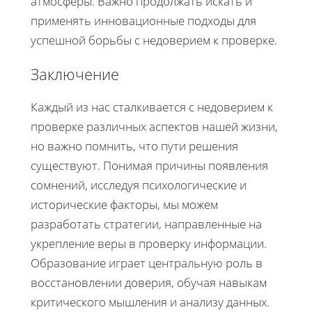
атмосферы. Важно продолжать искать и
применять инновационные подходы для
успешной борьбы с недоверием к проверке.
Заключение
Каждый из нас сталкивается с недоверием к
проверке различных аспектов нашей жизни,
но важно помнить, что пути решения
существуют. Понимая причины появления
сомнений, исследуя психологические и
исторические факторы, мы можем
разработать стратегии, направленные на
укрепление веры в проверку информации.
Образование играет центральную роль в
восстановлении доверия, обучая навыкам
критического мышления и анализу данных.