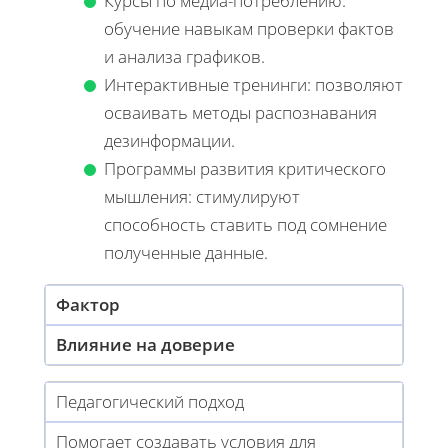
Курсы по медиа-потреблению:
обучение навыкам проверки фактов
и анализа графиков.
Интерактивные тренинги: позволяют
осваивать методы распознавания
дезинформации.
Программы развития критического
мышления: стимулируют
способность ставить под сомнение
полученные данные.
Фактор
Влияние на доверие
Педагогический подход
Помогает создавать условия для