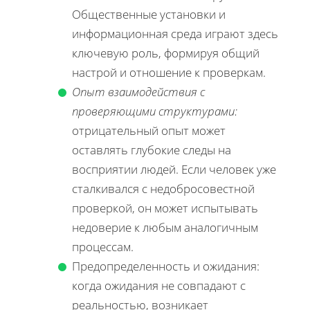
Общественные установки и
информационная среда играют здесь
ключевую роль, формируя общий
настрой и отношение к проверкам.
Опыт взаимодействия с
проверяющими структурами:
отрицательный опыт может
оставлять глубокие следы на
восприятии людей. Если человек уже
сталкивался с недобросовестной
проверкой, он может испытывать
недоверие к любым аналогичным
процессам.
Предопределенность и ожидания:
когда ожидания не совпадают с
реальностью, возникает