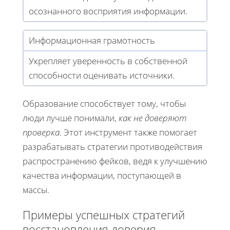
осознанного восприятия информации.
Информационная грамотность
Укрепляет уверенность в собственной
способности оценивать источники.
Образование способствует тому, чтобы
люди лучше понимали,
как не доверяют
проверка
. Этот инструмент также помогает
разрабатывать стратегии противодействия
распространению фейков, ведя к улучшению
качества информации, поступающей в
массы.
Примеры успешных стратегий
восстановления доверия