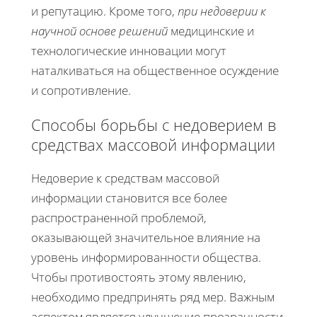
и репутацию. Кроме того,
при недоверии к
научной основе решений
медицинские и
технологические инновации могут
наталкиваться на общественное осуждение
и сопротивление.
Способы борьбы с недоверием в
средствах массовой информации
Недоверие к средствам массовой
информации становится все более
распространенной проблемой,
оказывающей значительное влияние на
уровень информированности общества.
Чтобы противостоять этому явлению,
необходимо предпринять ряд мер. Важным
аспектом является улучшение прозрачности