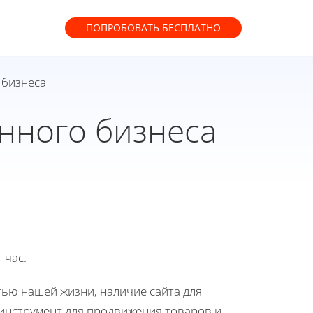
ПОПРОБОВАТЬ
БЕСПЛАТНО
 бизнеса
нного бизнеса
 час.
тью нашей жизни, наличие сайта для
 инструмент для продвижения товаров и