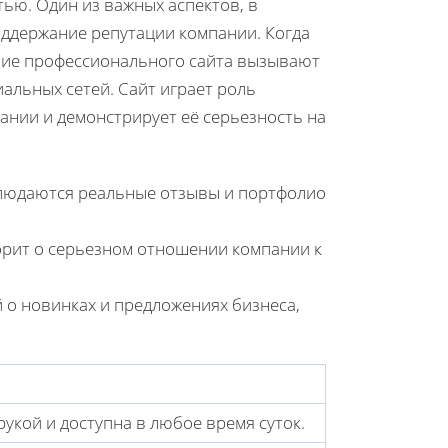
ью. Один из важных аспектов, в
оддержание репутации компании. Когда
чие профессионального сайта вызывают
альных сетей. Сайт играет роль
ании и демонстрирует её серьезность на
аблюдаются реальные отзывы и портфолио
рит о серьезном отношении компании к
 о новинках и предложениях бизнеса,
укой и доступна в любое время суток.