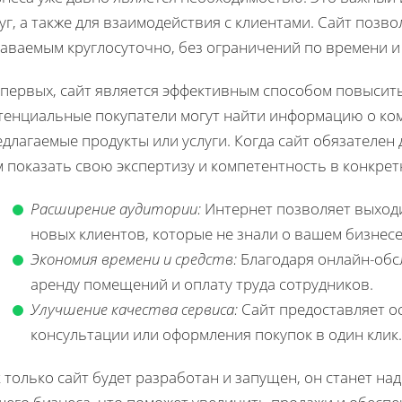
уг, а также для взаимодействия с клиентами. Сайт позв
аваемым круглосуточно, без ограничений по времени и 
-первых, сайт является эффективным способом повысить
тенциальные покупатели могут найти информацию о ком
длагаемые продукты или услуги. Когда сайт обязателен 
 показать свою экспертизу и компетентность в конкрет
Расширение аудитории:
Интернет позволяет выходи
новых клиентов, которые не знали о вашем бизнесе
Экономия времени и средств:
Благодаря онлайн-обс
аренду помещений и оплату труда сотрудников.
Улучшение качества сервиса:
Сайт предоставляет ос
консультации или оформления покупок в один клик.
 только сайт будет разработан и запущен, он станет н