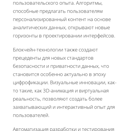
пользовательского опыта. Алгоритмы,
способные предлагать пользователям
персонализированный контент на основе
аналитических данных, открывают новые
горизонты в проектировании интерфейсов.
Блокчейн-технологии также создают
прецеденты для новых стандартов
безопасности и приватности данных, что
становится особенно актуально в эпоху
цифрофикации. Визуальные инновации, как-
то такие, как 3D-анимация и виртуальная
реальность, позволяют создать более
захватывающий и интерактивный опыт для
пользователей.
Автоматизация разработки и тестирования