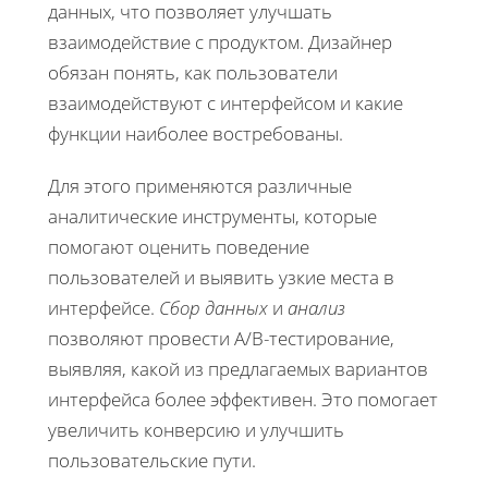
данных, что позволяет улучшать
взаимодействие с продуктом. Дизайнер
обязан понять, как пользователи
взаимодействуют с интерфейсом и какие
функции наиболее востребованы.
Для этого применяются различные
аналитические инструменты, которые
помогают оценить поведение
пользователей и выявить узкие места в
интерфейсе.
Сбор данных
и
анализ
позволяют провести A/B-тестирование,
выявляя, какой из предлагаемых вариантов
интерфейса более эффективен. Это помогает
увеличить конверсию и улучшить
пользовательские пути.