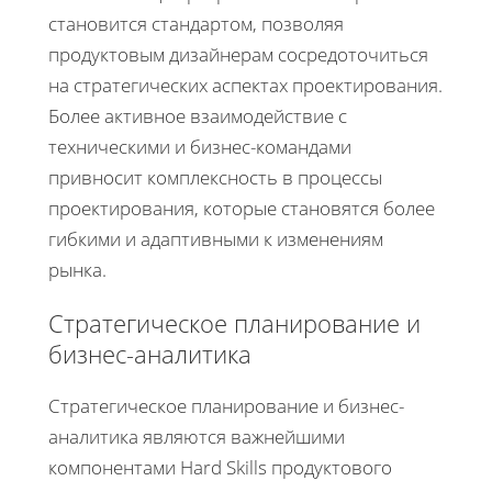
становится стандартом, позволяя
продуктовым дизайнерам сосредоточиться
на стратегических аспектах проектирования.
Более активное взаимодействие с
техническими и бизнес-командами
привносит комплексность в процессы
проектирования, которые становятся более
гибкими и адаптивными к изменениям
рынка.
Стратегическое планирование и
бизнес-аналитика
Стратегическое планирование и бизнес-
аналитика являются важнейшими
компонентами Hard Skills продуктового