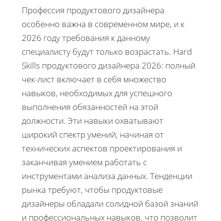
Профессия продуктового дизайнера
особенно важна в современном мире, и к
2026 году требования к данному
специалисту будут только возрастать. Hard
Skills продуктового дизайнера 2026: полный
чек-лист включает в себя множество
навыков, необходимых для успешного
выполнения обязанностей на этой
должности. Эти навыки охватывают
широкий спектр умений, начиная от
технических аспектов проектирования и
заканчивая умением работать с
инструментами анализа данных. Тенденции
рынка требуют, чтобы продуктовые
дизайнеры обладали солидной базой знаний
и профессиональных навыков, что позволит