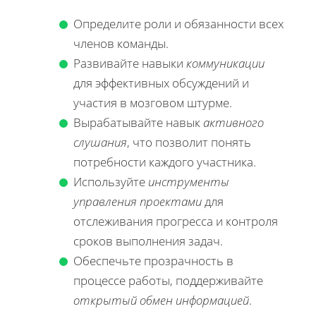
Определите роли и обязанности всех
членов команды.
Развивайте навыки
коммуникации
для эффективных обсуждений и
участия в мозговом штурме.
Вырабатывайте навык
активного
слушания
, что позволит понять
потребности каждого участника.
Используйте
инструменты
управления проектами
для
отслеживания прогресса и контроля
сроков выполнения задач.
Обеспечьте прозрачность в
процессе работы, поддерживайте
открытый обмен информацией
.