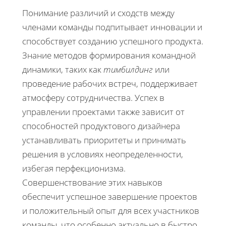
Понимание различий и сходств между
членами команды подпитывает инновации и
способствует созданию успешного продукта.
Знание методов формирования командной
динамики, таких как
тимбилдинг
или
проведение рабочих встреч, поддерживает
атмосферу сотрудничества. Успех в
управлении проектами также зависит от
способностей продуктового дизайнера
устанавливать приоритеты и принимать
решения в условиях неопределенности,
избегая перфекционизма.
Совершенствование этих навыков
обеспечит успешное завершение проектов
и положительный опыт для всех участников
команды, что особенно актуально в быстро