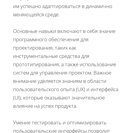
им успешно адаптироваться в динамично
меняющейся среде.
Основные навыки включают в себя знание
программного обеспечения для
проектирования, таких как
инструментальные средства для
прототипирования, а также использование
систем для управления проектом. Важное
внимание уделяется знаниям в области
пользовательского опыта (UX) и интерфейса
(UI), которые оказывают значительное
влияние на успех продукта.
Умение тестировать и оптимизировать
пользовательские интерфейсы позволит