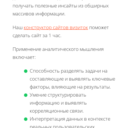
получать полезные инсайты из обширных
массивов информации.
Наш
конструктор сайтов визиток
поможет
сделать сайт за 1 час.
Применение аналитического мышления
включает:
Способность разделять задачи на
составляющие и выявлять ключевые
факторы, влияющие на результаты.
Умение структурировать
информацию и выявлять
корреляционные связи.
Интерпретация данных в контексте
реальных пользовательских