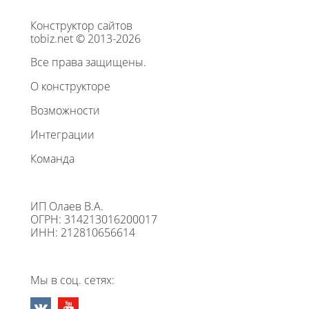
Конструктор сайтов
tobiz.net © 2013-2026
Все права защищены.
О конструкторе
Возможности
Интеграции
Команда
ИП Олаев В.А.
ОГРН: 314213016200017
ИНН: 212810656614
Мы в соц. сетях: