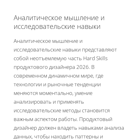
Аналитическое мышление и
исследовательские навыки
Аналитическое мышление и
исследовательские навыки представляют
собой неотъемлемую часть Hard Skills
продуктового дизайнера 2026. В
современном динамичном мире, где
технологии и рыночные тенденции
меняются моментально, умение
анализировать и применять
исследовательские методы становится
важным аспектом работы. Продуктовый
дизайнер должен владеть навыками анализа
данных, чтобы находить паттерны и