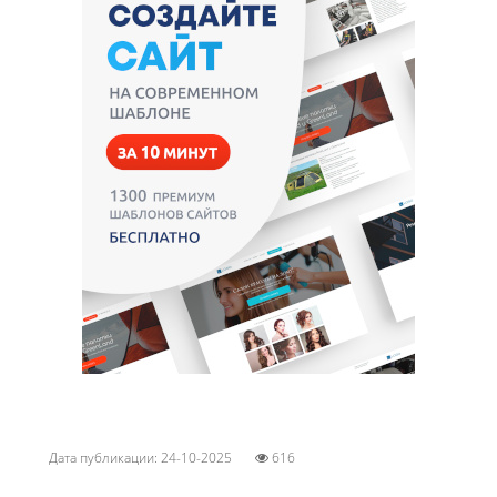
Дата публикации: 24-10-2025
616