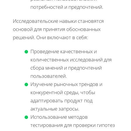
потребностей и предпочтений.
Исследовательские навыки становятся
основой для принятия обоснованных
решений. Они включают в себя:
Проведение качественных и
количественных исследований для
сбора мнений и предпочтений
пользователей.
Изучение рыночных трендов и
конкурентной среды, чтобы
адаптировать продукт под
актуальные запросы.
Использование методов
тестирования для проверки гипотез