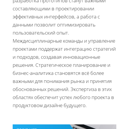
разработка прототипов станут важными
составляющими в проектировании
эффективных интерфейсов, а работа с
данными позволит оптимизировать
пользовательский опыт.
Междисциплинарные команды и управление
проектами поддержат интеграцию стратегий
и подходов, создавая инновационные
решения. Стратегическое планирование и
бизнес-аналитика становятся всё более
важными для понимания рынка и принятия
обоснованных решений. Экспертиза в этих
областях обеспечит успех любого проекта в
продуктовом дизайне будущего.