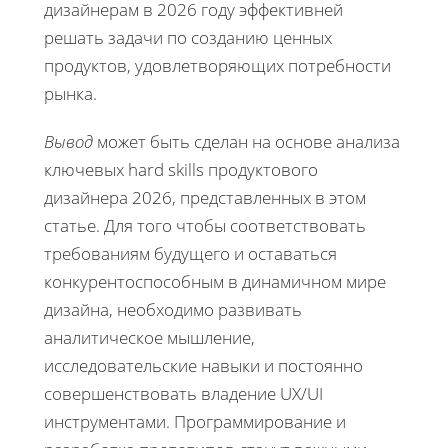
дизайнерам в 2026 году эффективней
решать задачи по созданию ценных
продуктов, удовлетворяющих потребности
рынка.
Вывод
может быть сделан на основе анализа
ключевых hard skills продуктового
дизайнера 2026
, представленных в этом
статье. Для того чтобы соответствовать
требованиям будущего и оставаться
конкурентоспособным в динамичном мире
дизайна, необходимо развивать
аналитическое мышление,
исследовательские навыки и постоянно
совершенствовать владение UX/UI
инструментами. Программирование и