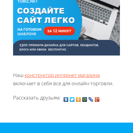
Наш
конструктор интернет магазина
включает в себя все для онлайн-торговли.
Рассказать друзьям: