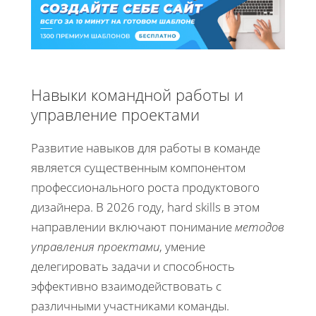
Навыки командной работы и
управление проектами
Развитие навыков для работы в команде
является существенным компонентом
профессионального роста продуктового
дизайнера. В 2026 году, hard skills в этом
направлении включают понимание
методов
управления проектами
, умение
делегировать задачи и способность
эффективно взаимодействовать с
различными участниками команды.