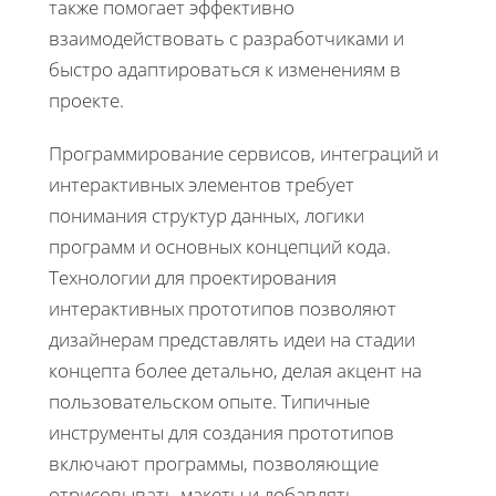
также помогает эффективно
взаимодействовать с разработчиками и
быстро адаптироваться к изменениям в
проекте.
Программирование сервисов, интеграций и
интерактивных элементов требует
понимания структур данных, логики
программ и основных концепций кода.
Технологии для проектирования
интерактивных прототипов позволяют
дизайнерам представлять идеи на стадии
концепта более детально, делая акцент на
пользовательском опыте. Типичные
инструменты для создания прототипов
включают программы, позволяющие
отрисовывать макеты и добавлять