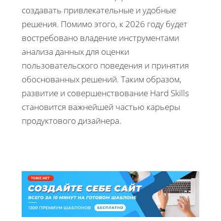
создавать привлекательные и удобные
решения. Помимо этого, к 2026 году будет
востребовано владение инструментами
анализа данных для оценки
пользовательского поведения и принятия
обоснованных решений. Таким образом,
развитие и совершенствование Hard Skills
становится важнейшей частью карьеры
продуктового дизайнера.