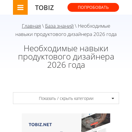
TOBIZ
ПОПРОБОВАТЬ
Главная
\
База знаний
\ Необходимые
навыки продуктового дизайнера 2026 года
Необходимые навыки
продуктового дизайнера
2026 года
Показать / скрыть категории