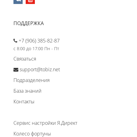
ПОДДЕРЖКА
+7 (906) 385-82-87
с 8:00 до 17:00 Пн - Пт
Связаться
support@tobiz.net
Подразделения
База знаний
Контакты
Сервис настройки Я.Директ
Колесо фортуны