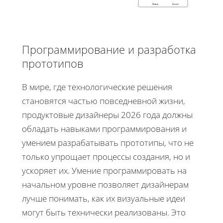
Язык
Базис
Программирование и разработка
прототипов
В мире, где технологические решения
становятся частью повседневной жизни,
продуктовые дизайнеры 2026 года должны
обладать навыками программирования и
умением разрабатывать прототипы, что не
только упрощает процессы создания, но и
ускоряет их. Умение программировать на
начальном уровне позволяет дизайнерам
лучше понимать, как их визуальные идеи
могут быть технически реализованы. Это