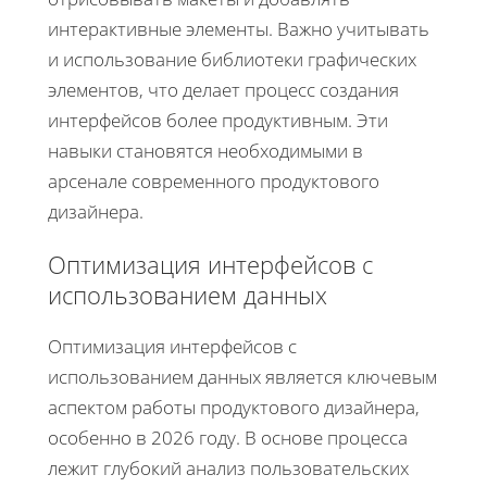
интерактивные элементы. Важно учитывать
и использование библиотеки графических
элементов, что делает процесс создания
интерфейсов более продуктивным. Эти
навыки становятся необходимыми в
арсенале современного продуктового
дизайнера.
Оптимизация интерфейсов с
использованием данных
Оптимизация интерфейсов с
использованием данных является ключевым
аспектом работы продуктового дизайнера,
особенно в 2026 году. В основе процесса
лежит глубокий анализ пользовательских