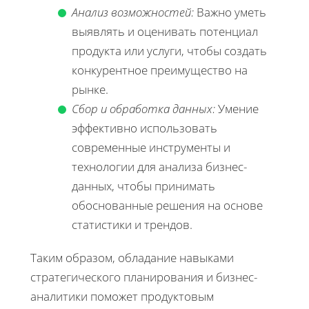
Анализ возможностей:
Важно уметь
выявлять и оценивать потенциал
продукта или услуги, чтобы создать
конкурентное преимущество на
рынке.
Сбор и обработка данных:
Умение
эффективно использовать
современные инструменты и
технологии для анализа бизнес-
данных, чтобы принимать
обоснованные решения на основе
статистики и трендов.
Таким образом, обладание навыками
стратегического планирования и бизнес-
аналитики поможет продуктовым