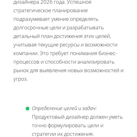
дизайнера 2026 года. Успешное
стратегическое планирование
подразумевает умение определять
долгосрочные цели и разрабатывать
детальный план достижения этих целей,
учитывая текущие ресурсы и возможности
компании. Это требует понимания бизнес-
процессов и способности анализировать
рынок для выявления новых возможностей и
угроз.
Определение целей и задач:
Продуктовый дизайнер должен уметь
точно формулировать цели и
стратегии их достижения.