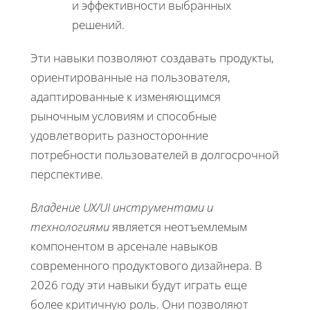
и эффективности выбранных
решений.
Эти навыки позволяют создавать продукты,
ориентированные на пользователя,
адаптированные к изменяющимся
рыночным условиям и способные
удовлетворить разносторонние
потребности пользователей в долгосрочной
перспективе.
Владение UX/UI инструментами и
технологиями
является неотъемлемым
компонентом в арсенале навыков
современного продуктового дизайнера. В
2026 году эти навыки будут играть еще
более критичную роль. Они позволяют