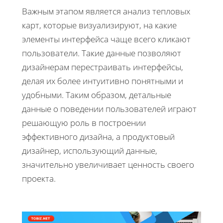
Важным этапом является анализ тепловых
карт, которые визуализируют, на какие
элементы интерфейса чаще всего кликают
пользователи. Такие данные позволяют
дизайнерам перестраивать интерфейсы,
делая их более интуитивно понятными и
удобными. Таким образом, детальные
данные о поведении пользователей играют
решающую роль в построении
эффективного дизайна, а продуктовый
дизайнер, использующий данные,
значительно увеличивает ценность своего
проекта.