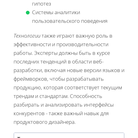
гипотез
Системы аналитики
пользовательского поведения
Технологии
также играют важную роль в
эффективности и производительности
работы. Эксперты должны быть в курсе
последних тенденций в области веб-
разработки, включая новые версии языков и
фреймворков, чтобы разрабатывать
продукцию, которая соответствует текущим
трендам и стандартам. Способность
разбирать и анализировать интерфейсы
конкурентов - также важный навык для
продуктового дизайнера.