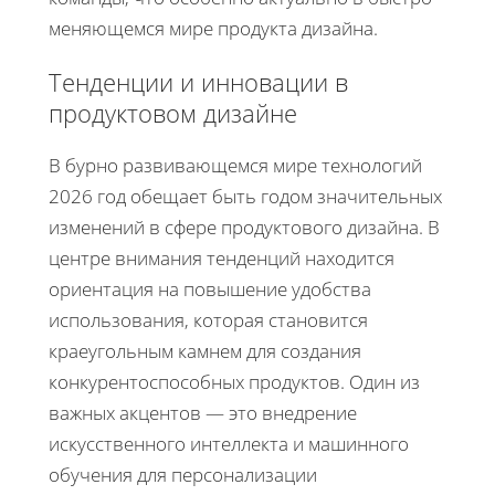
меняющемся мире продукта дизайна.
Тенденции и инновации в
продуктовом дизайне
В бурно развивающемся мире технологий
2026 год обещает быть годом значительных
изменений в сфере продуктового дизайна. В
центре внимания тенденций находится
ориентация на повышение удобства
использования, которая становится
краеугольным камнем для создания
конкурентоспособных продуктов. Один из
важных акцентов — это внедрение
искусственного интеллекта и машинного
обучения для персонализации