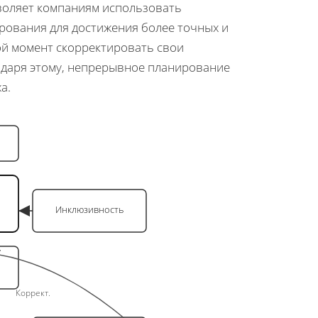
оляет компаниям использовать
рования для достижения более точных и
ой момент скорректировать свои
годаря этому, непрерывное планирование
а.
Инклюзивность
Коррект.