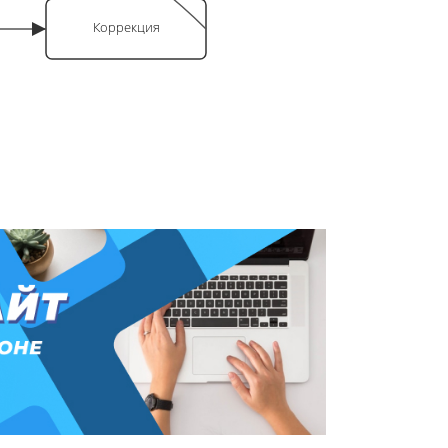
Коррекция