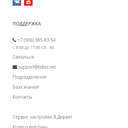
ПОДДЕРЖКА
+7 (906) 385-83-54
с 8:00 до 17:00 Сб - Вс
Связаться
support@tobiz.net
Подразделения
База знаний
Контакты
Сервис настройки Я.Директ
Колесо фортуны