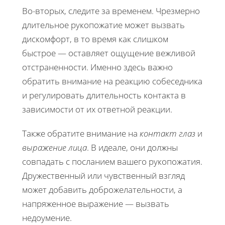
Во-вторых, следите за временем. Чрезмерно
длительное рукопожатие может вызвать
дискомфорт, в то время как слишком
быстрое — оставляет ощущение вежливой
отстраненности. Именно здесь важно
обратить внимание на реакцию собеседника
и регулировать длительность контакта в
зависимости от их ответной реакции.
Также обратите внимание на
контакт глаз
и
выражение лица
. В идеале, они должны
совпадать с посланием вашего рукопожатия.
Дружественный или чувственный взгляд
может добавить доброжелательности, а
напряженное выражение — вызвать
недоумение.