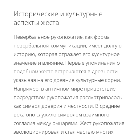
Исторические и культурные
аспекты жеста
Невербальное рукопожатие, как форма
невербальной коммуникации, имеет долгую
историю, которая отражает его культурное
значение и влияние. Первые упоминания о
подобном жесте встречаются в древности,
указывая на его древние культурные корни.
Например, в античном мире приветствие
посредством рукопожатия рассматривалось
как символ доверия и честности. В средние
века оно служило символом взаимного
согласия между рыцарями. Жест рукопожатия
эволюционировал и стал частью многих