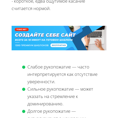
- короткое, едва ощутимое касание
считается нормой.
Слабое рукопожатие — часто
интерпретируется как отсутствие
уверенности.
Сильное рукопожатие — может
указать на стремление к
доминированию.
Долгое рукопожатие —