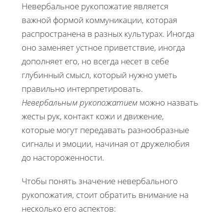
Невербальное рукопожатие является
важной формой коммуникации, которая
распространена в разных культурах. Иногда
оно заменяет устное приветствие, иногда
дополняет его, но всегда несет в себе
глубинный смысл, который нужно уметь
правильно интерпретировать.
Невербальным рукопожатием
можно назвать
жесты рук, контакт кожи и движение,
которые могут передавать разнообразные
сигналы и эмоции, начиная от дружелюбия
до настороженности.
Чтобы понять значение невербального
рукопожатия, стоит обратить внимание на
несколько его аспектов: