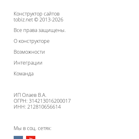
Конструктор сайтов
tobiz.net © 2013-2026
Все права защищены.
О конструкторе
Возможности
Интеграции
Команда
ИП Олаев В.А.
ОГРН: 314213016200017
ИНН: 212810656614
Мы в соц. сетях: