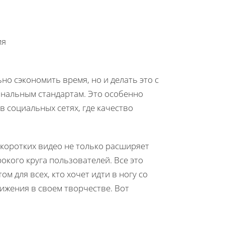
ия
о сэкономить время, но и делать это с
нальным стандартам. Это особенно
в социальных сетях, где качество
 коротких видео не только расширяет
окого круга пользователей. Все это
 для всех, кто хочет идти в ногу со
ижения в своем творчестве. Вот