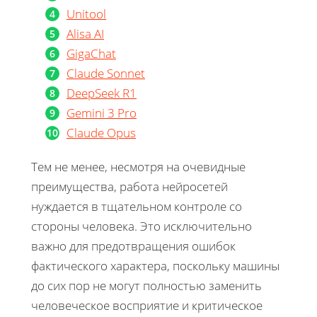
Unitool
Alisa AI
GigaChat
Claude Sonnet
DeepSeek R1
Gemini 3 Pro
Claude Opus
Тем не менее, несмотря на очевидные
преимущества, работа нейросетей
нуждается в тщательном контроле со
стороны человека. Это исключительно
важно для предотвращения ошибок
фактического характера, поскольку машины
до сих пор не могут полностью заменить
человеческое восприятие и критическое