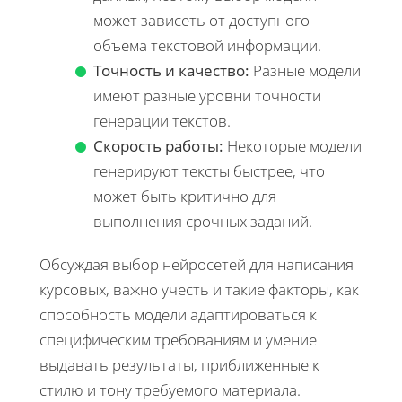
может зависеть от доступного
объема текстовой информации.
Точность и качество:
Разные модели
имеют разные уровни точности
генерации текстов.
Скорость работы:
Некоторые модели
генерируют тексты быстрее, что
может быть критично для
выполнения срочных заданий.
Обсуждая выбор нейросетей для написания
курсовых, важно учесть и такие факторы, как
способность модели адаптироваться к
специфическим требованиям и умение
выдавать результаты, приближенные к
стилю и тону требуемого материала.