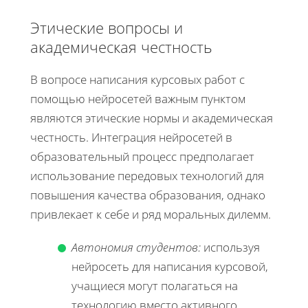
Этические вопросы и
академическая честность
В вопросе написания курсовых работ с
помощью нейросетей важным пунктом
являются этические нормы и академическая
честность. Интеграция нейросетей в
образовательный процесс предполагает
использование передовых технологий для
повышения качества образования, однако
привлекает к себе и ряд моральных дилемм.
Автономия студентов:
используя
нейросеть для написания курсовой,
учащиеся могут полагаться на
технологию вместо активного