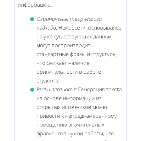
информацию.
Ограничение творческого
подхода:
Нейросети, основываясь
на уже существующих данных,
могут воспроизводить
стандартные фразы и структуры,
что снижает наличие
оригинальности в работе
студента.
Риски плагиата:
Генерация текста
на основе информации из
открытых источников может
привести к непреднамеренному
помещению значительных
фрагментов чужой работы, что