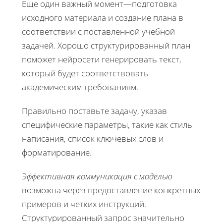
Еще один важный момент—подготовка
исходного материала и создание плана в
соответствии с поставленной учебной
задачей. Хорошо структурированный план
поможет нейросети генерировать текст,
который будет соответствовать
академическим требованиям.
Правильно поставьте задачу, указав
специфические параметры, такие как стиль
написания, список ключевых слов и
форматирование.
Эффективная коммуникация с моделью
возможна через предоставление конкретных
примеров и четких инструкций.
Структурированный запрос значительно