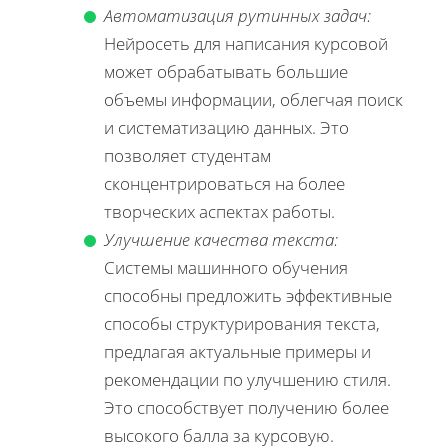
Автоматизация рутинных задач:
Нейросеть для написания курсовой
может обрабатывать большие
объемы информации, облегчая поиск
и систематизацию данных. Это
позволяет студентам
сконцентрироваться на более
творческих аспектах работы.
Улучшение качества текста:
Системы машинного обучения
способны предложить эффективные
способы структурирования текста,
предлагая актуальные примеры и
рекомендации по улучшению стиля.
Это способствует получению более
высокого балла за курсовую.