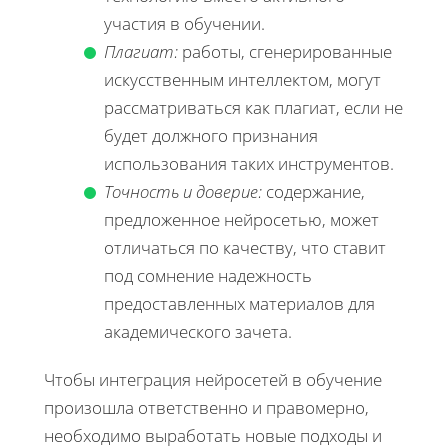
участия в обучении.
Плагиат:
работы, сгенерированные
искусственным интеллектом, могут
рассматриваться как плагиат, если не
будет должного признания
использования таких инструментов.
Точность и доверие:
содержание,
предложенное нейросетью, может
отличаться по качеству, что ставит
под сомнение надежность
предоставленных материалов для
академического зачета.
Чтобы интеграция нейросетей в обучение
произошла ответственно и правомерно,
необходимо выработать новые подходы и