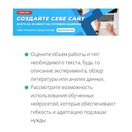
Оцените объем работы и тип
необходимого текста, будь то
описание эксперимента, обзор
литературы или анализ данных.
Рассмотрите возможность
использования обученных
нейросетей, которые обеспечивают
гибкость и адаптацию под ваши
нужды.