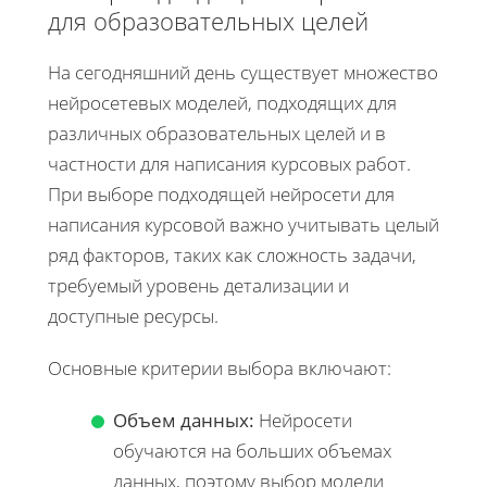
для образовательных целей
На сегодняшний день существует множество
нейросетевых моделей, подходящих для
различных образовательных целей и в
частности для написания курсовых работ.
При выборе подходящей нейросети для
написания курсовой важно учитывать целый
ряд факторов, таких как сложность задачи,
требуемый уровень детализации и
доступные ресурсы.
Основные критерии выбора включают:
Объем данных:
Нейросети
обучаются на больших объемах
данных, поэтому выбор модели