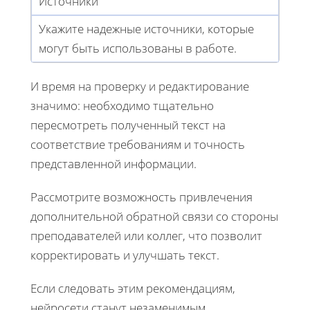
Источники
Укажите надежные источники, которые
могут быть использованы в работе.
И время на проверку и редактирование
значимо: необходимо тщательно
пересмотреть полученный текст на
соответствие требованиям и точность
представленной информации.
Рассмотрите возможность привлечения
дополнительной обратной связи со стороны
преподавателей или коллег, что позволит
корректировать и улучшать текст.
Если следовать этим рекомендациям,
нейросети станут незаменимым