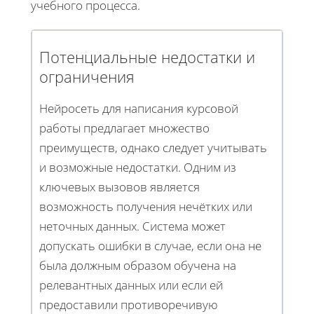
учебного процесса.
Потенциальные недостатки и
ограничения
Нейросеть для написания курсовой
работы предлагает множество
преимуществ, однако следует учитывать
и возможные недостатки. Одним из
ключевых вызовов является
возможность получения нечётких или
неточных данных. Система может
допускать ошибки в случае, если она не
была должным образом обучена на
релевантных данных или если ей
предоставили противоречивую