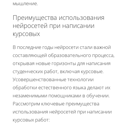
мышление.
Преимущества использования
нейросетей при написании
курсовых
В последние годы нейросети стали важной
составляющей образовательного процесса,
открывая новые горизонты для написания
студенческих работ, включая курсовые.
Усовершенствованные технологии
обработки естественного языка делают их
незаменимыми помощниками в обучении.
Рассмотрим ключевые преимущества
использования нейросетей при написании
курсовых работ: