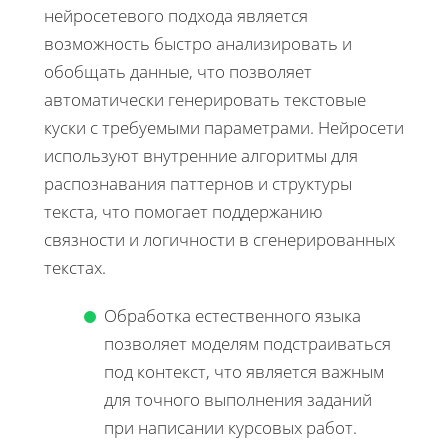
нейросетевого подхода является
возможность быстро анализировать и
обобщать данные, что позволяет
автоматически генерировать текстовые
куски с требуемыми параметрами. Нейросети
используют внутренние алгоритмы для
распознавания паттернов и структуры
текста, что помогает поддержанию
связности и логичности в сгенерированных
текстах.
Обработка естественного языка
позволяет моделям подстраиваться
под контекст, что является важным
для точного выполнения заданий
при написании курсовых работ.