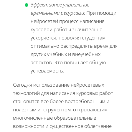
Эффективное управление
временными ресурсами:
При помощи
нейросетей процесс написания
курсовой работы значительно
ускоряется, позволяя студентам
оптимально распределять время для
других учебных и внеучебных
аспектов. Это повышает общую
успеваемость.
Сегодня использование нейросетевых
технологий для написания курсовых работ
становится все более востребованным и
полезным инструментом, открывающим
многочисленные образовательные
возможности и существенное облегчение