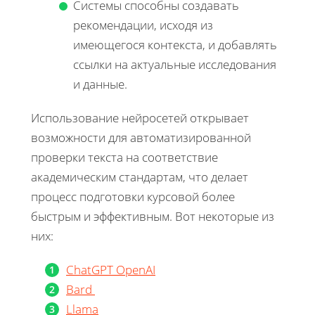
Системы способны создавать
рекомендации, исходя из
имеющегося контекста, и добавлять
ссылки на актуальные исследования
и данные.
Использование нейросетей открывает
возможности для автоматизированной
проверки текста на соответствие
академическим стандартам, что делает
процесс подготовки курсовой более
быстрым и эффективным. Вот некоторые из
них:
ChatGPT OpenAI
Bard
Llama