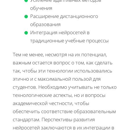
обучения
Расширение дистанционного
образования
Интеграция нейросетей в
традиционные учебные процессы
Тем не менее, несмотря на их потенциал,
важным остается вопрос о том, как сделать
так, чтобы эти технологии использовались
этично и с максимальной пользой для
студентов. Необходимо учитывать не только
технологические аспекты, но и вопросы
академической честности, чтобы
обеспечить соответствие образовательным
стандартам. Перспективы развития
нейросетей заключаются в их интеграции в