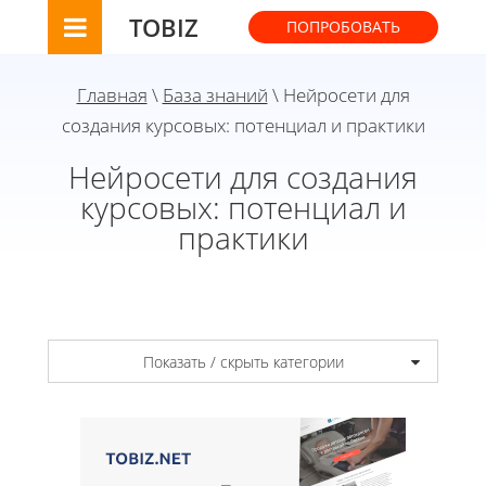
TOBIZ
ПОПРОБОВАТЬ
Главная
\
База знаний
\ Нейросети для
создания курсовых: потенциал и практики
Нейросети для создания
курсовых: потенциал и
практики
Показать / скрыть категории