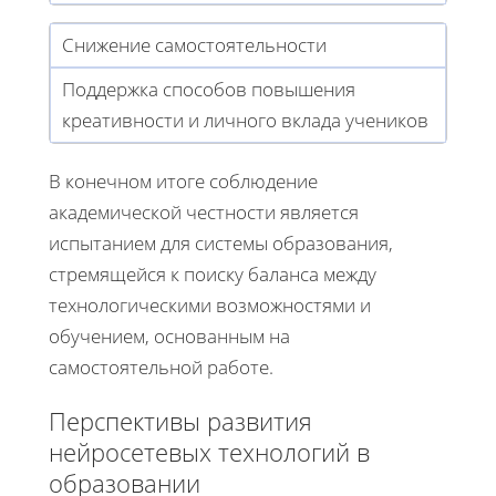
Снижение самостоятельности
Поддержка способов повышения
креативности и личного вклада учеников
В конечном итоге соблюдение
академической честности является
испытанием для системы образования,
стремящейся к поиску баланса между
технологическими возможностями и
обучением, основанным на
самостоятельной работе.
Перспективы развития
нейросетевых технологий в
образовании