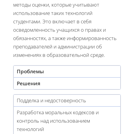
методы оценки, которые учитывают
использование таких технологий
студентами. Это включает в себя
осведомленность учащихся о правах и
обязанностях, а также информированность
преподавателей и администрации об
изменениях в образовательной среде.
Проблемы
Решения
Подделка и недостоверность
Разработка моральных кодексов и
контроль над использованием
технологий