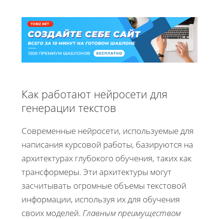
Как работают нейросети для
генерации текстов
Современные нейросети, используемые для
написания курсовой работы, базируются на
архитектурах глубокого обучения, таких как
трансформеры. Эти архитектуры могут
засчитывать огромные объемы текстовой
информации, используя их для обучения
своих моделей.
Главным преимуществом