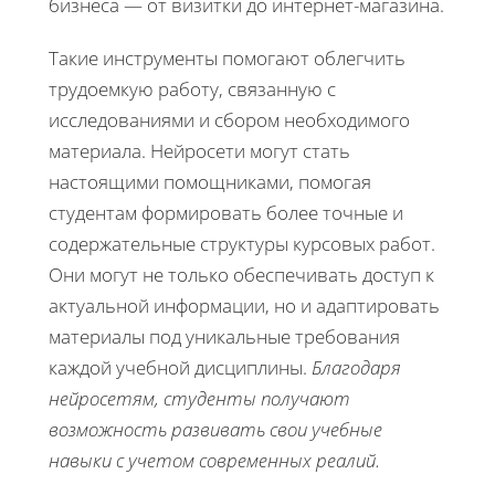
бизнеса — от визитки до интернет-магазина.
Такие инструменты помогают облегчить
трудоемкую работу, связанную с
исследованиями и сбором необходимого
материала. Нейросети могут стать
настоящими помощниками, помогая
студентам формировать более точные и
содержательные структуры курсовых работ.
Они могут не только обеспечивать доступ к
актуальной информации, но и адаптировать
материалы под уникальные требования
каждой учебной дисциплины.
Благодаря
нейросетям, студенты получают
возможность развивать свои учебные
навыки с учетом современных реалий.