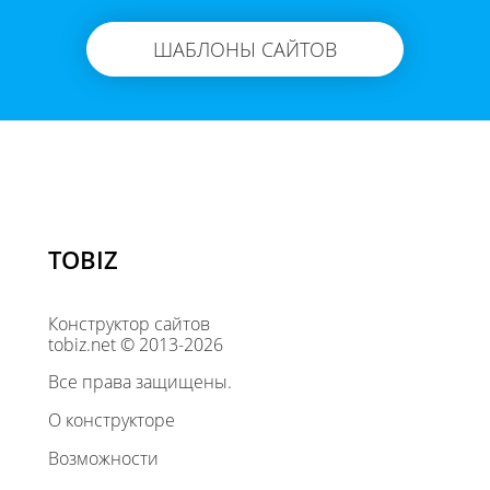
ШАБЛОНЫ САЙТОВ
TOBIZ
Конструктор сайтов
tobiz.net © 2013-2026
Все права защищены.
О конструкторе
Возможности