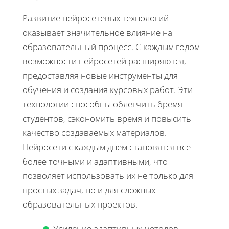
Развитие нейросетевых технологий
оказывает значительное влияние на
образовательный процесс. С каждым годом
возможности нейросетей расширяются,
предоставляя новые инструменты для
обучения и создания курсовых работ. Эти
технологии способны облегчить бремя
студентов, сэкономить время и повысить
качество создаваемых материалов.
Нейросети с каждым днем становятся все
более точными и адаптивными, что
позволяет использовать их не только для
простых задач, но и для сложных
образовательных проектов.
Усиление адаптивных методов