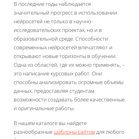
В последние годы наблюдается
значительный прогресс в использовании
нейросетей не только в научно-
исследовательских проектах, но и в
образовательной среде. Способности
современных нейросетей впечатляют и
открывают новые горизонты в обучении.
Одна из областей, где их можно применять, –
это написание курсовых работ. Они
способны анализировать огромные объемы
данных, предоставляя студентам
возможности создавать более качественные
и оригинальные работы.
В нашем каталоге вы найдете
разнообразные
шаблоны сайтов
для любого