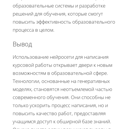
образовательные системы и разработке
решений для обучения, которые смогут
повысить эффективность образовательного
процесса в целом.
Вывод
Использование нейросети для написания
курсовой работы открывает двери к новым
возможностям в образовательной сфере.
Технологии, основанные на генеративных
моделях, становятся неотъемлемой частью
современного обучения. Они способны не
только ускорить процесс написания, но и
повысить качество работ, предоставляя
учащимся доступ к обширной базе знаний.