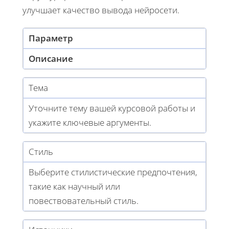
улучшает качество вывода нейросети.
Параметр
Описание
Тема
Уточните тему вашей курсовой работы и
укажите ключевые аргументы.
Стиль
Выберите стилистические предпочтения,
такие как научный или
повествовательный стиль.