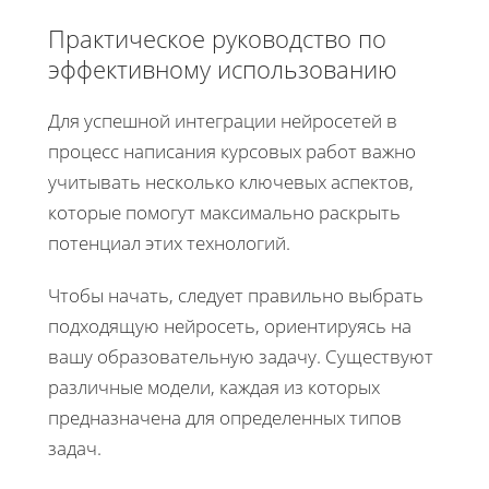
Практическое руководство по
эффективному использованию
Для успешной интеграции нейросетей в
процесс написания курсовых работ важно
учитывать несколько ключевых аспектов,
которые помогут максимально раскрыть
потенциал этих технологий.
Чтобы начать, следует правильно выбрать
подходящую нейросеть, ориентируясь на
вашу образовательную задачу. Существуют
различные модели, каждая из которых
предназначена для определенных типов
задач.