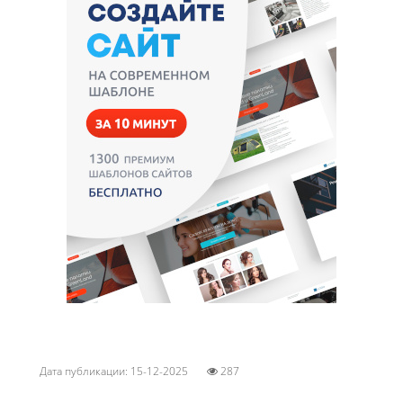
Дата публикации: 15-12-2025
287