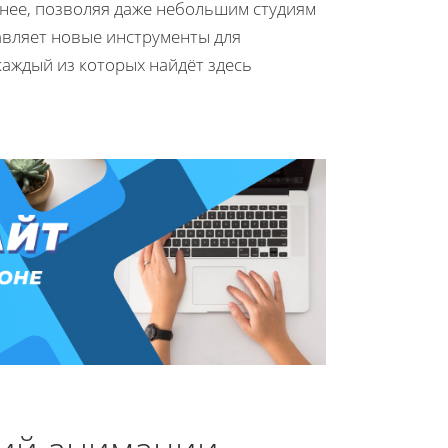
нее, позволяя даже небольшим студиям
авляет новые инструменты для
аждый из которых найдёт здесь