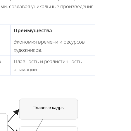
рами, создавая уникальные произведения
Преимущества
Экономия времени и ресурсов
художников.
х
Плавность и реалистичность
анимации.
Плавные кадры