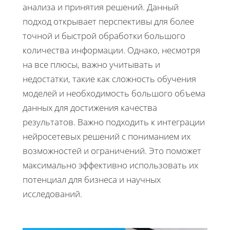
анализа и принятия решений. Данный
подход открывает перспективы для более
точной и быстрой обработки большого
количества информации. Однако, несмотря
на все плюсы, важно учитывать и
недостатки, такие как сложность обучения
моделей и необходимость большого объема
данных для достижения качества
результатов. Важно подходить к интеграции
нейросетевых решений с пониманием их
возможностей и ограничений. Это поможет
максимально эффективно использовать их
потенциал для бизнеса и научных
исследований.