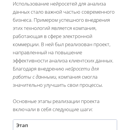
Использование нейросетей для анализа
данных стало важной частью современного
бизнеса. Примером успешного внедрения
этих технологий является компания,
работающая в сфере электронной
коммерции. В ней был реализован проект,
направленный на повышение
эффективности анализа клиентских данных.
Благодаря внедрению
нейросети для
работы с данными
, компания смогла
значительно улучшить свои процессы.
Основные этапы реализации проекта
включали в себя следующие шаги:
Этап