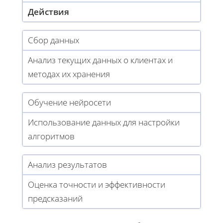
Действия
Сбор данных
Анализ текущих данных о клиентах и
методах их хранения
Обучение нейросети
Использование данных для настройки
алгоритмов
Анализ результатов
Оценка точности и эффективности
предсказаний