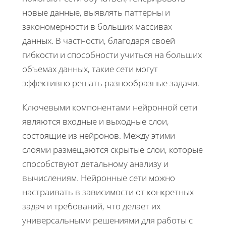
новые данные, выявлять паттерны и
закономерности в больших массивах
данных. В частности, благодаря своей
гибкости и способности учиться на больших
объемах данных, такие сети могут
эффективно решать разнообразные задачи.
Ключевыми компонентами нейронной сети
являются входные и выходные слои,
состоящие из нейронов. Между этими
слоями размещаются скрытые слои, которые
способствуют детальному анализу и
вычислениям. Нейронные сети можно
настраивать в зависимости от конкретных
задач и требований, что делает их
универсальными решениями для работы с