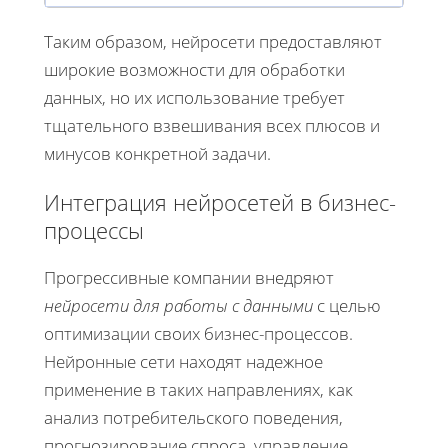
Таким образом, нейросети предоставляют
широкие возможности для обработки
данных, но их использование требует
тщательного взвешивания всех плюсов и
минусов конкретной задачи.
Интеграция нейросетей в бизнес-
процессы
Прогрессивные компании внедряют
нейросети для работы с данными
с целью
оптимизации своих бизнес-процессов.
Нейронные сети находят надежное
применение в таких направлениях, как
анализ потребительского поведения,
прогнозирование спроса, управление