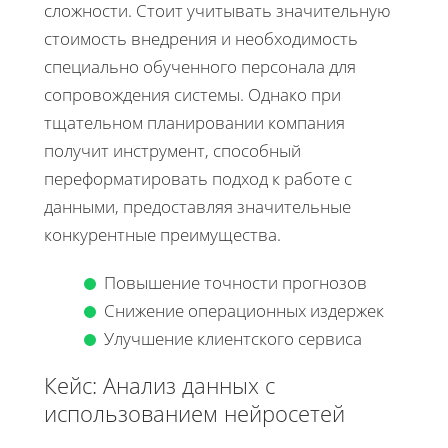
сложности. Стоит учитывать значительную
стоимость внедрения и необходимость
специально обученного персонала для
сопровождения системы. Однако при
тщательном планировании компания
получит инструмент, способный
переформатировать подход к работе с
данными, предоставляя значительные
конкурентные преимущества.
Повышение точности прогнозов
Снижение операционных издержек
Улучшение клиентского сервиса
Кейс: Анализ данных с
использованием нейросетей