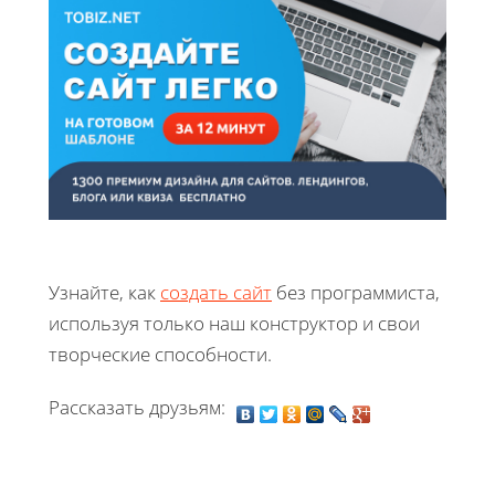
Узнайте, как
создать сайт
без программиста,
используя только наш конструктор и свои
творческие способности.
Рассказать друзьям: