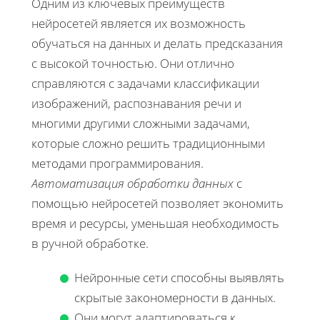
Одним из ключевых преимуществ
нейросетей является их возможность
обучаться на данных и делать предсказания
с высокой точностью. Они отлично
справляются с задачами классификации
изображений, распознавания речи и
многими другими сложными задачами,
которые сложно решить традиционными
методами программирования.
Автоматизация обработки данных
с
помощью нейросетей позволяет экономить
время и ресурсы, уменьшая необходимость
в ручной обработке.
Нейронные сети способны выявлять
скрытые закономерности в данных.
Они могут адаптироваться к