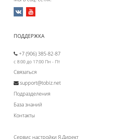
ПОДДЕРЖКА
+7 (906) 385-82-87
с 8:00 до 17:00 Пн - Пт
Связаться
support@tobiz.net
Подразделения
База знаний
Контакты
Сервис настройки Я.Директ