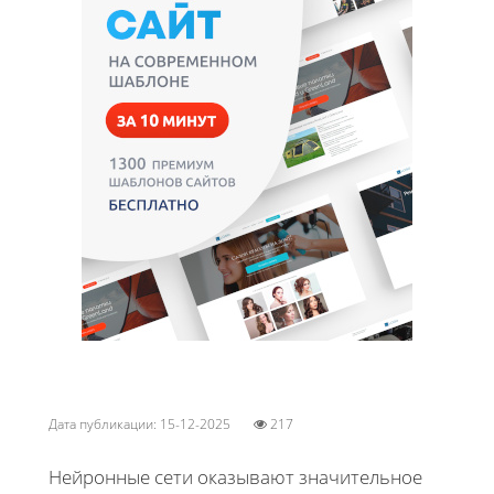
Дата публикации: 15-12-2025
217
Нейронные сети оказывают значительное