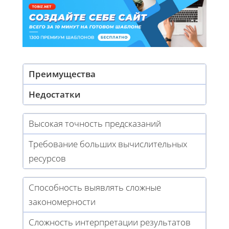
Преимущества
Недостатки
Высокая точность предсказаний
Требование больших вычислительных
ресурсов
Способность выявлять сложные
закономерности
Сложность интерпретации результатов