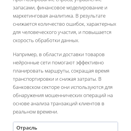
запасами, финансовое моделирование и
маркетинговая аналитика. В результате
снижается количество ошибок, характерных
для человеческого участия, и повышается
скорость обработки данных.
Например, в области доставки товаров
нейронные сети помогают эффективно
планировать маршруты, сокращая время
транспортировки и снижая затраты. В
банковском секторе они используются для
обнаружения мошеннических операций на
основе анализа транзакций клиентов в
реальном времени.
Отрасль