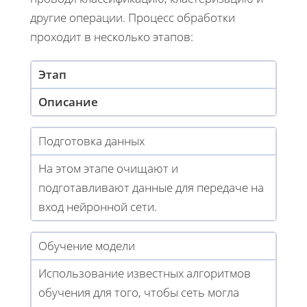
другие операции. Процесс обработки
проходит в несколько этапов:
Этап
Описание
Подготовка данных
На этом этапе очищают и
подготавливают данные для передаче на
вход нейронной сети.
Обучение модели
Использование известных алгоритмов
обучения для того, чтобы сеть могла