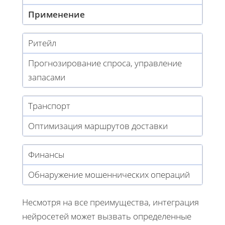
Применение
Ритейл
Прогнозирование спроса, управление
запасами
Транспорт
Оптимизация маршрутов доставки
Финансы
Обнаружение мошеннических операций
Несмотря на все преимущества, интеграция
нейросетей может вызвать определенные