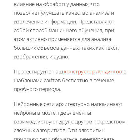
влияние на обработку данных, что
позволяет улучшать качество анализа и
извлечение информации. Представляют
собой способ машинного обучения, при
этом активно применяется для анализа
больших объемов данных, таких как текст,
изображения, и аудио.
Протестируйте наш
конструктор лендингов
с
шаблонами сайтов бесплатно в течение
пробного периода.
Нейронные сети архитектурно напоминают
нейроны в мозге, где элементы
взаимодействуют друг с другом посредством
сложных алгоритмов. Эти алгоритмы
помогают сети обучаться, генерировать