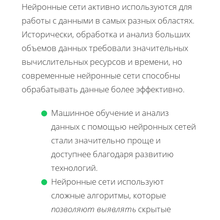
Нейронные сети активно используются для
работы с данными в самых разных областях.
Исторически, обработка и анализ больших
объемов данных требовали значительных
вычислительных ресурсов и времени, но
современные нейронные сети способны
обрабатывать данные более эффективно.
Машинное обучение и анализ
данных с помощью нейронных сетей
стали значительно проще и
доступнее благодаря развитию
технологий.
Нейронные сети используют
сложные алгоритмы, которые
позволяют выявлять
скрытые