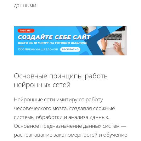
данными.
Основные принципы работы
нейронных сетей
Нейронные сети имитируют работу
человеческого мозга, создавая сложные
системы обработки и анализа данных.
Основное предназначение данных систем —
распознавание закономерностей и обучение