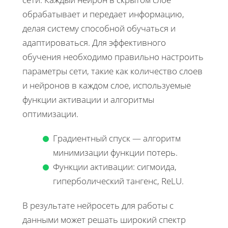
обрабатывает и передает информацию,
делая систему способной обучаться и
адаптироваться. Для эффективного
обучения необходимо правильно настроить
параметры сети, такие как количество слоев
и нейронов в каждом слое, используемые
функции активации и алгоритмы
оптимизации.
Градиентный спуск — алгоритм
минимизации функции потерь.
Функции активации: сигмоида,
гиперболический тангенс, ReLU.
В результате нейросеть для работы с
данными может решать широкий спектр