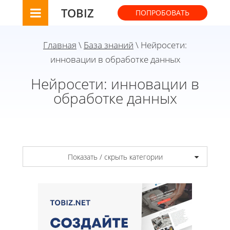
TOBIZ
ПОПРОБОВАТЬ
Главная
\
База знаний
\ Нейросети:
инновации в обработке данных
Нейросети: инновации в
обработке данных
Показать / скрыть категории