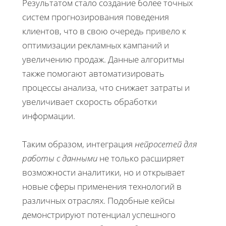
Результатом стало создание более точных
систем прогнозирования поведения
клиентов, что в свою очередь привело к
оптимизации рекламных кампаний и
увеличению продаж. Данные алгоритмы
также помогают автоматизировать
процессы анализа, что снижает затраты и
увеличивает скорость обработки
информации.
Таким образом, интеграция
нейросетей для
работы с данными
не только расширяет
возможности аналитики, но и открывает
новые сферы применения технологий в
различных отраслях. Подобные кейсы
демонстрируют потенциал успешного