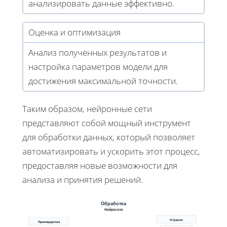
анализировать данные эффективно.
Оценка и оптимизация
Анализ полученных результатов и
настройка параметров модели для
достижения максимальной точности.
Таким образом, нейронные сети
представляют собой мощный инструмент
для обработки данных, который позволяет
автоматизировать и ускорить этот процесс,
предоставляя новые возможности для
анализа и принятия решений.
Обработка
Нейросети
Отрасли
Преимущества