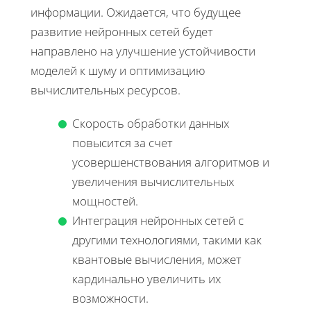
информации. Ожидается, что будущее
развитие нейронных сетей будет
направлено на улучшение устойчивости
моделей к шуму и оптимизацию
вычислительных ресурсов.
Скорость обработки данных
повысится за счет
усовершенствования алгоритмов и
увеличения вычислительных
мощностей.
Интеграция нейронных сетей с
другими технологиями, такими как
квантовые вычисления, может
кардинально увеличить их
возможности.