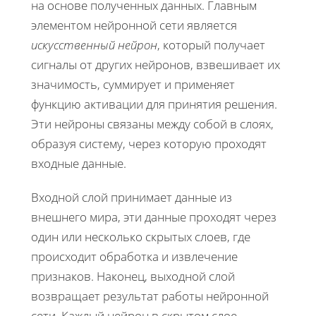
на основе полученных данных. Главным
элементом нейронной сети является
искусственный нейрон
, который получает
сигналы от других нейронов, взвешивает их
значимость, суммирует и применяет
функцию активации для принятия решения.
Эти нейроны связаны между собой в слоях,
образуя систему, через которую проходят
входные данные.
Входной слой принимает данные из
внешнего мира, эти данные проходят через
один или несколько скрытых слоев, где
происходит обработка и извлечение
признаков. Наконец, выходной слой
возвращает результат работы нейронной
сети. Каждый нейрон в скрытом слое