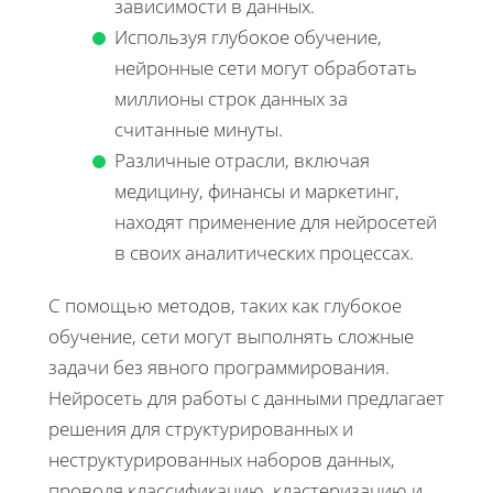
зависимости в данных.
Используя глубокое обучение,
нейронные сети могут обработать
миллионы строк данных за
считанные минуты.
Различные отрасли, включая
медицину, финансы и маркетинг,
находят применение для нейросетей
в своих аналитических процессах.
С помощью методов, таких как глубокое
обучение, сети могут выполнять сложные
задачи без явного программирования.
Нейросеть для работы с данными предлагает
решения для структурированных и
неструктурированных наборов данных,
проводя классификацию, кластеризацию и