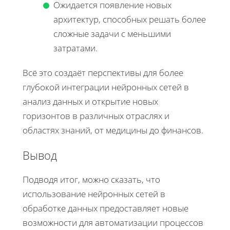
Ожидается появление новых
архитектур, способных решать более
сложные задачи с меньшими
затратами.
Всё это создаёт перспективы для более
глубокой интеграции нейронных сетей в
анализ данных и открытие новых
горизонтов в различных отраслях и
областях знаний, от медицины до финансов.
Вывод
Подводя итог, можно сказать, что
использование нейронных сетей в
обработке данных предоставляет новые
возможности для автоматизации процессов