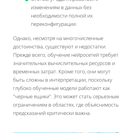
изменениям в данных без
необходимости полной их
переконфигурации.
Однако, несмотря на многочисленные
достоинства, существуют и недостатки.
Прежде всего, обучение нейросетей требует
значительных вычислительных ресурсов и
временных затрат. Кроме того, они могут
быть сложны в интерпретации, поскольку
глубоко обученные модели работают как
"черные ящики". Это может стать серьезным
ограничением в областях, где объяснимость
предсказаний критически важна.