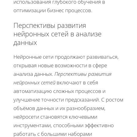
использования глубокого обучения в
оптимизации бизнес процессов.
Перспективы развития
нейронных сетей в анализе
данных
Нейронные сети продолжают развиваться,
открывая новые возможности в сфере
анализа данных.
Перспективы развития
нейронных сетей
включают в себя
автоматизацию сложных процессов и
улучшение точности предсказаний. С ростом
объёмов данных и их разнообразием,
нейросети становятся ключевыми
инструментами, способными эффективно
работать с большими наборами