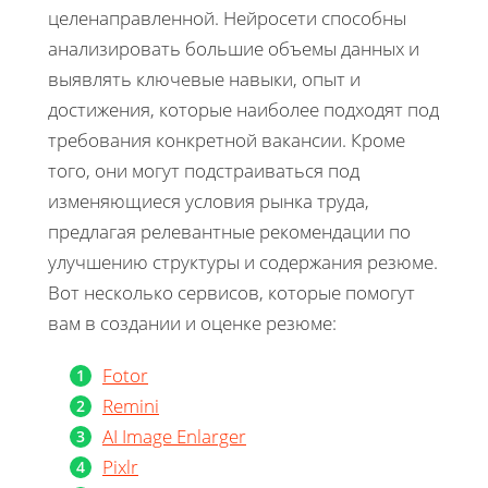
целенаправленной. Нейросети способны
анализировать большие объемы данных и
выявлять ключевые навыки, опыт и
достижения, которые наиболее подходят под
требования конкретной вакансии. Кроме
того, они могут подстраиваться под
изменяющиеся условия рынка труда,
предлагая релевантные рекомендации по
улучшению структуры и содержания резюме.
Вот несколько сервисов, которые помогут
вам в создании и оценке резюме:
Fotor
Remini
AI Image Enlarger
Pixlr