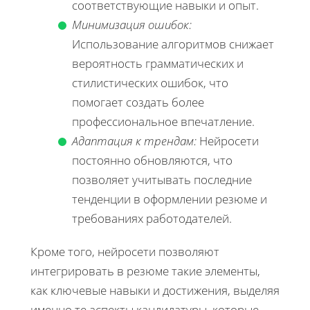
соответствующие навыки и опыт.
Минимизация ошибок:
Использование алгоритмов снижает
вероятность грамматических и
стилистических ошибок, что
помогает создать более
профессиональное впечатление.
Адаптация к трендам:
Нейросети
постоянно обновляются, что
позволяет учитывать последние
тенденции в оформлении резюме и
требованиях работодателей.
Кроме того, нейросети позволяют
интегрировать в резюме такие элементы,
как ключевые навыки и достижения, выделяя
именно те аспекты кандидатуры, которые