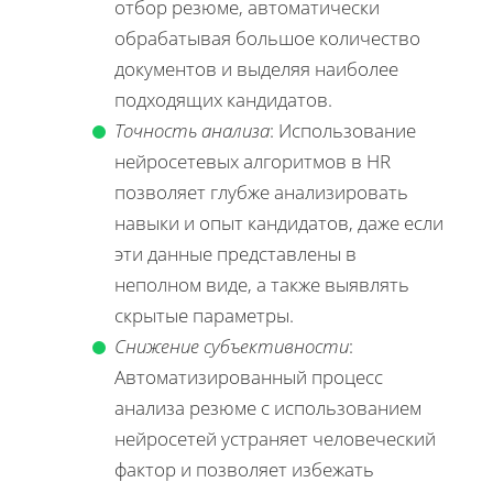
отбор резюме, автоматически
обрабатывая большое количество
документов и выделяя наиболее
подходящих кандидатов.
Точность анализа
: Использование
нейросетевых алгоритмов в HR
позволяет глубже анализировать
навыки и опыт кандидатов, даже если
эти данные представлены в
неполном виде, а также выявлять
скрытые параметры.
Снижение субъективности
:
Автоматизированный процесс
анализа резюме с использованием
нейросетей устраняет человеческий
фактор и позволяет избежать