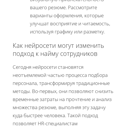
вашего резюме. Рассмотрите
варианты оформления, которые
улучшат восприятие и читаемость,
используя графику или разметку.
Как нейросети могут изменить
подход к найму сотрудников
Сегодня нейросети становятся
неотъемлемой частью процесса подбора
персонала, трансформируя традиционные
методы. Во-первых, они позволяют снизить
временные затраты на прочтение и анализ
множества резюме, выполняя эту задачу
куда быстрее человека. Такой подход
позволяет HR-специалистам