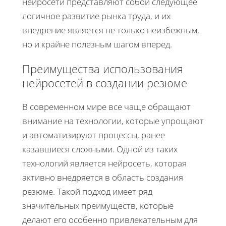
нейросети представляют собой следующее
логичное развитие рынка труда, и их
внедрение является не только неизбежным,
но и крайне полезным шагом вперед.
Преимущества использования
нейросетей в создании резюме
В современном мире все чаще обращают
внимание на технологии, которые упрощают
и автоматизируют процессы, ранее
казавшиеся сложными. Одной из таких
технологий является нейросеть, которая
активно внедряется в область создания
резюме. Такой подход имеет ряд
значительных преимуществ, которые
делают его особенно привлекательным для