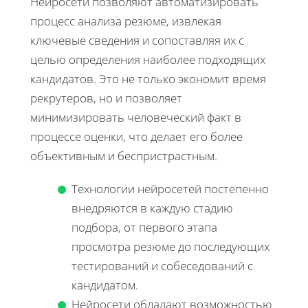
Нейросети позволяют автоматизировать
процесс анализа резюме, извлекая
ключевые сведения и сопоставляя их с
целью определения наиболее подходящих
кандидатов. Это не только экономит время
рекрутеров, но и позволяет
минимизировать человеческий факт в
процессе оценки, что делает его более
объективным и беспристрастным.
Технологии нейросетей постепенно
внедряются в каждую стадию
подбора, от первого этапа
просмотра резюме до последующих
тестирований и собеседований с
кандидатом.
Нейросети обладают возможностью