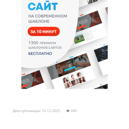
Дата публикации: 15-12-2025
349