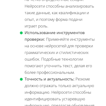
Нейросети способны анализировать
такие данные, как квалификации и
опыт, и поэтому форма подачи
играет роль.
Использование инструментов
проверки:
Применяйте инструменты
на основе нейросетей для проверки
грамматических и стилистических
ошибок. Подобные технологии
помогают уточнить текст, делая его
более профессиональным.
Точность и актуальность:
Резюме
должно отражать только актуальную
информацию. Нейросети способны
идентифицировать устаревшую
информацию, предлагая обновления.