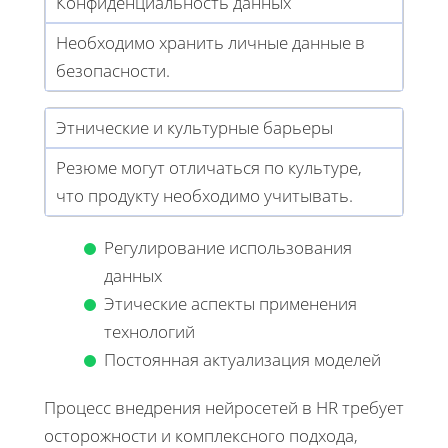
Конфиденциальность данных
Необходимо хранить личные данные в
безопасности.
Этнические и культурные барьеры
Резюме могут отличаться по культуре,
что продукту необходимо учитывать.
Регулирование использования
данных
Этические аспекты применения
технологий
Постоянная актуализация моделей
Процесс внедрения нейросетей в HR требует
осторожности и комплексного подхода,