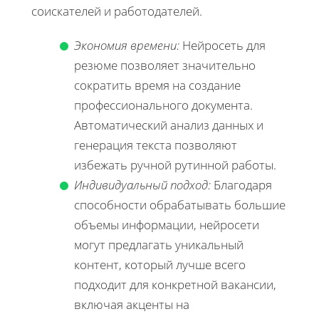
соискателей и работодателей.
Экономия времени:
Нейросеть для
резюме позволяет значительно
сократить время на создание
профессионального документа.
Автоматический анализ данных и
генерация текста позволяют
избежать ручной рутинной работы.
Индивидуальный подход:
Благодаря
способности обрабатывать большие
объемы информации, нейросети
могут предлагать уникальный
контент, который лучше всего
подходит для конкретной вакансии,
включая акценты на