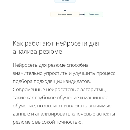
Ключевые навыки
Лучше шанс
Как работают нейросети для
анализа резюме
Нейросеть для резюме способна
значительно упростить и улучшить процесс
подбора подходящих кандидатов.
Современные нейросетевые алгоритмы,
такие как глубокое обучение и машинное
обучение, позволяют извлекать значимые
данные и анализировать ключевые аспекты
резюме с высокой точностью.