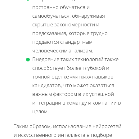
постоянно обучаться и
самообучаться, обнаруживая
скрытые закономерности и
предсказания, которые трудно
поддаются стандартным
человеческим анализам.
Внедрение таких технологий также
способствует более глубокой и
точной оценке «мягких» навыков
кандидатов, что может оказаться
важным фактором в их успешной
интеграции в команду и компании в
целом.
Таким образом, использование нейросетей
и искусственного интеллекта в подборе