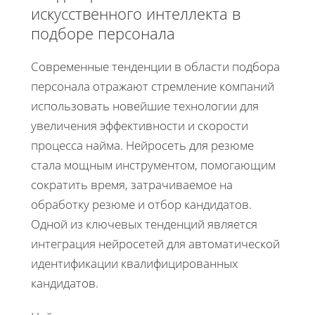
искусственного интеллекта в
подборе персонала
Современные тенденции в области подбора
персонала отражают стремление компаний
использовать новейшие технологии для
увеличения эффективности и скорости
процесса найма. Нейросеть для резюме
стала мощным инструментом, помогающим
сократить время, затрачиваемое на
обработку резюме и отбор кандидатов.
Одной из ключевых тенденций является
интеграция нейросетей для автоматической
идентификации квалифицированных
кандидатов.