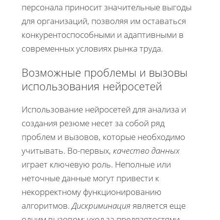
персонала приносит значительные выгоды
для организаций, позволяя им оставаться
конкурентоспособными и адаптивными в
современных условиях рынка труда.
Возможные проблемы и вызовы
использования нейросетей
Использование нейросетей для анализа и
создания резюме несет за собой ряд
проблем и вызовов, которые необходимо
учитывать. Во-первых,
качество данных
играет ключевую роль. Неполные или
неточные данные могут привести к
некорректному функционированию
алгоритмов.
Дискриминация
является еще
одним вызовом: уход за предвзятостями,