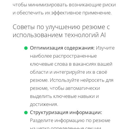
чтобы минимизировать возникающие риски
и обеспечить их эффективное применение.
Советы по улучшению резюме с
использованием технологий AI
Оптимизация содержания:
Изучите
наиболее распространенные
ключевые слова в вакансиях вашей
области и интегрируйте их в своё
резюме. Используйте нейросеть для
резюме, чтобы автоматически
выделить ключевые навыки и
достижения.
Структуризация информации:
Разделите информацию по резюме
на четко определенные секции.