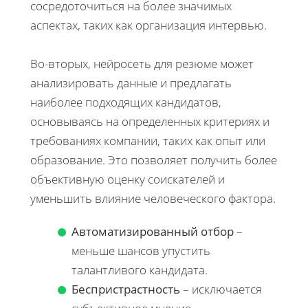
сосредоточиться на более значимых
аспектах, таких как организация интервью.
Во-вторых, нейросеть для резюме может
анализировать данные и предлагать
наиболее подходящих кандидатов,
основываясь на определенных критериях и
требованиях компании, таких как опыт или
образование. Это позволяет получить более
объективную оценку соискателей и
уменьшить влияние человеческого фактора.
Автоматизированный отбор
–
меньше шансов упустить
талантливого кандидата.
Беспристрастность
– исключается