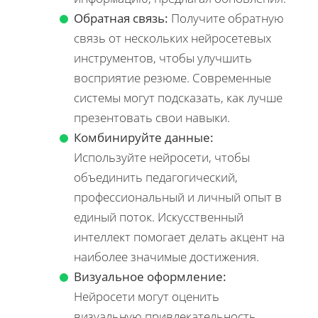
Обратная связь:
Получите обратную
связь от нескольких нейросетевых
инструментов, чтобы улучшить
восприятие резюме. Современные
системы могут подсказать, как лучше
презентовать свои навыки.
Комбинируйте данные:
Используйте нейросети, чтобы
объединить педагогический,
профессиональный и личный опыт в
единый поток. Искусственный
интеллект помогает делать акцент на
наиболее значимые достижения.
Визуальное оформление:
Нейросети могут оценить
визуальную привлекательность