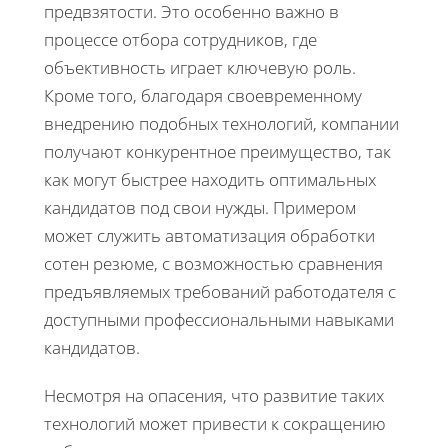
предвзятости. Это особенно важно в
процессе отбора сотрудников, где
объективность играет ключевую роль.
Кроме того, благодаря своевременному
внедрению подобных технологий, компании
получают конкурентное преимущество, так
как могут быстрее находить оптимальных
кандидатов под свои нужды. Примером
может служить автоматизация обработки
сотен резюме, с возможностью сравнения
предъявляемых требований работодателя с
доступными профессиональными навыками
кандидатов.
Несмотря на опасения, что развитие таких
технологий может привести к сокращению