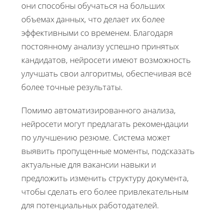
они способны обучаться на больших
объемах данных, что делает их более
эффективными со временем. Благодаря
постоянному анализу успешно принятых
кандидатов, нейросети имеют возможность
улучшать свои алгоритмы, обеспечивая всё
более точные результаты.
Помимо автоматизированного анализа,
нейросети могут предлагать рекомендации
по улучшению резюме. Система может
выявить пропущенные моменты, подсказать
актуальные для вакансии навыки и
предложить изменить структуру документа,
чтобы сделать его более привлекательным
для потенциальных работодателей.