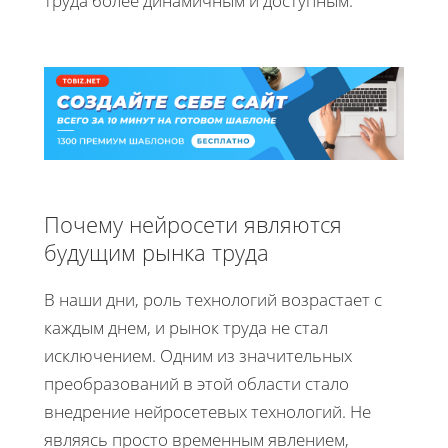
труда более динамичным и доступным.
Почему нейросети являются
будущим рынка труда
В наши дни, роль технологий возрастает с
каждым днем, и рынок труда не стал
исключением. Одним из значительных
преобразований в этой области стало
внедрение нейросетевых технологий. Не
являясь просто временным явлением,