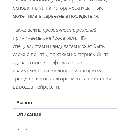
основанными на исторических данных,
может иметь серьёзные последствия.
Также важна
прозрачность решений
,
принимаемых нейросетями. HR-
специалистам и кандидатам может быть
сложно понять, по каким критериям была
сделана оценка. Эффективное
взаимодействие человека и алгоритма
требует сложных алгоритмов разъяснения
выводов нейросети.
Вызов
Описание