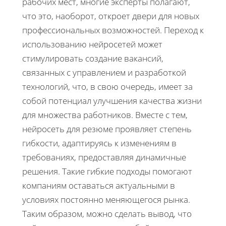
рабочих мест, многие эксперты полагают,
что это, наоборот, откроет двери для новых
профессиональных возможностей. Переход к
использованию нейросетей может
стимулировать создание вакансий,
связанных с управлением и разработкой
технологий, что, в свою очередь, имеет за
собой потенциал улучшения качества жизни
для множества работников. Вместе с тем,
нейросеть для резюме проявляет степень
гибкости, адаптируясь к изменениям в
требованиях, предоставляя динамичные
решения. Такие гибкие подходы помогают
компаниям оставаться актуальными в
условиях постоянно меняющегося рынка.
Таким образом, можно сделать вывод, что