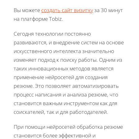
Вы можете
создать сайт визитку
за 30 минут
на платформе Tobiz.
Сегодня технологии постоянно
развиваются, и внедрение систем на основе
искусственного интеллекта значительно
изменяет подход к поиску работы. Одним из
таких инновационных методов является
применение нейросетей для создания
резюме. Это позволяет автоматизировать
процесс написания и анализа резюме, что
становится важным инструментом как для
соискателей, так и для работодателей.
При помощи нейросетей обработка резюме
становится более эффективной и