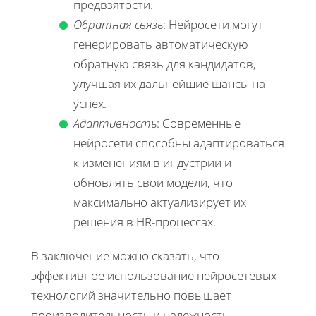
предвзятости.
Обратная связь
: Нейросети могут
генерировать автоматическую
обратную связь для кандидатов,
улучшая их дальнейшие шансы на
успех.
Адаптивность
: Современные
нейросети способны адаптироваться
к изменениям в индустрии и
обновлять свои модели, что
максимально актуализирует их
решения в HR-процессах.
В заключение можно сказать, что
эффективное использование нейросетевых
технологий значительно повышает
производительность и надежность