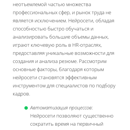
неотъемлемой частью множества
профессиональных сфер, и рынок труда не
является исключением. Нейросети, обладая
способностью быстро обучаться и
анализировать большие объемы данных,
играют ключевую роль в HR-отраслях,
предоставляя уникальные возможности для
создания и анализа резюме. Рассмотрим
основные факторы, благодаря которым
нейросети становятся эффективным
инструментом для специалистов по подбору
кадров.
Автоматизация процессов
:
Нейросети позволяют существенно
сократить время на первичный