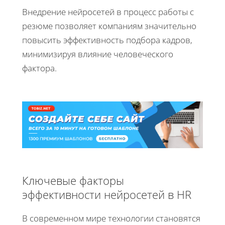
Внедрение нейросетей в процесс работы с
резюме позволяет компаниям значительно
повысить эффективность подбора кадров,
минимизируя влияние человеческого
фактора.
Ключевые факторы
эффективности нейросетей в HR
В современном мире технологии становятся