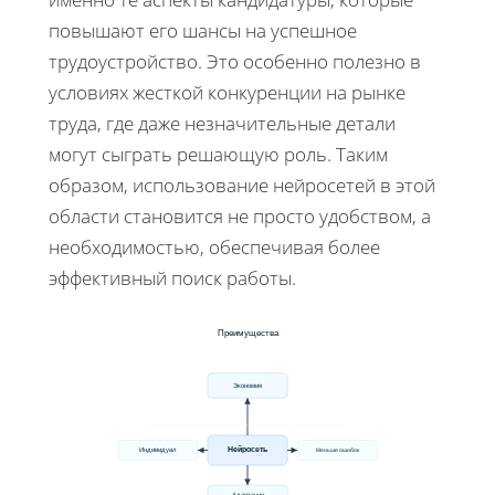
повышают его шансы на успешное
трудоустройство. Это особенно полезно в
условиях жесткой конкуренции на рынке
труда, где даже незначительные детали
могут сыграть решающую роль. Таким
образом, использование нейросетей в этой
области становится не просто удобством, а
необходимостью, обеспечивая более
эффективный поиск работы.
Преимущества
Экономия
Нейросеть
Меньше ошибок
Индивидуал
Адаптация