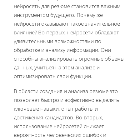
нейросеть для резюме становится важным
инструментом будущего. Почему же
нейросети оказывают такое значительное
влияние? Во-первых, нейросети обладают
удивительными возможностями по
обработке и анализу информации. Они
способны анализировать огромные объемы
данных, учиться на этом анализе и
оптимизировать свои функции.
В области создания и анализа резюме это
позволяет быстро и эффективно выделять
ключевые навыки, опыт работы и
достижения кандидатов. Во-вторых,
использование нейросетей снижает
вероятность человеческих ошибок и