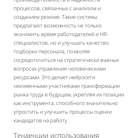
процессов, связанных с анализом и
созданием резюме. Такие системы
предлагают возможность не только
экономить время работодателей и HR-
специалистов, но и улучшать качество
подборки персонала, позволяя
сосредоточиться на стратегически важных
вопросах управления человеческими
ресурсами. Это делает нейросети
неизменными участниками трансформации
рынка труда в будущем, укрепляя их позиции
как инструмента, способного значительно
упростить и улучшить процессы оценки
кандидатов на работу.
Тенденции использования