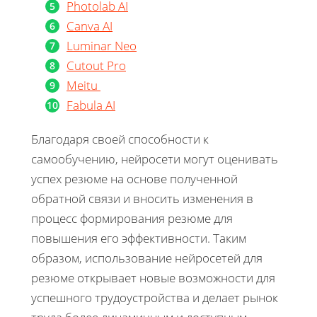
Photolab AI
Canva AI
Luminar Neo
Cutout Pro
Meitu
Fabula AI
Благодаря своей способности к
самообучению, нейросети могут оценивать
успех резюме на основе полученной
обратной связи и вносить изменения в
процесс формирования резюме для
повышения его эффективности. Таким
образом, использование нейросетей для
резюме открывает новые возможности для
успешного трудоустройства и делает рынок