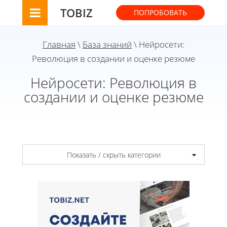
TOBIZ
ПОПРОБОВАТЬ
Главная
\
База знаний
\ Нейросети:
Революция в создании и оценке резюме
Нейросети: Революция в
создании и оценке резюме
Показать / скрыть категории