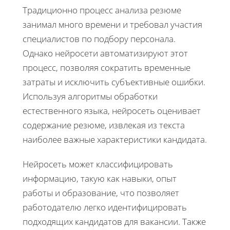
Традиционно процесс анализа резюме
занимал много времени и требовал участия
специалистов по подбору персонала.
Однако нейросети автоматизируют этот
процесс, позволяя сократить временные
затраты и исключить субъективные ошибки.
Используя алгоритмы обработки
естественного языка, нейросеть оценивает
содержание резюме, извлекая из текста
наиболее важные характеристики кандидата.
Нейросеть может классифицировать
информацию, такую как навыки, опыт
работы и образование, что позволяет
работодателю легко идентифицировать
подходящих кандидатов для вакансии. Также