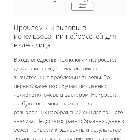
Обучение
Данные
Проблемы и вызовы в
использовании нейросетей для
видео лица
В ходе внедрения технологий нейросетей
для анализа видео лица возникают
значительные проблемы и вызовы. Во-
первых, качество обучающих данных
является ключевым фактором. Нейросети
требуют огромного количества
разнородных изображений лиц для точного
анализа. Недостаток разнообразных данных
может привести к ошибочным результатам,
ограничивая сканирование лиц различной