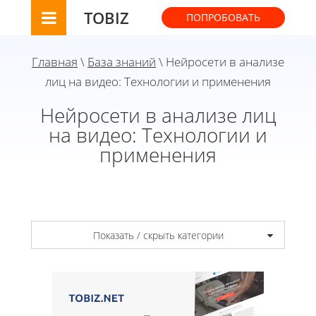
TOBIZ
ПОПРОБОВАТЬ
Главная
\
База знаний
\ Нейросети в анализе
лиц на видео: Технологии и применения
Нейросети в анализе лиц
на видео: Технологии и
применения
Показать / скрыть категории