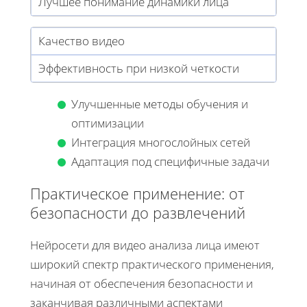
Лучшее понимание динамики лица
Качество видео
Эффективность при низкой четкости
Улучшенные методы обучения и
оптимизации
Интеграция многослойных сетей
Адаптация под специфичные задачи
Практическое применение: от
безопасности до развлечений
Нейросети для видео анализа лица имеют
широкий спектр практического применения,
начиная от обеспечения безопасности и
заканчивая различными аспектами