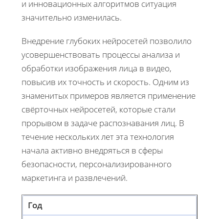
и инновационных алгоритмов ситуация
значительно изменилась.
Внедрение глубоких нейросетей позволило
усовершенствовать процессы анализа и
обработки изображения лица в видео,
повысив их точность и скорость. Одним из
знаменитых примеров является применение
свёрточных нейросетей, которые стали
прорывом в задаче распознавания лиц. В
течение нескольких лет эта технология
начала активно внедряться в сферы
безопасности, персонализированного
маркетинга и развлечений.
Год