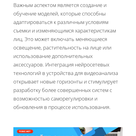
Важным аспектом является создание и
обучение моделей, которые способны
адаптироваться к различным условиям
съемки и изменяющимся характеристикам
лиц. Это может включать меняющиеся
освещение, растительность на лице или
использование дополнительных
аксессуаров. Интеграция нейросетевых
технологий в устройства для видеоанализа
открывает новые горизонты и стимулирует
разработку более совершенных систем с
возможностью саморегулировки и
обновления в процессе использования.