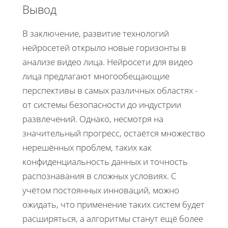
Вывод
В заключение, развитие технологий
нейросетей открыло новые горизонты в
анализе видео лица. Нейросети для видео
лица предлагают многообещающие
перспективы в самых различных областях -
от системы безопасности до индустрии
развлечений. Однако, несмотря на
значительный прогресс, остаётся множество
нерешённых проблем, таких как
конфиденциальность данных и точность
распознавания в сложных условиях. С
учётом постоянных инноваций, можно
ожидать, что применение таких систем будет
расширяться, а алгоритмы станут ещё более