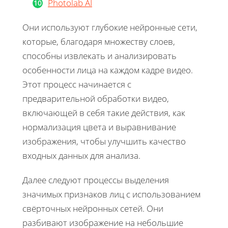
Photolab AI
Они используют глубокие нейронные сети,
которые, благодаря множеству слоев,
способны извлекать и анализировать
особенности лица на каждом кадре видео.
Этот процесс начинается с
предварительной обработки видео,
включающей в себя такие действия, как
нормализация цвета и выравнивание
изображения, чтобы улучшить качество
входных данных для анализа.
Далее следуют процессы выделения
значимых признаков лиц с использованием
свёрточных нейронных сетей. Они
разбивают изображение на небольшие