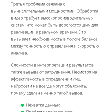
Третья проблема связана с
вычислительными мощностями. Обработка
видео требует высокопроизводительных
систем, что может быть дорогостоящим для
реализации в реальном времени. Это
вызывает необходимость в поиске баланса
между точностью определения и скоростью
анализа.
Сложности в интерпретации результатов
также вызывают затруднения. Несмотря на
эффективность в определении лиц,
нейросети не всегда могут объяснить,
почему сделан именно такой вывод.
Нехватка данных
Проблемы приватности