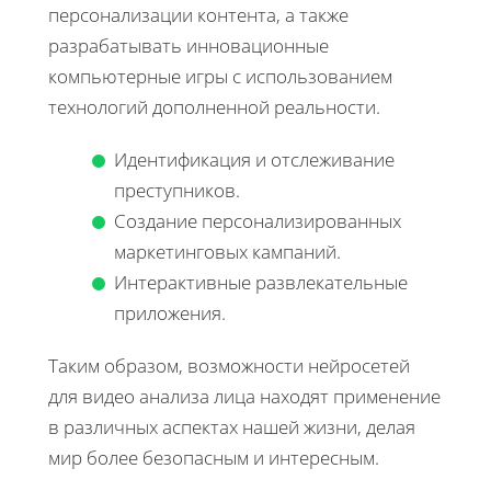
персонализации контента, а также
разрабатывать инновационные
компьютерные игры с использованием
технологий дополненной реальности.
Идентификация и отслеживание
преступников.
Создание персонализированных
маркетинговых кампаний.
Интерактивные развлекательные
приложения.
Таким образом, возможности нейросетей
для видео анализа лица находят применение
в различных аспектах нашей жизни, делая
мир более безопасным и интересным.