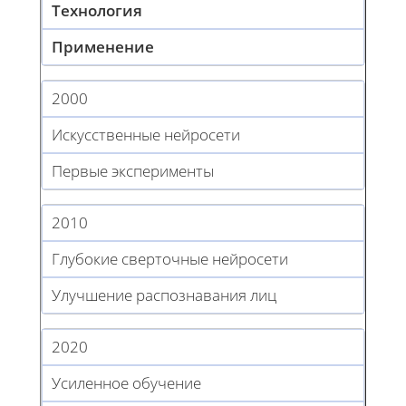
Технология
Применение
2000
Искусственные нейросети
Первые эксперименты
2010
Глубокие сверточные нейросети
Улучшение распознавания лиц
2020
Усиленное обучение