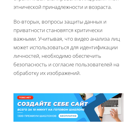
этнической принадлежности и возраста.
Во-вторых, вопросы защиты данных и
приватности становятся критически
важными. Учитывая, что видео анализа лиц
может использоваться для идентификации
личностей, необходимо обеспечить
безопасность и согласие пользователей на
обработку их изображений.