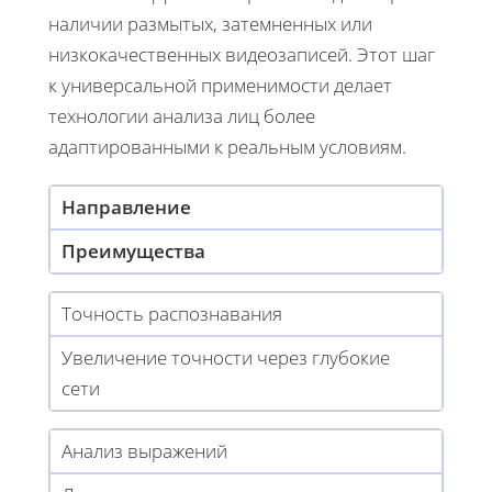
наличии размытых, затемненных или
низкокачественных видеозаписей. Этот шаг
к универсальной применимости делает
технологии анализа лиц более
адаптированными к реальным условиям.
Направление
Преимущества
Точность распознавания
Увеличение точности через глубокие
сети
Анализ выражений