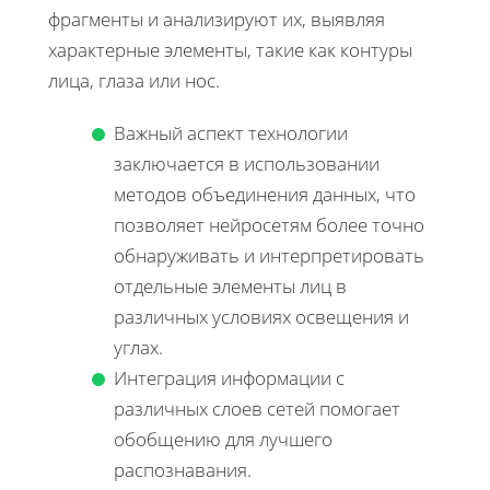
фрагменты и анализируют их, выявляя
характерные элементы, такие как контуры
лица, глаза или нос.
Важный аспект технологии
заключается в использовании
методов объединения данных, что
позволяет нейросетям более точно
обнаруживать и интерпретировать
отдельные элементы лиц в
различных условиях освещения и
углах.
Интеграция информации с
различных слоев сетей помогает
обобщению для лучшего
распознавания.