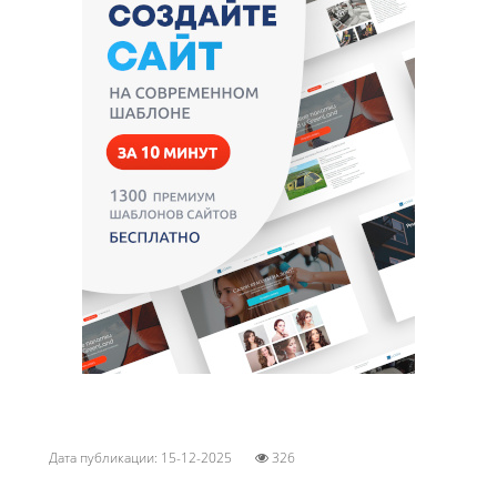
Дата публикации: 15-12-2025
326