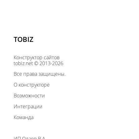
TOBIZ
Конструктор сайтов
tobiz.net © 2013-2026
Все права защищены.
О конструкторе
Возможности
Интеграции
Команда
ИП Олаев В.А.