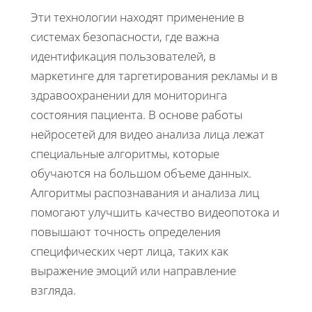
Эти технологии находят применение в
системах безопасности, где важна
идентификация пользователей, в
маркетинге для таргетирования рекламы и в
здравоохранении для мониторинга
состояния пациента. В основе работы
нейросетей для видео анализа лица лежат
специальные алгоритмы, которые
обучаются на большом объеме данных.
Алгоритмы распознавания и анализа лиц
помогают улучшить качество видеопотока и
повышают точность определения
специфических черт лица, таких как
выражение эмоций или направление
взгляда.