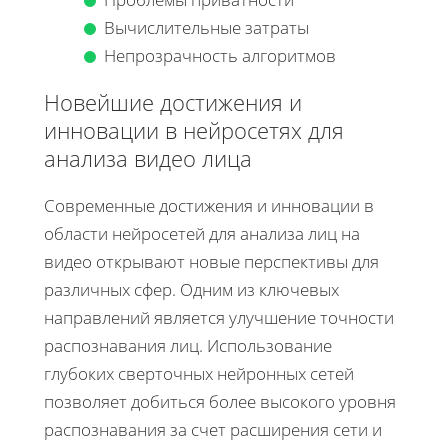
Вычислительные затраты
Непрозрачность алгоритмов
Новейшие достижения и
инновации в нейросетях для
анализа видео лица
Современные достижения и инновации в
области нейросетей для анализа лиц на
видео открывают новые перспективы для
различных сфер. Одним из ключевых
направлений является улучшение точности
распознавания лиц. Использование
глубоких сверточных нейронных сетей
позволяет добиться более высокого уровня
распознавания за счет расширения сети и