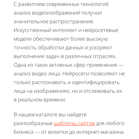
С развитием современных технологий
анализ видеоизображений получил
значительное распространение.
Искусственный интеллект и нейросетевые
модели обеспечивают более высокую
точность обработки данных и ускоряют
выполнение задач в различных отраслях.
Одна из таких активных сфер применения —
анализ видео лица. Нейросети позволяют не
только распознавать и идентифицировать
лица на изображениях, но и отслеживать их
в реальном времени.
В нашем каталоге вы найдете
разнообразные
шаблоны сайтов
для любого
бизнеса — от визитки до интернет-магазина.