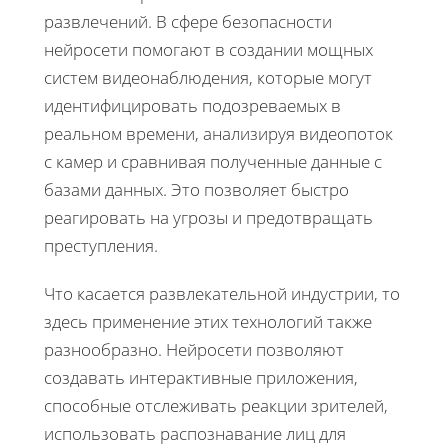
развлечений. В сфере безопасности
нейросети помогают в создании мощных
систем видеонаблюдения, которые могут
идентифицировать подозреваемых в
реальном времени, анализируя видеопоток
с камер и сравнивая полученные данные с
базами данных. Это позволяет быстро
реагировать на угрозы и предотвращать
преступления.
Что касается развлекательной индустрии, то
здесь применение этих технологий также
разнообразно. Нейросети позволяют
создавать интерактивные приложения,
способные отслеживать реакции зрителей,
использовать распознавание лиц для