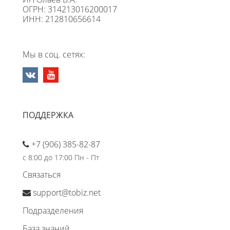
ОГРН: 314213016200017
ИНН: 212810656614
Мы в соц. сетях:
ПОДДЕРЖКА
+7 (906) 385-82-87
с 8:00 до 17:00 Пн - Пт
Связаться
support@tobiz.net
Подразделения
База знаний