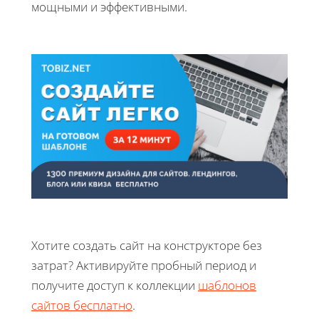
мощными и эффективными.
Хотите создать сайт на конструкторе без
затрат? Активируйте пробный период и
получите доступ к коллекции
шаблонов
сайтов бесплатно
.