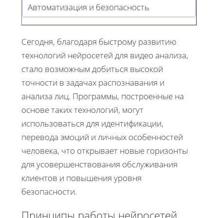
Автоматизация и безопасность
Сегодня, благодаря быстрому развитию
технологий нейросетей для видео анализа,
стало возможным добиться высокой
точности в задачах распознавания и
анализа лиц. Программы, построенные на
основе таких технологий, могут
использоваться для идентификации,
перевода эмоций и личных особенностей
человека, что открывает новые горизонты
для усовершенствования обслуживания
клиентов и повышения уровня
безопасности.
Принципы работы нейросетей