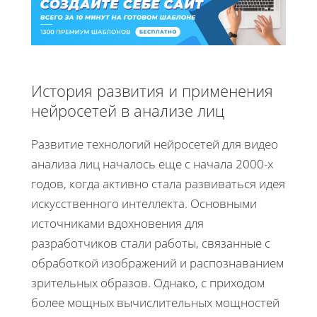
История развития и применения
нейросетей в анализе лиц
Развитие технологий нейросетей для видео
анализа лиц началось еще с начала 2000-х
годов, когда активно стала развиваться идея
искусственного интеллекта. Основными
источниками вдохновения для
разработчиков стали работы, связанные с
обработкой изображений и распознаванием
зрительных образов. Однако, с приходом
более мощных вычислительных мощностей