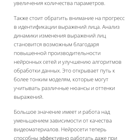
увеличения количества параметров.
Также стоит обратить внимание на прогресс
в идентификации выражений лица. Анализ
динамики изменения выражений лиц
становится возможным благодаря
повышенной производительности
нейронных сетей и улучшению алгоритмов
обработки данных. Это открывает путь к
более тонким моделям, которые могут
учитывать различные нюансы и оттенки
выражений.
Большое значение имеет и работа над
уменьшением зависимости от качества
видеоматериалов. Нейросети теперь
способны эффективно работать даже при