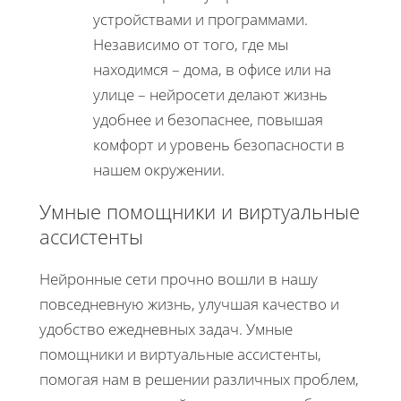
устройствами и программами.
Независимо от того, где мы
находимся – дома, в офисе или на
улице – нейросети делают жизнь
удобнее и безопаснее, повышая
комфорт и уровень безопасности в
нашем окружении.
Умные помощники и виртуальные
ассистенты
Нейронные сети прочно вошли в нашу
повседневную жизнь, улучшая качество и
удобство ежедневных задач. Умные
помощники и виртуальные ассистенты,
помогая нам в решении различных проблем,