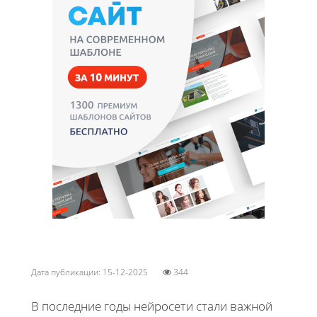
Дата публикации: 15-12-2025
344
В последние годы нейросети стали важной