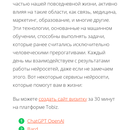
частью нашей повседневной жизни, активно
влияя на такие области, как связь, медицина,
маркетинг, образование, и многие другие.
Эти технологии, основанные на машинном
обучении, способны выполнять задачи,
которые ранее считались исключительно
человеческими прерогативами. Каждый
день мы взаимодействуем с результатами
работы нейросетей, даже если не замечаем
этого. Вот некоторые сервисы нейросети,
которые помогут вам в жизни:
Вы можете
создать сайт визитку
за 30 минут
на платформе Tobiz.
ChatGPT OpenAI
Bard