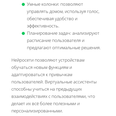
Умные колонки: позволяют
управлять домом, используя голос,
обеспечивая удобство и
эффективность.
Планирование задач: анализируют
расписание пользователя и
предлагают оптимальные решения.
Нейросети позволяют устройствам
обучаться новым функциям и
адаптироваться к привычкам
пользователей. Виртуальные ассистенты
способны учиться на предыдущих
взаимодействиях с пользователями, что
делает их всё более полезными и
персонализированными.