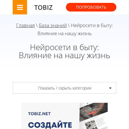
TOBIZ
ПОПРОБОВАТЬ
Главная
\
База знаний
\ Нейросети в быту:
Влияние на нашу жизнь
Нейросети в быту:
Влияние на нашу жизнь
Показать / скрыть категории