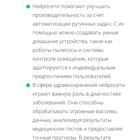
Нейросети помогают улучшать
производительность за счет
автоматизации рутинных задач. С их
помощью можно создавать умные
домашние устройства, такие как
роботы-пылесосы и системы
контроля освещения, которые
адаптируются к индивидуальным
предпочтениям пользователей.
В сфере здравоохранения нейросети
играют важную роль в диагностике
заболеваний. Они способны
обрабатывать огромные массивы
данных, анализируя результаты
медицинских тестов и предоставляя
точные прогнозы. В результате