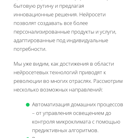
бытовую рутину и предлагая
инновационные решения. Нейросети
позволят создавать все более
персонализированные продукты и услуги,
адаптированные под индивидуальные
потребности.
Мы уже видим, как достижения в области
нейросетевых технологий приводят к
революции во многих отраслях. Рассмотрим
несколько возможных направлений:
Автоматизация домашних процессов
– от управления освещением до
контроля микроклимата с помощью
предиктивных алгоритмов.