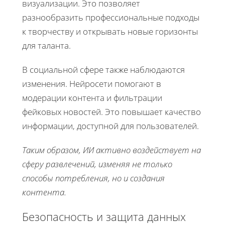
визуализации. Это позволяет
разнообразить профессиональные подходы
к творчеству и открывать новые горизонты
для таланта.
В социальной сфере также наблюдаются
изменения. Нейросети помогают в
модерации контента и фильтрации
фейковых новостей. Это повышает качество
информации, доступной для пользователей.
Таким образом, ИИ активно воздействует на
сферу развлечений, изменяя не только
способы потребления, но и создания
контента.
Безопасность и защита данных