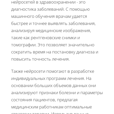
нейросетей в здравоохранении - это
диагностика заболеваний. С помощью
машинного обучения врачам удается
быстрее и точнее выявлять заболевания,
анализируя медицинские изображения,
такие как рентгеновские снимки и
томографии. Это позволяет значительно
сократить время на постановку диагноза и
повысить точность лечения.
Также нейросети помогают в разработке
индивидуальных программ лечения. На
основании больших объемов данных они
анализируют признаки болезни и параметры
состояния пациентов, предлагая
медицинским работникам оптимальные
стратегии терапии. Используя данные