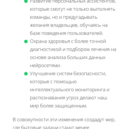
Развитие персональных ассистентов,
которые смогут не только выполнять
команды, но и предугадывать
желания владельцев, обучаясь на
базе поведения пользователей.
Охрана здоровья с более точной
диагностикой и подбором лечения на
основе анализа больших данных
нейросетями.
Улучшение систем безопасности,
которые с помощью
интеллектуального мониторинга и
распознавания угроз делают наш
мир более защищенным.
В совокупности эти изменения создадут мир,
где бытовые задачи станут менее