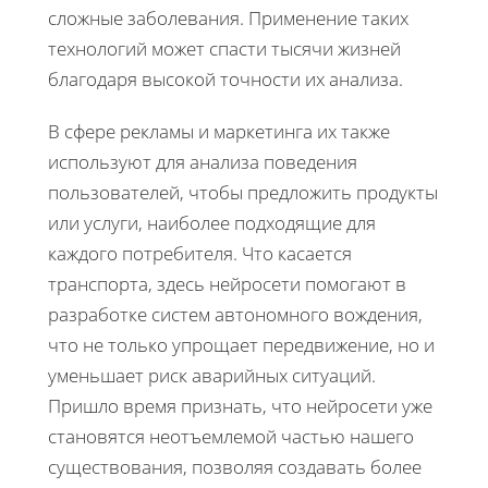
сложные заболевания. Применение таких
технологий может спасти тысячи жизней
благодаря высокой точности их анализа.
В сфере рекламы и маркетинга их также
используют для анализа поведения
пользователей, чтобы предложить продукты
или услуги, наиболее подходящие для
каждого потребителя. Что касается
транспорта, здесь нейросети помогают в
разработке систем автономного вождения,
что не только упрощает передвижение, но и
уменьшает риск аварийных ситуаций.
Пришло время признать, что нейросети уже
становятся неотъемлемой частью нашего
существования, позволяя создавать более