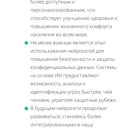
более доступным и
персонализированным, что
способствует улучшению здоровья и
повышению жизненного комфорта
населения во всем мире.
Не менее важным является опыт
использования нейросетей для
повышения безопасности и защиты
конфиденциальных данных. Системы
на основе ИИ предоставляют
возможность анализа и
идентификации угроз быстрее, чем
человек, укрепляя защитные рубежи.
В будущем нейросети продолжат
развиваться, становясь более
интегрированными в нашу