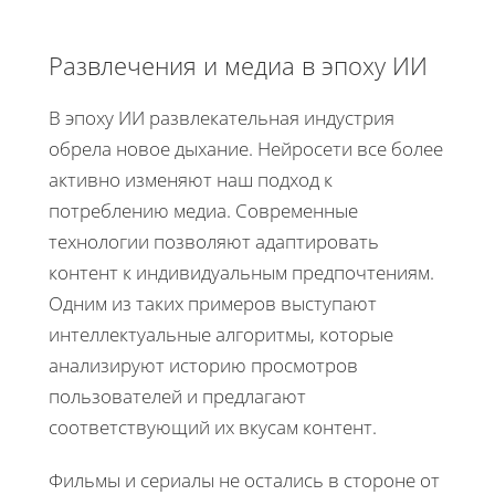
Развлечения и медиа в эпоху ИИ
В эпоху ИИ развлекательная индустрия
обрела новое дыхание. Нейросети все более
активно изменяют наш подход к
потреблению медиа. Современные
технологии позволяют адаптировать
контент к индивидуальным предпочтениям.
Одним из таких примеров выступают
интеллектуальные алгоритмы, которые
анализируют историю просмотров
пользователей и предлагают
соответствующий их вкусам контент.
Фильмы и сериалы не остались в стороне от