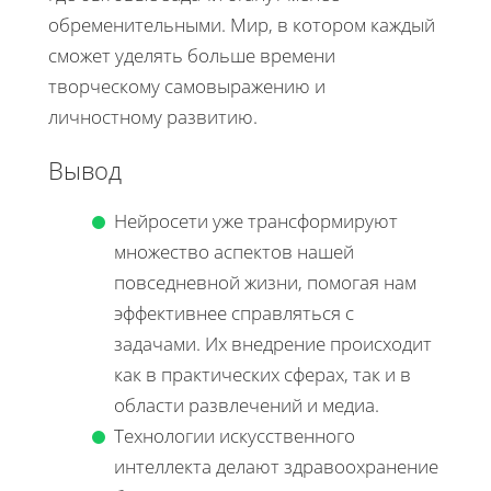
обременительными. Мир, в котором каждый
сможет уделять больше времени
творческому самовыражению и
личностному развитию.
Вывод
Нейросети уже трансформируют
множество аспектов нашей
повседневной жизни, помогая нам
эффективнее справляться с
задачами. Их внедрение происходит
как в практических сферах, так и в
области развлечений и медиа.
Технологии искусственного
интеллекта делают здравоохранение