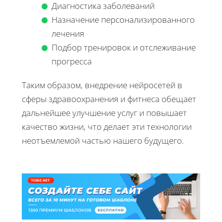
Диагностика заболеваний
Назначение персонализированного
лечения
Подбор тренировок и отслеживание
прогресса
Таким образом, внедрение нейросетей в
сферы здравоохранения и фитнеса обещает
дальнейшее улучшение услуг и повышает
качество жизни, что делает эти технологии
неотъемлемой частью нашего будущего.