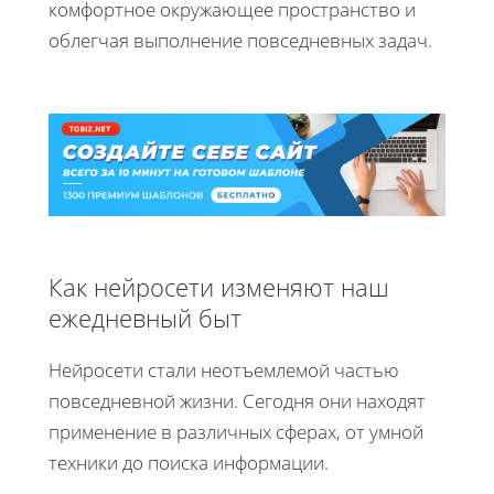
комфортное окружающее пространство и
облегчая выполнение повседневных задач.
Как нейросети изменяют наш
ежедневный быт
Нейросети стали неотъемлемой частью
повседневной жизни. Сегодня они находят
применение в различных сферах, от умной
техники до поиска информации.