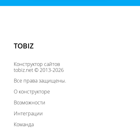
TOBIZ
Конструктор сайтов
tobiz.net © 2013-2026
Все права защищены.
О конструкторе
Возможности
Интеграции
Команда