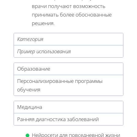
врачи получают возможность
принимать более обоснованные
решения.
Категория
Пример использования
Образование
Персонализированные программы
обучения
Медицина
Ранняя диагностика заболеваний
Нейросети для повседневной жизни