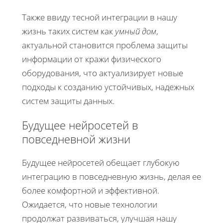
Также ввиду тесной интеграции в нашу
жизнь таких систем как
умный дом
,
актуальной становится проблема защиты
информации от кражи физического
оборудования, что актуализирует новые
подходы к созданию устойчивых, надежных
систем защиты данных.
Будущее нейросетей в
повседневной жизни
Будущее нейросетей обещает глубокую
интеграцию в повседневную жизнь, делая ее
более комфортной и эффективной.
Ожидается, что новые технологии
продолжат развиваться, улучшая нашу