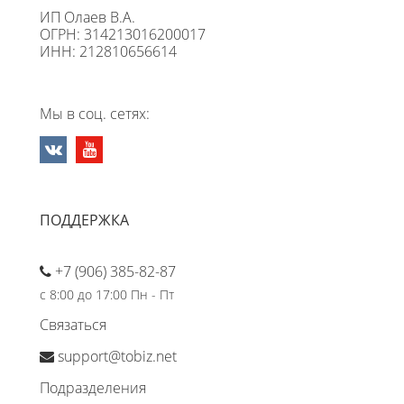
ИП Олаев В.А.
ОГРН: 314213016200017
ИНН: 212810656614
Мы в соц. сетях:
ПОДДЕРЖКА
+7 (906) 385-82-87
с 8:00 до 17:00 Пн - Пт
Связаться
support@tobiz.net
Подразделения