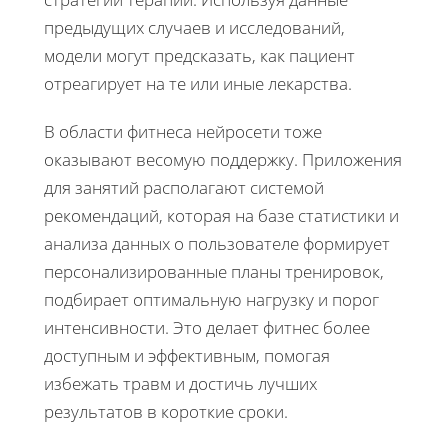
предыдущих случаев и исследований,
модели могут предсказать, как пациент
отреагирует на те или иные лекарства.
В области фитнеса нейросети тоже
оказывают весомую поддержку. Приложения
для занятий располагают системой
рекомендаций, которая на базе статистики и
анализа данных о пользователе формирует
персонализированные планы тренировок,
подбирает оптимальную нагрузку и порог
интенсивности. Это делает фитнес более
доступным и эффективным, помогая
избежать травм и достичь лучших
результатов в короткие сроки.