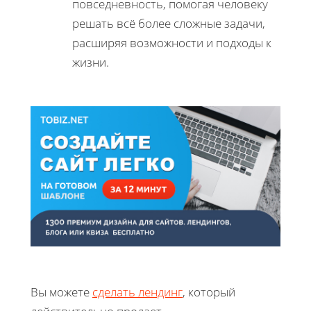
повседневность, помогая человеку
решать всё более сложные задачи,
расширяя возможности и подходы к
жизни.
Вы можете
сделать лендинг
, который