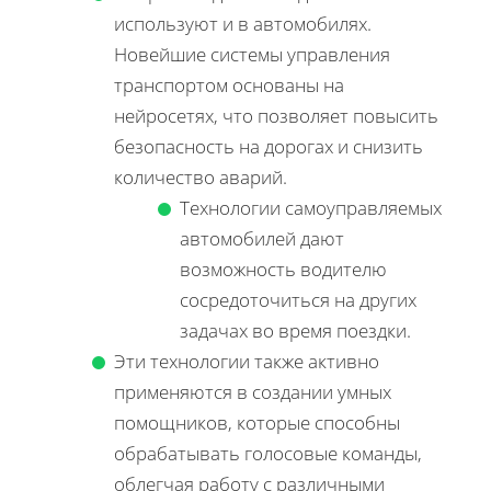
используют и в автомобилях.
Новейшие системы управления
транспортом основаны на
нейросетях, что позволяет повысить
безопасность на дорогах и снизить
количество аварий.
Технологии самоуправляемых
автомобилей дают
возможность водителю
сосредоточиться на других
задачах во время поездки.
Эти технологии также активно
применяются в создании умных
помощников, которые способны
обрабатывать голосовые команды,
облегчая работу с различными