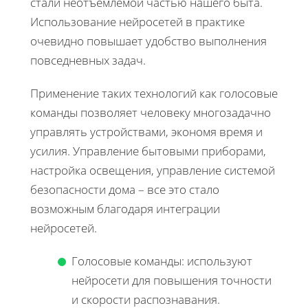
стали неотъемлемой частью нашего быта.
Использование нейросетей в практике
очевидно повышает удобство выполнения
повседневных задач.
Применение таких технологий как голосовые
команды позволяет человеку многозадачно
управлять устройствами, экономя время и
усилия. Управление бытовыми приборами,
настройка освещения, управление системой
безопасности дома – все это стало
возможным благодаря интеграции
нейросетей.
Голосовые команды: используют
нейросети для повышения точности
и скорости распознавания.