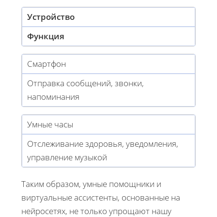
Устройство
Функция
Смартфон
Отправка сообщений, звонки,
напоминания
Умные часы
Отслеживание здоровья, уведомления,
управление музыкой
Таким образом, умные помощники и
виртуальные ассистенты, основанные на
нейросетях, не только упрощают нашу