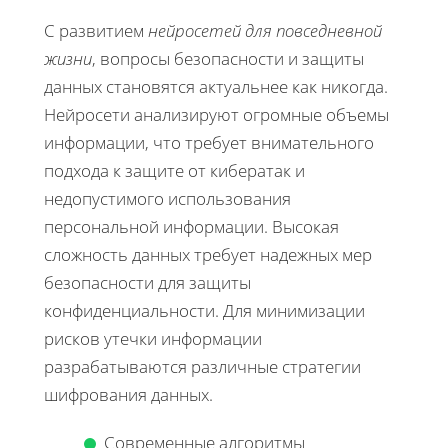
С развитием
нейросетей для повседневной
жизни
, вопросы безопасности и защиты
данных становятся актуальнее как никогда.
Нейросети анализируют огромные объемы
информации, что требует внимательного
подхода к защите от кибератак и
недопустимого использования
персональной информации. Высокая
сложность данных требует надежных мер
безопасности для защиты
конфиденциальности. Для минимизации
рисков утечки информации
разрабатываются различные стратегии
шифрования данных.
Современные алгоритмы