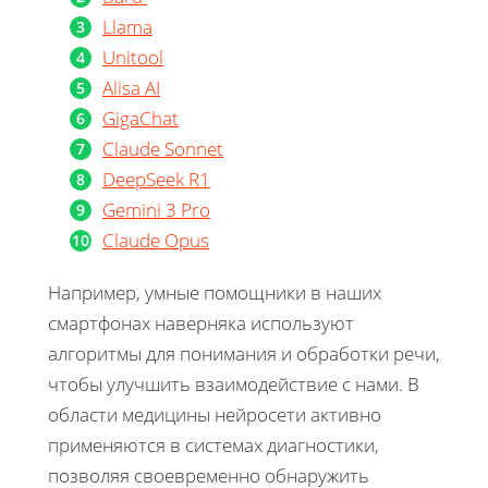
Llama
Unitool
Alisa AI
GigaChat
Claude Sonnet
DeepSeek R1
Gemini 3 Pro
Claude Opus
Например, умные помощники в наших
смартфонах наверняка используют
алгоритмы для понимания и обработки речи,
чтобы улучшить взаимодействие с нами. В
области медицины нейросети активно
применяются в системах диагностики,
позволяя своевременно обнаружить