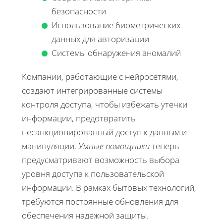
безопасности
Использование биометрических
данных для авторизации
Системы обнаружения аномалий
Компании, работающие с нейросетями,
создают интегрированные системы
контроля доступа, чтобы избежать утечки
информации, предотвратить
несанкционированный доступ к данным и
манипуляции.
Умные помощники
теперь
предусматривают возможность выбора
уровня доступа к пользовательской
информации. В рамках бытовых технологий,
требуются постоянные обновления для
обеспечения надежной защиты.