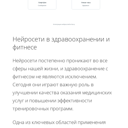
Смартфон
Умные часы
Сообщения
Здоровье
Интеграция нейросетей в быту
Нейросети в здравоохранении и
фитнесе
Нейросети постепенно проникают во все
сферы нашей жизни, и здравоохранение с
фитнесом не являются исключением.
Сегодня они играют важную роль в
улучшении качества оказания медицинских
услуг и повышении эффективности
тренировочных программ.
Одна из ключевых областей применения