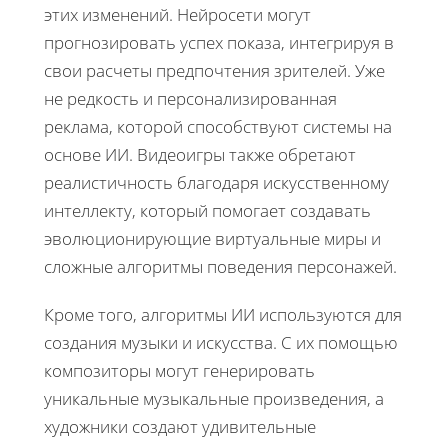
этих изменений. Нейросети могут
прогнозировать успех показа, интегрируя в
свои расчеты предпочтения зрителей. Уже
не редкость и персонализированная
реклама, которой способствуют системы на
основе ИИ. Видеоигры также обретают
реалистичность благодаря искусственному
интеллекту, который помогает создавать
эволюционирующие виртуальные миры и
сложные алгоритмы поведения персонажей.
Кроме того, алгоритмы ИИ используются для
создания музыки и искусства. С их помощью
композиторы могут генерировать
уникальные музыкальные произведения, а
художники создают удивительные