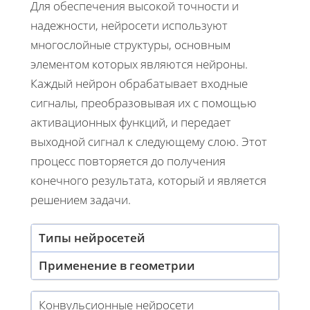
Для обеспечения высокой точности и
надежности, нейросети используют
многослойные структуры, основным
элементом которых являются нейроны.
Каждый нейрон обрабатывает входные
сигналы, преобразовывая их с помощью
активационных функций, и передает
выходной сигнал к следующему слою. Этот
процесс повторяется до получения
конечного результата, который и является
решением задачи.
Типы нейросетей
Применение в геометрии
Конвульсионные нейросети