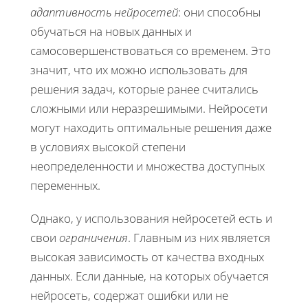
адаптивность нейросетей
: они способны
обучаться на новых данных и
самосовершенствоваться со временем. Это
значит, что их можно использовать для
решения задач, которые ранее считались
сложными или неразрешимыми. Нейросети
могут находить оптимальные решения даже
в условиях высокой степени
неопределенности и множества доступных
переменных.
Однако, у использования нейросетей есть и
свои
ограничения
. Главным из них является
высокая зависимость от качества входных
данных. Если данные, на которых обучается
нейросеть, содержат ошибки или не