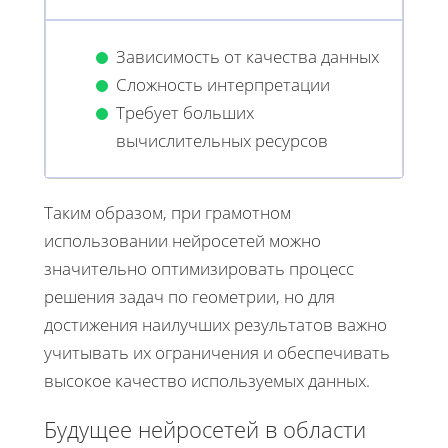
Зависимость от качества данных
Сложность интерпретации
Требует больших
вычислительных ресурсов
Таким образом, при грамотном
использовании нейросетей можно
значительно оптимизировать процесс
решения задач по геометрии, но для
достижения наилучших результатов важно
учитывать их ограничения и обеспечивать
высокое качество используемых данных.
Будущее нейросетей в области