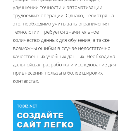
улучшении точности и автоматизации
трудоемких операций. Однако, несмотря на
это, необходимо учитывать ограничения
технологии: требуется значительное
количество данных для обучения, а также
возможны ошибки в случае недостаточно
качественных учебных данных. Необходима
дальнейшая разработка и исследование для
привнесения пользы в более широких
контекстах.