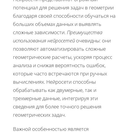
потенциал для решения задач в геометрии
благодаря своей способности обучаться на
больших объемах данных и выявлять
сложные зависимости.
Преимущества
использования нейросетей
очевидны: они
позволяют автоматизировать сложные
геометрические расчеты, ускоряя процесс
анализа и снижая вероятность ошибок,
которые часто встречаются при ручных
вычислениях. Нейросети способны
обрабатывать как двумерные, так и
трехмерные данные, интегрируя эти
сведения для более точного решения
геометрических задач.
Важной особенностью является