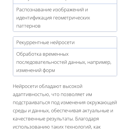
Распознавание изображений и
идентификация геометрических
паттернов
Рекуррентные нейросети
Обработка временных
последовательностей данных, например,
изменений форм
Нейросети обладают высокой
адаптивностью, что позволяет им
подстраиваться под изменения окружающей
среды и данных, обеспечивая актуальные и
качественные результаты. Благодаря
использованию таких технологий, как