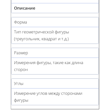
Описание
Форма
Тип геометрической фигуры
(треугольник, квадрат и т.д.)
Размер
Измерения фигуры, такие как длина
сторон
Углы
Измерение углов между сторонами
фигуры