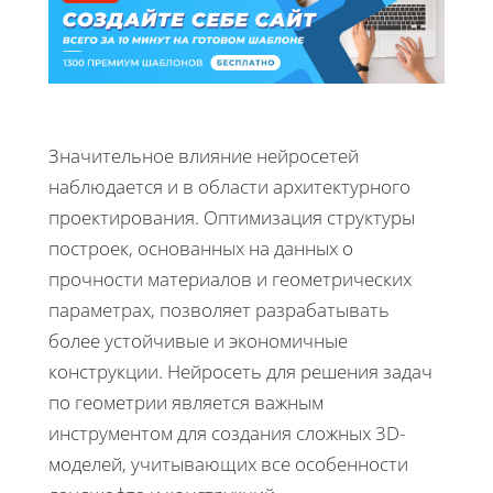
Значительное влияние нейросетей
наблюдается и в области архитектурного
проектирования. Оптимизация структуры
построек, основанных на данных о
прочности материалов и геометрических
параметрах, позволяет разрабатывать
более устойчивые и экономичные
конструкции. Нейросеть для решения задач
по геометрии является важным
инструментом для создания сложных 3D-
моделей, учитывающих все особенности