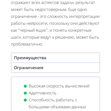
отражают всех аспектов задачи, результат
может быть недостоверным. Еще одно
ограничение - это сложность интерпретации
работы нейросети, поскольку они действуют
как "черный ящик", и понять конкретные
шаги, которые ведут к решению, может быть
проблематично.
Преимущества
Ограничения
Высокая скорость вычислений
Адаптивность
Способность работать с
большими объемами данных