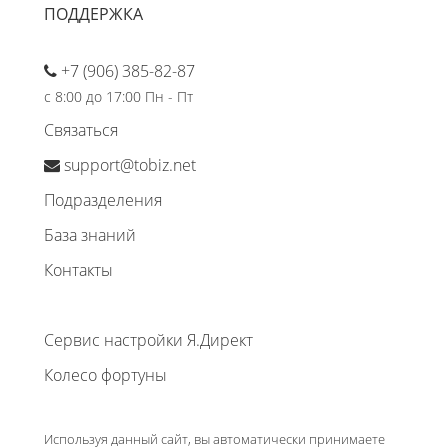
ПОДДЕРЖКА
+7 (906) 385-82-87
с 8:00 до 17:00 Пн - Пт
Связаться
support@tobiz.net
Подразделения
База знаний
Контакты
Сервис настройки Я.Директ
Колесо фортуны
Используя данный сайт, вы автоматически принимаете