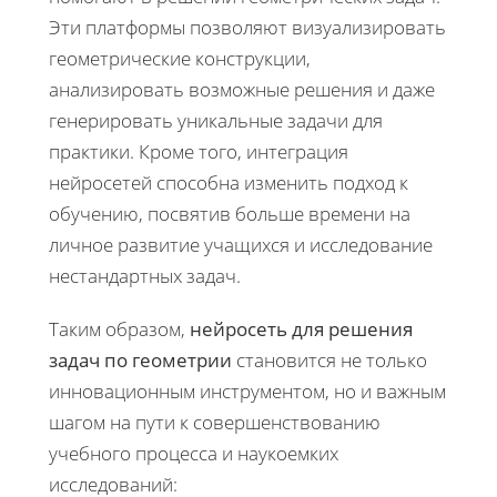
Эти платформы позволяют визуализировать
геометрические конструкции,
анализировать возможные решения и даже
генерировать уникальные задачи для
практики. Кроме того, интеграция
нейросетей способна изменить подход к
обучению, посвятив больше времени на
личное развитие учащихся и исследование
нестандартных задач.
Таким образом,
нейросеть для решения
задач по геометрии
становится не только
инновационным инструментом, но и важным
шагом на пути к совершенствованию
учебного процесса и наукоемких
исследований: