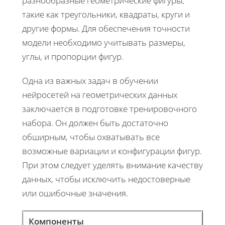
разнообразные геометрические фигуры,
такие как треугольники, квадраты, круги и
другие формы. Для обеспечения точности
модели необходимо учитывать размеры,
углы, и пропорции фигур.
Одна из важных задач в обучении
нейросетей на геометрических данных
заключается в подготовке тренировочного
набора. Он должен быть достаточно
обширным, чтобы охватывать все
возможные вариации и конфигурации фигур.
При этом следует уделять внимание качеству
данных, чтобы исключить недостоверные
или ошибочные значения.
Компоненты