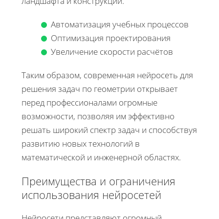
ландшафта и конструкций.
Автоматизация учебных процессов
Оптимизация проектирования
Увеличение скорости расчётов
Таким образом, современная нейросеть для
решения задач по геометрии открывает
перед профессионалами огромные
возможности, позволяя им эффективно
решать широкий спектр задач и способствуя
развитию новых технологий в
математической и инженерной областях.
Преимущества и ограничения
использования нейросетей
Нейросети представляют огромный