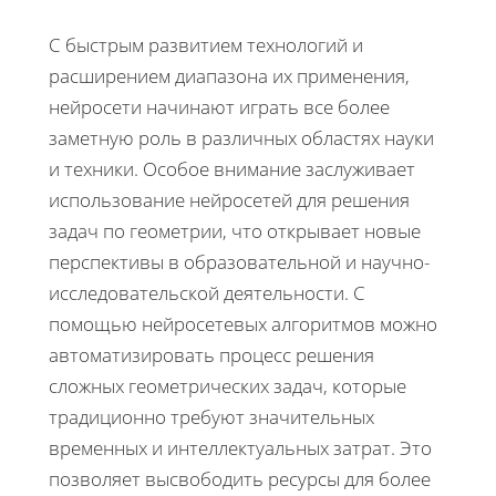
С быстрым развитием технологий и
расширением диапазона их применения,
нейросети начинают играть все более
заметную роль в различных областях науки
и техники. Особое внимание заслуживает
использование нейросетей для решения
задач по геометрии, что открывает новые
перспективы в образовательной и научно-
исследовательской деятельности. С
помощью нейросетевых алгоритмов можно
автоматизировать процесс решения
сложных геометрических задач, которые
традиционно требуют значительных
временных и интеллектуальных затрат. Это
позволяет высвободить ресурсы для более