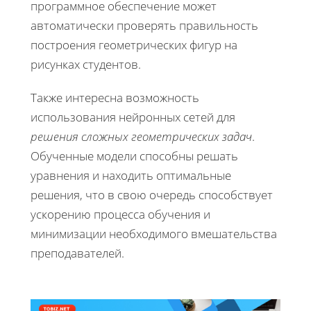
программное обеспечение может
автоматически проверять правильность
построения геометрических фигур на
рисунках студентов.
Также интересна возможность
использования нейронных сетей для
решения сложных геометрических задач
.
Обученные модели способны решать
уравнения и находить оптимальные
решения, что в свою очередь способствует
ускорению процесса обучения и
минимизации необходимого вмешательства
преподавателей.