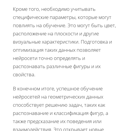
Кроме того, необходимо учитывать
специфические параметры, которые могут
повлиять на обучение. Это могут быть цвет,
расположение на плоскости и другие
визуальные характеристики. Подготовка и
оптимизация таких данных позволяет
нейросети точно определять и
распознавать различные фигуры и их
свойства.
В конечном итоге, успешное обучение
нейросетей на геометрических данных
способствует решению задач, таких как
распознавание и классификация фигур, а
также предсказание их поведения или
взаимодействия. Это открывает новые