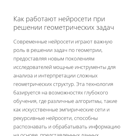
Как работают нейросети при
решении геометрических задач
Современные нейросети играют важную
роль в решении задач по геометрии,
предоставляя новым поколениям
исследователей мощные инструменты для
анализа и интерпретации сложных
геометрических структур. Эта технология
базируется на возможностях глубокого
обучения, где различные алгоритмы, такие
как искусственные эмпирические сети и
рекурсивные нейросети, способны
распознавать и обрабатывать информацию
на основе, представленных данных.