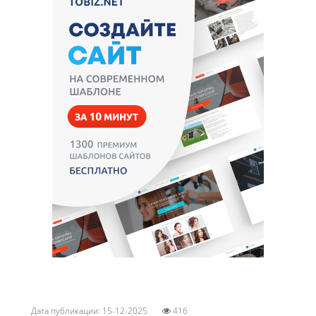
Дата публикации: 15-12-2025
416