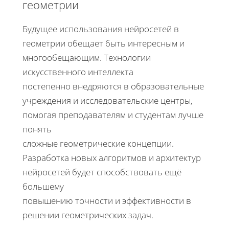
геометрии
Будущее использования нейросетей в
геометрии обещает быть интересным и
многообещающим. Технологии
искусственного интеллекта
постепенно внедряются в образовательные
учреждения и исследовательские центры,
помогая преподавателям и студентам лучше
понять
сложные геометрические концепции.
Разработка новых алгоритмов и архитектур
нейросетей будет способствовать ещё
большему
повышению точности и эффективности в
решении геометрических задач.