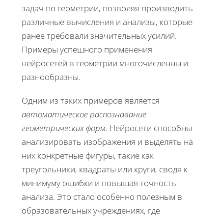
задач по геометрии, позволяя производить
различные вычисления и анализы, которые
ранее требовали значительных усилий.
Примеры успешного применения
нейросетей в геометрии многочисленны и
разнообразны.
Одним из таких примеров является
автоматическое распознавание
геометрических форм
. Нейросети способны
анализировать изображения и выделять на
них конкретные фигуры, такие как
треугольники, квадраты или круги, сводя к
минимуму ошибки и повышая точность
анализа. Это стало особенно полезным в
образовательных учреждениях, где