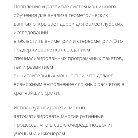
Появление и развитие систем машинного
обучения для анализа геометрических
данных открывает двери для более глубоких
исследований
в области планиметрии и стереометрии. Это
поддерживается как созданием
специализированных программных пакетов,
так и развитием
вычислительных мощностей, что делает
возможным выполнение сложных расчётов в
кратчайшие сроки.
Используя нейросети, можно
автоматизировать многие рутинные
процессы, что в свою очередь позволит
ученым и инженерам