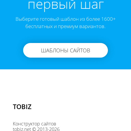
первый шаг
Выберите готовый шаблон из более 1600+
бесплатных и премиум вариантов.
ШАБЛОНЫ САЙТОВ
TOBIZ
Конструктор сайтов
tobiz.net © 2013-2026