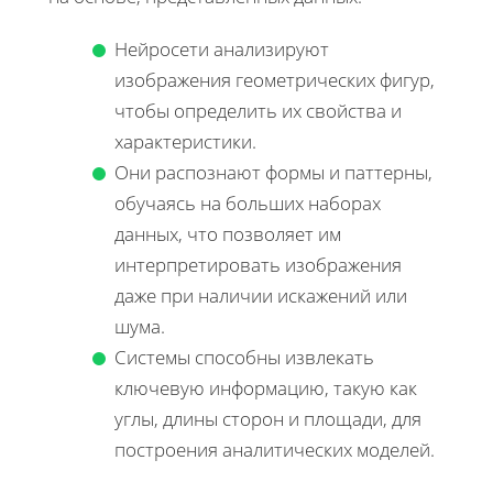
Нейросети анализируют
изображения геометрических фигур,
чтобы определить их свойства и
характеристики.
Они распознают формы и паттерны,
обучаясь на больших наборах
данных, что позволяет им
интерпретировать изображения
даже при наличии искажений или
шума.
Системы способны извлекать
ключевую информацию, такую как
углы, длины сторон и площади, для
построения аналитических моделей.