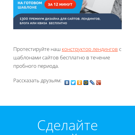
Протестируйте наш
конструктор лендингов
с
шаблонами сайтов бесплатно в течение
пробного периода.
Рассказать друзьям:
Cделайте