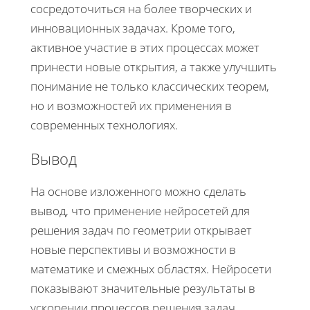
сосредоточиться на более творческих и
инновационных задачах. Кроме того,
активное участие в этих процессах может
принести новые открытия, а также улучшить
понимание не только классических теорем,
но и возможностей их применения в
современных технологиях.
Вывод
На основе изложенного можно сделать
вывод, что применение нейросетей для
решения задач по геометрии открывает
новые перспективы и возможности в
математике и смежных областях. Нейросети
показывают значительные результаты в
ускорении процессов решения задач,