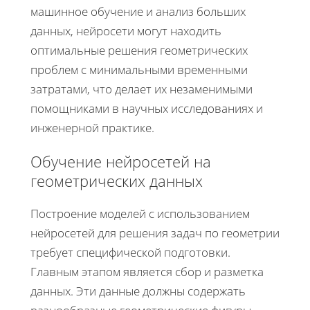
машинное обучение и анализ больших
данных, нейросети могут находить
оптимальные решения геометрических
проблем с минимальными временными
затратами, что делает их незаменимыми
помощниками в научных исследованиях и
инженерной практике.
Обучение нейросетей на
геометрических данных
Построение моделей с использованием
нейросетей для решения задач по геометрии
требует специфической подготовки.
Главным этапом является сбор и разметка
данных. Эти данные должны содержать