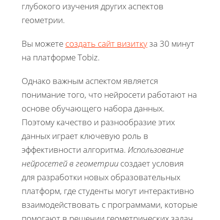
глубокого изучения других аспектов
геометрии.
Вы можете
создать сайт визитку
за 30 минут
на платформе Tobiz.
Однако важным аспектом является
понимание того, что нейросети работают на
основе обучающего набора данных.
Поэтому качество и разнообразие этих
данных играет ключевую роль в
эффективности алгоритма.
Использование
нейросетей в геометрии
создает условия
для разработки новых образовательных
платформ, где студенты могут интерактивно
взаимодействовать с программами, которые
помогают в решении геометрических задач.