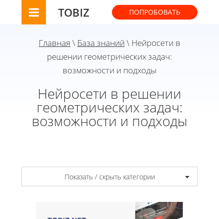
TOBIZ
ПОПРОБОВАТЬ
Главная
\
База знаний
\ Нейросети в
решении геометрических задач:
возможности и подходы
Нейросети в решении
геометрических задач:
возможности и подходы
Показать / скрыть категории