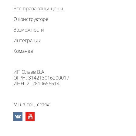
Все права защищены.
О конструкторе
Возможности
Интеграции
Команда
ИП Олаев В.А.
ОГРН: 314213016200017
ИНН: 212810656614
Мы в соц. сетях: