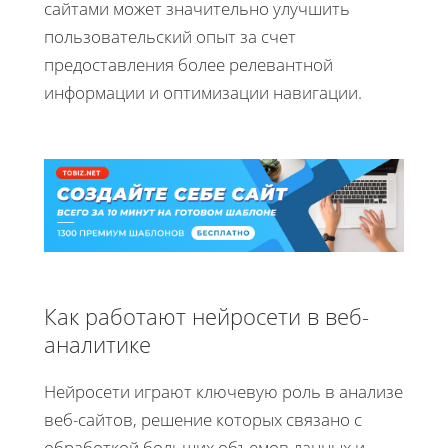
сайтами может значительно улучшить
пользовательский опыт за счет
предоставления более релевантной
информации и оптимизации навигации.
Как работают нейросети в веб-
аналитике
Нейросети играют ключевую роль в анализе
веб-сайтов, решение которых связано с
обработкой больших объемов данных и