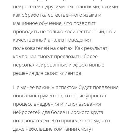
нейросетей с другими технологиями, такими
как обработка естественного языка и
машинное обучение, что позволит
проводить не только количественный, но и
качественный анализ поведения
пользователей на сайтах. Как результат,
компании смогут предложить более
персонализированные и эффективные
решения для своих клиентов.
Не менее важным аспектом будет появление
новых инструментов, которые упростят
процесс внедрения и использования
нейросетей для более широкого круга
пользователей. Это приведет к тому, что
даже небольшие компании смогут