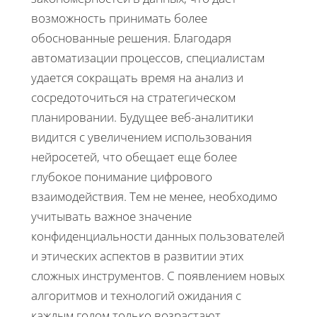
возможность принимать более
обоснованные решения. Благодаря
автоматизации процессов, специалистам
удается сокращать время на анализ и
сосредоточиться на стратегическом
планировании. Будущее веб-аналитики
видится с увеличением использования
нейросетей, что обещает еще более
глубокое понимание цифрового
взаимодействия. Тем не менее, необходимо
учитывать важное значение
конфиденциальности данных пользователей
и этических аспектов в развитии этих
сложных инструментов. С появлением новых
алгоритмов и технологий ожидания с
каждым годом только возрастают.