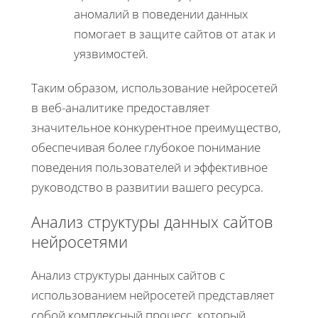
аномалий в поведении данных
помогает в защите сайтов от атак и
уязвимостей.
Таким образом, использование нейросетей
в веб-аналитике предоставляет
значительное конкурентное преимущество,
обеспечивая более глубокое понимание
поведения пользователей и эффективное
руководство в развитии вашего ресурса.
Анализ структуры данных сайтов
нейросетями
Анализ структуры данных сайтов с
использованием нейросетей представляет
собой комплексный процесс, который