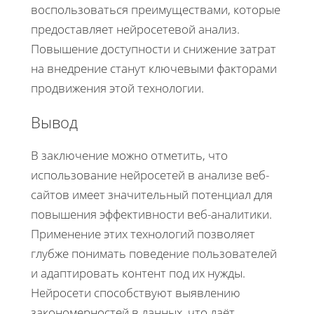
воспользоваться преимуществами, которые
предоставляет нейросетевой анализ.
Повышение доступности и снижение затрат
на внедрение станут ключевыми факторами
продвижения этой технологии.
Вывод
В заключение можно отметить, что
использование нейросетей в анализе веб-
сайтов имеет значительный потенциал для
повышения эффективности веб-аналитики.
Применение этих технологий позволяет
глубже понимать поведение пользователей
и адаптировать контент под их нужды.
Нейросети способствуют выявлению
закономерностей в данных, что даёт