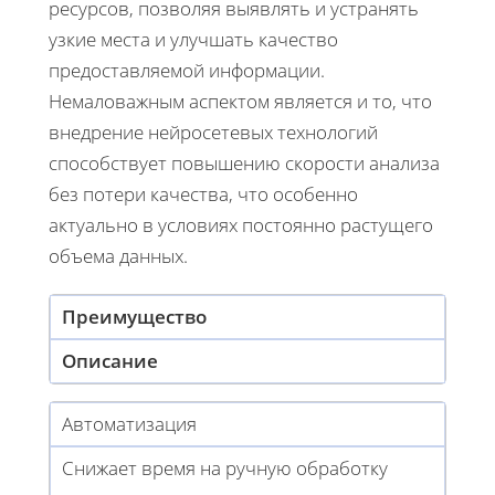
ресурсов, позволяя выявлять и устранять
узкие места и улучшать качество
предоставляемой информации.
Немаловажным аспектом является и то, что
внедрение нейросетевых технологий
способствует повышению скорости анализа
без потери качества, что особенно
актуально в условиях постоянно растущего
объема данных.
Преимущество
Описание
Автоматизация
Снижает время на ручную обработку