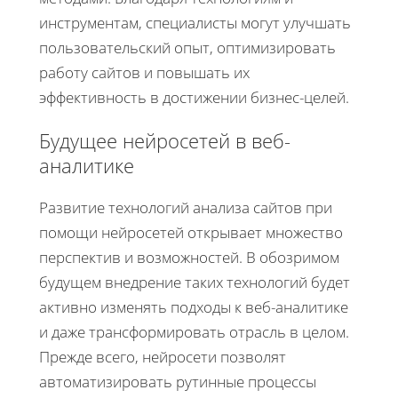
инструментам, специалисты могут улучшать
пользовательский опыт, оптимизировать
работу сайтов и повышать их
эффективность в достижении бизнес-целей.
Будущее нейросетей в веб-
аналитике
Развитие технологий анализа сайтов при
помощи нейросетей открывает множество
перспектив и возможностей. В обозримом
будущем внедрение таких технологий будет
активно изменять подходы к веб-аналитике
и даже трансформировать отрасль в целом.
Прежде всего, нейросети позволят
автоматизировать рутинные процессы