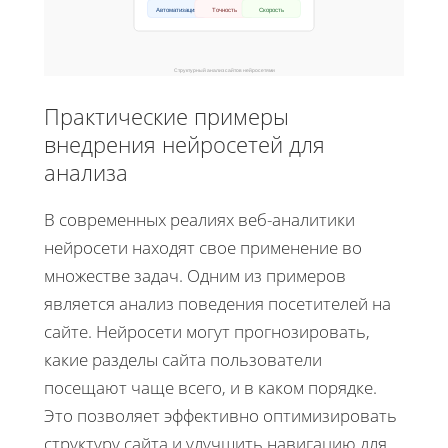
Автоматизация
Точность
Скорость
Структурный анализ сайтов нейросетями
Практические примеры
внедрения нейросетей для
анализа
В современных реалиях веб-аналитики
нейросети находят свое применение во
множестве задач. Одним из примеров
является анализ поведения посетителей на
сайте. Нейросети могут прогнозировать,
какие разделы сайта пользователи
посещают чаще всего, и в каком порядке.
Это позволяет эффективно оптимизировать
структуру сайта и улучшить навигацию для