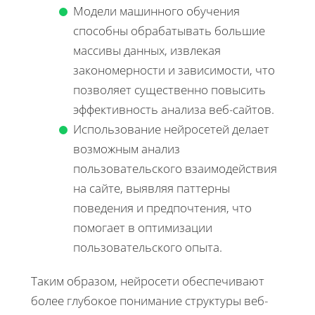
Модели машинного обучения
способны обрабатывать большие
массивы данных, извлекая
закономерности и зависимости, что
позволяет существенно повысить
эффективность анализа веб-сайтов.
Использование нейросетей делает
возможным анализ
пользовательского взаимодействия
на сайте, выявляя паттерны
поведения и предпочтения, что
помогает в оптимизации
пользовательского опыта.
Таким образом, нейросети обеспечивают
более глубокое понимание структуры веб-