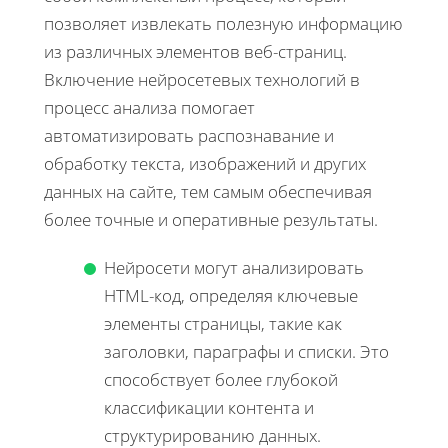
позволяет извлекать полезную информацию
из различных элементов веб-страниц.
Включение нейросетевых технологий в
процесс анализа помогает
автоматизировать распознавание и
обработку текста, изображений и других
данных на сайте, тем самым обеспечивая
более точные и оперативные результаты.
Нейросети могут анализировать
HTML-код, определяя ключевые
элементы страницы, такие как
заголовки, параграфы и списки. Это
способствует более глубокой
классификации контента и
структурированию данных.