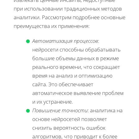
при использовании традиционных методов
аналитики. Рассмотрим подробнее основные
преимущества их применения:
Автоматизация процессов
:
нейросети способны обрабатывать
большие объемы данных в режиме
реального времени, что сокращает
время на анализ и оптимизацию
сайта. Это обеспечивает
автоматическое выявление проблем
и их устранение.
Повышение точности
: аналитика на
основе нейросетей позволяет
снизить вероятность ошибок
алгоритмов, что приводит к более