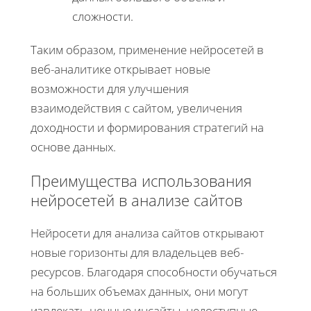
сложности.
Таким образом, применение нейросетей в
веб-аналитике открывает новые
возможности для улучшения
взаимодействия с сайтом, увеличения
доходности и формирования стратегий на
основе данных.
Преимущества использования
нейросетей в анализе сайтов
Нейросети для анализа сайтов открывают
новые горизонты для владельцев веб-
ресурсов. Благодаря способности обучаться
на больших объемах данных, они могут
извлекать ценные инсайты, недоступные