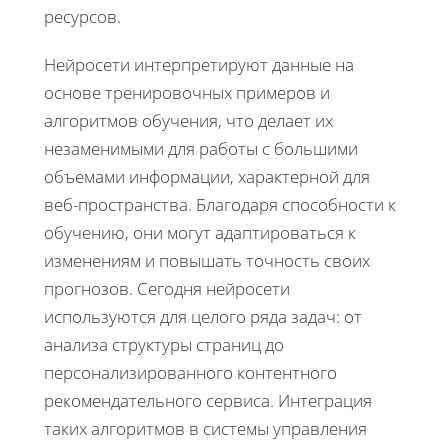
ресурсов.
Нейросети интерпретируют данные на
основе тренировочных примеров и
алгоритмов обучения, что делает их
незаменимыми для работы с большими
объемами информации, характерной для
веб-пространства. Благодаря способности к
обучению, они могут адаптироваться к
изменениям и повышать точность своих
прогнозов. Сегодня нейросети
используются для целого ряда задач: от
анализа структуры страниц до
персонализированного контентного
рекомендательного сервиса. Интеграция
таких алгоритмов в системы управления