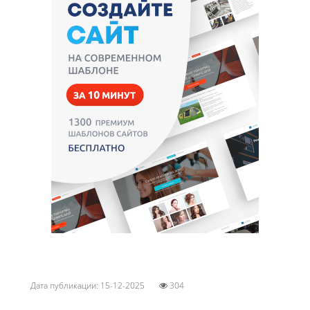
Дата публикации: 15-12-2025
304