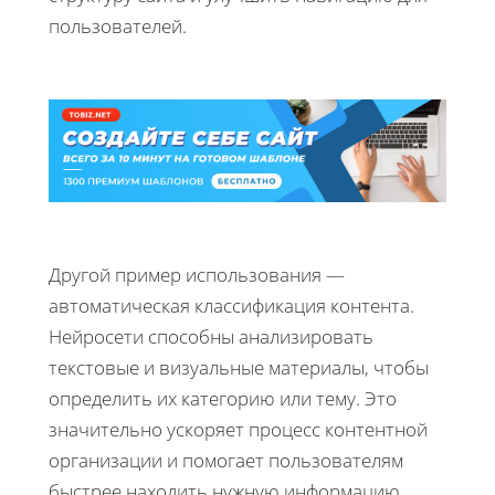
пользователей.
Другой пример использования —
автоматическая классификация контента.
Нейросети способны анализировать
текстовые и визуальные материалы, чтобы
определить их категорию или тему. Это
значительно ускоряет процесс контентной
организации и помогает пользователям
быстрее находить нужную информацию.