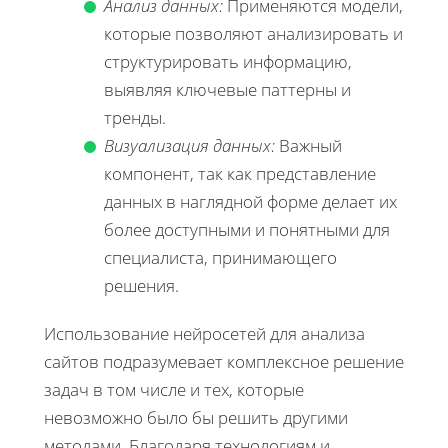
Анализ данных:
Применяются модели,
которые позволяют анализировать и
структурировать информацию,
выявляя ключевые паттерны и
тренды.
Визуализация данных:
Важный
компонент, так как представление
данных в наглядной форме делает их
более доступными и понятными для
специалиста, принимающего
решения.
Использование нейросетей для анализа
сайтов подразумевает комплексное решение
задач в том числе и тех, которые
невозможно было бы решить другими
методами. Благодаря технологиям и