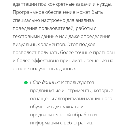
адаптации под конкретные задачи и нужды.
Программное обеспечение может быть
специально настроено для анализа
поведения пользователей, работы с
текстовыми данные или даже определения
визуальных элементов. Этот подход
позволяет получать более точные прогнозы
и более эффективно принимать решения на
основе полученных данных.
Сбор данных:
Используются
продвинутые инструменты, которые
оснащены алгоритмами машинного
обучения для захвата и
предварительной обработки
информации с веб-страниц.