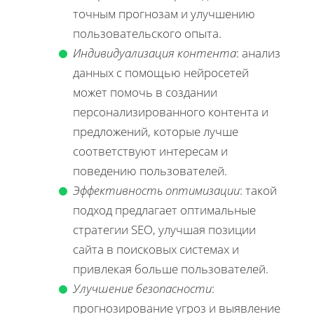
точным прогнозам и улучшению
пользовательского опыта.
Индивидуализация контента
: анализ
данных с помощью нейросетей
может помочь в создании
персонализированного контента и
предложений, которые лучше
соответствуют интересам и
поведению пользователей.
Эффективность оптимизации
: такой
подход предлагает оптимальные
стратегии SEO, улучшая позиции
сайта в поисковых системах и
привлекая больше пользователей.
Улучшение безопасности
:
прогнозирование угроз и выявление