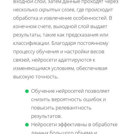
входной слой, затем данные проходят через
несколько
скрытых слоев
, где происходит
обработка и извлечение особенностей. В
конечном счете, выходной слой выдает
результаты, такие как предсказания или
классификации. Благодаря постоянному
процессу обучения и настройки весов
связей, нейросети адаптируются к
изменяющимся условиям, обеспечивая
высокую точность.
Обучение нейросетей позволяет
снизить вероятность ошибок и
повысить релевантность
результатов.
Нейросети эффективны в обработке
данных большого объема и