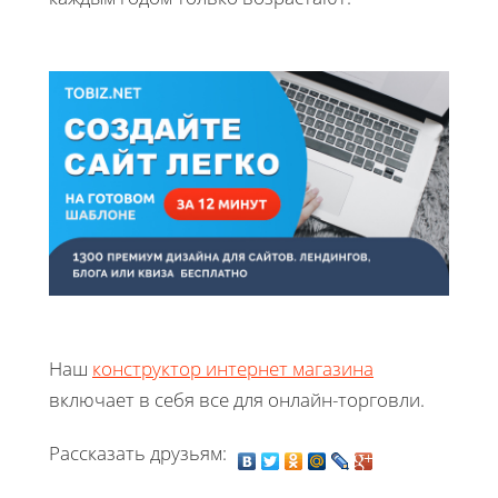
Наш
конструктор интернет магазина
включает в себя все для онлайн-торговли.
Рассказать друзьям: