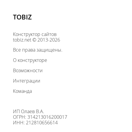
TOBIZ
Конструктор сайтов
tobiz.net © 2013-2026
Все права защищены.
О конструкторе
Возможности
Интеграции
Команда
ИП Олаев В.А.
ОГРН: 314213016200017
ИНН: 212810656614