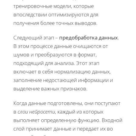
тренировочные модели, которые
впоследствии оптимизируются для
получения более точных выводов.
Следующий этап –
предобработка данных
.
В этом процессе данные очищаются от
шумов и преобразуются в формат,
подходящий для анализа. Этот этап
включает в себя нормализацию данных,
заполнение недостающей информации и
выделение важных признаков.
Когда данные подготовлены, они поступают
в
слои нейросети
, каждый из которых
выполняет определенную функцию. Входной
слой принимает данные и передает их во