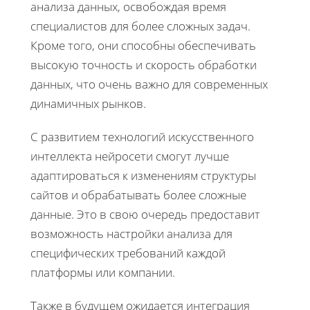
анализа данных, освобождая время
специалистов для более сложных задач.
Кроме того, они способны обеспечивать
высокую точность и скорость обработки
данных, что очень важно для современных
динамичных рынков.
С развитием технологий искусственного
интеллекта нейросети смогут лучше
адаптироваться к изменениям структуры
сайтов и обрабатывать более сложные
данные. Это в свою очередь предоставит
возможность настройки анализа для
специфических требований каждой
платформы или компании.
Также в будущем ожидается интеграция