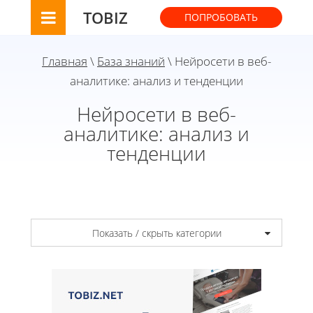
TOBIZ
ПОПРОБОВАТЬ
Главная
\
База знаний
\ Нейросети в веб-
аналитике: анализ и тенденции
Нейросети в веб-
аналитике: анализ и
тенденции
Показать / скрыть категории