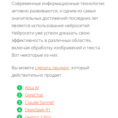
Современные информационные технологии
активно развиваются, и одним из самых
значительных достижений последних лет
является использование нейросетей.
Нейросети уже успели доказать свою
эффективность в различных областях,
включая обработку изображений и текста.
Вот некоторые из них:
Вы можете
сделать лендинг
, который
действительно продает.
Alisa AI
GigaChat
Claude Sonnet
DeepSeek R1
Gemini 3 Pro