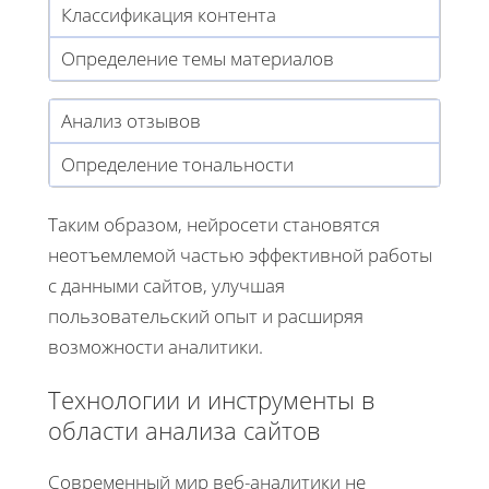
Классификация контента
Определение темы материалов
Анализ отзывов
Определение тональности
Таким образом, нейросети становятся
неотъемлемой частью эффективной работы
с данными сайтов, улучшая
пользовательский опыт и расширяя
возможности аналитики.
Технологии и инструменты в
области анализа сайтов
Современный мир веб-аналитики не