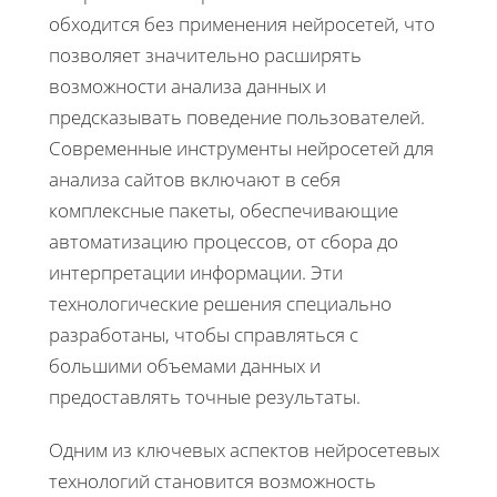
обходится без применения нейросетей, что
позволяет значительно расширять
возможности анализа данных и
предсказывать поведение пользователей.
Современные инструменты нейросетей для
анализа сайтов включают в себя
комплексные пакеты, обеспечивающие
автоматизацию процессов, от сбора до
интерпретации информации. Эти
технологические решения специально
разработаны, чтобы справляться с
большими объемами данных и
предоставлять точные результаты.
Одним из ключевых аспектов нейросетевых
технологий становится возможность