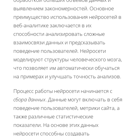
выявлением закономерностей. Основное
преимущество использования нейросетей в
веб-аналитике заключается в их
способности анализировать сложные
взаимосвязи данных и предсказывать
поведение пользователей. Нейросети
моделируют структуры человеческого мозга,
что позволяет им автоматически обучаться
на примерах и улучшать точность анализов.
Процесс работы нейросети начинается с
сбора данных
. Данные могут включать в себя
поведение пользователей, метрики сайта, а
также различные статистические
показатели. На основе этих данных
нейросети способны создавать