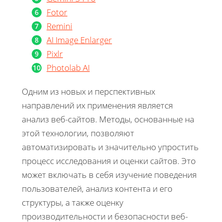
Fotor
Remini
AI Image Enlarger
Pixlr
Photolab AI
Одним из новых и перспективных
направлений их применения является
анализ веб-сайтов. Методы, основанные на
этой технологии, позволяют
автоматизировать и значительно упростить
процесс исследования и оценки сайтов. Это
может включать в себя изучение поведения
пользователей, анализ контента и его
структуры, а также оценку
производительности и безопасности веб-