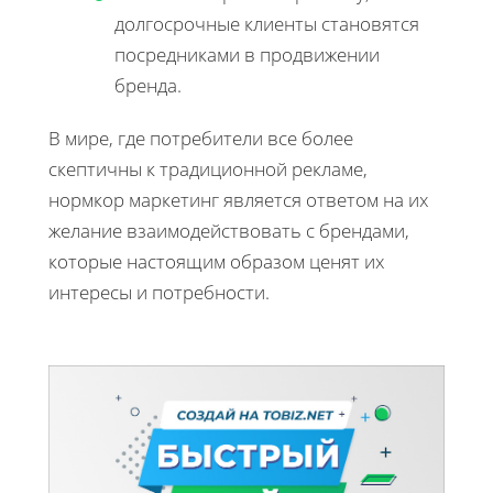
долгосрочные клиенты становятся
посредниками в продвижении
бренда.
В мире, где потребители все более
скептичны к традиционной рекламе,
нормкор маркетинг является ответом на их
желание взаимодействовать с брендами,
которые настоящим образом ценят их
интересы и потребности.