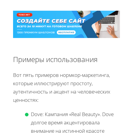
Примеры использования
Вот пять примеров нормкор-маркетинга,
которые иллюстрируют простоту,
аутентичность и акцент на человеческих
ценностях:
Dove: Кампания «Real Beauty». Dove
долгое время акцентировала
внимание на истинной красоте