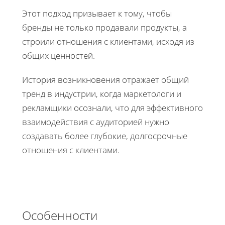
Этот подход призывает к тому, чтобы
бренды не только продавали продукты, а
строили отношения с клиентами, исходя из
общих ценностей.
История возникновения отражает общий
тренд в индустрии, когда маркетологи и
рекламщики осознали, что для эффективного
взаимодействия с аудиторией нужно
создавать более глубокие, долгосрочные
отношения с клиентами.
Особенности