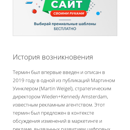
История возникновения
Термин был впервые введен и описан в
2019 году в одной из публикаций Мартином
Уинклером (Martin Weigel), стратегическим
директором Wieden+Kennedy Amsterdam,
известным рекламным агентством. Этот
термин был предложен в контексте
обсуждения изменений в маркетинге и
рекламе, вызванных развитием цифровых