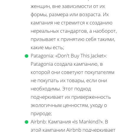
женщин, вне зависимости от их
формы, размера или возраста. Их
кампания не стремится к созданию
нереальных стандартов, а наоборот,
призывает к принятию себя такими,
какие мы есть;
Patagonia: «Don't Buy This Jacket»:
Patagonia создала кампанию, в
которой они советуют покупателям
не покупать их товары, если они
необходимы. Этот подход
подчеркивает их приверженность
экологичным ценностям, уходу о
природе;
Airbnb: Кампания «Is Mankind?». В
этой кампании Airbnb подчеркивает