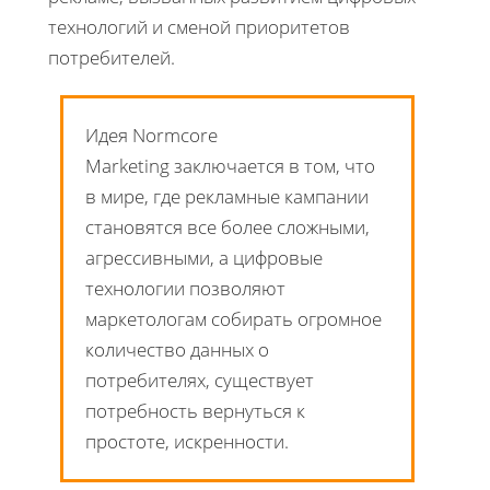
технологий и сменой приоритетов
потребителей.
Идея Normcore
Marketing заключается в том, что
в мире, где рекламные кампании
становятся все более сложными,
агрессивными, а цифровые
технологии позволяют
маркетологам собирать огромное
количество данных о
потребителях, существует
потребность вернуться к
простоте, искренности.