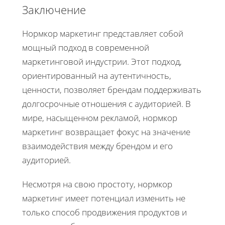
Заключение
Нормкор маркетинг представляет собой
мощный подход в современной
маркетинговой индустрии. Этот подход,
ориентированный на аутентичность,
ценности, позволяет брендам поддерживать
долгосрочные отношения с аудиторией. В
мире, насыщенном рекламой, нормкор
маркетинг возвращает фокус на значение
взаимодействия между брендом и его
аудиторией.
Несмотря на свою простоту, нормкор
маркетинг имеет потенциал изменить не
только способ продвижения продуктов и