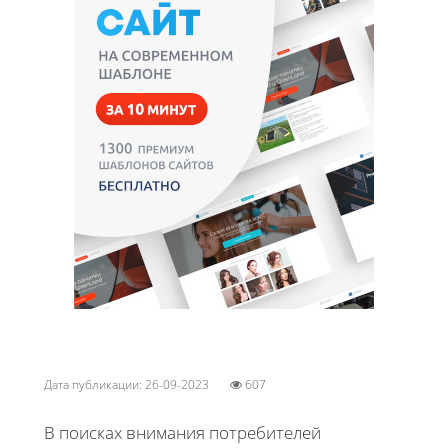
Дата публикации: 26-09-2023
607
В поисках внимания потребителей