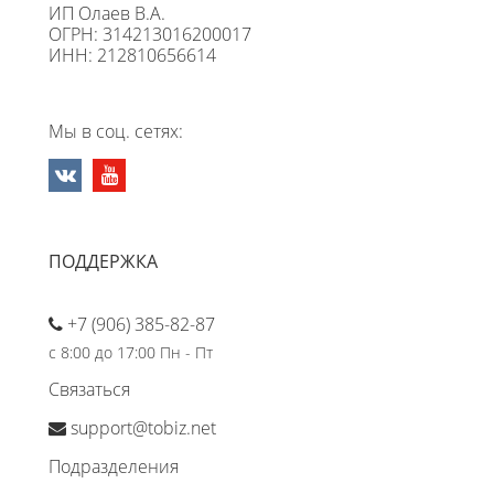
ИП Олаев В.А.
ОГРН: 314213016200017
ИНН: 212810656614
Мы в соц. сетях:
ПОДДЕРЖКА
+7 (906) 385-82-87
с 8:00 до 17:00 Пн - Пт
Связаться
support@tobiz.net
Подразделения