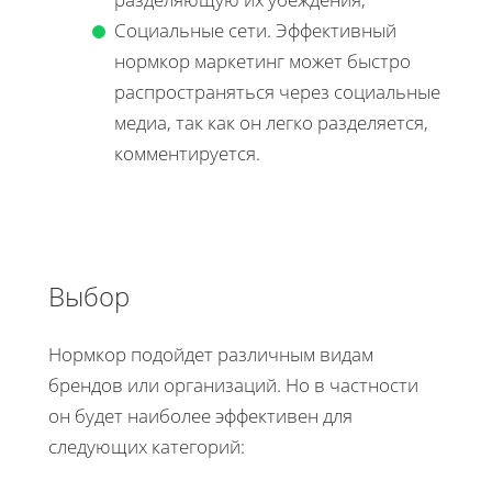
Социальные сети. Эффективный
нормкор маркетинг может быстро
распространяться через социальные
медиа, так как он легко разделяется,
комментируется.
Выбор
Нормкор подойдет различным видам
брендов или организаций. Но в частности
он будет наиболее эффективен для
следующих категорий: