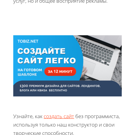
услуг, но и общее восприятие рекламы.
Узнайте, как
создать сайт
без программиста,
используя только наш конструктор и свои
творческие способности.