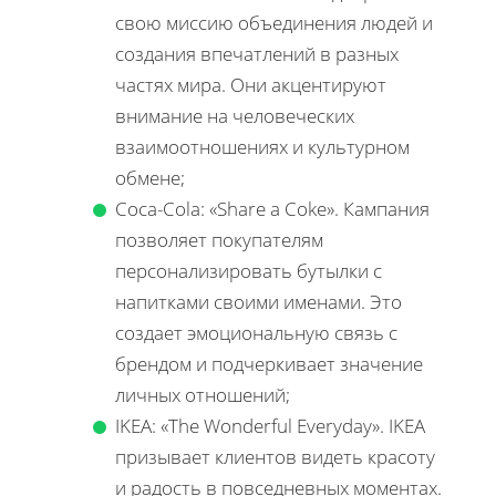
свою миссию объединения людей и
создания впечатлений в разных
частях мира. Они акцентируют
внимание на человеческих
взаимоотношениях и культурном
обмене;
Coca-Cola: «Share a Coke». Кампания
позволяет покупателям
персонализировать бутылки с
напитками своими именами. Это
создает эмоциональную связь с
брендом и подчеркивает значение
личных отношений;
IKEA: «The Wonderful Everyday». IKEA
призывает клиентов видеть красоту
и радость в повседневных моментах.