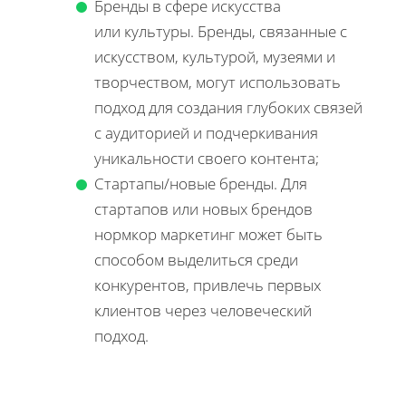
Бренды в сфере искусства
или культуры. Бренды, связанные с
искусством, культурой, музеями и
творчеством, могут использовать
подход для создания глубоких связей
с аудиторией и подчеркивания
уникальности своего контента;
Стартапы/новые бренды. Для
стартапов или новых брендов
нормкор маркетинг может быть
способом выделиться среди
конкурентов, привлечь первых
клиентов через человеческий
подход.