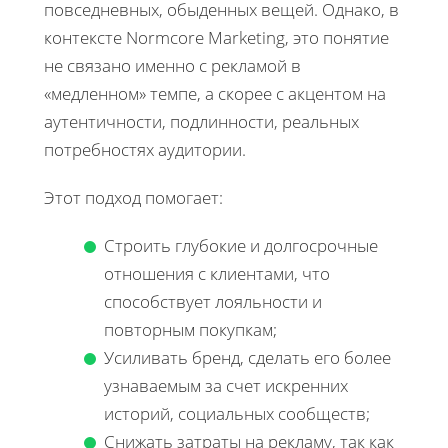
повседневных, обыденных вещей. Однако, в
контексте Normcore Marketing, это понятие
не связано именно с рекламой в
«медленном» темпе, а скорее с акцентом на
аутентичности, подлинности, реальных
потребностях аудитории.
Этот подход помогает:
Строить глубокие и долгосрочные
отношения с клиентами, что
способствует лояльности и
повторным покупкам;
Усиливать бренд, сделать его более
узнаваемым за счет искренних
историй, социальных сообществ;
Снижать затраты на рекламу, так как