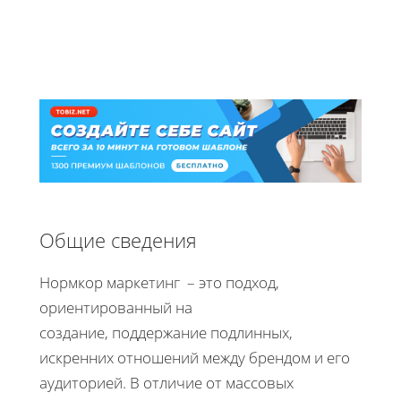
Общие сведения
Нормкор маркетинг – это подход,
ориентированный на
создание, поддержание подлинных,
искренних отношений между брендом и его
аудиторией. В отличие от массовых