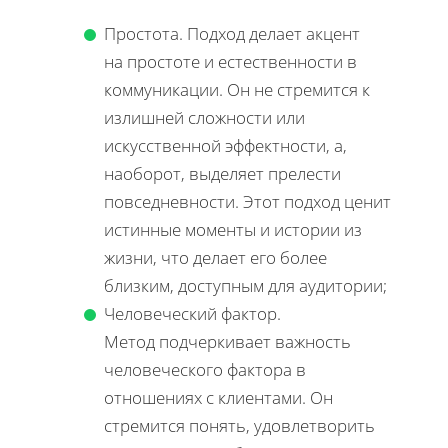
Простота. Подход делает акцент
на простоте и естественности в
коммуникации. Он не стремится к
излишней сложности или
искусственной эффектности, а,
наоборот, выделяет прелести
повседневности. Этот подход ценит
истинные моменты и истории из
жизни, что делает его более
близким, доступным для аудитории;
Человеческий фактор.
Метод подчеркивает важность
человеческого фактора в
отношениях с клиентами. Он
стремится понять, удовлетворить