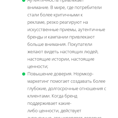
внимание. В мире, где потребители
стали более критичными к
рекламе, резко реагируют на
искусственные приемы, аутентичные
бренды и кампании привлекают
больше внимания. Покупатели
желают видеть настоящих людей,
настоящие истории, настоящие
ценности;
Повышение доверия. Нормкор-
маркетинг помогает создавать более
глубокие, долгосрочные отношения с
клиентами. Когда бренд
поддерживает какие-
либо ценности, действует
аутентично, это укрепляет доверие,