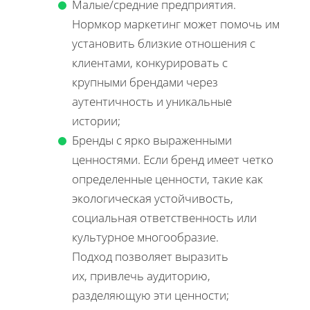
Малые/средние предприятия.
Нормкор маркетинг может помочь им
установить близкие отношения с
клиентами, конкурировать с
крупными брендами через
аутентичность и уникальные
истории;
Бренды с ярко выраженными
ценностями. Если бренд имеет четко
определенные ценности, такие как
экологическая устойчивость,
социальная ответственность или
культурное многообразие.
Подход позволяет выразить
их, привлечь аудиторию,
разделяющую эти ценности;