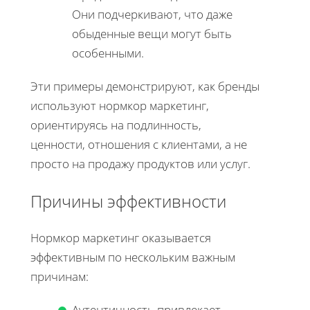
Они подчеркивают, что даже
обыденные вещи могут быть
особенными.
Эти примеры демонстрируют, как бренды
используют нормкор маркетинг,
ориентируясь на подлинность,
ценности, отношения с клиентами, а не
просто на продажу продуктов или услуг.
Причины эффективности
Нормкор маркетинг оказывается
эффективным по нескольким важным
причинам:
Аутентичность привлекает