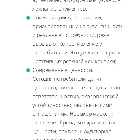
лояльность клиентов;
Снижение риска. Стратегии,
ориентированные на аутентичность
и реальные потребности, реже
вызывают сопротивление у
потребителей. Это уменьшает риск
негативных реакций или критики;
Современные ценности.
Сегодня потребители ценят
ценности, связанные с социальной
ответственностью, экологической
устойчивостью, человеческими
отношениями. Нормкор маркетинг
позволяет брендам выразить эти
ценности, привлечь аудиторию,
разделяющую их убеждения;