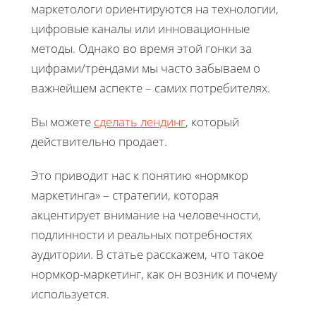
маркетологи ориентируются на технологии,
цифровые каналы или инновационные
методы. Однако во время этой гонки за
цифрами/трендами мы часто забываем о
важнейшем аспекте – самих потребителях.
Вы можете
сделать лендинг
, который
действительно продает.
Это приводит нас к понятию «нормкор
маркетинга» – стратегии, которая
акцентирует внимание на человечности,
подлинности и реальных потребностях
аудитории. В статье расскажем, что такое
нормкор-маркетинг, как он возник и почему
используется.