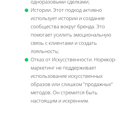
одноразовыми сделками;
Истории. Этот подход активно
использует истории и создание
сообщества вокруг бренда. Это
помогает усилить эмоциональную
связь с клиентами и создать
лояльность;
Отказ от Искусственности. Нормкор-
маркетинг не поддерживает
использование искусственных
образов или слишком "продажных"
методов. Он стремится быть
настоящим и искренним.