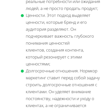
реальные потребности или ожидания
людей, а не просто продать продукт;
Ценности. Этот подход выделяет
ценности, которые бренд и его
аудитория разделяют. Он
подчеркивает важность глубокого
понимания ценностей
клиентов, создания контента,
который резонирует с этими
ценностями;
Долгосрочные отношения. Нормкор
маркетинг ставит перед собой задачу
строить долгосрочные отношения с
клиентами. Он уделяет внимание
постоянству, надежности и уходу о
клиентах, а не ограничивается