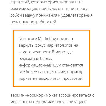
стратегий, которые ориентированы на
максимизацию прибыли, он ставит перед
собой задачу понимания и удовлетворения
реальных потребностей.
Normcore Marketing призван
вернуть фокус маркетологов на
самого человека. В мире, где
рекламные блоки,
информационный шум становятся
все более насыщенными, нормкор
маркетинг выделяется простотой.
Термин «нормкор» может ассоциироваться с
медленным темпом или популяризацией