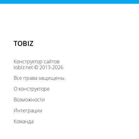
TOBIZ
Конструктор сайтов
tobiz.net © 2013-2026
Все права защищены.
О конструкторе
Возможности
Интеграции
Команда