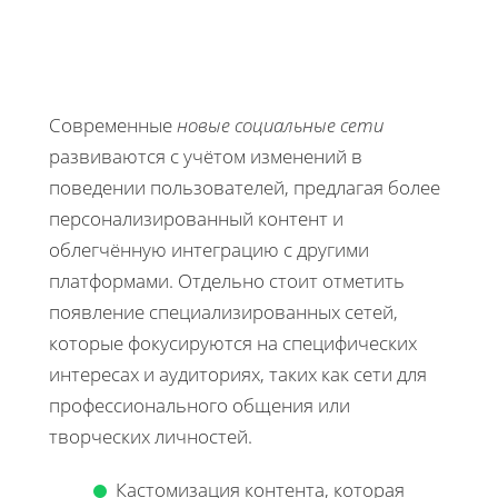
Современные
новые социальные сети
развиваются с учётом изменений в
поведении пользователей, предлагая более
персонализированный контент и
облегчённую интеграцию с другими
платформами. Отдельно стоит отметить
появление специализированных сетей,
которые фокусируются на специфических
интересах и аудиториях, таких как сети для
профессионального общения или
творческих личностей.
Кастомизация контента, которая