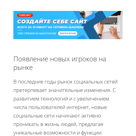
Появление новых игроков на
рынке
В последние годы рынок социальных сетей
претерпевает значительные изменения. С
развитием технологий и с увеличением
числа пользователей интернет, новые
социальные сети начинают активно
проникать в жизнь людей, предлагая
уникальные возможности и функции.