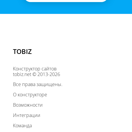
TOBIZ
Конструктор сайтов
tobiz.net © 2013-2026
Все права защищены.
О конструкторе
Возможности
Интеграции
Команда