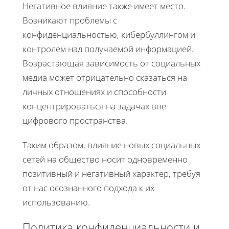
Негативное влияние также имеет место.
Возникают проблемы с
конфиденциальностью, кибербуллингом и
контролем над получаемой информацией.
Возрастающая зависимость от социальных
медиа может отрицательно сказаться на
личных отношениях и способности
концентрироваться на задачах вне
цифрового пространства.
Таким образом, влияние новых социальных
сетей на общество носит одновременно
позитивный и негативный характер, требуя
от нас осознанного подхода к их
использованию.
Политика конфиденциальности и