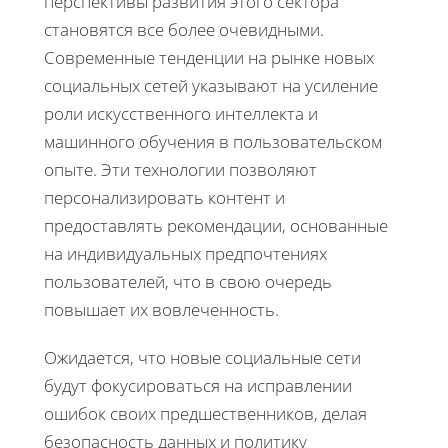
перспективы развития этого сектора
становятся все более очевидными.
Современные тенденции на рынке новых
социальных сетей указывают на усиление
роли искусственного интеллекта и
машинного обучения в пользовательском
опыте. Эти технологии позволяют
персонализировать контент и
предоставлять рекомендации, основанные
на индивидуальных предпочтениях
пользователей, что в свою очередь
повышает их вовлеченность.
Ожидается, что новые социальные сети
будут фокусироваться на исправлении
ошибок своих предшественников, делая
безопасность данных и политику