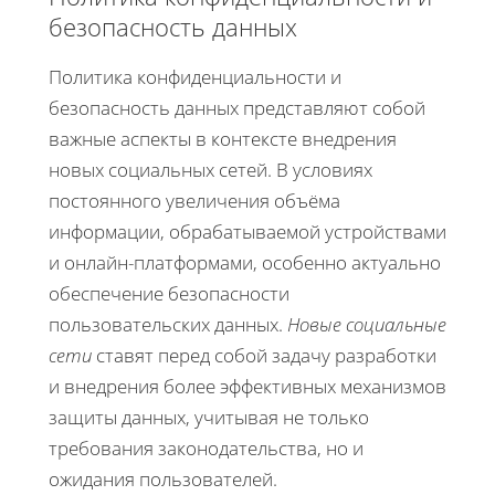
безопасность данных
Политика конфиденциальности и
безопасность данных представляют собой
важные аспекты в контексте внедрения
новых социальных сетей. В условиях
постоянного увеличения объёма
информации, обрабатываемой устройствами
и онлайн-платформами, особенно актуально
обеспечение безопасности
пользовательских данных.
Новые социальные
сети
ставят перед собой задачу разработки
и внедрения более эффективных механизмов
защиты данных, учитывая не только
требования законодательства, но и
ожидания пользователей.