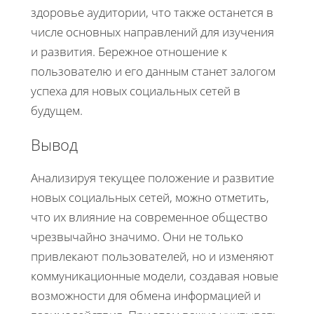
здоровье аудитории, что также останется в
числе основных направлений для изучения
и развития. Бережное отношение к
пользователю и его данным станет залогом
успеха для новых социальных сетей в
будущем.
Вывод
Анализируя текущее положение и развитие
новых социальных сетей, можно отметить,
что их влияние на современное общество
чрезвычайно значимо. Они не только
привлекают пользователей, но и изменяют
коммуникационные модели, создавая новые
возможности для обмена информацией и