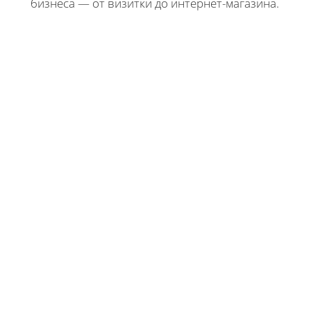
бизнеса — от визитки до интернет-магазина.