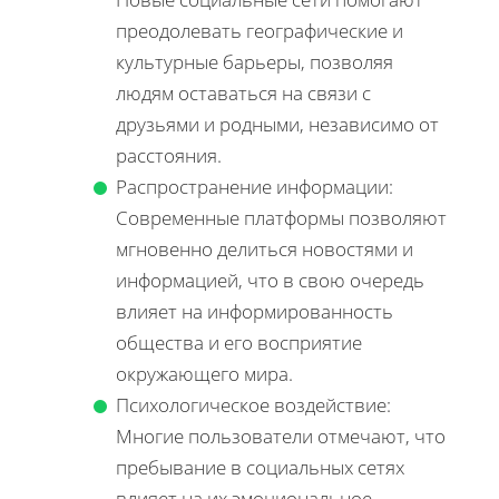
преодолевать географические и
культурные барьеры, позволяя
людям оставаться на связи с
друзьями и родными, независимо от
расстояния.
Распространение информации:
Современные платформы позволяют
мгновенно делиться новостями и
информацией, что в свою очередь
влияет на информированность
общества и его восприятие
окружающего мира.
Психологическое воздействие:
Многие пользователи отмечают, что
пребывание в социальных сетях
влияет на их эмоциональное