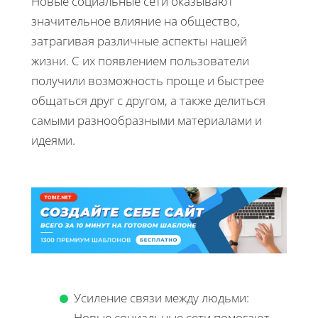
Новые социальные сети оказывают
значительное влияние на общество,
затрагивая различные аспекты нашей
жизни. С их появлением пользователи
получили возможность проще и быстрее
общаться друг с другом, а также делиться
самыми разнообразными материалами и
идеями.
Усиление связи между людьми:
Новые социальные сети помогают