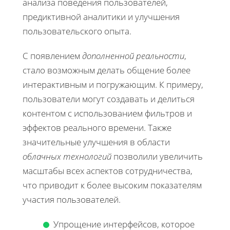
анализа поведения пользователей,
предиктивной аналитики и улучшения
пользовательского опыта.
С появлением
дополненной реальности
,
стало возможным делать общение более
интерактивным и погружающим. К примеру,
пользователи могут создавать и делиться
контентом с использованием фильтров и
эффектов реального времени. Также
значительные улучшения в области
облачных технологий
позволили увеличить
масштабы всех аспектов сотрудничества,
что приводит к более высоким показателям
участия пользователей.
Упрощение интерфейсов, которое