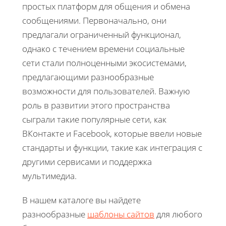
простых платформ для общения и обмена
сообщениями. Первоначально, они
предлагали ограниченный функционал,
однако с течением времени социальные
сети стали полноценными экосистемами,
предлагающими разнообразные
возможности для пользователей. Важную
роль в развитии этого пространства
сыграли такие популярные сети, как
ВКонтакте и Facebook, которые ввели новые
стандарты и функции, такие как интеграция с
другими сервисами и поддержка
мультимедиа.
В нашем каталоге вы найдете
разнообразные
шаблоны сайтов
для любого