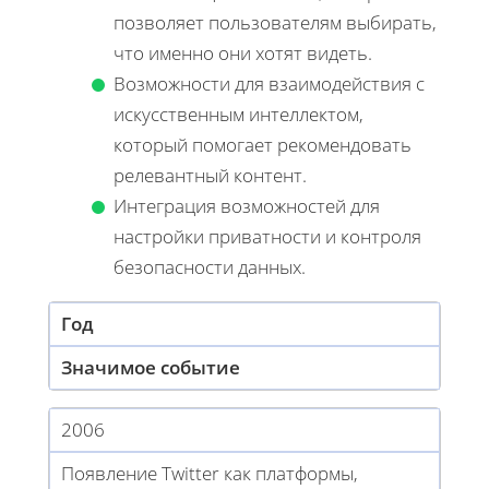
позволяет пользователям выбирать,
что именно они хотят видеть.
Возможности для взаимодействия с
искусственным интеллектом,
который помогает рекомендовать
релевантный контент.
Интеграция возможностей для
настройки приватности и контроля
безопасности данных.
Год
Значимое событие
2006
Появление Twitter как платформы,