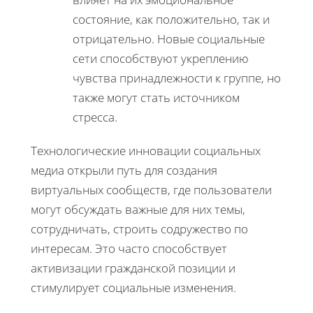
состояние, как положительно, так и
отрицательно. Новые социальные
сети способствуют укреплению
чувства принадлежности к группе, но
также могут стать источником
стресса.
Технологические инновации социальных
медиа открыли путь для создания
виртуальных сообществ, где пользователи
могут обсуждать важные для них темы,
сотрудничать, строить содружество по
интересам. Это часто способствует
активизации гражданской позиции и
стимулирует социальные изменения.