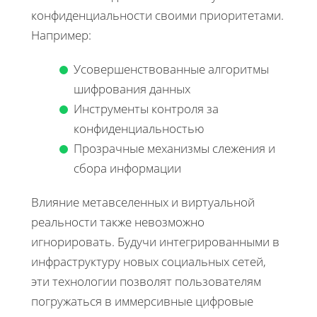
конфиденциальности своими приоритетами.
Например:
Усовершенствованные алгоритмы
шифрования данных
Инструменты контроля за
конфиденциальностью
Прозрачные механизмы слежения и
сбора информации
Влияние метавселенных и виртуальной
реальности также невозможно
игнорировать. Будучи интегрированными в
инфраструктуру новых социальных сетей,
эти технологии позволят пользователям
погружаться в иммерсивные цифровые