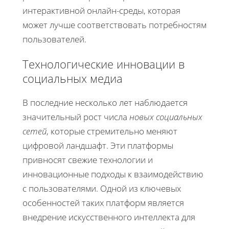
интерактивной онлайн-среды, которая
может лучше соответствовать потребностям
пользователей.
Технологические инновации в
социальных медиа
В последние несколько лет наблюдается
значительный рост числа
новых социальных
сетей
, которые стремительно меняют
цифровой ландшафт. Эти платформы
привносят свежие технологии и
инновационные подходы к взаимодействию
с пользователями. Одной из ключевых
особенностей таких платформ является
внедрение искусственного интеллекта для