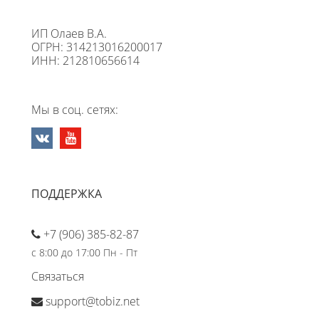
ИП Олаев В.А.
ОГРН: 314213016200017
ИНН: 212810656614
Мы в соц. сетях:
ПОДДЕРЖКА
+7 (906) 385-82-87
с 8:00 до 17:00 Пн - Пт
Связаться
support@tobiz.net