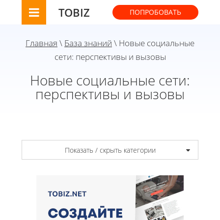
TOBIZ
ПОПРОБОВАТЬ
Главная
\
База знаний
\ Новые социальные
сети: перспективы и вызовы
Новые социальные сети:
перспективы и вызовы
Показать / скрыть категории