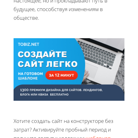
настоящее, но и прокладывают путь в
будущее, способствуя изменениям в
обществе.
Хотите создать сайт на конструкторе без
затрат? Активируйте пробный период и