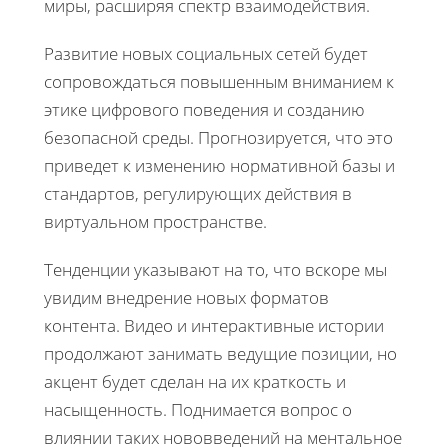
миры, расширяя спектр взаимодействия.
Развитие новых социальных сетей будет
сопровождаться повышенным вниманием к
этике цифрового поведения и созданию
безопасной среды. Прогнозируется, что это
приведет к изменению нормативной базы и
стандартов, регулирующих действия в
виртуальном пространстве.
Тенденции указывают на то, что вскоре мы
увидим внедрение новых форматов
контента. Видео и интерактивные истории
продолжают занимать ведущие позиции, но
акцент будет сделан на их краткость и
насыщенность. Поднимается вопрос о
влиянии таких нововведений на ментальное