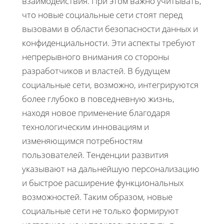
взаимодействия. При этом важно учитывать,
что новые социальные сети стоят перед
вызовами в области безопасности данных и
конфиденциальности. Эти аспекты требуют
непрерывного внимания со стороны
разработчиков и властей. В будущем
социальные сети, возможно, интегрируются
более глубоко в повседневную жизнь,
находя новое применение благодаря
технологическим инновациям и
изменяющимся потребностям
пользователей. Тенденции развития
указывают на дальнейшую персонализацию
и быстрое расширение функциональных
возможностей. Таким образом, новые
социальные сети не только формируют