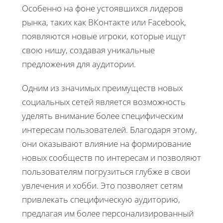
Особенно на фоне устоявшихся лидеров
рынка, таких как ВКонтакте или Facebook,
появляются новые игроки, которые ищут
свою нишу, создавая уникальные
предложения для аудитории.
Одним из значимых преимуществ новых
социальных сетей является возможность
уделять внимание более специфическим
интересам пользователей. Благодаря этому,
они оказывают влияние на формирование
новых сообществ по интересам и позволяют
пользователям погрузиться глубже в свои
увлечения и хобби. Это позволяет сетям
привлекать специфическую аудиторию,
предлагая им более персонализированный