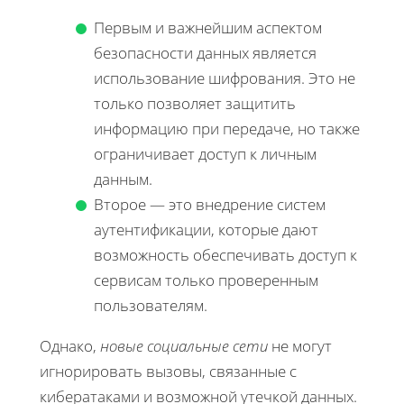
Первым и важнейшим аспектом
безопасности данных является
использование шифрования. Это не
только позволяет защитить
информацию при передаче, но также
ограничивает доступ к личным
данным.
Второе — это внедрение систем
аутентификации, которые дают
возможность обеспечивать доступ к
сервисам только проверенным
пользователям.
Однако,
новые социальные сети
не могут
игнорировать вызовы, связанные с
кибератаками и возможной утечкой данных.