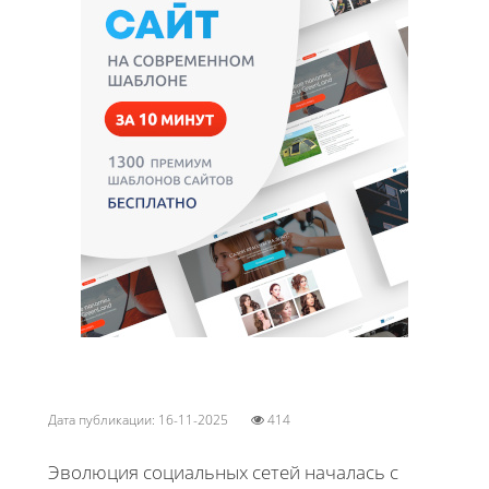
Дата публикации: 16-11-2025
414
Эволюция социальных сетей началась с