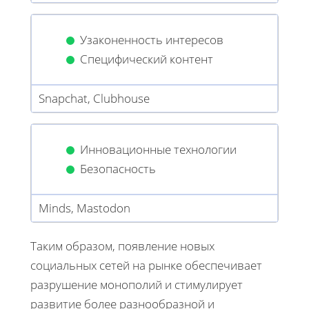
Узаконенность интересов
Специфический контент
Snapchat, Clubhouse
Инновационные технологии
Безопасность
Minds, Mastodon
Таким образом, появление новых
социальных сетей на рынке обеспечивает
разрушение монополий и стимулирует
развитие более разнообразной и