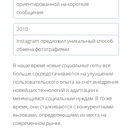
ориентированной на короткие
сообщения
2010
Instagram предложил уникальный способ
обмена фотографиями
В наше время
новые социальные сети
всё
больше сосредотачиваются на улучшении
пользовательского опыта за счёт внедрения
новейших технологий и адаптации к
меняющимся социальным нуждам. В то же
время, они сталкиваются с конкурентными
вызовами, определяющими их места на
современном рынке.