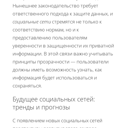
Нынешнее законодательство требует
ответственного подхода к защите данных, и
социальные сети
стремятся не только к
соответствию нормам, но и к
предоставлению пользователям
уверенности в защищенности их приватной
информации. В этой связи важно учитывать
принципы прозрачности — пользователи
должны иметь возможность узнать, как
информация будет использоваться и
сохраняться.
Будущее социальных сетей:
тренды и прогнозы
С появлением новых социальных сетей