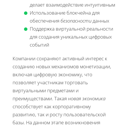
делает взаимодействие интуитивным
Использование блокчейна для
обеспечения
безопасности
данных
Поддержка виртуальной реальности
для создания уникальных цифровых
событий
Компании сохраняют активный интерес к
созданию новых механизмов монетизации,
включая цифровую экономику, что
позволяет участникам торговать
виртуальными предметами и
преимуществами. Такая
новая экономика
способствует как корпоративному
развитию, так и росту пользовательской
базы. На данном этапе возникновения