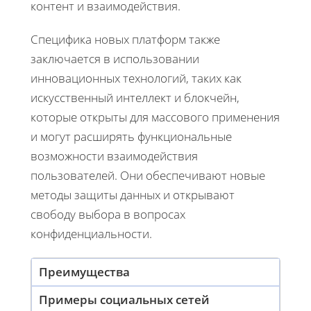
контент и взаимодействия.
Специфика новых платформ также
заключается в использовании
инновационных технологий, таких как
искусственный интеллект и блокчейн,
которые открыты для массового применения
и могут расширять функциональные
возможности взаимодействия
пользователей. Они обеспечивают новые
методы защиты данных и открывают
свободу выбора в вопросах
конфиденциальности.
Преимущества
Примеры социальных сетей