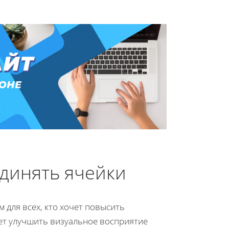
динять ячейки
 для всех, кто хочет повысить
ет улучшить визуальное восприятие