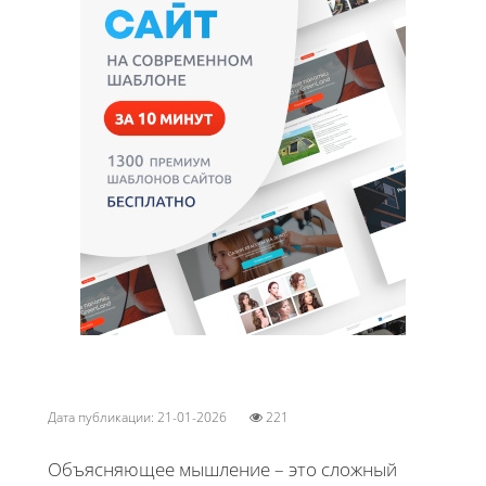
Дата публикации: 21-01-2026
221
Объясняющее мышление – это сложный