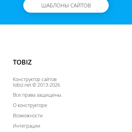
ШАБЛОНЫ САЙТОВ
TOBIZ
Конструктор сайтов
tobiz.net © 2013-2026
Все права защищены.
О конструкторе
Возможности
Интеграции