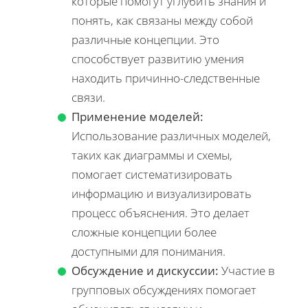
которые помогут углубить знания и
понять, как связаны между собой
различные концепции. Это
способствует развитию умения
находить причинно-следственные
связи.
Применение моделей:
Использование различных моделей,
таких как диаграммы и схемы,
помогает систематизировать
информацию и визуализировать
процесс объяснения. Это делает
сложные концепции более
доступными для понимания.
Обсуждение и дискуссии:
Участие в
групповых обсуждениях помогает