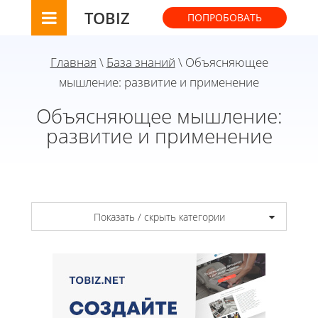
TOBIZ
ПОПРОБОВАТЬ
Главная
\
База знаний
\ Объясняющее
мышление: развитие и применение
Объясняющее мышление:
развитие и применение
Показать / скрыть категории