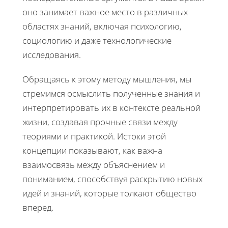
оно занимает важное место в различных
областях знаний, включая психологию,
социологию и даже технологические
исследования.
Обращаясь к этому методу мышления, мы
стремимся осмыслить полученные знания и
интерпретировать их в контексте реальной
жизни, создавая прочные связи между
теориями и практикой. Истоки этой
концепции показывают, как важна
взаимосвязь между объяснением и
пониманием, способствуя раскрытию новых
идей и знаний, которые толкают общество
вперед.