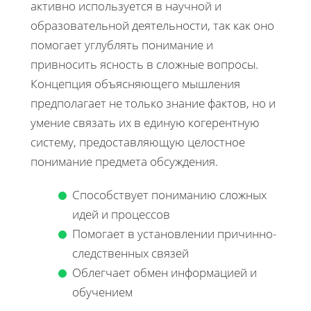
активно используется в научной и
образовательной деятельности, так как оно
помогает углублять понимание и
привносить ясность в сложные вопросы.
Концепция объясняющего мышления
предполагает не только знание фактов, но и
умение связать их в единую когерентную
систему, предоставляющую целостное
понимание предмета обсуждения.
Способствует пониманию сложных
идей и процессов
Помогает в установлении причинно-
следственных связей
Облегчает обмен информацией и
обучением