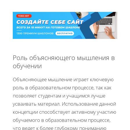
Роль объясняющего мышления в
обучении
Объясняющее мышление играет ключевую
роль в образовательном процессе, так как
позволяет студентам и учащимся лучше
усваивать материал. Использование данной
концепции способствует активному участию
обучаемого в образовательном процессе,
что ведет к более глубокому пониманию