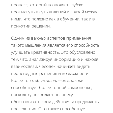
процесс, который позволяет глубже
проникнуть в суть явлений и связей между
ними, что полезно как в обучении, так и в
принятии решений.
Одним из важных аспектов применения
такого мышления является его способность
улучшать креативность. Это обусловлено
тем, что, анализируя информацию и находя
взаимосвязи, человек начинает видеть
неочевидные решения и возможности.
Более того,
объясняющее мышление
способствует более точной самооценке,
поскольку позволяет человеку
обосновывать свои действия и предвидеть
последствия. Оно также способствует