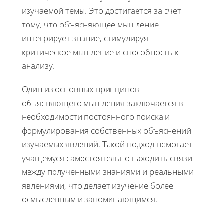
изучаемой темы. Это достигается за счет
тому, что объясняющее мышление
интегрирует знание, стимулируя
критическое мышление и способность к
анализу.
Один из основных принципов
объясняющего мышления заключается в
необходимости постоянного поиска и
формулирования собственных объяснений
изучаемых явлений. Такой подход помогает
учащемуся самостоятельно находить связи
между полученными знаниями и реальными
явлениями, что делает изучение более
осмысленным и запоминающимся.