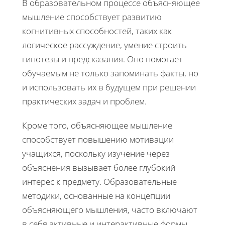
В образовательном процессе объясняющее
мышление способствует развитию
когнитивных способностей, таких как
логическое рассуждение, умение строить
гипотезы и предсказания. Оно помогает
обучаемым не только запоминать факты, но
и использовать их в будущем при решении
практических задач и проблем.
Кроме того, объясняющее мышление
способствует повышению мотивации
учащихся, поскольку изучение через
объяснения вызывает более глубокий
интерес к предмету. Образовательные
методики, основанные на концепции
объясняющего мышления, часто включают
в себя активные и интерактивные формы