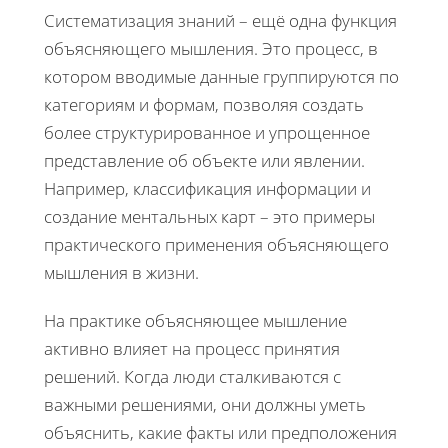
Систематизация знаний – ещё одна функция
объясняющего мышления. Это процесс, в
котором вводимые данные группируются по
категориям и формам, позволяя создать
более структурированное и упрощенное
представление об объекте или явлении.
Например, классификация информации и
создание ментальных карт – это примеры
практического применения объясняющего
мышления в жизни.
На практике объясняющее мышление
активно влияет на процесс принятия
решений. Когда люди сталкиваются с
важными решениями, они должны уметь
объяснить, какие факты или предположения