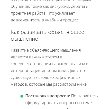
обучения, такие как дискуссии, дебаты и
проектная работа, что усиливает
вовлеченность в учебный процесс.
Как развивать объясняющее
мышление
Развитие объясняющего мышления
является важным этапом в
совершенствовании навыков анализа и
интерпретации информации. Для этого
существует несколько эффективных
методов, которые мы рассмотрим ниже.
Постановка вопросов:
Постарайтесь
сформулировать вопросы по теме,