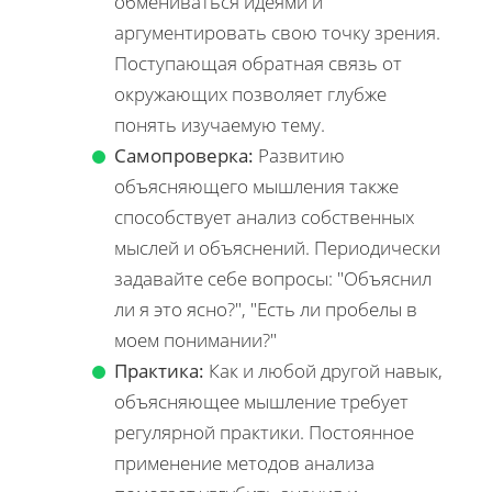
обмениваться идеями и
аргументировать свою точку зрения.
Поступающая обратная связь от
окружающих позволяет глубже
понять изучаемую тему.
Самопроверка:
Развитию
объясняющего мышления также
способствует анализ собственных
мыслей и объяснений. Периодически
задавайте себе вопросы: "Объяснил
ли я это ясно?", "Есть ли пробелы в
моем понимании?"
Практика:
Как и любой другой навык,
объясняющее мышление требует
регулярной практики. Постоянное
применение методов анализа