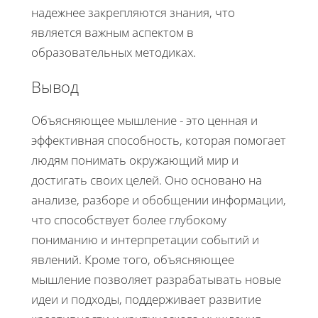
надежнее закрепляются знания, что
является важным аспектом в
образовательных методиках.
Вывод
Объясняющее мышление - это ценная и
эффективная способность, которая помогает
людям понимать окружающий мир и
достигать своих целей. Оно основано на
анализе, разборе и обобщении информации,
что способствует более глубокому
пониманию и интерпретации событий и
явлений. Кроме того, объясняющее
мышление позволяет разрабатывать новые
идеи и подходы, поддерживает развитие