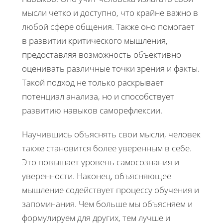
мысли четко и доступно, что крайне важно в
любой сфере общения. Также оно помогает
в развитии критического мышления,
предоставляя возможность объективно
оценивать различные точки зрения и факты.
Такой подход не только раскрывает
потенциал анализа, но и способствует
развитию навыков саморефлексии.
Научившись объяснять свои мысли, человек
также становится более уверенным в себе.
Это повышает уровень самосознания и
уверенности. Наконец, объясняющее
мышление содействует процессу обучения и
запоминания. Чем больше мы объясняем и
формулируем для других, тем лучше и