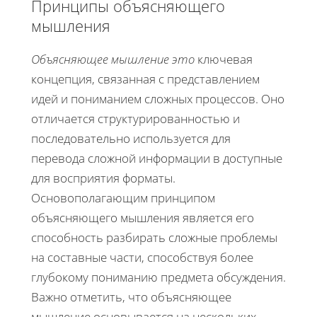
Принципы объясняющего
мышления
Объясняющее мышление это
ключевая
концепция, связанная с представлением
идей и пониманием сложных процессов. Оно
отличается структурированностью и
последовательно используется для
перевода сложной информации в доступные
для восприятия форматы.
Основополагающим принципом
объясняющего мышления является его
способность разбирать сложные проблемы
на составные части, способствуя более
глубокому пониманию предмета обсуждения.
Важно отметить, что объясняющее
мышление основывается на нескольких