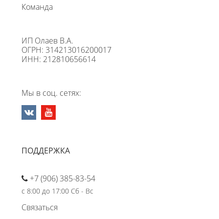
Команда
ИП Олаев В.А.
ОГРН: 314213016200017
ИНН: 212810656614
Мы в соц. сетях:
ПОДДЕРЖКА
+7 (906) 385-83-54
с 8:00 до 17:00 Сб - Вс
Связаться