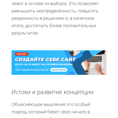
лежат в основе их выбора. Это позволяет
уменьшить неопределённость, повысить
уверенность в решениях и, в конечном
итоге, достигнуть более положительных
результатов.
Истоки и развитие концепции
Объясняющее мышление это особый
подход, который берет свое начало в