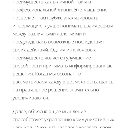
преимуществ как в личной, так и в
профессиональной жизни. Это мышление
позволяет нам глубже анализировать
информацию, лучше понимать взаимосвязи
между различными явлениями и
предугадывать возможные последствия
своих действий. Одним из ключевых
преимуществ является улучшение
способности принимать информированные
решения. Когда мы осознанно
рассматриваем каждую возможность, шансы
на правильное решение значительно
увеличиваются.
Далее, объясняющее мышление
способствует укреплению коммуникативных
навыков. Оно учит человека излагать свои