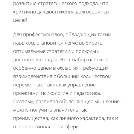
развитию стратегического подхода, что
критично для достижения долгосрочных
целей.
Для профессионалов, обладающих таким
навыком, становится легче выбирать
оптимальные стратегии и подходы к
достижению задач. Этот набор навыков
особенно ценен в областях, требующих
взаимодействия с большим количеством
переменных, таких как управление
проектами, психология и педагогика.
Поэтому, развивая объясняющее мышление,
можно получить значительные
преимущества, как личного характера, так и
в профессиональной сфере.