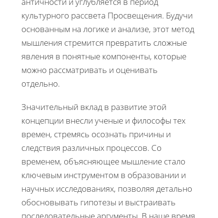
античности и углубляется в период
культурного рассвета Просвещения. Будучи
основанным на логике и анализе, этот метод
мышления стремится превратить сложные
явления в понятные компоненты, которые
можно рассматривать и оценивать
отдельно.
Значительный вклад в развитие этой
концепции внесли ученые и философы тех
времен, стремясь осознать причины и
следствия различных процессов. Со
временем, объясняющее мышление стало
ключевым инструментом в образовании и
научных исследованиях, позволяя детально
обосновывать гипотезы и выстраивать
последовательные аргументы. В наше время