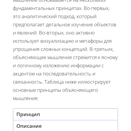
фундаментальных принципах. Во-первых,
это аналитический подход, который
предполагает детальное изучение объектов
и явлений. Во-вторых, оно активно
использует визуализацию и метафоры для
упрощения сложных концепций. В-третьих,
объясняющее мышление стремится к ясному
и логичному изложению информации с
акцентом на последовательность и
связанность. Таблица ниже иллюстрирует
основные принципы объясняющего
мышления:
Принцип
Описание