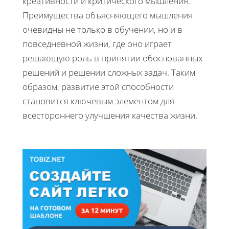
креативности и критического мышления.
Преимущества объясняющего мышления
очевидны не только в обучении, но и в
повседневной жизни, где оно играет
решающую роль в принятии обоснованных
решений и решении сложных задач. Таким
образом, развитие этой способности
становится ключевым элементом для
всестороннего улучшения качества жизни.