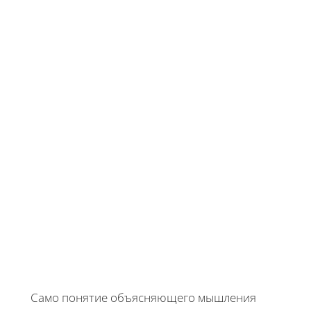
Само понятие объясняющего мышления