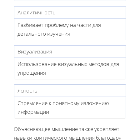
Аналитичность
Разбивает проблему на части для
детального изучения
Визуализация
Использование визуальных методов для
упрощения
Ясность
Стремление к понятному изложению
информации
Объясняющее мышление также укрепляет
навыки критического мышления благодаря