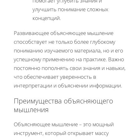
помогает углубить знания и
улучшить понимание сложных
концепций.
Развивающее объясняющее мышление
способствует не только более глубокому
пониманию изучаемого материала, но и его
успешному применению на практике. Важно
постоянно пополнять свои знания и навыки,
что обеспечивает уверенность в
интерпретации и объяснении информации.
Преимущества объясняющего
мышления
Объясняющее мышление – это мощный
инструмент, который открывает массу