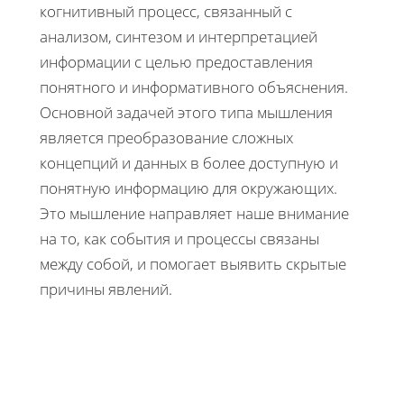
когнитивный процесс, связанный с
анализом, синтезом и интерпретацией
информации с целью предоставления
понятного и информативного объяснения.
Основной задачей этого типа мышления
является преобразование сложных
концепций и данных в более доступную и
понятную информацию для окружающих.
Это мышление направляет наше внимание
на то, как события и процессы связаны
между собой, и помогает выявить скрытые
причины явлений.