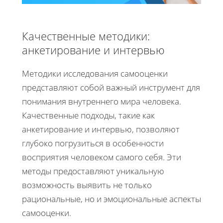
Качественные методики:
анкетирование и интервью
Методики исследования самооценки
представляют собой важный инструмент для
понимания внутреннего мира человека.
Качественные подходы, такие как
анкетирование и интервью, позволяют
глубоко погрузиться в особенности
восприятия человеком самого себя. Эти
методы предоставляют уникальную
возможность выявить не только
рациональные, но и эмоциональные аспекты
самооценки.