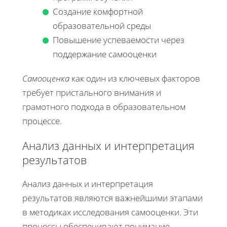
Создание комфортной
образовательной среды
Повышение успеваемости через
поддержание самооценки
Самооценка
как один из ключевых факторов
требует пристального внимания и
грамотного подхода в образовательном
процессе.
Анализ данных и интерпретация
результатов
Анализ данных и интерпретация
результатов являются важнейшими этапами
в методиках исследования самооценки. Эти
процессы обеспечивают понимание