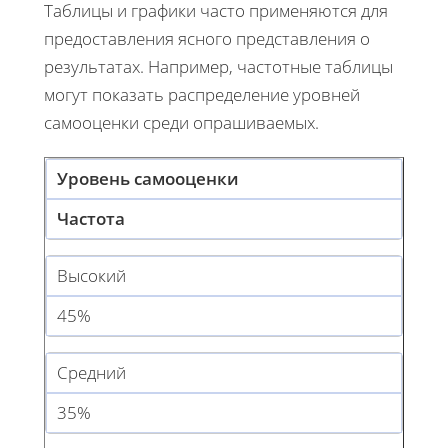
Таблицы и графики часто применяются для
предоставления ясного представления о
результатах. Например, частотные таблицы
могут показать распределение уровней
самооценки среди опрашиваемых.
Уровень самооценки
Частота
Высокий
45%
Средний
35%