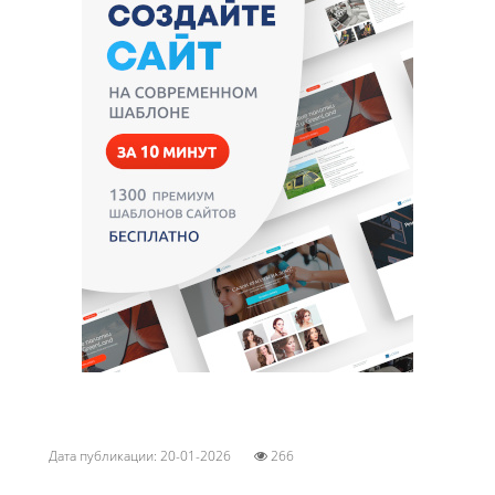
Дата публикации: 20-01-2026
266