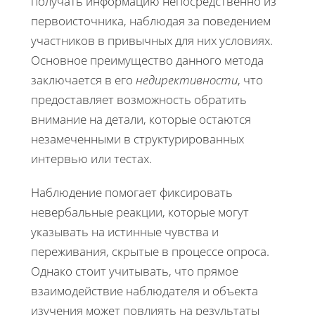
получать информацию непосредственно из
первоисточника, наблюдая за поведением
участников в привычных для них условиях.
Основное преимущество данного метода
заключается в его
недирективности
, что
предоставляет возможность обратить
внимание на детали, которые остаются
незамеченными в структурированных
интервью или тестах.
Наблюдение помогает фиксировать
невербальные реакции, которые могут
указывать на истинные чувства и
переживания, скрытые в процессе опроса.
Однако стоит учитывать, что прямое
взаимодействие наблюдателя и объекта
изучения может повлиять на результаты