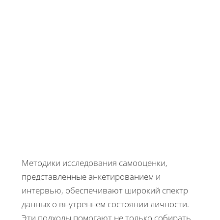
Методики исследования самооценки,
представленные анкетированием и
интервью, обеспечивают широкий спектр
данных о внутреннем состоянии личности.
Эти подходы помогают не только собирать