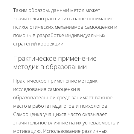
Таким образом, данный метод может
значительно расширить наше понимание
психологических механизмов самооценки и
помочь в разработке индивидуальных
стратегий коррекции.
Практическое применение
методик в образовании
Практическое применение методик
исследования самооценки в
образовательной среде занимает важное
место в работе педагогов и психологов.
Самооценка учащихся часто оказывает
значительное влияние на их успеваемость и
мотивацию. Использование различных