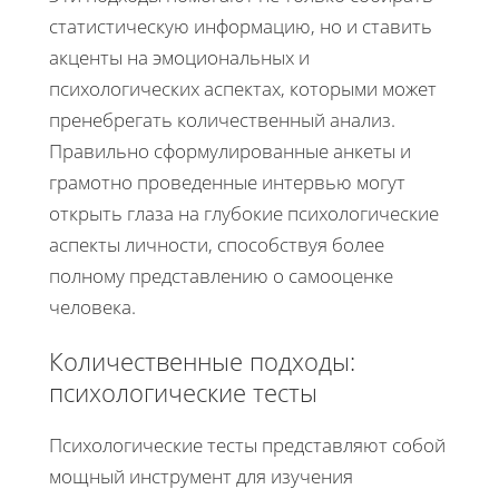
статистическую информацию, но и ставить
акценты на эмоциональных и
психологических аспектах, которыми может
пренебрегать количественный анализ.
Правильно сформулированные анкеты и
грамотно проведенные интервью могут
открыть глаза на глубокие психологические
аспекты личности, способствуя более
полному представлению о самооценке
человека.
Количественные подходы:
психологические тесты
Психологические тесты представляют собой
мощный инструмент для изучения