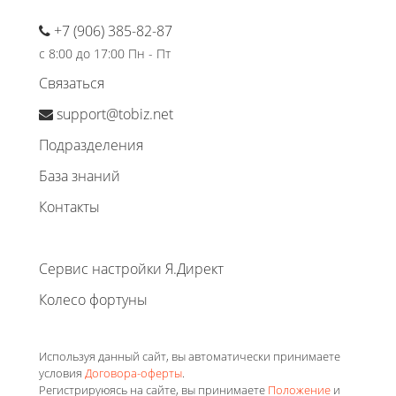
+7 (906) 385-82-87
с 8:00 до 17:00 Пн - Пт
Связаться
support@tobiz.net
Подразделения
База знаний
Контакты
Сервис настройки Я.Директ
Колесо фортуны
Используя данный сайт, вы автоматически принимаете
условия
Договора-оферты
.
Регистрируюясь на сайте, вы принимаете
Положение
и