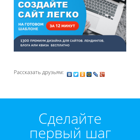
Рассказать друзьям:
Cделайте
первый шаг