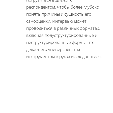
респондентом, чтобы более глубоко
понять причины и сущность его
самооценки. Интервью может
проводиться в различных форматах,
включая полуструктурированные и
неструктурированные формы, что
делает его универсальным
инструментом в руках исследователя.