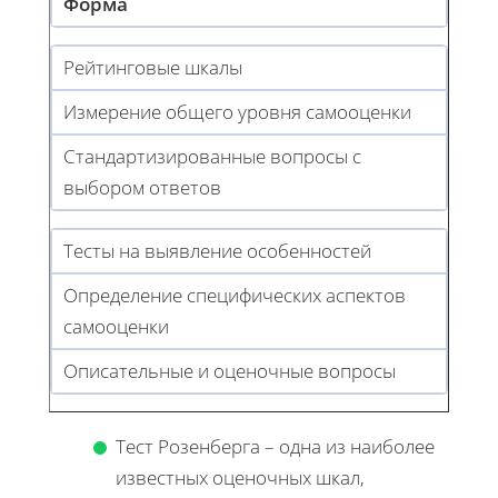
Форма
Рейтинговые шкалы
Измерение общего уровня самооценки
Стандартизированные вопросы с
выбором ответов
Тесты на выявление особенностей
Определение специфических аспектов
самооценки
Описательные и оценочные вопросы
Тест Розенберга – одна из наиболее
известных оценочных шкал,