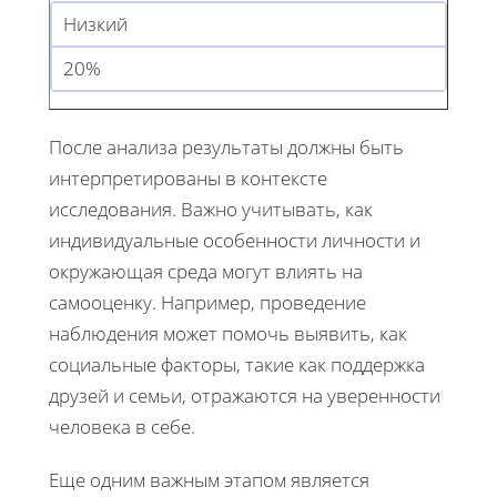
Низкий
20%
После анализа результаты должны быть
интерпретированы в контексте
исследования. Важно учитывать, как
индивидуальные особенности личности и
окружающая среда могут влиять на
самооценку. Например, проведение
наблюдения может помочь выявить, как
социальные факторы, такие как поддержка
друзей и семьи, отражаются на уверенности
человека в себе.
Еще одним важным этапом является