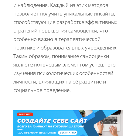
и наблюдения. Каждый из этих методов
позволяет получить уникальные инсайты,
способствующие разработке эффективных
стратегий повышения самооценки, что
особенно важно в терапевтической
практике и образовательных учреждениях.
Таким образом, понимание самооценки
является ключевым элементом успешного
изучения психологических особенностей
личности, влияющих на её развитие и
социальное поведение.