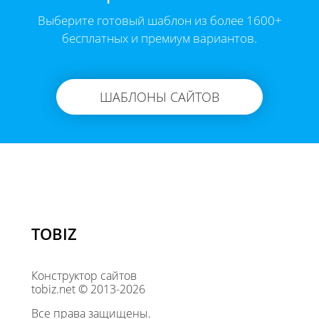
Выберите готовый шаблон из более 1600+
бесплатных и премиум вариантов.
ШАБЛОНЫ САЙТОВ
TOBIZ
Конструктор сайтов
tobiz.net © 2013-2026
Все права защищены.