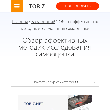
TOBIZ
ПОПРОБОВАТЬ
Главная
\
База знаний
\ Обзор эффективных
методик исследования самооценки
Обзор эффективных
методик исследования
самооценки
Показать / скрыть категории