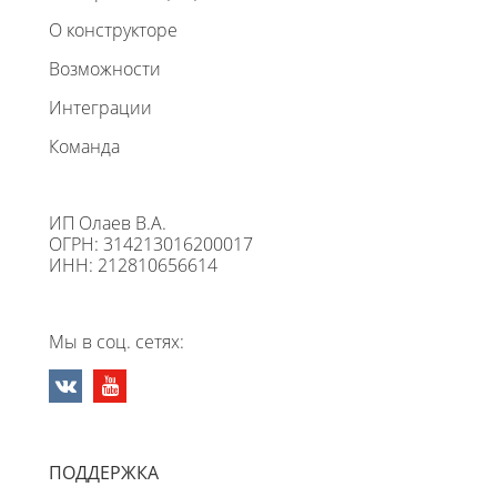
О конструкторе
Возможности
Интеграции
Команда
ИП Олаев В.А.
ОГРН: 314213016200017
ИНН: 212810656614
Мы в соц. сетях:
ПОДДЕРЖКА