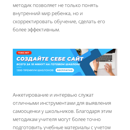
методик позволяет не только понять
внутренний мир ребенка, но и
скорректировать обучение, сделать его
более эффективным.
Анкетирование и интервью служат
отличными инструментами для выявления
самооценки у школьников. Благодаря этим
методикам учителя могут более точно
подготовить учебные материалы с учетом