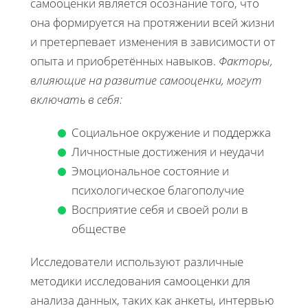
самооценки является осознание того, что
она формируется на протяжении всей жизни
и претерпевает изменения в зависимости от
опыта и приобретённых навыков.
Факторы,
влияющие на развитие самооценки, могут
включать в себя:
Социальное окружение и поддержка
Личностные достижения и неудачи
Эмоциональное состояние и
психологическое благополучие
Восприятие себя и своей роли в
обществе
Исследователи используют различные
методики исследования самооценки для
анализа данных, таких как анкеты, интервью