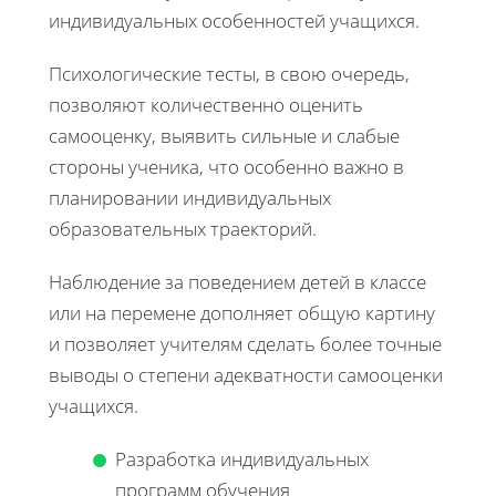
индивидуальных особенностей учащихся.
Психологические тесты, в свою очередь,
позволяют количественно оценить
самооценку, выявить сильные и слабые
стороны ученика, что особенно важно в
планировании индивидуальных
образовательных траекторий.
Наблюдение за поведением детей в классе
или на перемене дополняет общую картину
и позволяет учителям сделать более точные
выводы о степени адекватности самооценки
учащихся.
Разработка индивидуальных
программ обучения