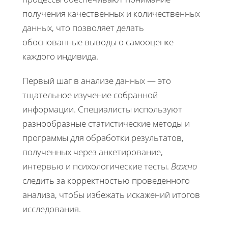
получения качественных и количественных
данных, что позволяет делать
обоснованные выводы о самооценке
каждого индивида.
Первый шаг в анализе данных — это
тщательное изучение собранной
информации. Специалисты используют
разнообразные статистические методы и
программы для обработки результатов,
полученных через анкетирование,
интервью и психологические тесты.
Важно
следить за корректностью проведенного
анализа, чтобы избежать искажений итогов
исследования.