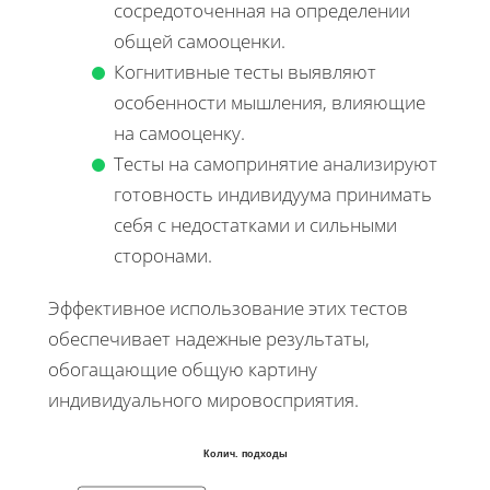
сосредоточенная на определении
общей самооценки.
Когнитивные тесты выявляют
особенности мышления, влияющие
на самооценку.
Тесты на самопринятие анализируют
готовность индивидуума принимать
себя с недостатками и сильными
сторонами.
Эффективное использование этих тестов
обеспечивает надежные результаты,
обогащающие общую картину
индивидуального мировосприятия.
Колич. подходы