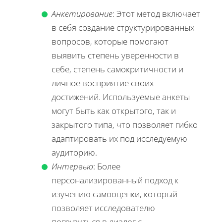
Анкетирование
: Этот метод включает
в себя создание структурированных
вопросов, которые помогают
выявить степень уверенности в
себе, степень самокритичности и
личное восприятие своих
достижений. Используемые анкеты
могут быть как открытого, так и
закрытого типа, что позволяет гибко
адаптировать их под исследуемую
аудиторию.
Интервью
: Более
персонализированный подход к
изучению самооценки, который
позволяет исследователю
погрузиться в диалог с