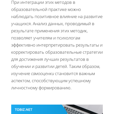
При интеграции этих методов в
образовательной практике можно
наблюдать позитивное влияние на развитие
учащихся. Анализ данных, проводимый в
результате применения этих методик,
позволяет учителям и психологам
эффективно интерпретировать результаты и
корректировать образовательные стратегии
для достижения лучших результатов в
обучении и развитии детей. Таким образом,
изучение
самооценки
становится важным
аспектом, способствующим успешному
личностному формированию.