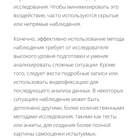
исследования. Чтобы минимизировать это
воздействие, часто используются скрытые
или непрямые наблюдения.
Конечно, эффективно использование метода
наблюдения требует от исследователя
высокого уровня подготовки и умения
анализировать сложные ситуации. Кроме
того, следует вести подробные записи или
использовать видеофиксацию для
последующего анализа данных. В некоторых
ситуациях наблюдение может быть
дополнено другими, более количественными
методами исследования, такими как тесты
или анкеты, для создания более полной
картины самооценки испытуемых.