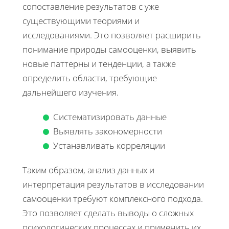
сопоставление результатов с уже
существующими теориями и
исследованиями. Это позволяет расширить
понимание природы самооценки, выявить
новые паттерны и тенденции, а также
определить области, требующие
дальнейшего изучения.
Систематизировать данные
Выявлять закономерности
Устанавливать корреляции
Таким образом, анализ данных и
интерпретация результатов в исследовании
самооценки требуют комплексного подхода.
Это позволяет сделать выводы о сложных
психологических процессах и применить их