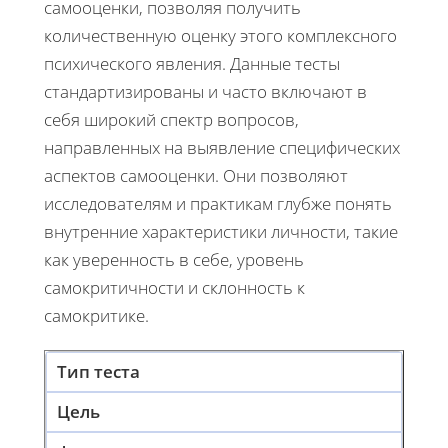
самооценки, позволяя получить
количественную оценку этого комплексного
психического явления. Данные тесты
стандартизированы и часто включают в
себя широкий спектр вопросов,
направленных на выявление специфических
аспектов самооценки. Они позволяют
исследователям и практикам глубже понять
внутренние характеристики личности, такие
как уверенность в себе, уровень
самокритичности и склонность к
самокритике.
Тип теста
Цель