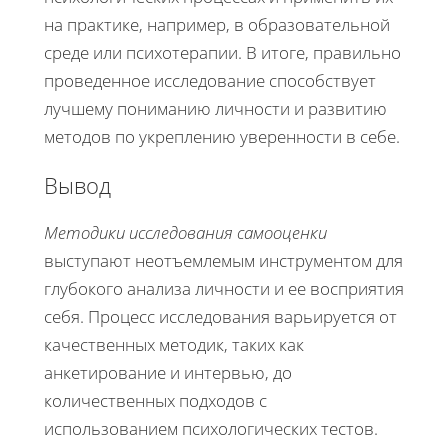
на практике, например, в образовательной
среде или психотерапии. В итоге, правильно
проведенное исследование способствует
лучшему пониманию личности и развитию
методов по укреплению уверенности в себе.
Вывод
Методики исследования самооценки
выступают неотъемлемым инструментом для
глубокого анализа личности и ее восприятия
себя. Процесс исследования варьируется от
качественных методик, таких как
анкетирование и интервью, до
количественных подходов с
использованием психологических тестов.