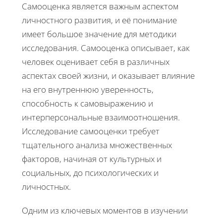
Самооценка является важным аспектом
личностного развития, и её понимание
имеет большое значение для методики
исследования. Самооценка описывает, как
человек оценивает себя в различных
аспектах своей жизни, и оказывает влияние
на его внутреннюю уверенность,
способность к самовыражению и
интерперсональные взаимоотношения.
Исследование самооценки требует
тщательного анализа множественных
факторов, начиная от культурных и
социальных, до психологических и
личностных.
Одним из ключевых моментов в изучении