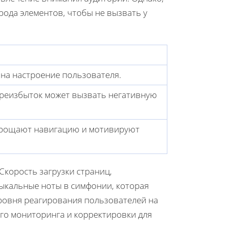
рода элементов, чтобы не вызвать у
на настроение пользователя.
ереизбыток может вызвать негативную
прощают навигацию и мотивируют
Скорость загрузки страниц,
зыкальные ноты в симфонии, которая
уровня реагирования пользователей на
го мониторинга и корректировки для