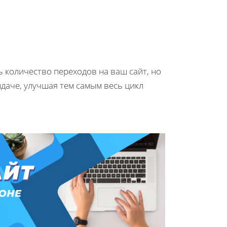
 количество переходов на ваш сайт, но
даче, улучшая тем самым весь цикл