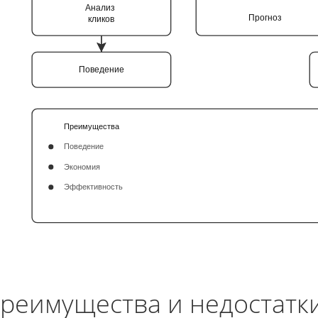
Анализ
Прогноз
кликов
Поведение
Преимущества
Поведение
Экономия
Эффективность
реимущества и недостатк