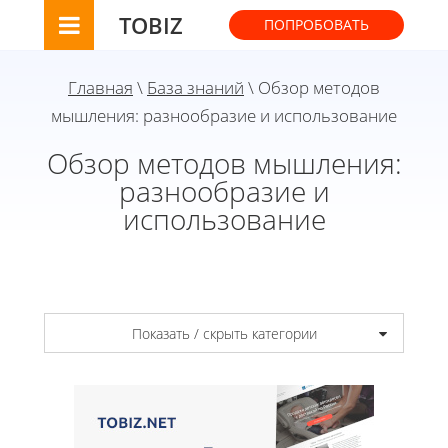
TOBIZ
ПОПРОБОВАТЬ
Главная
\
База знаний
\ Обзор методов
мышления: разнообразие и использование
Обзор методов мышления:
разнообразие и
использование
Показать / скрыть категории