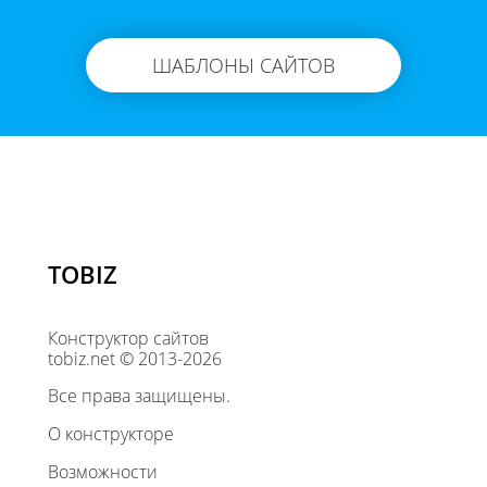
ШАБЛОНЫ САЙТОВ
TOBIZ
Конструктор сайтов
tobiz.net © 2013-2026
Все права защищены.
О конструкторе
Возможности