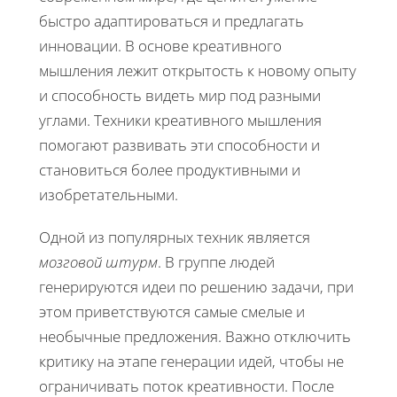
быстро адаптироваться и предлагать
инновации. В основе креативного
мышления лежит открытость к новому опыту
и способность видеть мир под разными
углами. Техники креативного мышления
помогают развивать эти способности и
становиться более продуктивными и
изобретательными.
Одной из популярных техник является
мозговой штурм
. В группе людей
генерируются идеи по решению задачи, при
этом приветствуются самые смелые и
необычные предложения. Важно отключить
критику на этапе генерации идей, чтобы не
ограничивать поток креативности. После