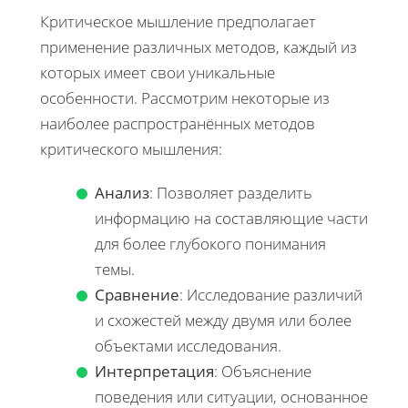
Критическое мышление предполагает
применение различных методов, каждый из
которых имеет свои уникальные
особенности. Рассмотрим некоторые из
наиболее распространённых методов
критического мышления:
Анализ
: Позволяет разделить
информацию на составляющие части
для более глубокого понимания
темы.
Сравнение
: Исследование различий
и схожестей между двумя или более
объектами исследования.
Интерпретация
: Объяснение
поведения или ситуации, основанное