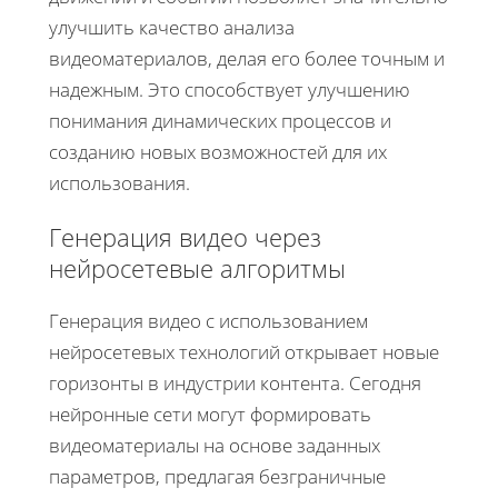
улучшить качество анализа
видеоматериалов, делая его более точным и
надежным. Это способствует улучшению
понимания динамических процессов и
созданию новых возможностей для их
использования.
Генерация видео через
нейросетевые алгоритмы
Генерация видео с использованием
нейросетевых технологий открывает новые
горизонты в индустрии контента. Сегодня
нейронные сети могут формировать
видеоматериалы на основе заданных
параметров, предлагая безграничные