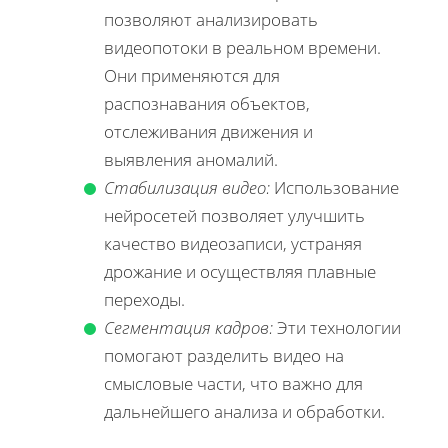
позволяют анализировать
видеопотоки в реальном времени.
Они применяются для
распознавания объектов,
отслеживания движения и
выявления аномалий.
Стабилизация видео:
Использование
нейросетей позволяет улучшить
качество видеозаписи, устраняя
дрожание и осуществляя плавные
переходы.
Сегментация кадров:
Эти технологии
помогают разделить видео на
смысловые части, что важно для
дальнейшего анализа и обработки.