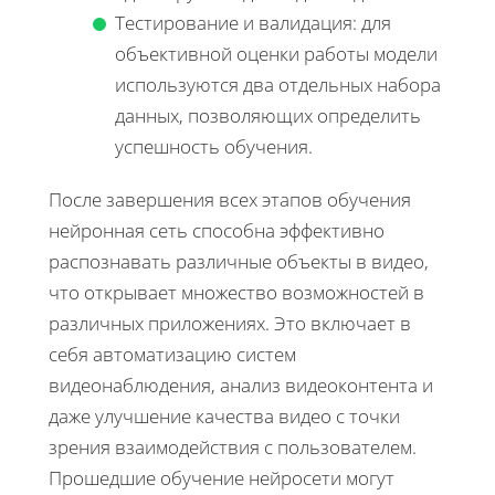
Тестирование и валидация: для
объективной оценки работы модели
используются два отдельных набора
данных, позволяющих определить
успешность обучения.
После завершения всех этапов обучения
нейронная сеть способна эффективно
распознавать различные объекты в видео,
что открывает множество возможностей в
различных приложениях. Это включает в
себя автоматизацию систем
видеонаблюдения, анализ видеоконтента и
даже улучшение качества видео с точки
зрения взаимодействия с пользователем.
Прошедшие обучение нейросети могут