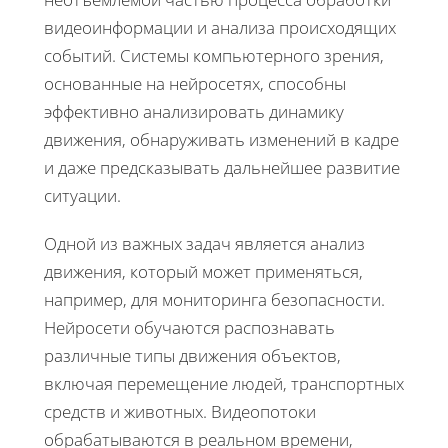
видеоинформации и анализа происходящих
событий. Системы компьютерного зрения,
основанные на нейросетях, способны
эффективно анализировать динамику
движения, обнаруживать изменений в кадре
и даже предсказывать дальнейшее развитие
ситуации.
Одной из важных задач является анализ
движения, который может применяться,
например, для мониторинга безопасности.
Нейросети обучаются распознавать
различные типы движения объектов,
включая перемещение людей, транспортных
средств и животных. Видеопотоки
обрабатываются в реальном времени,