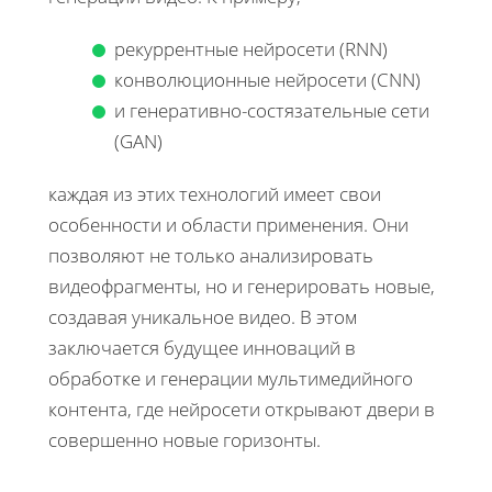
рекуррентные нейросети (RNN)
конволюционные нейросети (CNN)
и генеративно-состязательные сети
(GAN)
каждая из этих технологий имеет свои
особенности и области применения. Они
позволяют не только анализировать
видеофрагменты, но и генерировать новые,
создавая уникальное видео. В этом
заключается будущее инноваций в
обработке и генерации мультимедийного
контента, где нейросети открывают двери в
совершенно новые горизонты.