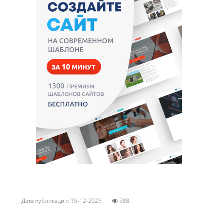
Дата публикации: 15-12-2025
588