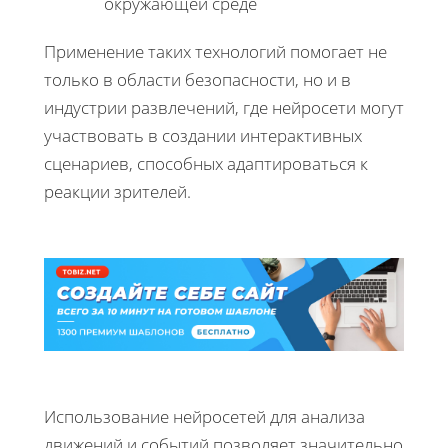
окружающей среде
Применение таких технологий помогает не
только в области безопасности, но и в
индустрии развлечений, где нейросети могут
участвовать в создании интерактивных
сценариев, способных адаптироваться к
реакции зрителей.
Использование нейросетей для анализа
движений и событий позволяет значительно