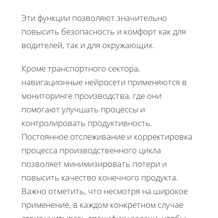
Эти функции позволяют значительно
повысить безопасность и комфорт как для
водителей, так и для окружающих.
Кроме транспортного сектора,
навигационные нейросети применяются в
мониторинге производства, где они
помогают улучшать процессы и
контролировать продуктивность.
Постоянное отслеживание и корректировка
процесса производственного цикла
позволяет минимизировать потери и
повысить качество конечного продукта.
Важно отметить, что несмотря на широкое
применение, в каждом конкретном случае