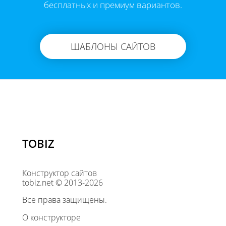
бесплатных и премиум вариантов.
ШАБЛОНЫ САЙТОВ
TOBIZ
Конструктор сайтов
tobiz.net © 2013-2026
Все права защищены.
О конструкторе