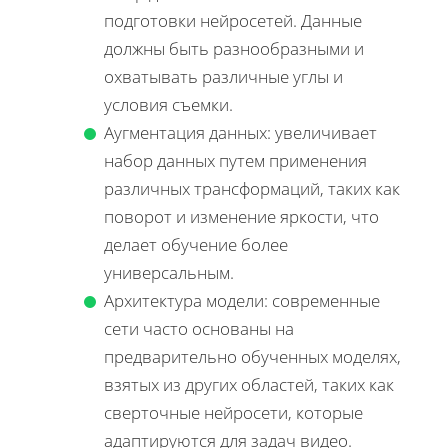
подготовки нейросетей. Данные
должны быть разнообразными и
охватывать различные углы и
условия съемки.
Аугментация данных: увеличивает
набор данных путем применения
различных трансформаций, таких как
поворот и изменение яркости, что
делает обучение более
универсальным.
Архитектура модели: современные
сети часто основаны на
предварительно обученных моделях,
взятых из других областей, таких как
сверточные нейросети, которые
адаптируются для задач видео.