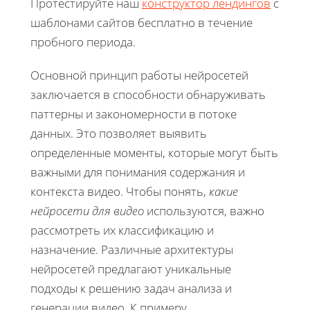
Протестируйте наш
конструктор лендингов
с
шаблонами сайтов бесплатно в течение
пробного периода.
Основной принцип работы нейросетей
заключается в способности обнаруживать
паттерны и закономерности в потоке
данных. Это позволяет выявить
определенные моменты, которые могут быть
важными для понимания содержания и
контекста видео. Чтобы понять,
какие
нейросети для видео
используются, важно
рассмотреть их классификацию и
назначение. Различные архитектуры
нейросетей предлагают уникальные
подходы к решению задач анализа и
генерации видео. К примеру,