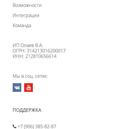
Возможности
Интеграции
Команда
ИП Олаев В.А.
ОГРН: 314213016200017
ИНН: 212810656614
Мы в соц. сетях:
ПОДДЕРЖКА
+7 (906) 385-82-87