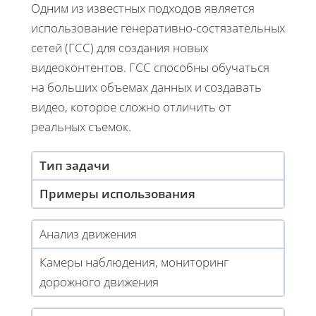
Одним из известных подходов является
использование генеративно-состязательных
сетей (ГСС) для создания новых
видеоконтентов. ГСС способны обучаться
на больших объемах данных и создавать
видео, которое сложно отличить от
реальных съемок.
Тип задачи
Примеры использования
Анализ движения
Камеры наблюдения, мониторинг
дорожного движения