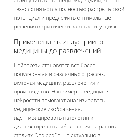
стоит учитывать специфику задачи, чтобы
технология могла полностью раскрыть свой
потенциал и предложить оптимальные
решения в критически важных ситуациях.
Применение в индустрии: от
медицины до развлечений
Нейросети становятся все более
популярными в различных отраслях,
включая медицину, развлечения и
производство. Например, в медицине
нейросети помогают анализировать
медицинские изображения,
идентифицировать патологии и
диагностировать заболевания на ранних
стадиях. Это особенно актуально в