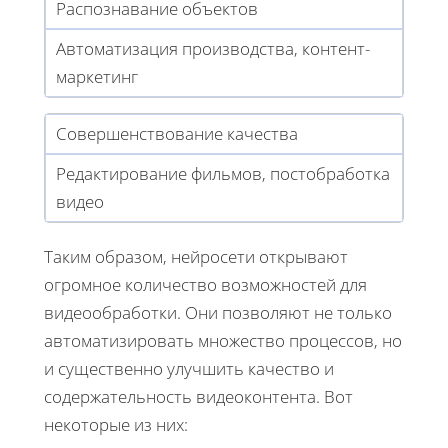
Распознавание объектов
Автоматизация производства, контент-
маркетинг
Совершенствование качества
Редактирование фильмов, постобработка
видео
Таким образом, нейросети открывают
огромное количество возможностей для
видеообработки. Они позволяют не только
автоматизировать множество процессов, но
и существенно улучшить качество и
содержательность видеоконтента. Вот
некоторые из них: