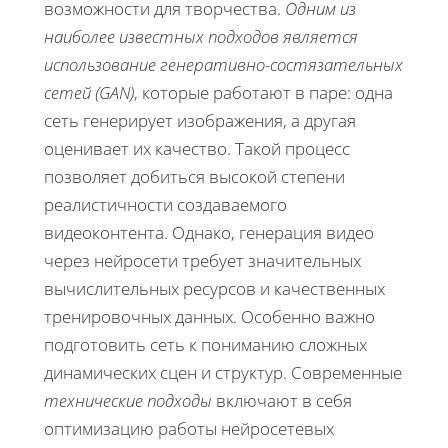
возможности для творчества.
Одним из
наиболее известных подходов является
использование генеративно-состязательных
сетей (GAN)
, которые работают в паре: одна
сеть генерирует изображения, а другая
оценивает их качество. Такой процесс
позволяет добиться высокой степени
реалистичности создаваемого
видеоконтента. Однако, генерация видео
через нейросети требует значительных
вычислительных ресурсов и качественных
тренировочных данных. Особенно важно
подготовить сеть к пониманию сложных
динамических сцен и структур. Современные
технические подходы
включают в себя
оптимизацию работы нейросетевых