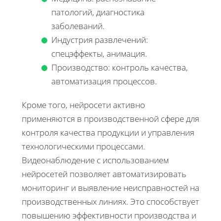
патологий, диагностика
заболеваний.
Индустрия развлечений:
спецэффекты, анимация.
Производство: контроль качества,
автоматизация процессов.
Кроме того, нейросети активно
применяются в производственной сфере для
контроля качества продукции и управления
технологическими процессами.
Видеонаблюдение с использованием
нейросетей позволяет автоматизировать
мониторинг и выявление неисправностей на
производственных линиях. Это способствует
повышению эффективности производства и