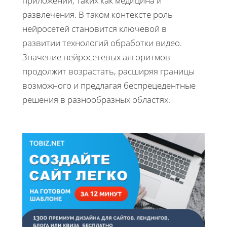
приложений, таких как медицина и
развлечения. В таком контексте роль
нейросетей становится ключевой в
развитии технологий обработки видео.
Значение нейросетевых алгоритмов
продолжит возрастать, расширяя границы
возможного и предлагая беспрецедентные
решения в разнообразных областях.