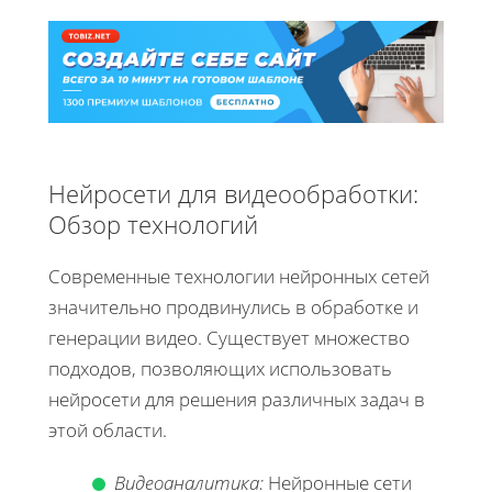
Нейросети для видеообработки:
Обзор технологий
Современные технологии нейронных сетей
значительно продвинулись в обработке и
генерации видео. Существует множество
подходов, позволяющих использовать
нейросети для решения различных задач в
этой области.
Видеоаналитика:
Нейронные сети