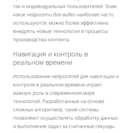
так и индивидуальных пользователей. Зная,
какие нейросети для видео
наиболее часто
используются, можно более эффективно
внедрять новые технологии в процессы
производства контента.
Навигация и контроль в
реальном времени
Использование нейросетей для навигации и
контроля в реальном времени играет
важную роль в современном мире
технологий. Разработанные на основе
сложных алгоритмов, такие системы
позволяют осуществлять обработку данных
и выполнение задач за считанные секунды.