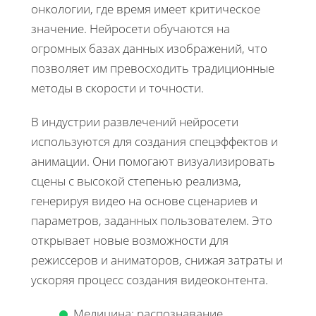
онкологии, где время имеет критическое
значение. Нейросети обучаются на
огромных базах данных изображений, что
позволяет им превосходить традиционные
методы в скорости и точности.
В индустрии развлечений нейросети
используются для создания спецэффектов и
анимации. Они помогают визуализировать
сцены с высокой степенью реализма,
генерируя видео на основе сценариев и
параметров, заданных пользователем. Это
открывает новые возможности для
режиссеров и аниматоров, снижая затраты и
ускоряя процесс создания видеоконтента.
Медицина: распознавание