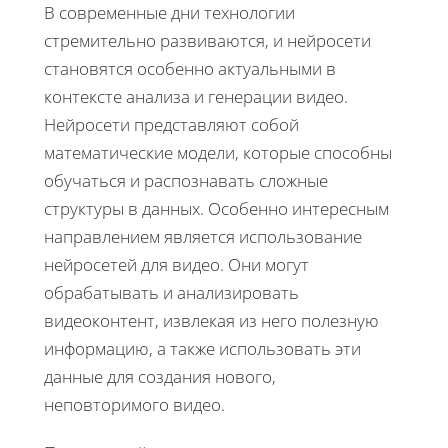
В современные дни технологии
стремительно развиваются, и нейросети
становятся особенно актуальными в
контексте анализа и генерации видео.
Нейросети представляют собой
математические модели, которые способны
обучаться и распознавать сложные
структуры в данных. Особенно интересным
направлением является использование
нейросетей для видео. Они могут
обрабатывать и анализировать
видеоконтент, извлекая из него полезную
информацию, а также использовать эти
данные для создания нового,
неповторимого видео.