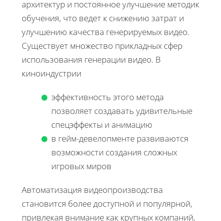
архитектур и постоянное улучшение методик
обучения, что ведет к снижению затрат и
улучшению качества генерируемых видео.
Существует множество прикладных сфер
использования генерации видео. В
киноиндустрии
эффективность этого метода
позволяет создавать удивительные
спецэффекты и анимацию
в гейм-девелопменте развиваются
возможности создания сложных
игровых миров
Автоматизация видеопроизводства
становится более доступной и популярной,
привлекая внимание как крупных компаний,