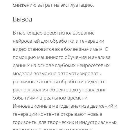
снижению затрат на эксплуатацию.
Вывод
В настоящее время использование
нейросетей для обработки и генерации
видео становится все более значимым. С
помощью машинного обучения и анализа
данных на основе глубоких нейросетевых
моделей возможно автоматизировать
различные аспекты обработки видео, от
распознавания объектов до управления
событиями в реальном времени.
Инновационные методы анализа движений и
генерации контента открывают новые
горизонты для творческих и индустриальных