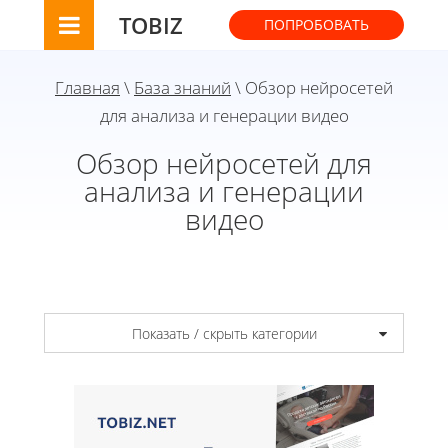
TOBIZ
ПОПРОБОВАТЬ
Главная
\
База знаний
\ Обзор нейросетей
для анализа и генерации видео
Обзор нейросетей для
анализа и генерации
видео
Показать / скрыть категории