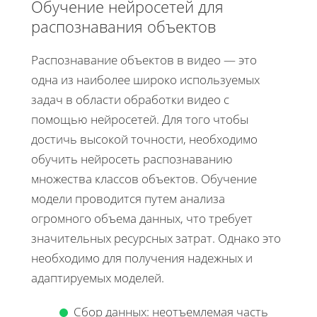
Обучение нейросетей для
распознавания объектов
Распознавание объектов в видео — это
одна из наиболее широко используемых
задач в области обработки видео с
помощью нейросетей. Для того чтобы
достичь высокой точности, необходимо
обучить нейросеть распознаванию
множества классов объектов. Обучение
модели проводится путем анализа
огромного объема данных, что требует
значительных ресурсных затрат. Однако это
необходимо для получения надежных и
адаптируемых моделей.
Сбор данных: неотъемлемая часть