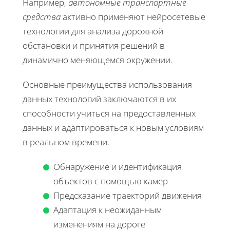
Например,
автономные транспортные
средства
активно применяют нейросетевые
технологии для анализа дорожной
обстановки и принятия решений в
динамично меняющемся окружении.
Основные преимущества использования
данных технологий заключаются в их
способности учиться на предоставленных
данных и адаптироваться к новым условиям
в реальном времени.
Обнаружение и идентификация
объектов с помощью камер
Предсказание траекторий движения
Адаптация к неожиданным
изменениям на дороге