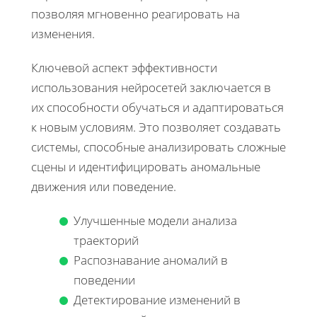
позволяя мгновенно реагировать на
изменения.
Ключевой аспект эффективности
использования нейросетей заключается в
их способности обучаться и адаптироваться
к новым условиям. Это позволяет создавать
системы, способные анализировать сложные
сцены и идентифицировать аномальные
движения или поведение.
Улучшенные модели анализа
траекторий
Распознавание аномалий в
поведении
Детектирование изменений в