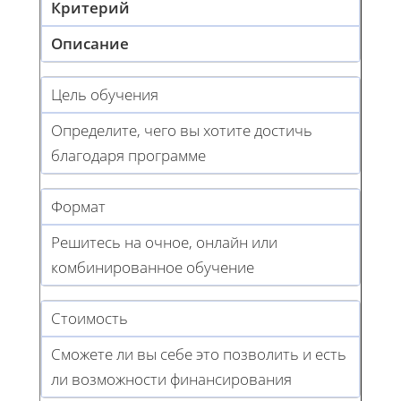
Критерий
Описание
Цель обучения
Определите, чего вы хотите достичь
благодаря программе
Формат
Решитесь на очное, онлайн или
комбинированное обучение
Стоимость
Сможете ли вы себе это позволить и есть
ли возможности финансирования