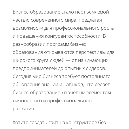
Бизнес-образование стало неотъемлемой
частью современного мира, предлагая
возможности для профессионального роста
и повышения конкурентоспособности. В
разнообразии программ бизнес
образования открываются перспективы для
широкого круга людей — от начинающих
предпринимателей до опытных лидеров.
Сегодня мир бизнеса требует постоянного
обновления знаний и навыков, что делает
бизнес-образование ключевым элементом
личностного и профессионального
развития.
Хотите создать сайт на конструкторе без