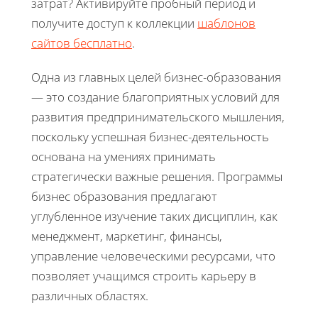
затрат? Активируйте пробный период и
получите доступ к коллекции
шаблонов
сайтов бесплатно
.
Одна из главных целей бизнес-образования
— это создание благоприятных условий для
развития предпринимательского мышления,
поскольку успешная бизнес-деятельность
основана на умениях принимать
стратегически важные решения. Программы
бизнес образования предлагают
углубленное изучение таких дисциплин, как
менеджмент, маркетинг, финансы,
управление человеческими ресурсами, что
позволяет учащимся строить карьеру в
различных областях.