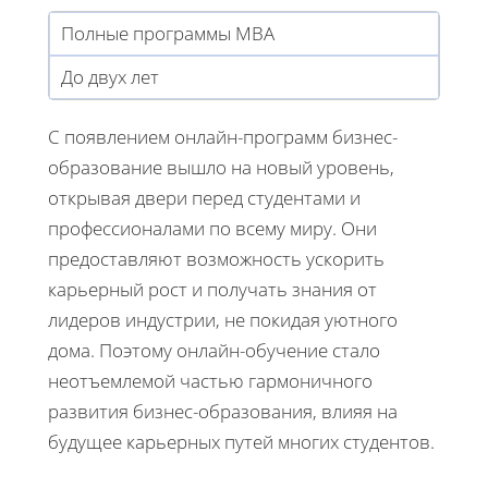
Полные программы MBA
До двух лет
С появлением онлайн-программ бизнес-
образование вышло на новый уровень,
открывая двери перед студентами и
профессионалами по всему миру. Они
предоставляют возможность ускорить
карьерный рост и получать знания от
лидеров индустрии, не покидая уютного
дома. Поэтому онлайн-обучение стало
неотъемлемой частью гармоничного
развития бизнес-образования, влияя на
будущее карьерных путей многих студентов.