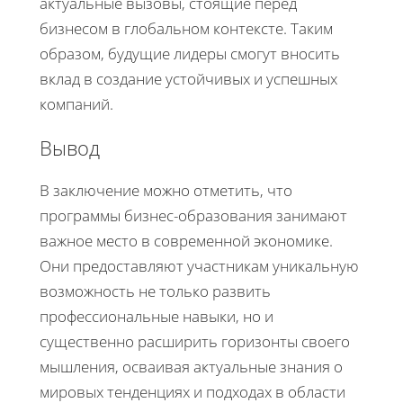
актуальные вызовы, стоящие перед
бизнесом в глобальном контексте. Таким
образом, будущие лидеры смогут вносить
вклад в создание устойчивых и успешных
компаний.
Вывод
В заключение можно отметить, что
программы бизнес-образования занимают
важное место в современной экономике.
Они предоставляют участникам уникальную
возможность не только развить
профессиональные навыки, но и
существенно расширить горизонты своего
мышления, осваивая актуальные знания о
мировых тенденциях и подходах в области