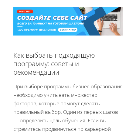
Как выбрать подходящую
программу: советы и
рекомендации
При выборе программы бизнес-образования
необходимо учитывать множество
факторов, которые помогут сделать
правильный выбор. Один из первых шагов
— определить цель обучения. Если вы
стремитесь продвинуться по карьерной