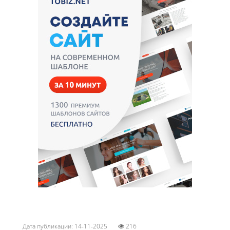
Дата публикации: 14-11-2025
216