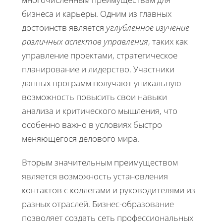
бизнеса и карьеры. Одним из главных
достоинств является
углубленное изучение
различных аспектов управления
, таких как
управление проектами, стратегическое
планирование и лидерство. Участники
данных программ получают уникальную
возможность повысить свои навыки
анализа и критического мышления, что
особенно важно в условиях быстро
меняющегося делового мира.
Вторым значительным преимуществом
является возможность установления
контактов с коллегами и руководителями из
разных отраслей. Бизнес-образование
позволяет создать сеть профессиональных