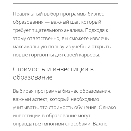
Правильный выбор программы бизнес-
образования — важный шаг, который
требует тщательного анализа. Подходя к
этому ответственно, вы сможете извлечь
максимальную пользу из учебы и открыть
новые горизонты для своей карьеры.
Стоимость и инвестиции в
образование
Выбирая программы бизнес образования,
важный аспект, который необходимо
учитывать, это стоимость обучения. Однако
инвестиции в образование могут
оправдаться многими способами. Важно