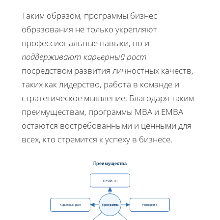
Таким образом, программы бизнес
образования не только укрепляют
профессиональные навыки, но и
поддерживают карьерный рост
посредством развития личностных качеств,
таких как лидерство, работа в команде и
стратегическое мышление. Благодаря таким
преимуществам, программы MBA и EMBA
остаются востребованными и ценными для
всех, кто стремится к успеху в бизнесе.
Преимущества
Углубл. зн
Карьерный рост
Программа
Нетворкинг