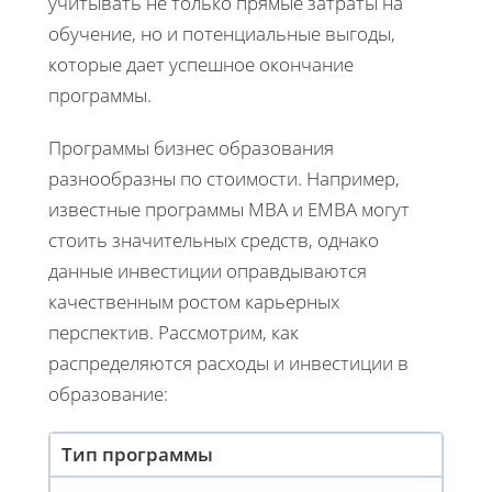
учитывать не только прямые затраты на
обучение, но и потенциальные выгоды,
которые дает успешное окончание
программы.
Программы бизнес образования
разнообразны по стоимости. Например,
известные программы MBA и EMBA могут
стоить значительных средств, однако
данные инвестиции оправдываются
качественным ростом карьерных
перспектив. Рассмотрим, как
распределяются расходы и инвестиции в
образование:
Тип программы