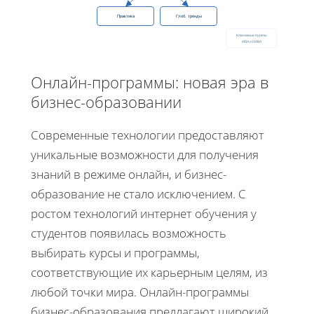
Практика
Глоб. тренды
Ключевые пункты
MBA и EMBA
Онлайн-программы: новая эра в
бизнес-образовании
Современные технологии предоставляют
уникальные возможности для получения
знаний в режиме онлайн, и бизнес-
образование не стало исключением. С
ростом технологий интернет обучения у
студентов появилась возможность
выбирать курсы и программы,
соответствующие их карьерным целям, из
любой точки мира. Онлайн-программы
бизнес-образования предлагают широкий