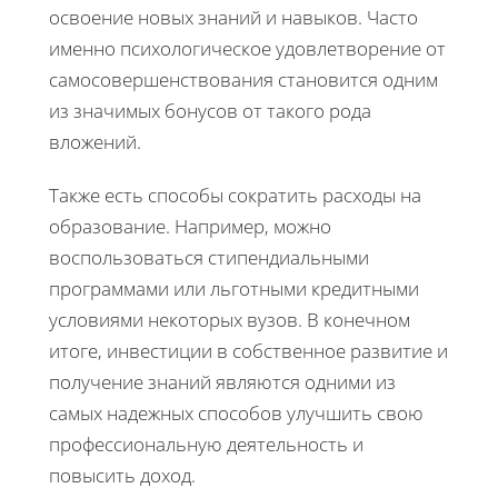
освоение новых знаний и навыков. Часто
именно психологическое удовлетворение от
самосовершенствования становится одним
из значимых бонусов от такого рода
вложений.
Также есть способы сократить расходы на
образование. Например, можно
воспользоваться стипендиальными
программами или льготными кредитными
условиями некоторых вузов. В конечном
итоге, инвестиции в собственное развитие и
получение знаний являются одними из
самых надежных способов улучшить свою
профессиональную деятельность и
повысить доход.