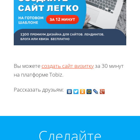
Вы можете
создать сайт визитку
за 30 минут
на платформе Tobiz.
Рассказать друзьям:
Cделайте