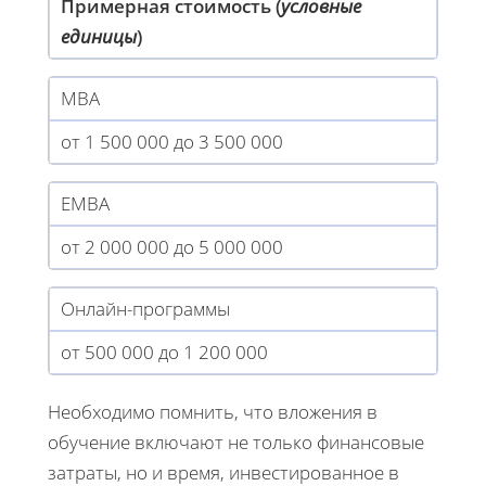
Примерная стоимость (
условные
единицы
)
MBA
от 1 500 000 до 3 500 000
EMBA
от 2 000 000 до 5 000 000
Онлайн-программы
от 500 000 до 1 200 000
Необходимо помнить, что вложения в
обучение включают не только финансовые
затраты, но и время, инвестированное в