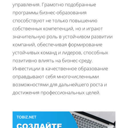
управления. Грамотно подобранные
программы бизнес-образования
способствуют не только повышению
собственных компетенций, но и играют
значительную роль в устойчивом развитии
компаний, обеспечивая формирование
устойчивых команд и лидеров, способных
позитивно влиять на бизнес-среду.
Инвестиции в качественное образование
оправдывают себя многочисленными
возможностями для дальнейшего роста и
достижения профессиональных целей.