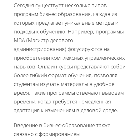
Сегодня существует несколько типов
программ бизнес образования, каждая из
которых предлагает уникальные методы и
подходы к обучению. Например, программы
MBA (Магистр делового
администрирования) фокусируются на
приобретении комплексных управленческих
навыков. Онлайн-курсы представляют собой
более гибкий формат обучения, позволяя
студентам изучать материалы в удобное
время. Такие программы отвечают вызовам
времени, когда требуется немедленная
адаптация к изменениям в деловой среде.
Введение в бизнес-образование также
связано с формированием