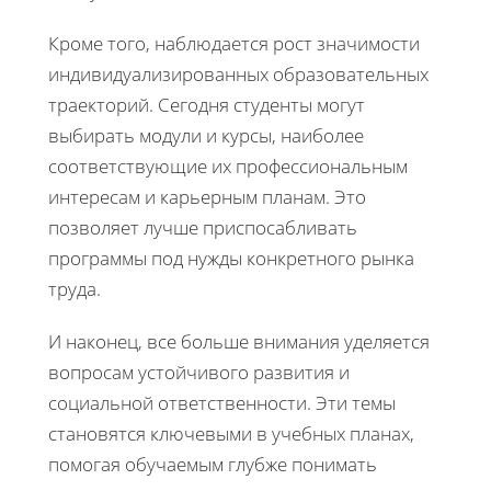
Кроме того, наблюдается рост значимости
индивидуализированных образовательных
траекторий. Сегодня студенты могут
выбирать модули и курсы, наиболее
соответствующие их профессиональным
интересам и карьерным планам. Это
позволяет лучше приспосабливать
программы под нужды конкретного рынка
труда.
И наконец, все больше внимания уделяется
вопросам устойчивого развития и
социальной ответственности. Эти темы
становятся ключевыми в учебных планах,
помогая обучаемым глубже понимать