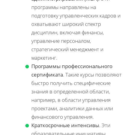
программы направлены на
подготовку управленческих кадров и
охватывают широкий спектр
дисциплин, включая финансы,
управление персоналом,
стратегический менеджмент и
маркетинг.
Программы профессионального
сертификата
. Такие курсы позволяют
быстро получить специфические
знания в определенной области,
например, в области управления
проектами, аналитики данных или
финансового управления.
Краткосрочные интенсивы
. Эти
образовательные инициативы