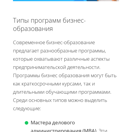
Типы программ бизнес-
образования
Современное бизнес-образование
предлагает разнообразные программы,
которые охватывают различные аспекты
предпринимательской деятельности.
Программы бизнес образования могут быть
как краткосрочными курсами, так и
длительными обучающими программами.
Среди основных типов можно выделить
следующие:
Мастера делового
администрирования (MBA)
. Эти