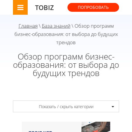
TOBIZ
ПОПРОБОВАТЬ
Главная
\
База знаний
\ Обзор программ
бизнес-образования: от выбора до будущих
трендов
Обзор программ бизнес-
образования: от выбора до
будущих трендов
Показать / скрыть категории