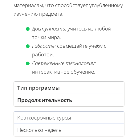
материалам, что способствует углубленному
изучению предмета.
Доступность:
учитесь из любой
точки мира.
Гибкость:
совмещайте учебу с
работой.
Современные технологии:
интерактивное обучение.
Тип программы
Продолжительность
Краткосрочные курсы
Несколько недель