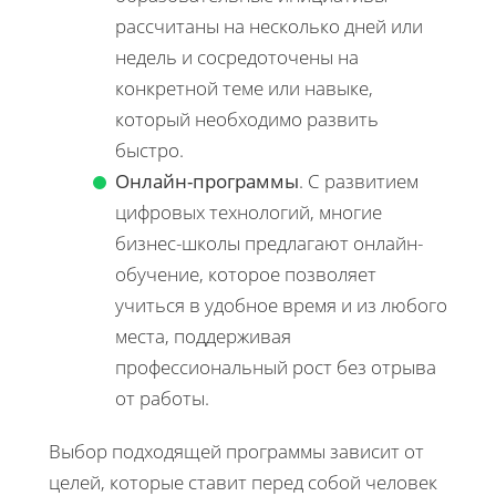
рассчитаны на несколько дней или
недель и сосредоточены на
конкретной теме или навыке,
который необходимо развить
быстро.
Онлайн-программы
. С развитием
цифровых технологий, многие
бизнес-школы предлагают онлайн-
обучение, которое позволяет
учиться в удобное время и из любого
места, поддерживая
профессиональный рост без отрыва
от работы.
Выбор подходящей программы зависит от
целей, которые ставит перед собой человек