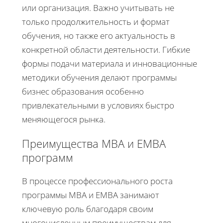
или организация. Важно учитывать не
только продолжительность и формат
обучения, но также его актуальность в
конкретной области деятельности. Гибкие
формы подачи материала и инновационные
методики обучения делают программы
бизнес образования особенно
привлекательными в условиях быстро
меняющегося рынка.
Преимущества MBA и EMBA
программ
В процессе профессионального роста
программы MBA и EMBA занимают
ключевую роль благодаря своим
многочисленным преимуществам для