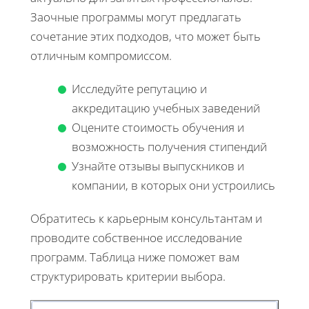
Заочные программы могут предлагать
сочетание этих подходов, что может быть
отличным компромиссом.
Исследуйте репутацию и
аккредитацию учебных заведений
Оцените стоимость обучения и
возможность получения стипендий
Узнайте отзывы выпускников и
компании, в которых они устроились
Обратитесь к карьерным консультантам и
проводите собственное исследование
программ. Таблица ниже поможет вам
структурировать критерии выбора.