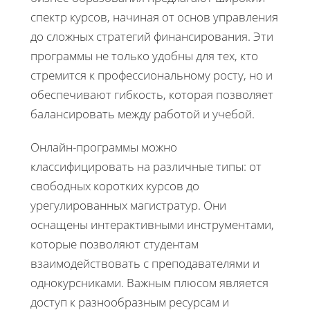
спектр курсов, начиная от основ управления
до сложных стратегий финансирования. Эти
программы не только удобны для тех, кто
стремится к профессиональному росту, но и
обеспечивают гибкость, которая позволяет
балансировать между работой и учебой.
Онлайн-программы можно
классифицировать на различные типы: от
свободных коротких курсов до
урегулированных магистратур. Они
оснащены интерактивными инструментами,
которые позволяют студентам
взаимодействовать с преподавателями и
однокурсниками. Важным плюсом является
доступ к разнообразным ресурсам и