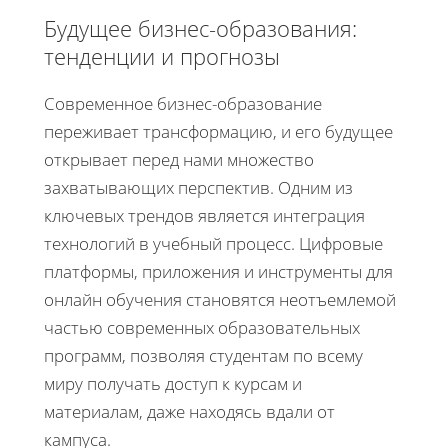
Будущее бизнес-образования:
тенденции и прогнозы
Современное бизнес-образование
переживает трансформацию, и его будущее
открывает перед нами множество
захватывающих перспектив. Одним из
ключевых трендов является интеграция
технологий в учебный процесс. Цифровые
платформы, приложения и инструменты для
онлайн обучения становятся неотъемлемой
частью современных образовательных
программ, позволяя студентам по всему
миру получать доступ к курсам и
материалам, даже находясь вдали от
кампуса.