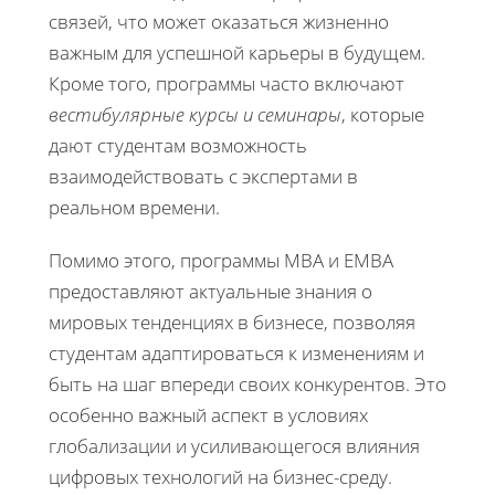
связей, что может оказаться жизненно
важным для успешной карьеры в будущем.
Кроме того, программы часто включают
вестибулярные курсы и семинары
, которые
дают студентам возможность
взаимодействовать с экспертами в
реальном времени.
Помимо этого, программы MBA и EMBA
предоставляют актуальные знания о
мировых тенденциях в бизнесе, позволяя
студентам адаптироваться к изменениям и
быть на шаг впереди своих конкурентов. Это
особенно важный аспект в условиях
глобализации и усиливающегося влияния
цифровых технологий на бизнес-среду.