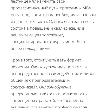
лестнице или изменить свой
профессиональный путь, программы MBA
могут предложить вам необходимые навыки
и ценные контакты. Однако если ваша цель
состоит в повышении квалификации в
вашем текущем положении,
специализированные курсы могут быть
более подходящими.
Кроме того, стоит учитывать формат
обучения.
Очные программы
позволяют
непосредственное взаимодействие и живое
общение с преподавателями и
сокурсниками.
Онлайн-обучение
предоставляет гибкость и возможность
совмещения с работой, что особенно
актуально для занятых профессионалов.