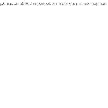
добных ошибок и своевременно обновлять Sitemap ваше