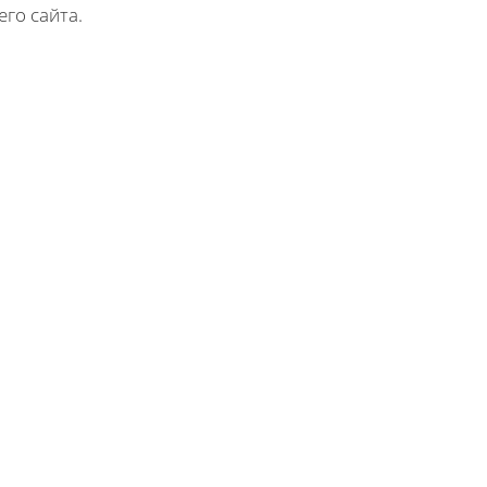
го сайта.