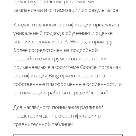
области управления рекламными
кампаниями и оптимизации их результатов.
Каждая из данных сертификаций предлагает
уникальный подход к обучению и оценке
знаний специалиста. AdWords, к примеру,
более сосредоточен на подробной
проработке инструментов и стратегий,
применяемых в экосистеме Google, тогда как
сертификация Bing ориентирована на
собственные платформенные особенности и
оптимизацию работы в среде Microsoft.
Для наглядного понимания различий
представим данные сертификации в
сравнительной таблице: