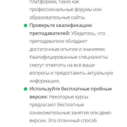
платформах, таких как
профессиональные форумы или
образовательные сайты.
Проверьте квалификацию
преподавателей:
Убедитесь, что
преподаватели обладают
достаточным опытом и знаниями.
Квалифицированные специалисты
смогут ответить на все ваши
вопросы и предоставить актуальную
информацию.
Используйте бесплатные пробные
версии:
Некоторые курсы
предлагают бесплатные
ознакомительные занятия или демо-
версии. Это отличный способ