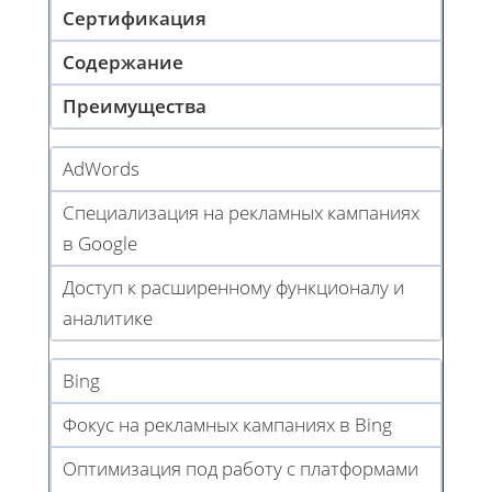
Сертификация
Содержание
Преимущества
AdWords
Специализация на рекламных кампаниях
в Google
Доступ к расширенному функционалу и
аналитике
Bing
Фокус на рекламных кампаниях в Bing
Оптимизация под работу с платформами