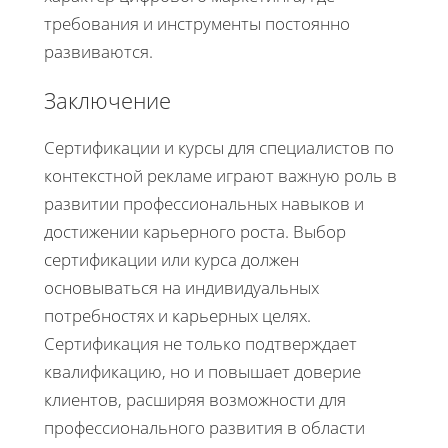
требования и инструменты постоянно
развиваются.
Заключение
Сертификации и курсы для специалистов по
контекстной рекламе играют важную роль в
развитии профессиональных навыков и
достижении карьерного роста. Выбор
сертификации или курса должен
основываться на индивидуальных
потребностях и карьерных целях.
Сертификация не только подтверждает
квалификацию, но и повышает доверие
клиентов, расширяя возможности для
профессионального развития в области