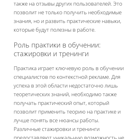
также на отзывы других пользователей. Это
позволит не только получить необходимые
знания, но и развить практические навыки,
которые будут полезны в работе.
Роль практики в обучении:
стажировки и тренинги
Практика играет ключевую роль в обучении
специалистов по контекстной рекламе. Для
успеха в этой области недостаточно лишь
теоретических знаний, необходимо также
получать практический опыт, который
позволит применить теорию на практике и
лучше понять все нюансы работы.
Различные стажировки и тренинги
предоставляют уникальную возможность не