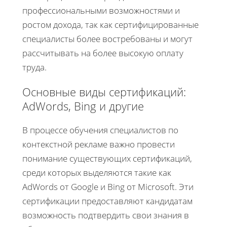
профессиональными возможностями и
ростом дохода, так как сертифицированные
специалисты более востребованы и могут
рассчитывать на более высокую оплату
труда.
Основные виды сертификаций:
AdWords, Bing и другие
В процессе обучения специалистов по
контекстной рекламе важно провести
понимание существующих сертификаций,
среди которых выделяются такие как
AdWords от Google и Bing от Microsoft. Эти
сертификации предоставляют кандидатам
возможность подтвердить свои знания в