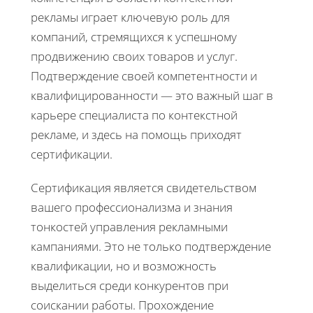
рекламы играет ключевую роль для
компаний, стремящихся к успешному
продвижению своих товаров и услуг.
Подтверждение своей компетентности и
квалифицированности — это важный шаг в
карьере специалиста по контекстной
рекламе, и здесь на помощь приходят
сертификации.
Сертификация является свидетельством
вашего профессионализма и знания
тонкостей управления рекламными
кампаниями. Это не только подтверждение
квалификации, но и возможность
выделиться среди конкурентов при
соискании работы. Прохождение