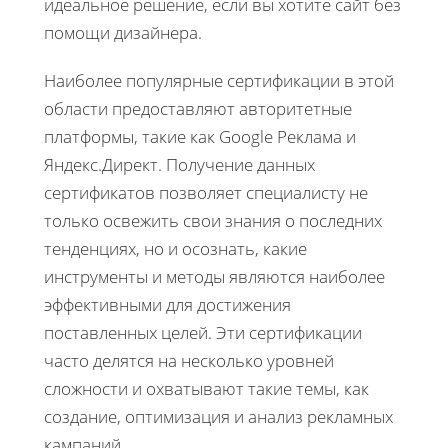
идеальное решение, если вы хотите сайт без
помощи дизайнера.
Наиболее популярные сертификации в этой
области предоставляют авторитетные
платформы, такие как Google Реклама и
Яндекс.Директ. Получение данных
сертификатов позволяет специалисту не
только освежить свои знания о последних
тенденциях, но и осознать, какие
инструменты и методы являются наиболее
эффективными для достижения
поставленных целей. Эти сертификации
часто делятся на несколько уровней
сложности и охватывают такие темы, как
создание, оптимизация и анализ рекламных
кампаний.