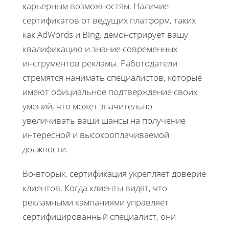
карьерным возможностям. Наличие
сертификатов от ведущих платформ, таких
как AdWords и Bing, демонстрирует вашу
квалификацию и знание современных
инструментов рекламы. Работодатели
стремятся нанимать специалистов, которые
имеют официальное подтверждение своих
умений, что может значительно
увеличивать ваши шансы на получение
интересной и высокооплачиваемой
должности.
Во-вторых, сертификация укрепляет доверие
клиентов. Когда клиенты видят, что
рекламными кампаниями управляет
сертифицированный специалист, они