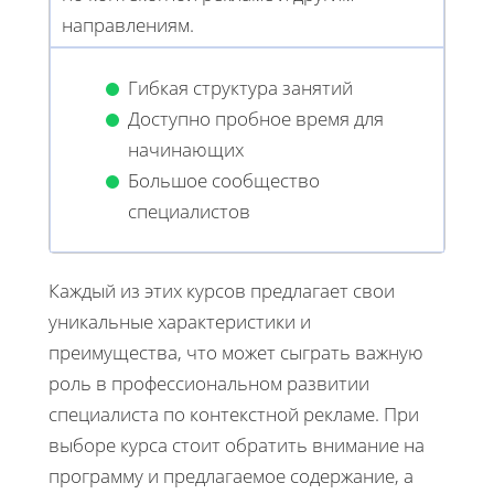
направлениям.
Гибкая структура занятий
Доступно пробное время для
начинающих
Большое сообщество
специалистов
Каждый из этих курсов предлагает свои
уникальные характеристики и
преимущества, что может сыграть важную
роль в профессиональном развитии
специалиста по контекстной рекламе. При
выборе курса стоит обратить внимание на
программу и предлагаемое содержание, а