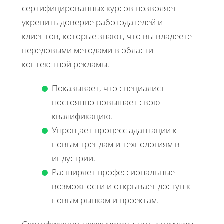
сертифицированных курсов позволяет
укрепить доверие работодателей и
клиентов, которые знают, что вы владеете
передовыми методами в области
контекстной рекламы.
Показывает, что специалист
постоянно повышает свою
квалификацию.
Упрощает процесс адаптации к
новым трендам и технологиям в
индустрии.
Расширяет профессиональные
возможности и открывает доступ к
новым рынкам и проектам.