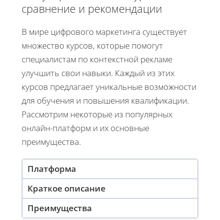
сравнение и рекомендации
В мире цифрового маркетинга существует
множество курсов, которые помогут
специалистам по контекстной рекламе
улучшить свои навыки. Каждый из этих
курсов предлагает уникальные возможности
для обучения и повышения квалификации.
Рассмотрим некоторые из популярных
онлайн-платформ и их основные
преимущества.
Платформа
Краткое описание
Преимущества