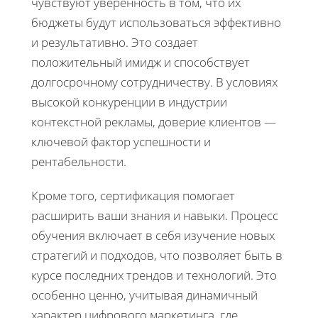
чувствуют уверенность в том, что их
бюджеты будут использоваться эффективно
и результативно. Это создает
положительный имидж и способствует
долгосрочному сотрудничеству. В условиях
высокой конкуренции в индустрии
контекстной рекламы, доверие клиентов —
ключевой фактор успешности и
рентабельности.
Кроме того, сертификация помогает
расширить ваши знания и навыки. Процесс
обучения включает в себя изучение новых
стратегий и подходов, что позволяет быть в
курсе последних трендов и технологий. Это
особенно ценно, учитывая динамичный
характер цифрового маркетинга, где