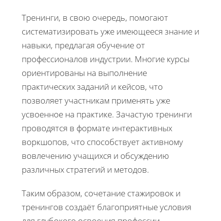
Тренинги, в свою очередь, помогают
систематизировать уже имеющееся знание и
навыки, предлагая обучение от
профессионалов индустрии. Многие курсы
ориентированы на выполнение
практических заданий и кейсов, что
позволяет участникам применять уже
усвоенное на практике. Зачастую тренинги
проводятся в формате интерактивных
воркшопов, что способствует активному
вовлечению учащихся и обсуждению
различных стратегий и методов.
Таким образом, сочетание стажировок и
тренингов создаёт благоприятные условия
для глубокого освоения профессии.