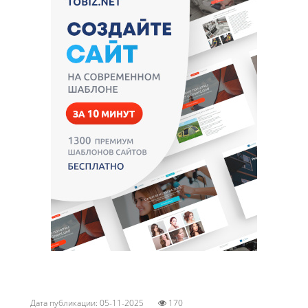
Дата публикации: 05-11-2025
170