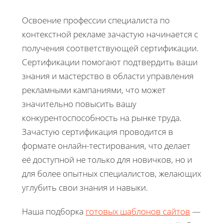
Освоение профессии специалиста по
контекстной рекламе зачастую начинается с
получения соответствующей сертификации.
Сертификации помогают подтвердить ваши
знания и мастерство в области управления
рекламными кампаниями, что может
значительно повысить вашу
конкурентоспособность на рынке труда.
Зачастую сертификация проводится в
формате онлайн-тестирования, что делает
её доступной не только для новичков, но и
для более опытных специалистов, желающих
углубить свои знания и навыки.
Наша подборка
готовых шаблонов сайтов
—