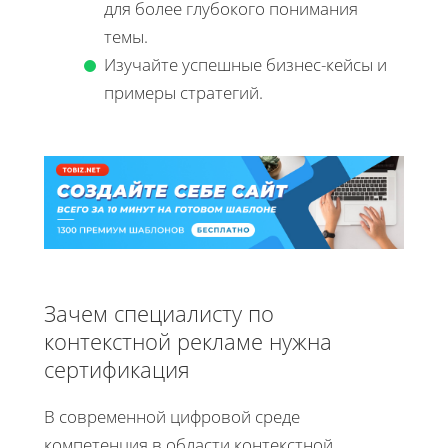
для более глубокого понимания
темы.
Изучайте успешные бизнес-кейсы и
примеры стратегий.
Зачем специалисту по
контекстной рекламе нужна
сертификация
В современной цифровой среде
компетенция в области контекстной