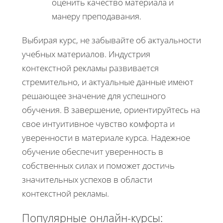
оценить качество материала и
манеру преподавания.
Выбирая курс, не забывайте об актуальности
учебных материалов. Индустрия
контекстной рекламы развивается
стремительно, и актуальные данные имеют
решающее значение для успешного
обучения. В завершение, ориентируйтесь на
свое интуитивное чувство комфорта и
уверенности в материале курса. Надежное
обучение обеспечит уверенность в
собственных силах и поможет достичь
значительных успехов в области
контекстной рекламы.
Популярные онлайн-курсы: