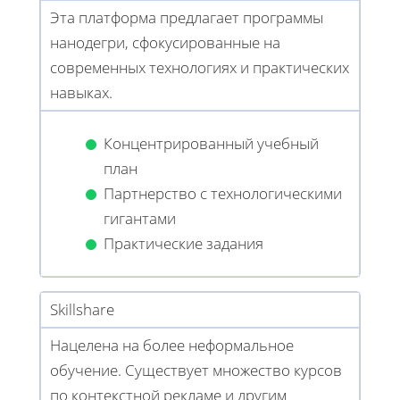
Эта платформа предлагает программы
нанодегри, сфокусированные на
современных технологиях и практических
навыках.
Концентрированный учебный
план
Партнерство с технологическими
гигантами
Практические задания
Skillshare
Нацелена на более неформальное
обучение. Существует множество курсов
по контекстной рекламе и другим