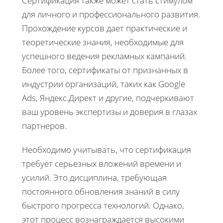
Сертификация также может стать стимулом
для личного и профессионального развития.
Прохождение курсов дает практические и
теоретические знания, необходимые для
успешного ведения рекламных кампаний.
Более того, сертификаты от признанных в
индустрии организаций, таких как Google
Ads, Яндекс.Директ и другие, подчеркивают
ваш уровень экспертизы и доверия в глазах
партнеров.
Необходимо учитывать, что сертификация
требует серьезных вложений времени и
усилий. Это дисциплина, требующая
постоянного обновления знаний в силу
быстрого прогресса технологий. Однако,
этот процесс вознаграждается высокими