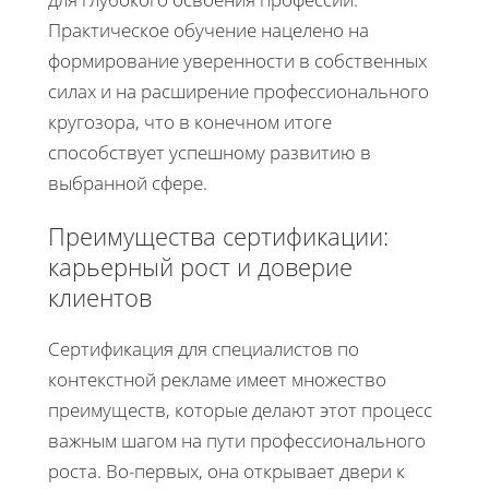
Практическое обучение нацелено на
формирование уверенности в собственных
силах и на расширение профессионального
кругозора, что в конечном итоге
способствует успешному развитию в
выбранной сфере.
Преимущества сертификации:
карьерный рост и доверие
клиентов
Сертификация для специалистов по
контекстной рекламе имеет множество
преимуществ, которые делают этот процесс
важным шагом на пути профессионального
роста. Во-первых, она открывает двери к