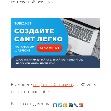
контекстной рекламы.
Вы можете
создать сайт визитку
за 30 минут
на платформе Tobiz.
Рассказать друзьям: