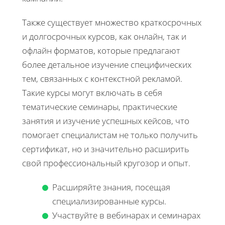
Также существует множество краткосрочных
и долгосрочных курсов, как онлайн, так и
офлайн форматов, которые предлагают
более детальное изучение специфических
тем, связанных с контекстной рекламой.
Такие курсы могут включать в себя
тематические семинары, практические
занятия и изучение успешных кейсов, что
помогает специалистам не только получить
сертификат, но и значительно расширить
свой профессиональный кругозор и опыт.
Расширяйте знания, посещая
специализированные курсы.
Участвуйте в вебинарах и семинарах