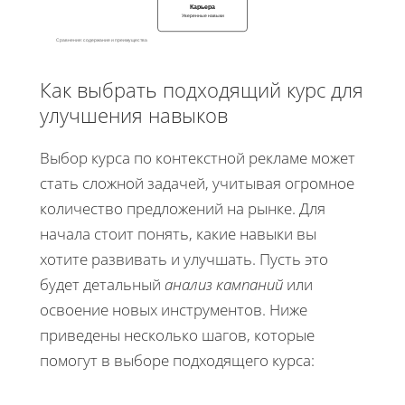
Карьера
Уверенные навыки
Сравнение: содержание и преимущества
Как выбрать подходящий курс для
улучшения навыков
Выбор курса по контекстной рекламе может
стать сложной задачей, учитывая огромное
количество предложений на рынке. Для
начала стоит понять, какие навыки вы
хотите развивать и улучшать. Пусть это
будет детальный
анализ кампаний
или
освоение новых инструментов. Ниже
приведены несколько шагов, которые
помогут в выборе подходящего курса: