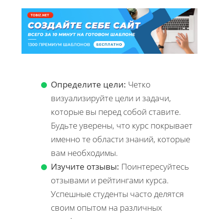
Определите цели:
Четко
визуализируйте цели и задачи,
которые вы перед собой ставите.
Будьте уверены, что курс покрывает
именно те области знаний, которые
вам необходимы.
Изучите отзывы:
Поинтересуйтесь
отзывами и рейтингами курса.
Успешные студенты часто делятся
своим опытом на различных