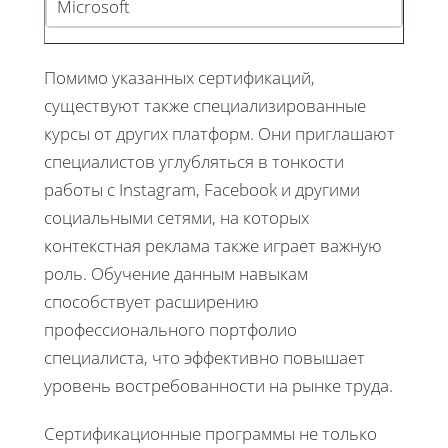
Microsoft
Помимо указанных сертификаций,
существуют также специализированные
курсы от других платформ. Они приглашают
специалистов углубляться в тонкости
работы с Instagram, Facebook и другими
социальными сетями, на которых
контекстная реклама также играет важную
роль. Обучение данным навыкам
способствует расширению
профессионального портфолио
специалиста, что эффективно повышает
уровень востребованности на рынке труда.
Сертификационные программы не только