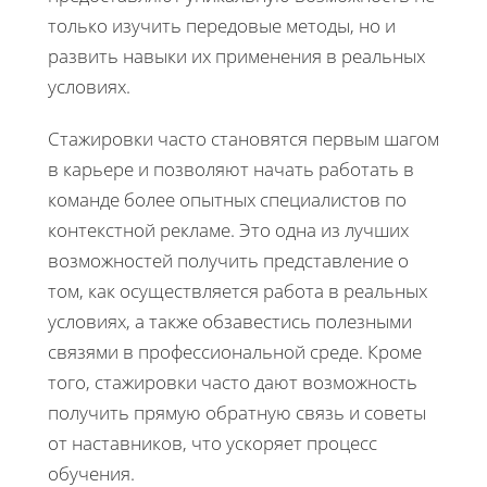
только изучить передовые методы, но и
развить навыки их применения в реальных
условиях.
Стажировки часто становятся первым шагом
в карьере и позволяют начать работать в
команде более опытных специалистов по
контекстной рекламе. Это одна из лучших
возможностей получить представление о
том, как осуществляется работа в реальных
условиях, а также обзавестись полезными
связями в профессиональной среде. Кроме
того, стажировки часто дают возможность
получить прямую обратную связь и советы
от наставников, что ускоряет процесс
обучения.