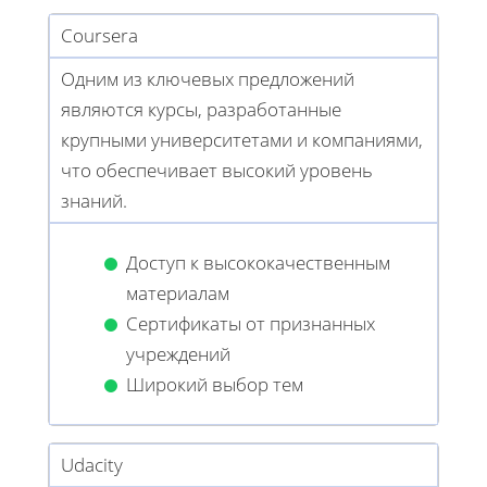
Coursera
Одним из ключевых предложений
являются курсы, разработанные
крупными университетами и компаниями,
что обеспечивает высокий уровень
знаний.
Доступ к высококачественным
материалам
Сертификаты от признанных
учреждений
Широкий выбор тем
Udacity