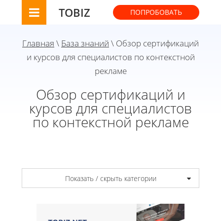
TOBIZ
ПОПРОБОВАТЬ
Главная
\
База знаний
\ Обзор сертификаций
и курсов для специалистов по контекстной
рекламе
Обзор сертификаций и
курсов для специалистов
по контекстной рекламе
Показать / скрыть категории