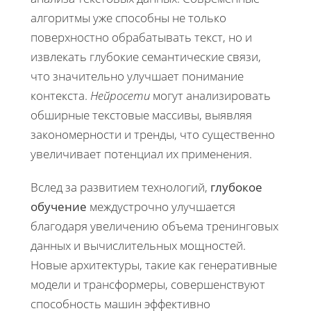
алгоритмы уже способны не только
поверхностно обрабатывать текст, но и
извлекать глубокие семантические связи,
что значительно улучшает понимание
контекста.
Нейросети
могут анализировать
обширные текстовые массивы, выявляя
закономерности и тренды, что существенно
увеличивает потенциал их применения.
Вслед за развитием технологий,
глубокое
обучение
междустрочно улучшается
благодаря увеличению объема тренинговых
данных и вычислительных мощностей.
Новые архитектуры, такие как генеративные
модели и трансформеры, совершенствуют
способность машин эффективно