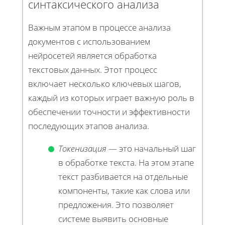
синтаксического анализа
Важным этапом в процессе анализа
документов с использованием
нейросетей является обработка
текстовых данных. Этот процесс
включает несколько ключевых шагов,
каждый из которых играет важную роль в
обеспечении точности и эффективности
последующих этапов анализа.
Токенизация
— это начальный шаг
в обработке текста. На этом этапе
текст разбивается на отдельные
компоненты, такие как слова или
предложения. Это позволяет
системе выявить основные