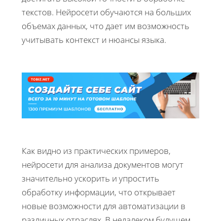
текстов. Нейросети обучаются на больших
объемах данных, что дает им возможность
учитывать контекст и нюансы языка.
Как видно из практических примеров,
нейросети для анализа документов могут
значительно ускорить и упростить
обработку информации, что открывает
новые возможности для автоматизации в
различных отраслях. В недалеком будущем