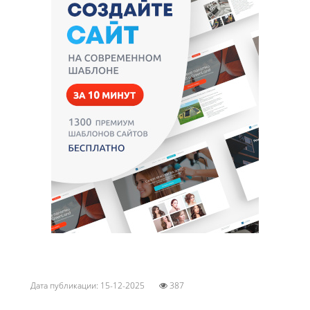
Дата публикации: 15-12-2025
387