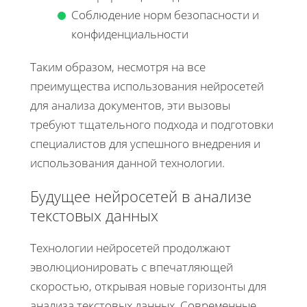
Соблюдение норм безопасности и
конфиденциальности
Таким образом, несмотря на все
преимущества использования нейросетей
для анализа документов, эти вызовы
требуют тщательного подхода и подготовки
специалистов для успешного внедрения и
использования данной технологии.
Будущее нейросетей в анализе
текстовых данных
Технологии нейросетей продолжают
эволюционировать с впечатляющей
скоростью, открывая новые горизонты для
анализа текстовых данных. Современные