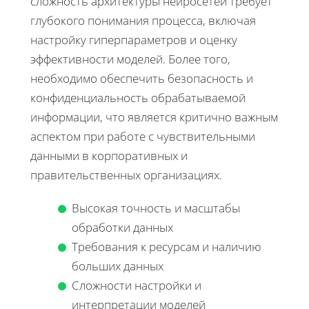
сложность архитектуры нейросетей требует
глубокого понимания процесса, включая
настройку гиперпараметров и оценку
эффективности моделей. Более того,
необходимо обеспечить безопасность и
конфиденциальность обрабатываемой
информации, что является критично важным
аспектом при работе с чувствительными
данными в корпоративных и
правительственных организациях.
Высокая точность и масштабы
обработки данных
Требования к ресурсам и наличию
больших данных
Сложности настройки и
интерпретации моделей