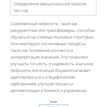
Определение эмоциональной окраски
текстов.
Современные нейросети, такие как
рекуррентные или трансформеры, способны
обучаться на сложных языковых структурах.
Они имитируют когнитивные процессы,
такие как понимание контекста и
интерпретация значений. Это позволяет
улучшить точность и надежность анализов.
Нейросеть для анализа документов
может
адаптироваться к специфическим
требованиям, улучшая процессы
автоматизации в бизнесе и управлении.
Роль МЛ