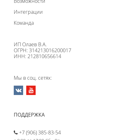
Возможности
Интеграции
Команда
ИП Олаев В.А.
ОГРН: 314213016200017
ИНН: 212810656614
Мы в соц. сетях:
ПОДДЕРЖКА
+7 (906) 385-83-54