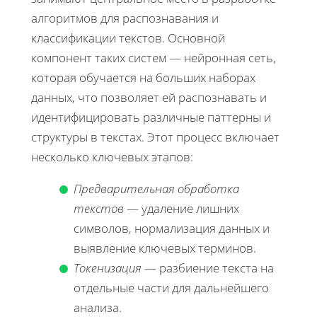
алгоритмов для распознавания и
классификации текстов. Основной
компонент таких систем — нейронная сеть,
которая обучается на больших наборах
данных, что позволяет ей распознавать и
идентифицировать различные паттерны и
структуры в текстах. Этот процесс включает
несколько ключевых этапов:
Предварительная обработка
текстов
— удаление лишних
символов, нормализация данных и
выявление ключевых терминов.
Токенизация
— разбиение текста на
отдельные части для дальнейшего
анализа.