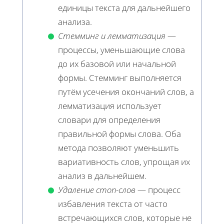
единицы текста для дальнейшего
анализа.
Стемминг и лемматизация
—
процессы, уменьшающие слова
до их базовой или начальной
формы. Стемминг выполняется
путём усечения окончаний слов, а
лемматизация использует
словари для определения
правильной формы слова. Оба
метода позволяют уменьшить
вариативность слов, упрощая их
анализ в дальнейшем.
Удаление стоп-слов
— процесс
избавления текста от часто
встречающихся слов, которые не