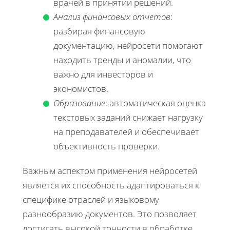
врачей в принятии решений.
Анализ финансовых отчетов
:
разбирая финансовую
документацию, нейросети помогают
находить тренды и аномалии, что
важно для инвесторов и
экономистов.
Образование
: автоматическая оценка
текстовых заданий снижает нагрузку
на преподавателей и обеспечивает
объективность проверки.
Важным аспектом применения нейросетей
является их способность адаптироваться к
специфике отраслей и языковому
разнообразию документов. Это позволяет
достигать высокой точности в обработке