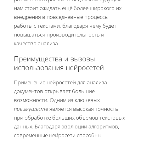
нам стоит ожидать ещё более широкого их
внедрения в повседневные процессы
работы с текстами, благодаря чему будет
повышаться производительность и
качество анализа.
Преимущества и вызовы
использования нейросетей
Применение нейросетей для анализа
документов открывает большие
возможности. Одним из ключевых
преимуществ
является высокая точность
при обработке больших объемов текстовых
данных. Благодаря эволюции алгоритмов,
современные нейросети способны