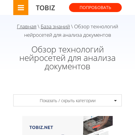
TOBIZ
ПОПРОБОВАТЬ
Главная
\
База знаний
\ Обзор технологий
нейросетей для анализа документов
Обзор технологий
нейросетей для анализа
документов
Показать / скрыть категории