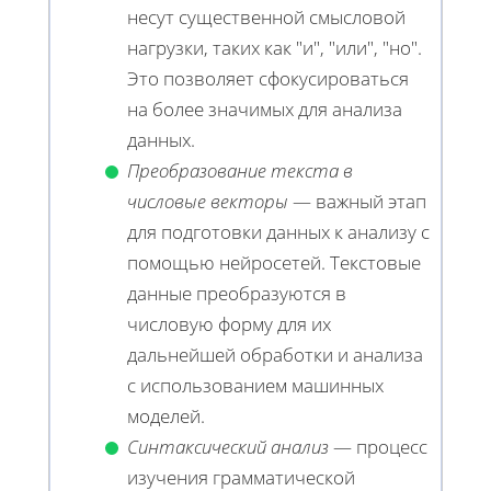
несут существенной смысловой
нагрузки, таких как "и", "или", "но".
Это позволяет сфокусироваться
на более значимых для анализа
данных.
Преобразование текста в
числовые векторы
— важный этап
для подготовки данных к анализу с
помощью нейросетей. Текстовые
данные преобразуются в
числовую форму для их
дальнейшей обработки и анализа
с использованием машинных
моделей.
Синтаксический анализ
— процесс
изучения грамматической