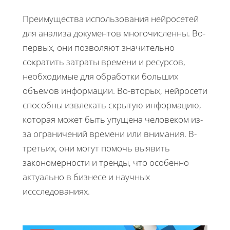
Преимущества использования нейросетей
для анализа документов многочисленны. Во-
первых, они позволяют значительно
сократить затраты времени и ресурсов,
необходимые для обработки больших
объемов информации. Во-вторых, нейросети
способны извлекать скрытую информацию,
которая может быть упущена человеком из-
за ограничений времени или внимания. В-
третьих, они могут помочь выявить
закономерности и тренды, что особенно
актуально в бизнесе и научных
иссследованиях.