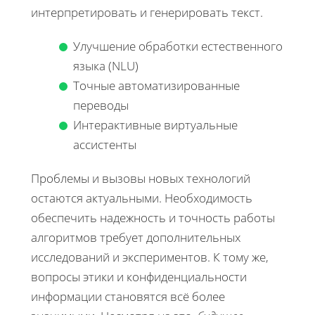
интерпретировать и генерировать текст.
Улучшение обработки естественного
языка (NLU)
Точные автоматизированные
переводы
Интерактивные виртуальные
ассистенты
Проблемы и вызовы новых технологий
остаются актуальными. Необходимость
обеспечить надежность и точность работы
алгоритмов требует дополнительных
исследований и экспериментов. К тому же,
вопросы этики и конфиденциальности
информации становятся всё более