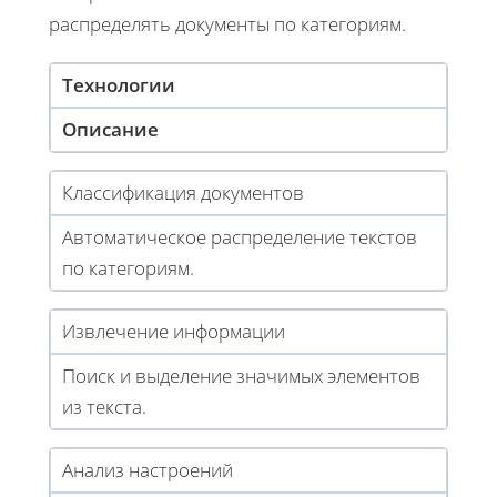
распределять документы по категориям.
Технологии
Описание
Классификация документов
Автоматическое распределение текстов
по категориям.
Извлечение информации
Поиск и выделение значимых элементов
из текста.
Анализ настроений