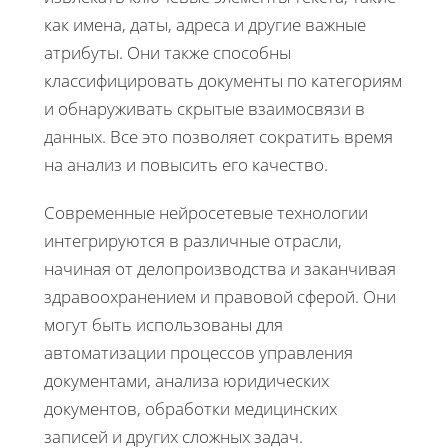
как имена, даты, адреса и другие важные
атрибуты. Они также способны
классифицировать документы по категориям
и обнаруживать скрытые взаимосвязи в
данных. Все это позволяет сократить время
на анализ и повысить его качество.
Современные нейросетевые технологии
интегрируются в различные отрасли,
начиная от делопроизводства и заканчивая
здравоохранением и правовой сферой. Они
могут быть использованы для
автоматизации процессов управления
документами, анализа юридических
документов, обработки медицинских
записей и других сложных задач.