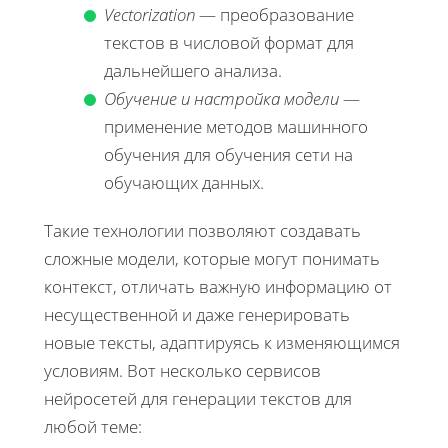
Vectorization
— преобразование
текстов в числовой формат для
дальнейшего анализа.
Обучение и настройка модели
—
применение методов машинного
обучения для обучения сети на
обучающих данных.
Такие технологии позволяют создавать
сложные модели, которые могут понимать
контекст, отличать важную информацию от
несущественной и даже генерировать
новые тексты, адаптируясь к изменяющимся
условиям. Вот несколько сервисов
нейросетей для генерации текстов для
любой теме: