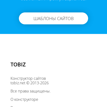
ШАБЛОНЫ САЙТОВ
TOBIZ
Конструктор сайтов
tobiz.net © 2013-2026
Все права защищены.
О конструкторе