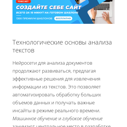
Технологические основы анализа
текстов
Нейросети для анализа документов
продолжают развиваться, предлагая
эффективные решения для извлечения
информации из текстов. Это позволяет
автоматизировать обработку больших
объемов данных и получать важные
инсайты в режиме реального времени.
Машинное обучение
и
глубокое обучение
занимают центральное место в разработке