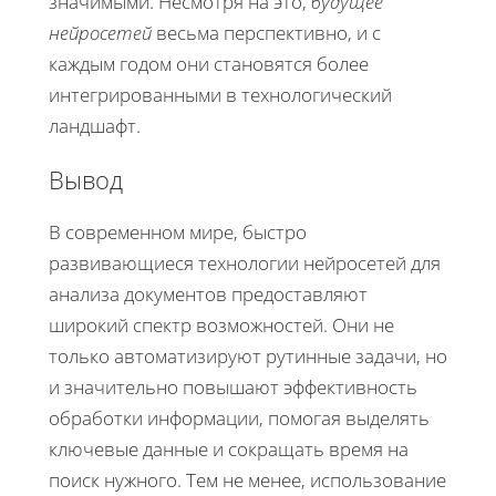
значимыми. Несмотря на это,
будущее
нейросетей
весьма перспективно, и с
каждым годом они становятся более
интегрированными в технологический
ландшафт.
Вывод
В современном мире, быстро
развивающиеся технологии нейросетей для
анализа документов предоставляют
широкий спектр возможностей. Они не
только автоматизируют рутинные задачи, но
и значительно повышают эффективность
обработки информации, помогая выделять
ключевые данные и сокращать время на
поиск нужного. Тем не менее, использование