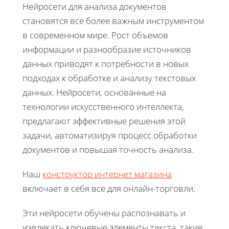
Нейросети для анализа документов
становятся все более важным инструментом
в современном мире. Рост объемов
информации и разнообразие источников
данных приводят к потребности в новых
подходах к обработке и анализу текстовых
данных. Нейросети, основанные на
технологии искусственного интеллекта,
предлагают эффективные решения этой
задачи, автоматизируя процесс обработки
документов и повышая точность анализа.
Наш
конструктор интернет магазина
включает в себя все для онлайн-торговли.
Эти нейросети обучены распознавать и
извлекать ключевые элементы текста, такие