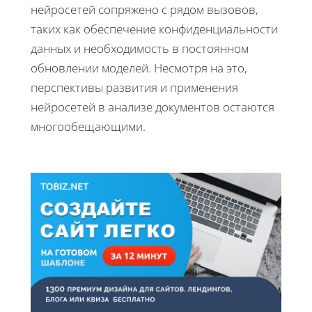
нейросетей сопряжено с рядом вызовов,
таких как обеспечение конфиденциальности
данных и необходимость в постоянном
обновлении моделей. Несмотря на это,
перспективы развития и применения
нейросетей в анализе документов остаются
многообещающими.