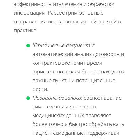
эффективность извлечения и обработки
информации. Рассмотрим основные
направления использования нейросетей в
практике.
Юридические документы
:
автоматический анализ договоров и
контрактов экономит время
юристов, позволяя быстро находить
важные пункты и потенциальные
риски.
Медицинские записи
: распознавание
симптомов и диагнозов в
медицинских данных позволяет
более точно и быстро обрабатывать
пациентские данные, поддерживая