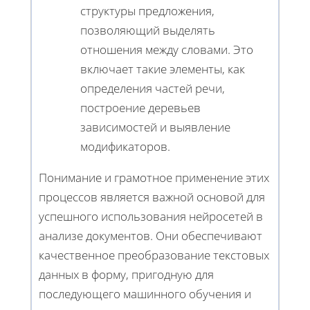
структуры предложения,
позволяющий выделять
отношения между словами. Это
включает такие элементы, как
определения частей речи,
построение деревьев
зависимостей и выявление
модификаторов.
Понимание и грамотное применение этих
процессов является важной основой для
успешного использования нейросетей в
анализе документов. Они обеспечивают
качественное преобразование текстовых
данных в форму, пригодную для
последующего машинного обучения и