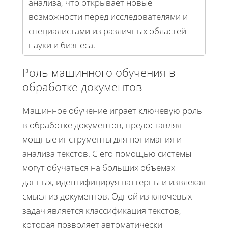
анализа, что открывает новые
возможности перед исследователями и
специалистами из различных областей
науки и бизнеса.
Роль машинного обучения в
обработке документов
Машинное обучение играет ключевую роль
в обработке документов, предоставляя
мощные инструменты для понимания и
анализа текстов. С его помощью системы
могут обучаться на больших объемах
данных, идентифицируя паттерны и извлекая
смысл из документов. Одной из ключевых
задач является классификация текстов,
которая позволяет автоматически