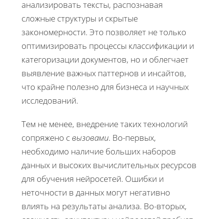
анализировать тексты, распознавая
сложные структуры и скрытые
закономерности. Это позволяет не только
оптимизировать процессы классификации и
категоризации документов, но и облегчает
выявление важных паттернов и инсайтов,
что крайне полезно для бизнеса и научных
исследований.
Тем не менее, внедрение таких технологий
сопряжено с
вызовами
. Во-первых,
необходимо наличие больших наборов
данных и высоких вычислительных ресурсов
для обучения нейросетей. Ошибки и
неточности в данных могут негативно
влиять на результаты анализа. Во-вторых,