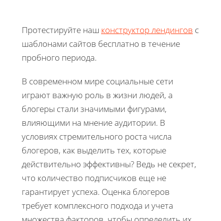
Протестируйте наш
конструктор лендингов
с
шаблонами сайтов бесплатно в течение
пробного периода.
В современном мире социальные сети
играют важную роль в жизни людей, а
блогеры стали значимыми фигурами,
влияющими на мнение аудитории. В
условиях стремительного роста числа
блогеров, как выделить тех, которые
действительно эффективны? Ведь не секрет,
что количество подписчиков еще не
гарантирует успеха. Оценка блогеров
требует комплексного подхода и учета
множества факторов, чтобы определить их