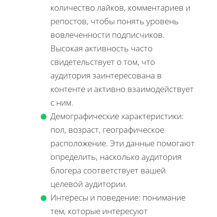
количество лайков, комментариев и
репостов, чтобы понять уровень
вовлеченности подписчиков.
Высокая активность часто
свидетельствует о том, что
аудитория заинтересована в
контенте и активно взаимодействует
с ним.
Демографические характеристики:
пол, возраст, географическое
расположение. Эти данные помогают
определить, насколько аудитория
блогера соответствует вашей
целевой аудитории.
Интересы и поведение: понимание
тем, которые интересуют