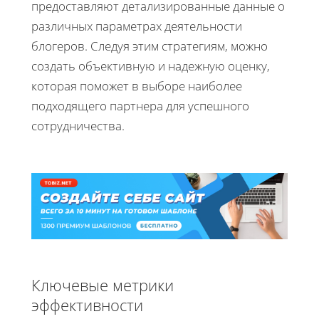
предоставляют детализированные данные о
различных параметрах деятельности
блогеров. Следуя этим стратегиям, можно
создать объективную и надежную оценку,
которая поможет в выборе наиболее
подходящего партнера для успешного
сотрудничества.
Ключевые метрики
эффективности