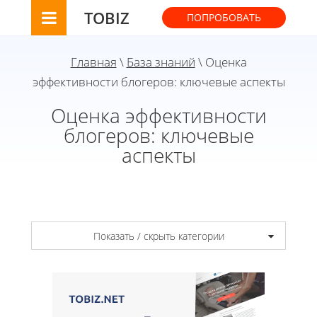
TOBIZ
ПОПРОБОВАТЬ
Главная
\
База знаний
\ Оценка
эффективности блогеров: ключевые аспекты
Оценка эффективности
блогеров: ключевые
аспекты
Показать / скрыть категории