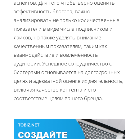
аспектов. Для того чтобы верно оценить
эффективность блогера, важно
анализировать не только количественные
показатели в виде числа подписчиков и
лайков, но также уделять внимание
качественным показателям, таким как
взаимодействие и вовлечённость
аудитории. Успешное сотрудничество с
блогерами основывается на долгосрочных
целях и адекватной оценке их деятельность,
включая качество контента и его
соответствие целям вашего бренда.