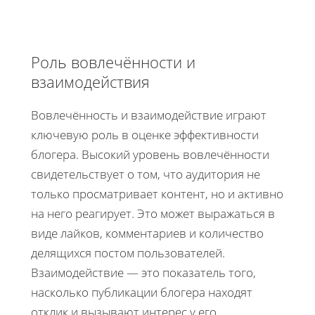
Роль вовлечённости и
взаимодействия
Вовлечённость и взаимодействие играют
ключевую роль в оценке эффективности
блогера. Высокий уровень вовлечённости
свидетельствует о том, что аудитория не
только просматривает контент, но и активно
на него реагирует. Это может выражаться в
виде лайков, комментариев и количество
делящихся постом пользователей.
Взаимодействие — это показатель того,
насколько публикации блогера находят
отклик и вызывают интерес у его