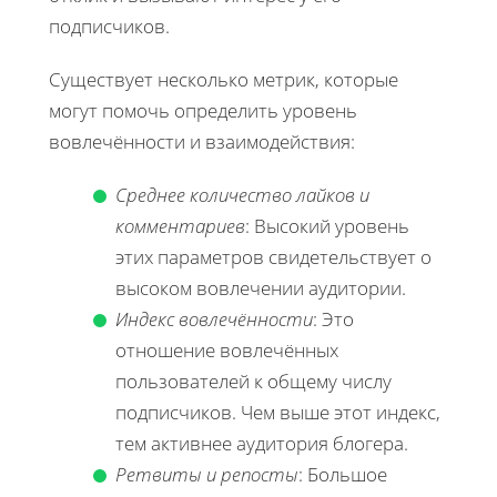
подписчиков.
Существует несколько метрик, которые
могут помочь определить уровень
вовлечённости и взаимодействия:
Среднее количество лайков и
комментариев
: Высокий уровень
этих параметров свидетельствует о
высоком вовлечении аудитории.
Индекс вовлечённости
: Это
отношение вовлечённых
пользователей к общему числу
подписчиков. Чем выше этот индекс,
тем активнее аудитория блогера.
Ретвиты и репосты
: Большое