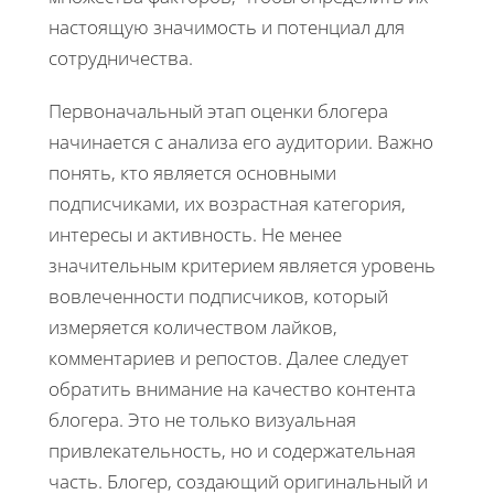
настоящую значимость и потенциал для
сотрудничества.
Первоначальный этап оценки блогера
начинается с анализа его аудитории. Важно
понять, кто является основными
подписчиками, их возрастная категория,
интересы и активность. Не менее
значительным критерием является уровень
вовлеченности подписчиков, который
измеряется количеством лайков,
комментариев и репостов. Далее следует
обратить внимание на качество контента
блогера. Это не только визуальная
привлекательность, но и содержательная
часть. Блогер, создающий оригинальный и