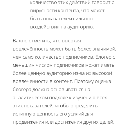
количество этих действий говорит о
вирусности контента, что может
быть показателем сильного
воздействия на аудиторию.
Важно отметить, что высокая
вовлечённость может быть более значимой,
чем само количество подписчиков. Блогер с
меньшим числом подписчиков может иметь
более ценную аудиторию из-за их высокой
вовлечённости в контент. Поэтому оценка
блогера должна основываться на
аналитическом подходе к изучению всех
этих показателей, чтобы определить
истинную ценность его усилий для
продвижения или достижения других целей.