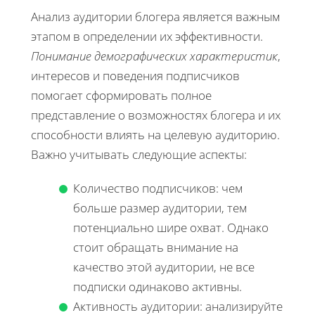
Анализ аудитории блогера является важным
этапом в определении их эффективности.
Понимание демографических характеристик
,
интересов и поведения подписчиков
помогает сформировать полное
представление о возможностях блогера и их
способности влиять на целевую аудиторию.
Важно учитывать следующие аспекты:
Количество подписчиков: чем
больше размер аудитории, тем
потенциально шире охват. Однако
стоит обращать внимание на
качество этой аудитории, не все
подписки одинаково активны.
Активность аудитории: анализируйте