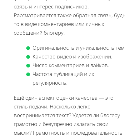
связь и интерес подписчиков.
Рассматривается также обратная связь, будь
то в виде комментариев или личных
сообщений блогеру.
Оригинальность и уникальность тем.
Качество видео и изображений.
Число комментариев и лайков.
Частота публикаций и их
регулярность.
Ещё один аспект оценки качества — это
стиль подачи. Насколько легко
воспринимается текст? Удаётся ли блогеру
грамотно и безупречно излагать свои
мысли? Грамотность и последовательность