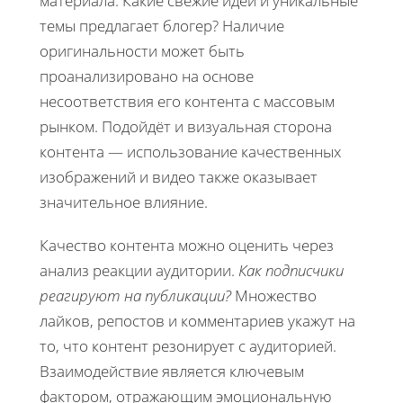
материала. Какие свежие идеи и уникальные
темы предлагает блогер? Наличие
оригинальности может быть
проанализировано на основе
несоответствия его контента с массовым
рынком. Подойдёт и визуальная сторона
контента — использование качественных
изображений и видео также оказывает
значительное влияние.
Качество контента можно оценить через
анализ реакции аудитории.
Как подписчики
реагируют на публикации?
Множество
лайков, репостов и комментариев укажут на
то, что контент резонирует с аудиторией.
Взаимодействие является ключевым
фактором, отражающим эмоциональную