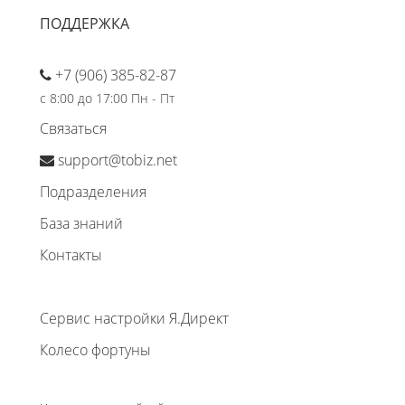
ПОДДЕРЖКА
+7 (906) 385-82-87
с 8:00 до 17:00 Пн - Пт
Связаться
support@tobiz.net
Подразделения
База знаний
Контакты
Сервис настройки Я.Директ
Колесо фортуны