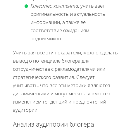
Качество контента:
учитывает
оригинальность и актуальность
информации, а также ее
соответствие ожиданиям
подписчиков.
Учитывая все эти показатели, можно сделать
вывод о потенциале блогера для
сотрудничества с рекламодателями или
стратегического развития. Следует
учитывать, что все эти метрики являются
динамическими и могут меняться вместе с
изменением тенденций и предпочтений
аудитории.
Анализ аудитории блогера