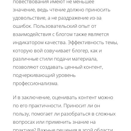
повествования имеют не меньшее
значение, ведь чтение должно приносить
удовольствие, а не раздражение из-за
ошибок. Пользовательский опыт от
взаимодействия с блогом также является
индикатором качества. Эффективность темы,
которую вой озвучивает блогер, как и
различные стили подачи материала,
позволяют создавать ценный контент,
подчеркивающий уровень
профессионализма.
И в заключение, оценивать контент можно
по его практичности. Приносит ли он
пользу, помогает ли разобраться в сложных
вопросах или применить знание на
практике? Важные решения в этой области