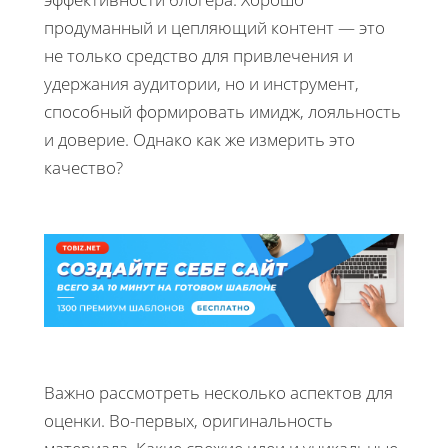
продуманный и цепляющий контент — это
не только средство для привлечения и
удержания аудитории, но и инструмент,
способный формировать имидж, лояльность
и доверие. Однако как же измерить это
качество?
Важно рассмотреть несколько аспектов для
оценки. Во-первых, оригинальность