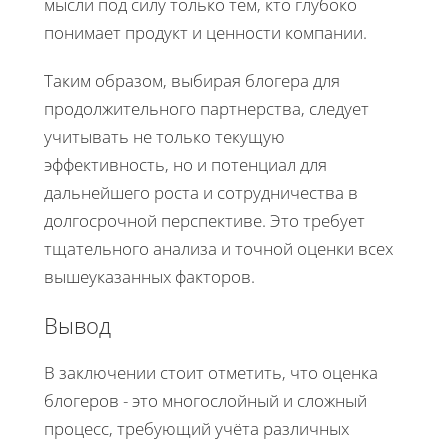
мысли под силу только тем, кто глубоко
понимает продукт и ценности компании.
Таким образом, выбирая блогера для
продолжительного партнерства, следует
учитывать не только текущую
эффективность, но и потенциал для
дальнейшего роста и сотрудничества в
долгосрочной перспективе. Это требует
тщательного анализа и точной оценки всех
вышеуказанных факторов.
Вывод
В заключении стоит отметить, что оценка
блогеров - это многослойный и сложный
процесс, требующий учёта различных