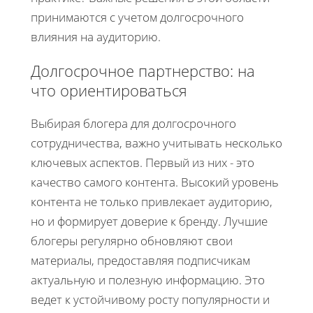
принимаются с учетом долгосрочного
влияния на аудиторию.
Долгосрочное партнерство: на
что ориентироваться
Выбирая блогера для долгосрочного
сотрудничества, важно учитывать несколько
ключевых аспектов. Первый из них - это
качество самого контента. Высокий уровень
контента не только привлекает аудиторию,
но и формирует доверие к бренду. Лучшие
блогеры регулярно обновляют свои
материалы, предоставляя подписчикам
актуальную и полезную информацию. Это
ведет к устойчивому росту популярности и