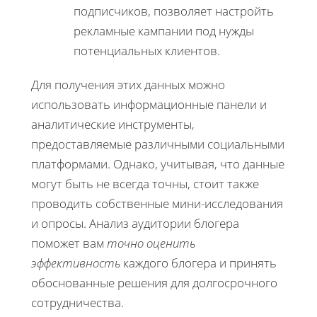
подписчиков, позволяет настройть
рекламные кампании под нужды
потенциальных клиентов.
Для получения этих данных можно
использовать информационные панели и
аналитические инструменты,
предоставляемые различными социальными
платформами. Однако, учитывая, что данные
могут быть не всегда точны, стоит также
проводить собственные мини-исследования
и опросы. Анализ аудитории блогера
поможет вам
точно оценить
эффективность
каждого блогера и принять
обоснованные решения для долгосрочного
сотрудничества.