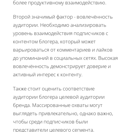
более продуктивному взаимодействию.
Второй значимый фактор - вовлечённость
аудитории. Необходимо анализировать
уровень взаимодействия подписчиков с
контентом блогера, который может
варьироваться от комментариев и лайков
до упоминаний в социальных сетях. Высокая
вовлечённость демонстрирует доверие и
активный интерес к контенту.
Также стоит оценить соответствие
аудитории блогера целевой аудитории
бренда. Массированные охваты могут
выглядеть привлекательно, однако важно,
чтобы среди подписчиков были
представители целевого сегмента.