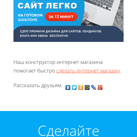
Наш конструктор интернет магазина
помогает быстро
сделать интернет магазин
.
Рассказать друзьям:
Cделайте