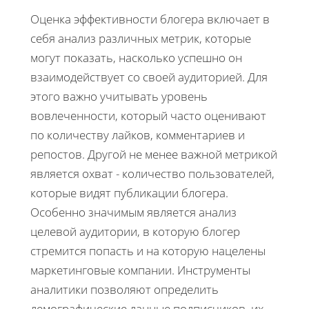
Оценка эффективности блогера включает в
себя анализ различных метрик, которые
могут показать, насколько успешно он
взаимодействует со своей аудиторией. Для
этого важно учитывать уровень
вовлеченности, который часто оценивают
по количеству лайков, комментариев и
репостов. Другой не менее важной метрикой
является охват - количество пользователей,
которые видят публикации блогера.
Особенно значимым является анализ
целевой аудитории, в которую блогер
стремится попасть и на которую нацелены
маркетинговые компании. Инструменты
аналитики позволяют определить
демографические данные подписчиков, их