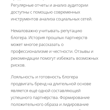
Регулярные отчеты и анализ аудитории
доступны с помощью современных
инструментов анализа социальных сетей.
Немаловажно учитывать репутацию
блогера. История прошлых партнерств
может многое рассказать о
профессионализме и честности. Отзывы и
рекомендации помогут избежать возможных
рисков.
Лояльность и готовность блогера
продвигать бренд на длительной основе
является ещё одной составляющей
успешного партнёрства. Формирование
положительного образа и лидирование