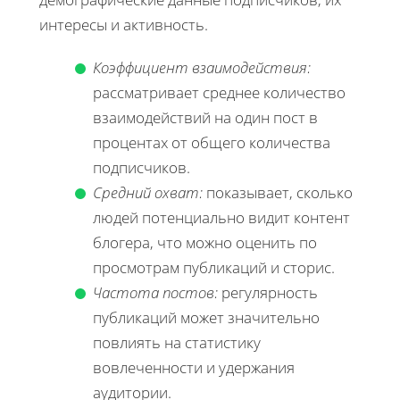
интересы и активность.
Коэффициент взаимодействия:
рассматривает среднее количество
взаимодействий на один пост в
процентах от общего количества
подписчиков.
Средний охват:
показывает, сколько
людей потенциально видит контент
блогера, что можно оценить по
просмотрам публикаций и сторис.
Частота постов:
регулярность
публикаций может значительно
повлиять на статистику
вовлеченности и удержания
аудитории.