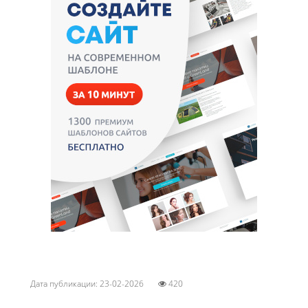
Дата публикации: 23-02-2026
420