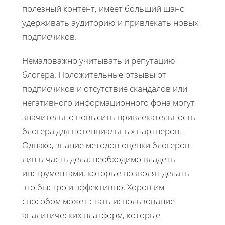
полезный контент, имеет больший шанс
удерживать аудиторию и привлекать новых
подписчиков.
Немаловажно учитывать и репутацию
блогера. Положительные отзывы от
подписчиков и отсутствие скандалов или
негативного информационного фона могут
значительно повысить привлекательность
блогера для потенциальных партнеров.
Однако, знание методов оценки блогеров
лишь часть дела; необходимо владеть
инструментами, которые позволят делать
это быстро и эффективно. Хорошим
способом может стать использование
аналитических платформ, которые