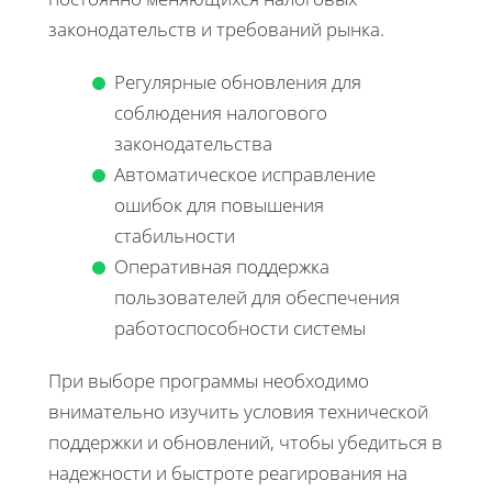
законодательств и требований рынка.
Регулярные обновления для
соблюдения налогового
законодательства
Автоматическое исправление
ошибок для повышения
стабильности
Оперативная поддержка
пользователей для обеспечения
работоспособности системы
При выборе программы необходимо
внимательно изучить условия технической
поддержки и обновлений, чтобы убедиться в
надежности и быстроте реагирования на