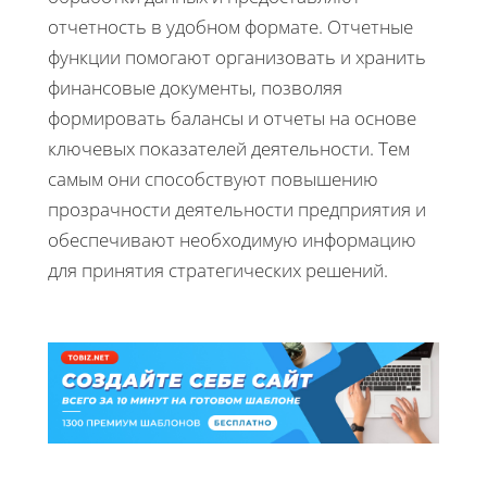
отчетность в удобном формате. Отчетные
функции помогают организовать и хранить
финансовые документы, позволяя
формировать балансы и отчеты на основе
ключевых показателей деятельности. Тем
самым они способствуют повышению
прозрачности деятельности предприятия и
обеспечивают необходимую информацию
для принятия стратегических решений.