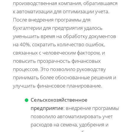
производственная компания, обратившаяся
к автоматизации для оптимизации учета.
После внедрения программы для
бухгалтерии для предприятия удалось
уменьшить время на обработку документов
на 40%, сократить количество ошибок,
связанных с человеческим фактором, и
повысить прозрачность финансовых
процессов. Это позволило руководству
принимать более обоснованные решения и
улучшить финансовое планирование.
Сельскохозяйственное
предприятие
: внедрение программы
позволило автоматизировать учет
расходов на семена, удобрения и