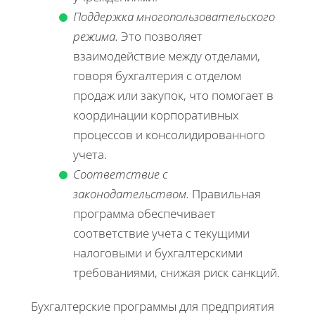
Поддержка многопользовательского
режима.
Это позволяет
взаимодействие между отделами,
говоря бухгалтерия с отделом
продаж или закупок, что помогает в
координации корпоративных
процессов и консолидированного
учета.
Соответствие с
законодательством.
Правильная
программа обеспечивает
соответствие учета с текущими
налоговыми и бухгалтерскими
требованиями, снижая риск санкций.
Бухгалтерские программы для предприятия