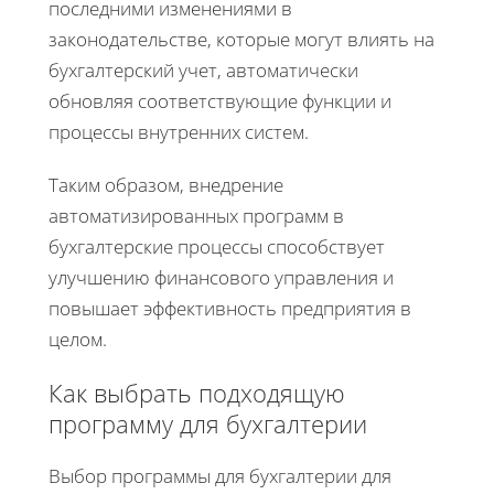
последними изменениями в
законодательстве, которые могут влиять на
бухгалтерский учет, автоматически
обновляя соответствующие функции и
процессы внутренних систем.
Таким образом, внедрение
автоматизированных программ в
бухгалтерские процессы способствует
улучшению финансового управления и
повышает эффективность предприятия в
целом.
Как выбрать подходящую
программу для бухгалтерии
Выбор программы для бухгалтерии для