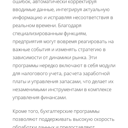
ошибок, автоматически корректируя
вводимые данные, интегрируя актуальную
информацию и исправляя несоответствия в
реальном времени. Благодаря
специализированным функциям,
предприятия могут вовремя реагировать на
важные события и изменять стратегию в
зависимости от динамики рынка. Эти
программы нередко включают в себя модули
для налогового учета, расчета заработной
платы и управления запасами, что делает их
незаменимыми инструментами в комплексе
управления финансами.
Кроме того, бухгалтерские программы
позволяют поддерживать высокую скорость
обработки данных и предоставляют