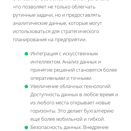
что позволяет не только облегчать
рутинные задачи, но и предоставлять
аналитические данные, которые могут
использоваться для стратегического
планирования на предприятии.
Интеграция с искусственным
интеллектом: Анализ данных и
принятие решений становятся более
оперативными и точными.
Увеличение облачных технологий:
Доступность данных в любое время и
из любого места открывает новые
горизонты. Это делает бухгалтерию
еще более мобильной и гибкой.
Безопасность данных: Внедрение