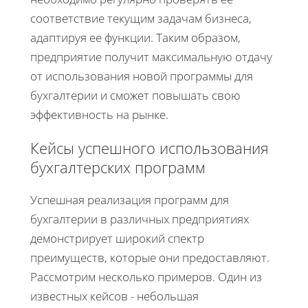
соответствие текущим задачам бизнеса,
адаптируя ее функции. Таким образом,
предприятие получит максимальную отдачу
от использования новой программы для
бухгалтерии и сможет повышать свою
эффективность на рынке.
Кейсы успешного использования
бухгалтерских программ
Успешная реализация программ для
бухгалтерии в различных предприятиях
демонстрирует широкий спектр
преимуществ, которые они предоставляют.
Рассмотрим несколько примеров. Один из
известных кейсов - небольшая