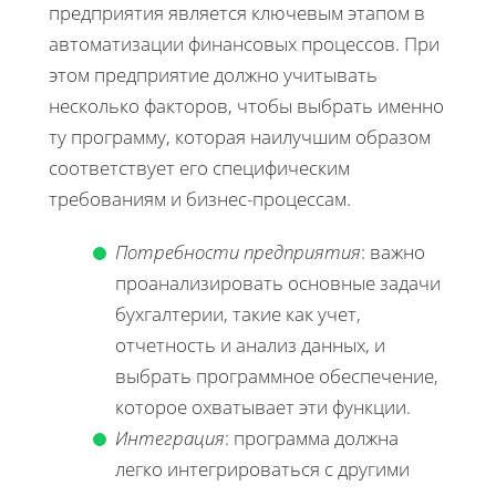
предприятия является ключевым этапом в
автоматизации финансовых процессов. При
этом предприятие должно учитывать
несколько факторов, чтобы выбрать именно
ту программу, которая наилучшим образом
соответствует его специфическим
требованиям и бизнес-процессам.
Потребности предприятия
: важно
проанализировать основные задачи
бухгалтерии, такие как учет,
отчетность и анализ данных, и
выбрать программное обеспечение,
которое охватывает эти функции.
Интеграция
: программа должна
легко интегрироваться с другими