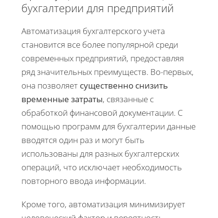
бухгалтерии для предприятий
Автоматизация бухгалтерского учета
становится все более популярной среди
современных предприятий, предоставляя
ряд значительных преимуществ. Во-первых,
она позволяет
существенно снизить
временные затраты
, связанные с
обработкой финансовой документации. С
помощью программ для бухгалтерии данные
вводятся один раз и могут быть
использованы для разных бухгалтерских
операций, что исключает необходимость
повторного ввода информации.
Кроме того, автоматизация минимизирует
человеческий фактор и вероятность