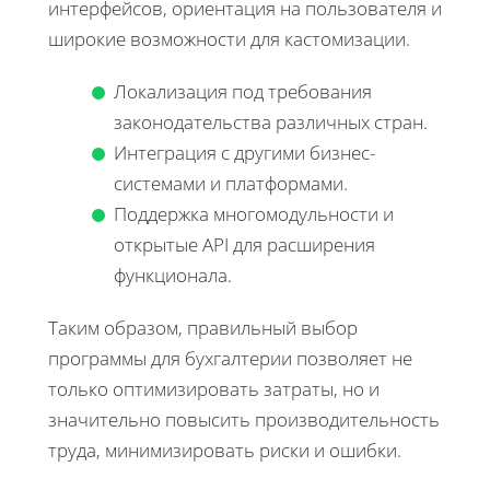
интерфейсов, ориентация на пользователя и
широкие возможности для кастомизации.
Локализация под требования
законодательства различных стран.
Интеграция с другими бизнес-
системами и платформами.
Поддержка многомодульности и
открытые API для расширения
функционала.
Таким образом, правильный выбор
программы для бухгалтерии позволяет не
только оптимизировать затраты, но и
значительно повысить производительность
труда, минимизировать риски и ошибки.