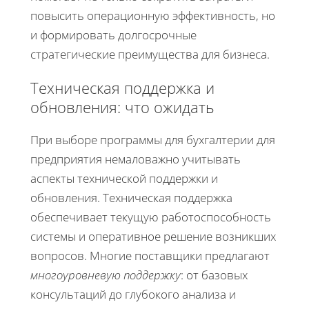
повысить операционную эффективность, но
и формировать долгосрочные
стратегические преимущества для бизнеса.
Техническая поддержка и
обновления: что ожидать
При выборе программы для бухгалтерии для
предприятия немаловажно учитывать
аспекты технической поддержки и
обновления. Техническая поддержка
обеспечивает текущую работоспособность
системы и оперативное решение возникших
вопросов. Многие поставщики предлагают
многоуровневую поддержку
: от базовых
консультаций до глубокого анализа и