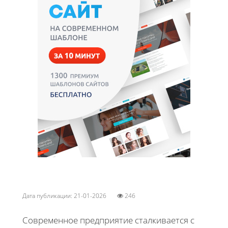
Дата публикации: 21-01-2026
246
Современное предприятие сталкивается с