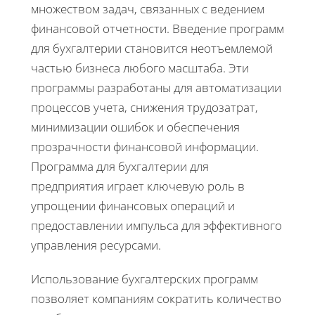
множеством задач, связанных с ведением
финансовой отчетности. Введение программ
для бухгалтерии становится неотъемлемой
частью бизнеса любого масштаба. Эти
программы разработаны для автоматизации
процессов учета, снижения трудозатрат,
минимизации ошибок и обеспечения
прозрачности финансовой информации.
Программа для бухгалтерии для
предприятия играет ключевую роль в
упрощении финансовых операций и
предоставлении импульса для эффективного
управления ресурсами.
Использование бухгалтерских программ
позволяет компаниям сократить количество