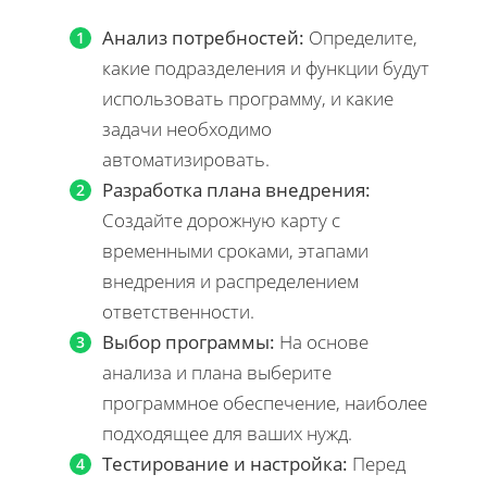
Анализ потребностей:
Определите,
какие подразделения и функции будут
использовать программу, и какие
задачи необходимо
автоматизировать.
Разработка плана внедрения:
Создайте дорожную карту с
временными сроками, этапами
внедрения и распределением
ответственности.
Выбор программы:
На основе
анализа и плана выберите
программное обеспечение, наиболее
подходящее для ваших нужд.
Тестирование и настройка:
Перед