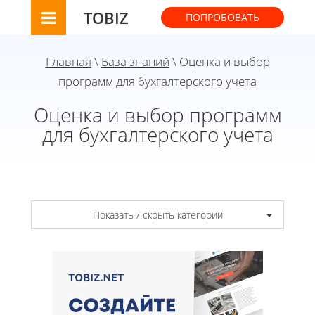
TOBIZ
ПОПРОБОВАТЬ
Главная
\
База знаний
\ Оценка и выбор
программ для бухгалтерского учета
Оценка и выбор программ
для бухгалтерского учета
Показать / скрыть категории