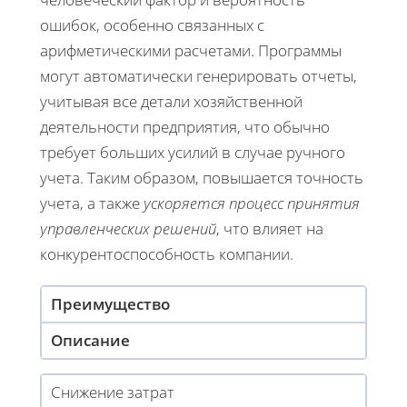
ошибок, особенно связанных с
арифметическими расчетами. Программы
могут автоматически генерировать отчеты,
учитывая все детали хозяйственной
деятельности предприятия, что обычно
требует больших усилий в случае ручного
учета. Таким образом, повышается точность
учета, а также
ускоряется процесс принятия
управленческих решений
, что влияет на
конкурентоспособность компании.
Преимущество
Описание
Снижение затрат