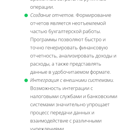
операции.
Создание отчетов.
Формирование
отчетов является неотъемлемой
частью бухгалтерской работы.
Программы позволяют быстро и
точно генерировать финансовую
отчетность, анализировать доходы и
расходы, а также представлять
данные в удобочитаемом формате.
Интеграция с внешними системами.
Возможность интеграции с
налоговыми службами и банковскими
системами значительно упрощает
процесс передачи данных и
взаимодействие с различными
учреждениями.