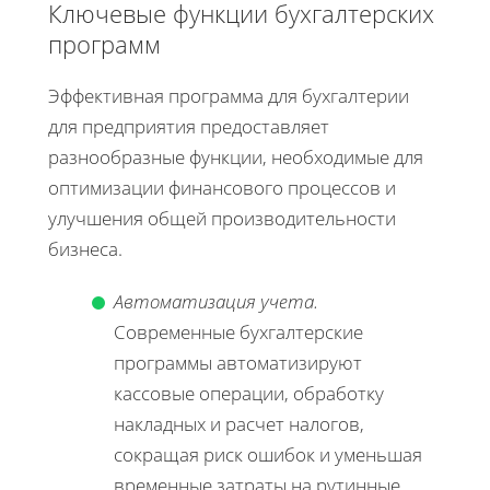
Ключевые функции бухгалтерских
программ
Эффективная программа для бухгалтерии
для предприятия предоставляет
разнообразные функции, необходимые для
оптимизации финансового процессов и
улучшения общей производительности
бизнеса.
Автоматизация учета.
Современные бухгалтерские
программы автоматизируют
кассовые операции, обработку
накладных и расчет налогов,
сокращая риск ошибок и уменьшая
временные затраты на рутинные