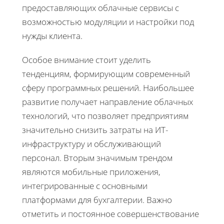
предоставляющих облачные сервисы с
возможностью модуляции и настройки под
нужды клиента.
Особое внимание стоит уделить
тенденциям, формирующим современный
сферу программных решений. Наибольшее
развитие получает направление облачных
технологий, что позволяет предприятиям
значительно снизить затраты на ИТ-
инфраструктуру и обслуживающий
персонал. Вторым значимым трендом
являются мобильные приложения,
интегрированные с основными
платформами для бухгалтерии. Важно
отметить и постоянное совершенствование