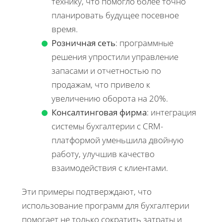
технику, что помогло более точно
планировать будущее посевное
время.
Розничная сеть
: программные
решения упростили управление
запасами и отчетностью по
продажам, что привело к
увеличению оборота на 20%.
Консалтинговая фирма
: интеграция
системы бухгалтерии с CRM-
платформой уменьшила двойную
работу, улучшив качество
взаимодействия с клиентами.
Эти примеры подтверждают, что
использование программ для бухгалтерии
помогает не только сократить затраты и