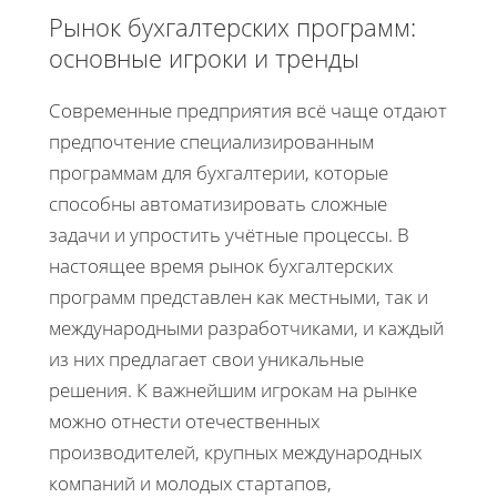
Рынок бухгалтерских программ:
основные игроки и тренды
Современные предприятия всё чаще отдают
предпочтение специализированным
программам для бухгалтерии, которые
способны автоматизировать сложные
задачи и упростить учётные процессы. В
настоящее время рынок бухгалтерских
программ представлен как местными, так и
международными разработчиками, и каждый
из них предлагает свои уникальные
решения. К важнейшим игрокам на рынке
можно отнести отечественных
производителей, крупных международных
компаний и молодых стартапов,