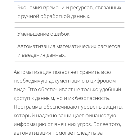
Экономия времени и ресурсов, связанных
с ручной обработкой данных.
Уменьшение ошибок
Автоматизация математических расчетов
и введения данных.
Автоматизация позволяет хранить всю
необходимую документацию в цифровом
виде. Это обеспечивает не только удобный
доступ к данным, но и их безопасность.
Программы обеспечивают уровень защиты,
который надежно защищает финансовую
информацию от внешних угроз. Более того,
автоматизация помогает следить за