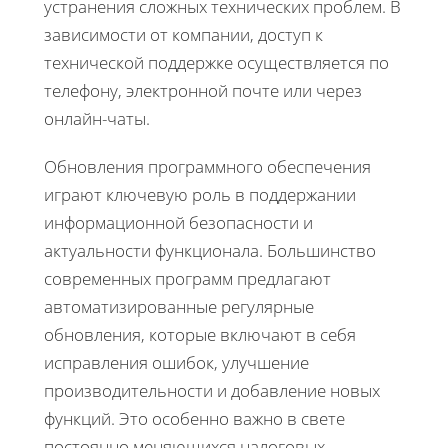
устранения сложных технических проблем. В
зависимости от компании, доступ к
технической поддержке осуществляется по
телефону, электронной почте или через
онлайн-чаты.
Обновления программного обеспечения
играют ключевую роль в поддержании
информационной безопасности и
актуальности функционала. Большинство
современных программ предлагают
автоматизированные регулярные
обновления, которые включают в себя
исправления ошибок, улучшение
производительности и добавление новых
функций. Это особенно важно в свете
постоянно меняющихся налоговых