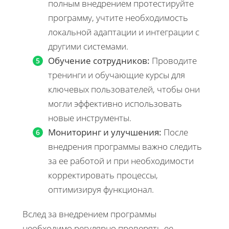
полным внедрением протестируйте
программу, учтите необходимость
локальной адаптации и интеграции с
другими системами.
Обучение сотрудников:
Проводите
тренинги и обучающие курсы для
ключевых пользователей, чтобы они
могли эффективно использовать
новые инструменты.
Мониторинг и улучшения:
После
внедрения программы важно следить
за ее работой и при необходимости
корректировать процессы,
оптимизируя функционал.
Вслед за внедрением программы
необходимо регулярно проверять ее