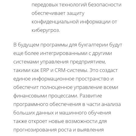
передовых технологий безопасности
обеспечивает защиту
конфиденциальной информации от
киберугроз.
В будущем программы для бухгалтерии будут
еще более интегрированными с другими
системами управления предприятием,
такими как ERP и CRM-системы. Это создаст
единое информационное пространство и
обеспечит полноценное управление всеми
финансовыми процессами. Развитие
программного обеспечения в части анализа
больших данных и машинного обучения
также откроет новые возможности для
прогнозирования роста и выявления