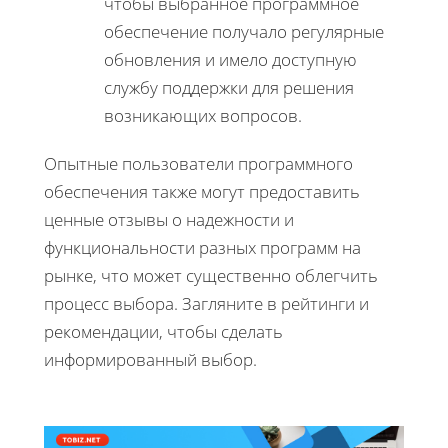
чтобы выбранное программное
обеспечение получало регулярные
обновления и имело доступную
службу поддержки для решения
возникающих вопросов.
Опытные пользователи программного
обеспечения также могут предоставить
ценные отзывы о надежности и
функциональности разных программ на
рынке, что может существенно облегчить
процесс выбора. Загляните в рейтинги и
рекомендации, чтобы сделать
информированный выбор.