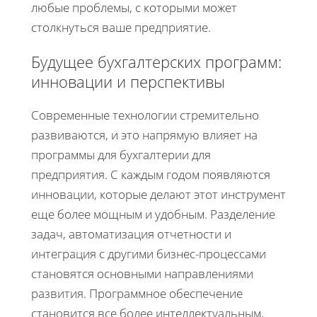
любые проблемы, с которыми может
столкнуться ваше предприятие.
Будущее бухгалтерских программ:
инновации и перспективы
Современные технологии стремительно
развиваются, и это напрямую влияет на
программы для бухгалтерии для
предприятия. С каждым годом появляются
инновации, которые делают этот инструмент
еще более мощным и удобным. Разделение
задач, автоматизация отчетности и
интеграция с другими бизнес-процессами
становятся основными направлениями
развития. Программное обеспечение
становится все более интеллектуальным,