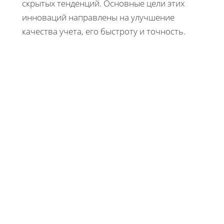
скрытых тенденций. Основные цели этих
инноваций направлены на улучшение
качества учета, его быстроту и точность.