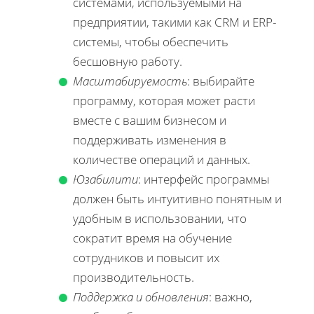
системами, используемыми на
предприятии, такими как CRM и ERP-
системы, чтобы обеспечить
бесшовную работу.
Масштабируемость
: выбирайте
программу, которая может расти
вместе с вашим бизнесом и
поддерживать изменения в
количестве операций и данных.
Юзабилити
: интерфейс программы
должен быть интуитивно понятным и
удобным в использовании, что
сократит время на обучение
сотрудников и повысит их
производительность.
Поддержка и обновления
: важно,