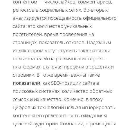
контентом — число лайков, комментариев,
репостов в социальных сетях. Во-вторых,
анализируется посещаемость официального
сайта: это количество уникальных
посетителей, время проведения на
страницах, показатель отказов. Надежным
индикатором могут служить также отзывы
пользователей на различных интернет-
платформах, включая профили в соцсетях и
отзовики. В то же время, важны такие
показатели
, как SEO-позиции сайта в
поисковых системах, количество обратных
ссылок и их качество. Конечно, в эпоху
цифровых технологий нельзя игнорировать
контент и его релевантность ожиданиям
целевой аудитории. Компании, стремящиеся