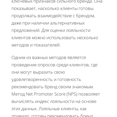
ключевых признаков сильного бренда. Она
показывает, насколько клиенты готовы
продолжать взаимодействие с брендом,
даже при наличии альтернативных
предложений. Для оценки лояльности
клиентов можно использовать несколько
методов и показателей.
Одним из важных методов является
проведение опросов среди клиентов, где
они могут выразить свою
удовлетворенность и готовность
рекомендовать бренд своим знакомым.
Метод Net Promoter Score (NPS) позволяет
вычислять индекс лояльности на основе
этих данных. Лояльные клиенты, как
правило, готовы рекомендовать бренд,