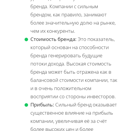
бренда. Компании с сильным
брендом, как правило, занимают
более значительную долю на рынке,
чем их конкуренты.
Стоимость бренда:
Это показатель,
который основан на способности
бренда генерировать будущие
потоки дохода. Высокая стоимость
бренда может быть отражена как в
балансовой стоимости компании, так
и в очень положительном
восприятии со стороны инвесторов.
Прибыль:
Сильный бренд оказывает
существенное влияние на прибыль
компании, увеличивая её за счёт
более высоких цен и более