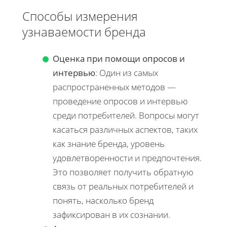
Способы измерения
узнаваемости бренда
Оценка при помощи опросов и
интервью
: Один из самых
распространенных методов —
проведение опросов и интервью
среди потребителей. Вопросы могут
касаться различных аспектов, таких
как знание бренда, уровень
удовлетворенности и предпочтения.
Это позволяет получить обратную
связь от реальных потребителей и
понять, насколько бренд
зафиксирован в их сознании.