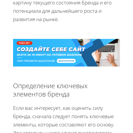
картину текущего состояния бренда и его
потенциала для дальнейшего роста и
развития на рынке.
Определение ключевых
элементов бренда
Если вас интересует, как оценить силу
бренда, сначала следует понять ключевые
элементы, которые составляют его основу.
Эти элементы часто служат руководством