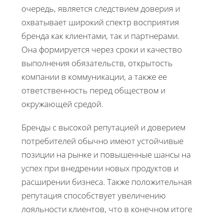
очередь, является следствием доверия и
охватывает широкий спектр восприятия
бренда как клиентами, так и партнерами.
Она формируется через сроки и качество
выполнения обязательств, открытость
компании в коммуникации, а также ее
ответственность перед обществом и
окружающей средой.
Бренды с высокой репутацией и доверием
потребителей обычно имеют устойчивые
позиции на рынке и повышенные шансы на
успех при внедрении новых продуктов и
расширении бизнеса. Также положительная
репутация способствует увеличению
лояльности клиентов, что в конечном итоге