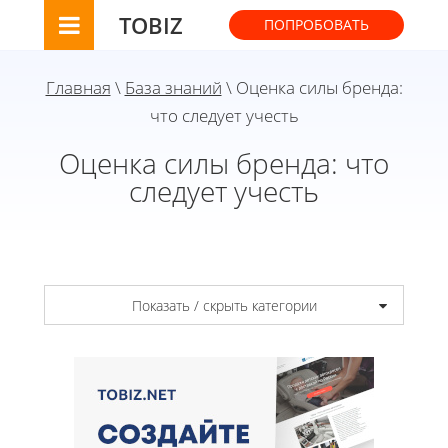
TOBIZ
ПОПРОБОВАТЬ
Главная
\
База знаний
\ Оценка силы бренда:
что следует учесть
Оценка силы бренда: что
следует учесть
Показать / скрыть категории