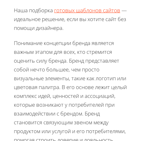
Наша подборка
готовых шаблонов сайтов
—
идеальное решение, если вы хотите сайт без
помощи дизайнера.
Понимание концепции бренда является
важным этапом для всех, кто стремится
оценить силу бренда. Бренд представляет
собой нечто большее, чем просто
визуальные элементы, такие как логотип или
цветовая палитра. В его основе лежит целый
комплекс идей, ценностей и ассоциаций,
которые возникают у потребителей при
взаимодействии с брендом. Бренд
становится связующим звеном между
продуктом или услугой и его потребителями,
помогая строить доверие и лояльность.