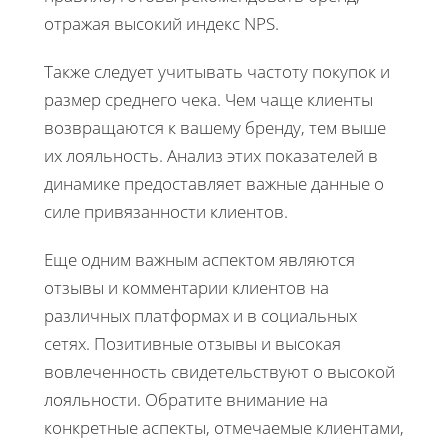
отражая высокий индекс NPS.
Также следует учитывать частоту покупок и
размер среднего чека. Чем чаще клиенты
возвращаются к вашему бренду, тем выше
их лояльность. Анализ этих показателей в
динамике предоставляет важные данные о
силе привязанности клиентов.
Еще одним важным аспектом являются
отзывы и комментарии клиентов на
различных платформах и в социальных
сетях. Позитивные отзывы и высокая
вовлеченность свидетельствуют о высокой
лояльности. Обратите внимание на
конкретные аспекты, отмечаемые клиентами,