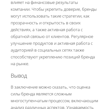
влияет на финансовые результаты
компании. Чтобы укрепить доверие, бренды
могут использовать такие стратегии, как
прозрачность и открытость в своих
действиях, а также активная работа с
обратной связью от клиентов. Регулярное
улучшение продуктов и активная работа с
аудиторией в социальных сетях также
способствуют укреплению позиций бренда
на рынке.
Вывод
В заключение можно сказать, что оценка
силы бренда является сложным
многоступенчатым процессом, включающим
анализ различных аспектов. Узнаваемость