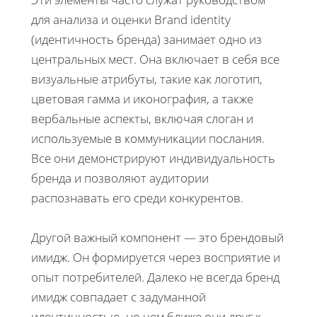
для анализа и оценки Brand identity
(идентичность бренда) занимает одно из
центральных мест. Она включает в себя все
визуальные атрибуты, такие как логотип,
цветовая гамма и иконография, а также
вербальные аспекты, включая слоган и
используемые в коммуникации послания.
Все они демонстрируют индивидуальность
бренда и позволяют аудитории
распознавать его среди конкурентов.
Другой важный компонент — это брендовый
имидж. Он формируется через восприятие и
опыт потребителей. Далеко не всегда бренд
имидж совпадает с задуманной
идентичностью, но чем ближе они друг к