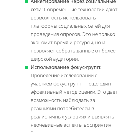
Анкетирование через социальные
сети
: Современные технологии дают
возможность использовать
платформы социальных сетей для
проведения опросов. Это не только
экономит время и ресурсы, но и
позволяет собрать данные от более
широкой аудитории.
Использование фокус-групп
:
Проведение исследований с
участием фокус-групп — еще один
эффективный метод оценки. Это дает
возможность наблюдать за
реакциями потребителей в
реалистичных условиях и выявлять
неочевидные аспекты восприятия