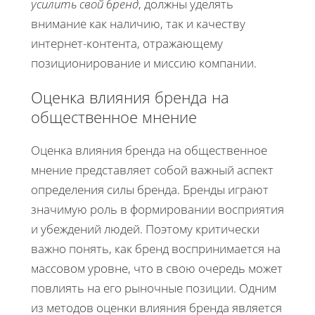
усилить свой бренд
, должны уделять
внимание как наличию, так и качеству
интернет-контента, отражающему
позиционирование и миссию компании.
Оценка влияния бренда на
общественное мнение
Оценка влияния бренда на общественное
мнение представляет собой важный аспект
определения силы бренда. Бренды играют
значимую роль в формировании восприятия
и убеждений людей. Поэтому критически
важно понять, как бренд воспринимается на
массовом уровне, что в свою очередь может
повлиять на его рыночные позиции. Одним
из методов оценки влияния бренда является