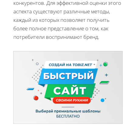
конкурентов. Для эффективной оценки этого
аспекта существуют различные методы,
каждый из которых позволяет получить
более полное представление о том, как
потребители воспринимают бренд.