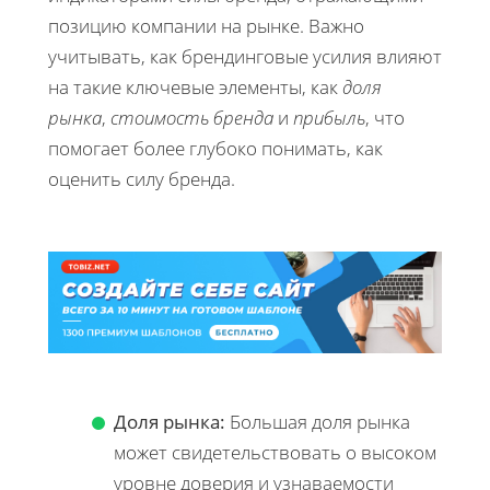
позицию компании на рынке. Важно
учитывать, как брендинговые усилия влияют
на такие ключевые элементы, как
доля
рынка
,
стоимость бренда
и
прибыль
, что
помогает более глубоко понимать, как
оценить силу бренда.
Доля рынка:
Большая доля рынка
может свидетельствовать о высоком
уровне доверия и узнаваемости