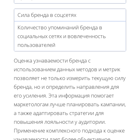
Сила бренда в соцсетях
Количество упоминаний бренда в
социальных сетях и вовлеченность
пользователей
Оценка узнаваемости бренда с
использованием данных методов и метрик
позволяет не только измерить текущую силу
бренда, но и определить направления для
его усиления. Эта информация помогает
маркетологам лучше планировать кампании,
а также адаптировать стратегии для
повышения лояльности у аудитории.
Применение комплексного подхода к оценке
узнаваемости дает более объективное