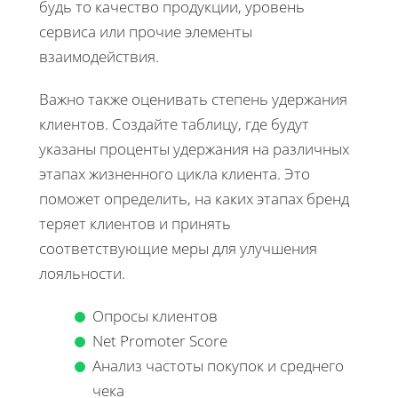
будь то качество продукции, уровень
сервиса или прочие элементы
взаимодействия.
Важно также оценивать степень удержания
клиентов. Создайте таблицу, где будут
указаны проценты удержания на различных
этапах жизненного цикла клиента. Это
поможет определить, на каких этапах бренд
теряет клиентов и принять
соответствующие меры для улучшения
лояльности.
Опросы клиентов
Net Promoter Score
Анализ частоты покупок и среднего
чека