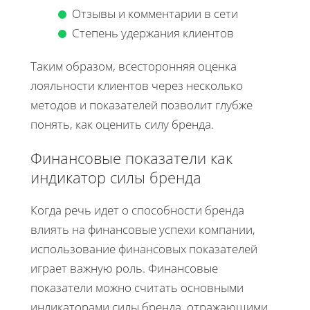
Отзывы и комментарии в сети
Степень удержания клиентов
Таким образом, всесторонняя оценка
лояльности клиентов через несколько
методов и показателей позволит глубже
понять, как оценить силу бренда.
Финансовые показатели как
индикатор силы бренда
Когда речь идет о способности бренда
влиять на финансовые успехи компании,
использование финансовых показателей
играет важную роль. Финансовые
показатели можно считать основными
индикаторами силы бренда, отражающими