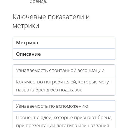
бренда.
Ключевые показатели и
метрики
Метрика
Описание
Узнаваемость спонтанной ассоциации
Количество потребителей, которые могут
назвать бренд без подсказок
Узнаваемость по вспоможению
Процент людей, которые признают бренд
при презентации логотипа или названия