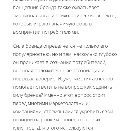
Концепция бренда также охватывает
эмоциональные и психологические аспекты,
которые играют значимую роль в
восприятии потребителями.
Сила бренда определяется не только его
популярностью, но и тем, насколько глубоко
он проникает в сознание потребителей,
вызывая положительные ассоциации и
повышая доверие. Изучение этих аспектов
помогает ответить на вопрос: как оценить
силу бренда? Именно этот вопрос стоит
перед многими маркетологами и
компаниями, стремящимися укрепить свои
позиции на рынке и завоевать новых
клиентов. Для этого используются