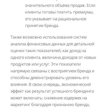
значительного объёма продаж. Если
клиенты готовы платить премиумы,
это указывает на рациональное
принятие бренда.
Также возможно использование систем
анализа финансовых данных для детальной
оценки таких показателей, как доход на
одного клиента, величина доходов от новых
продуктов или услуг. Эти показатели
напрямую связаны с восприятием бренда и
способны демонстрировать уровень его
влияния. В свою очередь, экономический
эффект как результат успешного брендинга
может включать: снижение издержек на
маркетинг благодаря признанию бренда,