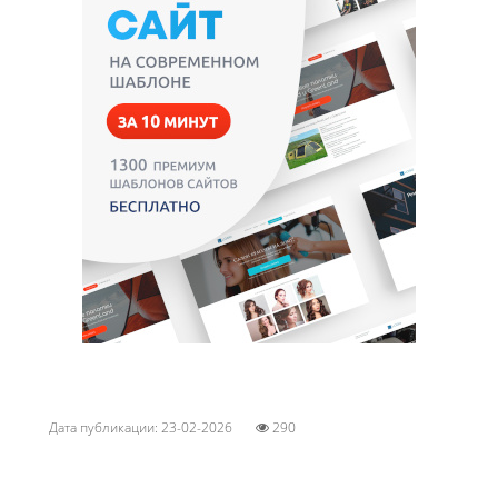
Дата публикации: 23-02-2026
290