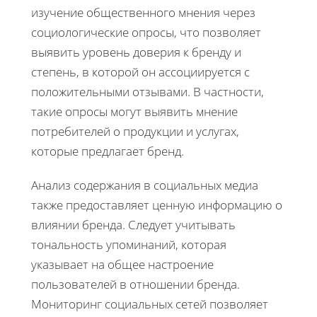
изучение общественного мнения через
социологические опросы, что позволяет
выявить уровень доверия к бренду и
степень, в которой он ассоциируется с
положительными отзывами. В частности,
такие опросы могут выявить мнение
потребителей о продукции и услугах,
которые предлагает бренд.
Анализ содержания в социальных медиа
также предоставляет ценную информацию о
влиянии бренда. Следует учитывать
тональность упоминаний, которая
указывает на общее настроение
пользователей в отношении бренда.
Мониторинг социальных сетей позволяет