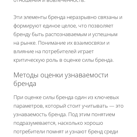
Эти элементы бренда неразрывно связаны и
формируют единое целое, что позволяет
бренду быть распознаваемым и успешным
на рынке. Понимание их взаимосвязи и
влияние на потребителей играет
критическую роль в оценке силы бренда.
Методы оценки узнаваемости
бренда
При оценке силы бренда один из ключевых
параметров, который стоит учитывать — это
узнаваемость бренда. Под этим понятием
подразумевается, насколько хорошо
потребители помнят и узнают бренд среди