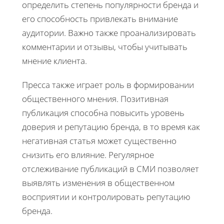
определить степень популярности бренда и
его способность привлекать внимание
аудитории. Важно также проанализировать
комментарии и отзывы, чтобы учитывать
мнение клиента.
Пресса также играет роль в формировании
общественного мнения. Позитивная
публикация способна повысить уровень
доверия и репутацию бренда, в то время как
негативная статья может существенно
снизить его влияние. Регулярное
отслеживание публикаций в СМИ позволяет
выявлять изменения в общественном
восприятии и контролировать репутацию
бренда.