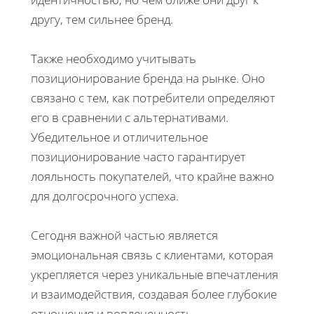
другу, тем сильнее бренд.
Также необходимо учитывать
позиционирование бренда на рынке. Оно
связано с тем, как потребители определяют
его в сравнении с альтернативами.
Убедительное и отличительное
позиционирование часто гарантирует
лояльность покупателей, что крайне важно
для долгосрочного успеха.
Сегодня важной частью является
эмоциональная связь с клиентами, которая
укрепляется через уникальные впечатления
и взаимодействия, создавая более глубокие
отношения и вовлеченность.