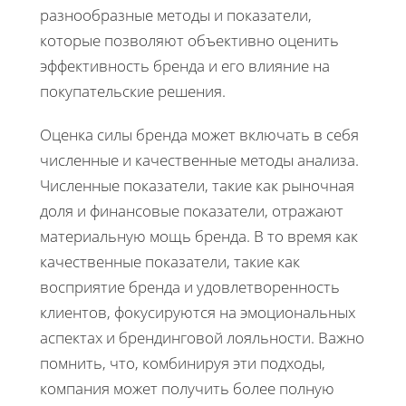
разнообразные методы и показатели,
которые позволяют объективно оценить
эффективность бренда и его влияние на
покупательские решения.
Оценка силы бренда может включать в себя
численные и качественные методы анализа.
Численные показатели, такие как рыночная
доля и финансовые показатели, отражают
материальную мощь бренда. В то время как
качественные показатели, такие как
восприятие бренда и удовлетворенность
клиентов, фокусируются на эмоциональных
аспектах и брендинговой лояльности. Важно
помнить, что, комбинируя эти подходы,
компания может получить более полную