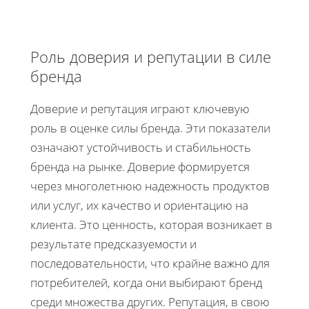
Роль доверия и репутации в силе
бренда
Доверие и репутация играют ключевую
роль в оценке силы бренда. Эти показатели
означают устойчивость и стабильность
бренда на рынке. Доверие формируется
через многолетнюю надежность продуктов
или услуг, их качество и ориентацию на
клиента. Это ценность, которая возникает в
результате предсказуемости и
последовательности, что крайне важно для
потребителей, когда они выбирают бренд
среди множества других. Репутация, в свою