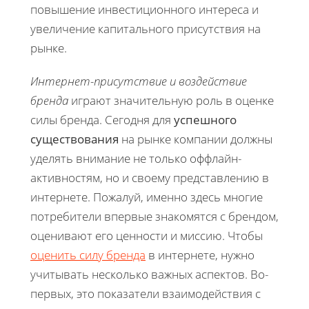
повышение инвестиционного интереса и
увеличение капитального присутствия на
рынке.
Интернет-присутствие и воздействие
бренда
играют значительную роль в оценке
силы бренда. Сегодня для
успешного
существования
на рынке компании должны
уделять внимание не только оффлайн-
активностям, но и своему представлению в
интернете. Пожалуй, именно здесь многие
потребители впервые знакомятся с брендом,
оценивают его ценности и миссию. Чтобы
оценить силу бренда
в интернете, нужно
учитывать несколько важных аспектов. Во-
первых, это показатели взаимодействия с