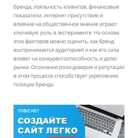
бренда, лояльность клиентов, финансовые
показатели, интернет-присутствие и
влияние на общественное мнение играют
ключевую роль в эксперименте. На основе
этих факторов можно оценить, как бренд
воспринимается аудиторией и как его сила
влияет на конкурентоспособность и долю
рынка. Осознание роли доверия и репутации
в этом процессе способствует укреплению
позиции бренда.