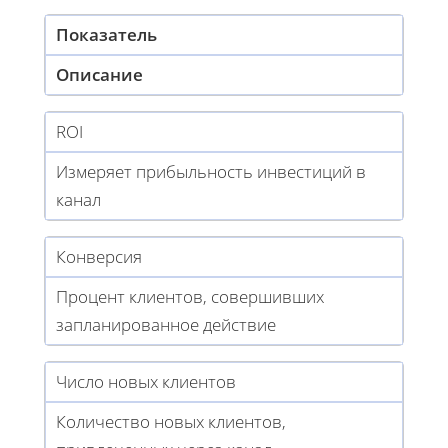
Показатель
Описание
ROI
Измеряет прибыльность инвестиций в
канал
Конверсия
Процент клиентов, совершивших
запланированное действие
Число новых клиентов
Количество новых клиентов,