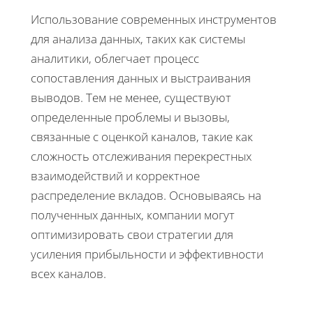
Использование современных инструментов
для анализа данных, таких как системы
аналитики, облегчает процесс
сопоставления данных и выстраивания
выводов. Тем не менее, существуют
определенные проблемы и вызовы,
связанные с оценкой каналов, такие как
сложность отслеживания перекрестных
взаимодействий и корректное
распределение вкладов. Основываясь на
полученных данных, компании могут
оптимизировать свои стратегии для
усиления прибыльности и эффективности
всех каналов.