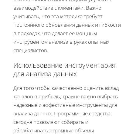
взаимодействие с клиентами. Важно
учитывать, что эта методика требует
постоянного обновления данных и гибкости
в подходах, что делает её мощным
инструментом анализа в руках опытных
специалистов.
Использование инструментария
для анализа данных
Для того чтобы качественно оценить вклад
каналов в прибыль, крайне важно выбрать
надежные и эффективные инструменты для
анализа данных. Программные средства
сегодня позволяют собирать и
обрабатывать огромные объемы