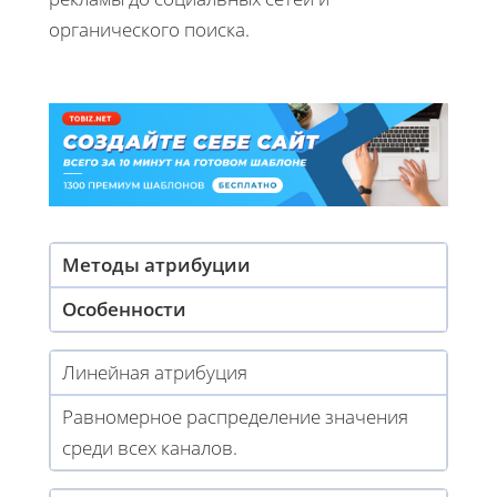
органического поиска.
Методы атрибуции
Особенности
Линейная атрибуция
Равномерное распределение значения
среди всех каналов.