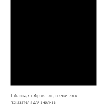
Таблица, отображающая ключевые
показатели для анализа: