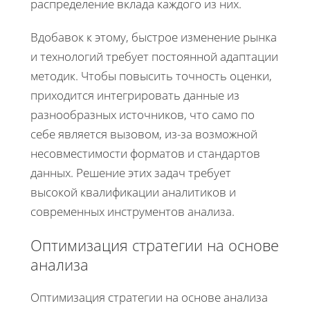
распределение вклада каждого из них.
Вдобавок к этому, быстрое изменение рынка
и технологий требует постоянной адаптации
методик. Чтобы повысить точность оценки,
приходится интегрировать данные из
разнообразных источников, что само по
себе является вызовом, из-за возможной
несовместимости форматов и стандартов
данных. Решение этих задач требует
высокой квалификации аналитиков и
современных инструментов анализа.
Оптимизация стратегии на основе
анализа
Оптимизация стратегии на основе анализа