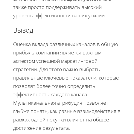
также просто поддерживать высокий
уровень эффективности ваших усилий.
Вывод
Оценка вклада различных каналов в общую
прибыль компании является важным
аспектом успешной маркетинговой
стратегии. Для этого важно выбрать
правильные ключевые показатели, которые
позволят более точно определить
эффективность каждого канала.
Мультиканальная атрибуция позволяет
глубже понять, как разные взаимодействия в
рамках одной покупки влияют на общее
достижение результата.