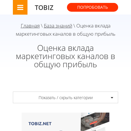
TOBIZ
ПОПРОБОВАТЬ
Главная
\
База знаний
\ Оценка вклада
маркетинговых каналов в общую прибыль
Оценка вклада
маркетинговых каналов в
общую прибыль
Показать / скрыть категории