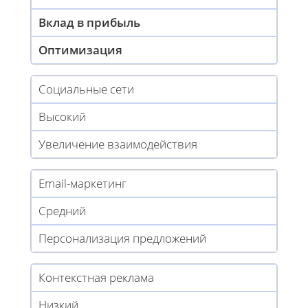
Вклад в прибыль
Оптимизация
Социальные сети
Высокий
Увеличение взаимодействия
Email-маркетинг
Средний
Персонализация предложений
Контекстная реклама
Низкий