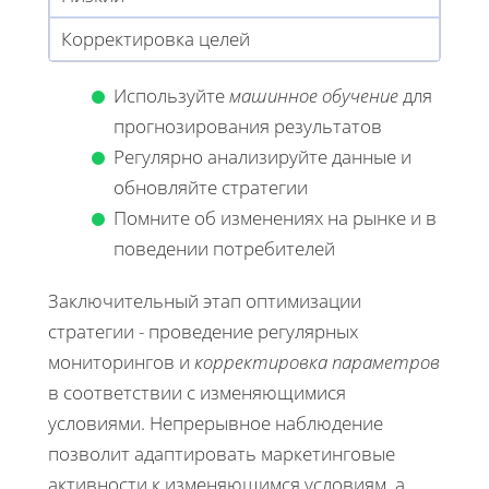
Корректировка целей
Используйте
машинное обучение
для
прогнозирования результатов
Регулярно анализируйте данные и
обновляйте стратегии
Помните об изменениях на рынке и в
поведении потребителей
Заключительный этап оптимизации
стратегии - проведение регулярных
мониторингов и
корректировка параметров
в соответствии с изменяющимися
условиями. Непрерывное наблюдение
позволит адаптировать маркетинговые
активности к изменяющимся условиям, а