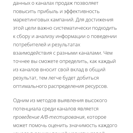
данных о каналах продаж позволяет
повысить прибыль и эффективность
маркетинговых кампаний. Для достижения
этой цели важно систематически подходить
к сбору и анализу информации о поведении
потребителей и результатах
взаимодействия с разными каналами. Чем
точнее вы сможете определить, как каждый
из каналов вносит свой вклад в общий
результат, тем легче будет добиться
оптимального распределения ресурсов.
Одним из методов выявления высокого
потенциала среди каналов является
проведение A/B-тестирования
, которое
может помочь оценить значимость каждого