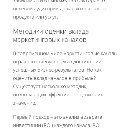
зависимости от множества факторов, от
целевой аудитории до характера самого
продукта или услуг.
Методики оценки вклада
маркетинговых каналов
В современном мире маркетинговые каналы
играют ключевую роль в достижении
успешных бизнес-результатов. Но как
оценить вклад каналов в прибыль?
Существует несколько методик,
позволяющих эффективно оценить их
значение.
Первый подход – это анализ возврата
инвестиций (ROI) каждого канала. ROI