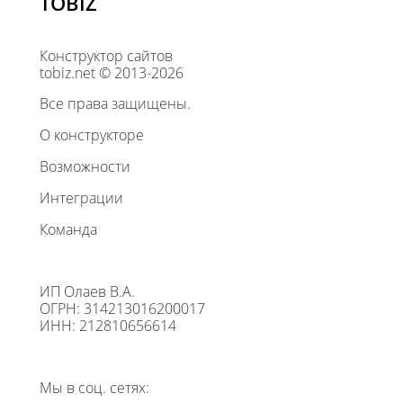
TOBIZ
Конструктор сайтов
tobiz.net © 2013-2026
Все права защищены.
О конструкторе
Возможности
Интеграции
Команда
ИП Олаев В.А.
ОГРН: 314213016200017
ИНН: 212810656614
Мы в соц. сетях: