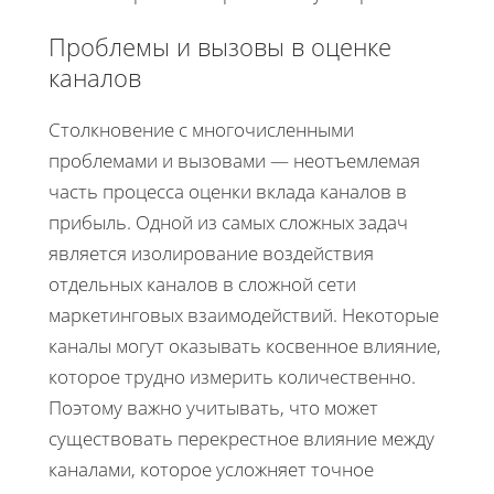
Проблемы и вызовы в оценке
каналов
Столкновение с многочисленными
проблемами и вызовами — неотъемлемая
часть процесса оценки вклада каналов в
прибыль. Одной из самых сложных задач
является изолирование воздействия
отдельных каналов в сложной сети
маркетинговых взаимодействий. Некоторые
каналы могут оказывать косвенное влияние,
которое трудно измерить количественно.
Поэтому важно учитывать, что может
существовать перекрестное влияние между
каналами, которое усложняет точное