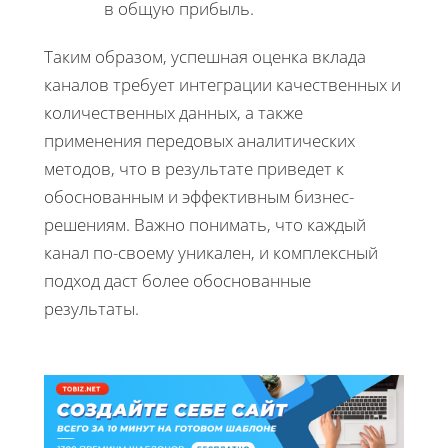
в общую прибыль.
Таким образом, успешная оценка вклада
каналов требует интеграции качественных и
количественных данных, а также
применения передовых аналитических
методов, что в результате приведет к
обоснованным и эффективным бизнес-
решениям. Важно понимать, что каждый
канал по-своему уникален, и комплексный
подход даст более обоснованные
результаты.