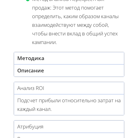
продаж: Этот метод помогает
определить, каким образом каналы
взаимодействуют между собой,
чтобы внести вклад в общий успех
кампании.
Методика
Описание
Анализ ROI
Подсчет прибыли относительно затрат на
каждый канал.
Атрибуция