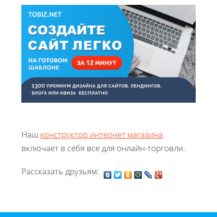
Наш
конструктор интернет магазина
включает в себя все для онлайн-торговли.
Рассказать друзьям: