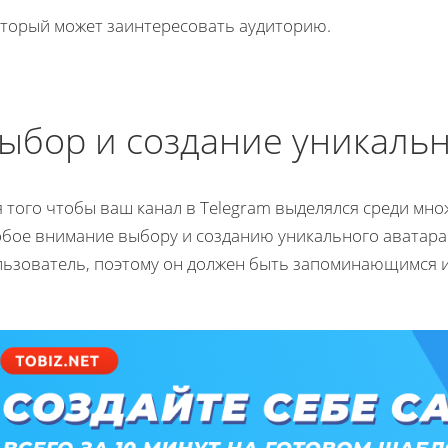
который может заинтересовать аудиторию.
ыбор и создание уникальн
 того чтобы ваш канал в Telegram выделялся среди мно
обое внимание выбору и созданию уникального аватара.
льзователь, поэтому он должен быть запоминающимся и