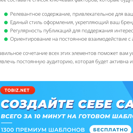
Релевантное содержание, привлекательное для ва
Единый стиль оформления, укрепляющий ваш брен
Регулярность публикаций для поддержания интерес
Ориентирование на постоянное взаимодействие с 
авильное сочетание всех этих элементов поможет вам 
влечь постоянную аудиторию, которая будет активна и