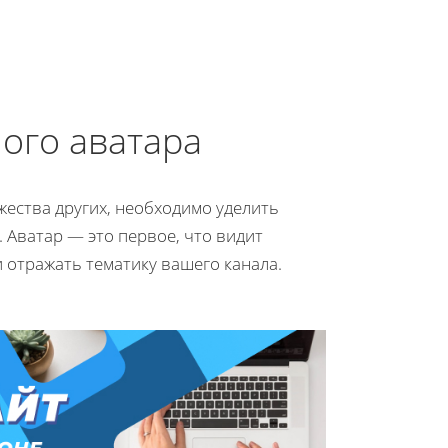
ого аватара
жества других, необходимо уделить
 Аватар — это первое, что видит
 отражать тематику вашего канала.