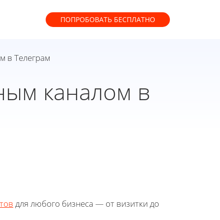
ПОПРОБОВАТЬ
БЕСПЛАТНО
м в Телеграм
ным каналом в
тов
для любого бизнеса — от визитки до