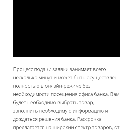
Процесс подачи заявки занимает всего
несколько минут и может быть осуществлен
полностью в онлайн-режиме без
необходимости посещения офиса банка. Вам
будет необходимо выбрать товар,
заполнить необходимую информацию и
дождаться решения банка. Рассрочка
предлагается на широкий спектр товаров, от