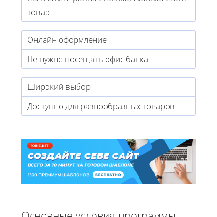
товар
Онлайн оформление
Не нужно посещать офис банка
Широкий выбор
Доступно для разнообразных товаров
Основные условия программы