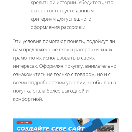
кредитной истории. Убедитесь, что
вы соответствуете данным
критериям для успешного
оформления рассрочки.
Эти условия помогают понять, подойдут ли
вам предложенные схемы рассрочки, и как
грамотно их использовать в своих
интересах. Оформляя покупку, внимательно
ознакомьтесь не только с товаром, но и с
всеми подробностями условий, чтобы ваша
покупка стала более выгодной и
комфортной.