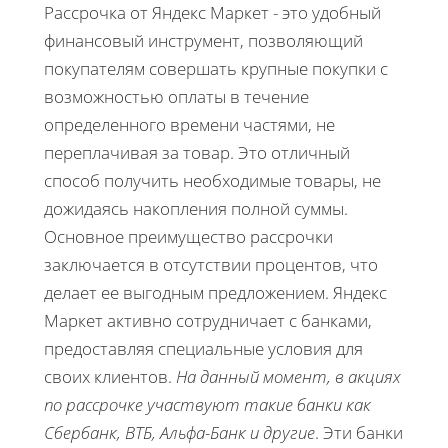
Рассрочка от Яндекс Маркет - это удобный
финансовый инструмент, позволяющий
покупателям совершать крупные покупки с
возможностью оплаты в течение
определенного времени частями, не
переплачивая за товар. Это отличный
способ получить необходимые товары, не
дожидаясь накопления полной суммы.
Основное преимущество рассрочки
заключается в отсутствии процентов, что
делает ее выгодным предложением. Яндекс
Маркет активно сотрудничает с банками,
предоставляя специальные условия для
своих клиентов.
На данный момент, в акциях
по рассрочке участвуют такие банки как
Сбербанк, ВТБ, Альфа-Банк и другие
. Эти банки