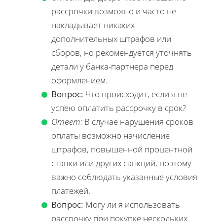
рассрочки возможно и часто не
накладывает никаких
дополнительных штрафов или
сборов, но рекомендуется уточнять
детали у банка-партнера перед
оформлением.
Вопрос:
Что происходит, если я не
успею оплатить рассрочку в срок?
Ответ:
В случае нарушения сроков
оплаты возможно начисление
штрафов, повышенной процентной
ставки или других санкций, поэтому
важно соблюдать указанные условия
платежей.
Вопрос:
Могу ли я использовать
рассрочку при покупке нескольких