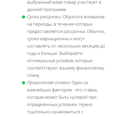
выбранный вами товар участвует в
данной программе.
Сроки рассрочки:
Обратите внимание
на периоды, в течение которых
предоставляется рассрочка. Обычно,
сроки вариационны и могут
составлять от нескольких месяцев до
года и больше. Выбирайте
оптимальные условия, которые
соответствуют вашему финансовому
плану.
Процентная ставка:
Один из
важнейших факторов - это ставка,
которая может быть нулевой при
определенных условиях. Нужно
тщательно ознакомиться с