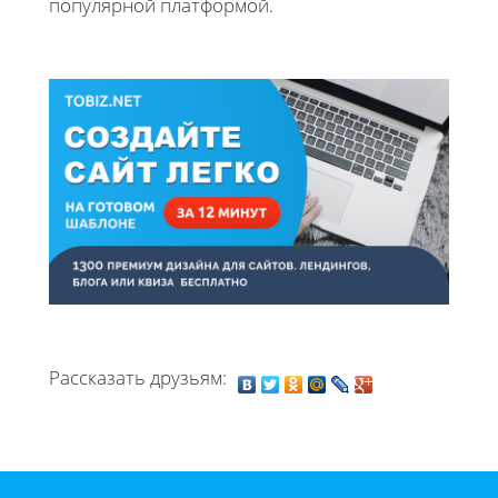
популярной платформой.
Рассказать друзьям: