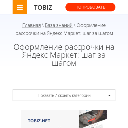
TOBIZ
ПОПРОБОВАТЬ
Главная
\
База знаний
\ Оформление
рассрочки на Яндекс Маркет: шаг за шагом
Оформление рассрочки на
Яндекс Маркет: шаг за
шагом
Показать / скрыть категории