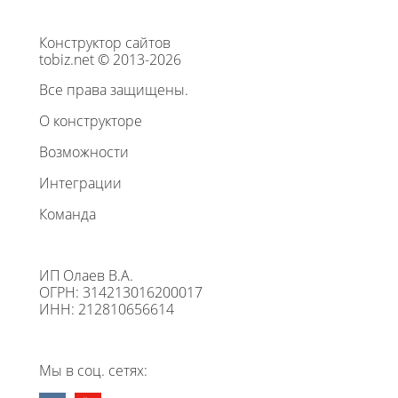
Конструктор сайтов
tobiz.net © 2013-2026
Все права защищены.
О конструкторе
Возможности
Интеграции
Команда
ИП Олаев В.А.
ОГРН: 314213016200017
ИНН: 212810656614
Мы в соц. сетях: