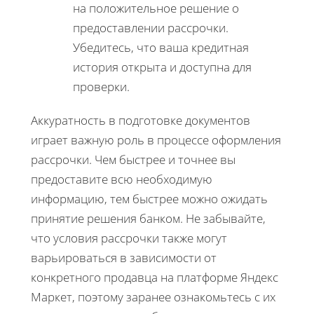
на положительное решение о
предоставлении рассрочки.
Убедитесь, что ваша кредитная
история открыта и доступна для
проверки.
Аккуратность в подготовке документов
играет важную роль в процессе оформления
рассрочки. Чем быстрее и точнее вы
предоставите всю необходимую
информацию, тем быстрее можно ожидать
принятие решения банком. Не забывайте,
что условия рассрочки также могут
варьироваться в зависимости от
конкретного продавца на платформе Яндекс
Маркет, поэтому заранее ознакомьтесь с их