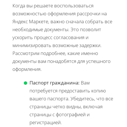
Когда вы решаете воспользоваться
возможностью оформления рассрочки на
Яндекс Маркете, важно сначала собрать все
необходимые документы. Это позволит
ускорить процесс согласования и
минимизировать возможные задержки.
Рассмотрим подробнее, какие именно
документы вам понадобятся для успешного
оформления.
Паспорт гражданина:
Вам
потребуется предоставить копию
вашего паспорта. Убедитесь, что все
страницы четко видны, включая
страницы с фотографией и
регистрацией.