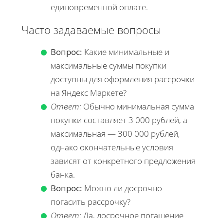
единовременной оплате.
Часто задаваемые вопросы
Вопрос:
Какие минимальные и
максимальные суммы покупки
доступны для оформления рассрочки
на Яндекс Маркете?
Ответ:
Обычно минимальная сумма
покупки составляет 3 000 рублей, а
максимальная — 300 000 рублей,
однако окончательные условия
зависят от конкретного предложения
банка.
Вопрос:
Можно ли досрочно
погасить рассрочку?
Ответ:
Да, досрочное погашение