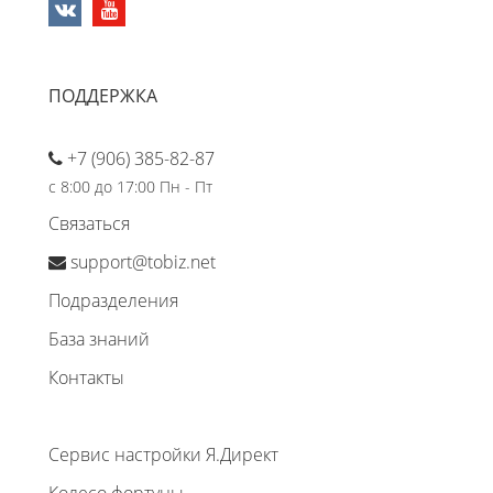
ПОДДЕРЖКА
+7 (906) 385-82-87
с 8:00 до 17:00 Пн - Пт
Связаться
support@tobiz.net
Подразделения
База знаний
Контакты
Сервис настройки Я.Директ
Колесо фортуны