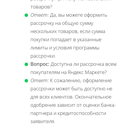
товаров?
Ответ:
Да, вы можете оформить
рассрочку на общую сумму
нескольких товаров, если сумма
покупки попадает в указанные
лимиты и условия программы
рассрочки.
Вопрос:
Доступна ли рассрочка всем
покупателям на Яндекс Маркете?
Ответ:
К сожалению, оформление
рассрочки может быть доступно не
для всех клиентов. Окончательное
одобрение зависит от оценки банка-
партнера и кредитоспособности
заявителя.