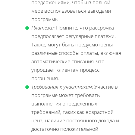
предложениями, чтобы в полной
мере воспользоваться выгодами
программы.
Платежи:
Помните, что рассрочка
предполагает регулярные платежи.
Также, могут быть предусмотрены
различные способы оплаты, включая
автоматические списания, что
упрощает клиентам процесс
погашения.
Требования к участникам:
Участие в
программе может требовать
выполнения определенных
требований, таких как возрастной
ценз, наличие постоянного дохода и
достаточно положительной