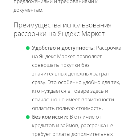
предложениями и требованиями к
документам.
Преимущества использования
рассрочки на Яндекс Маркет
Удобство и доступность:
Рассрочка
на Яндекс Маркет позволяет
совершать покупки без
значительных денежных затрат
сразу. Это особенно удобно для тех,
кто нуждается в товаре здесь и
сейчас, но не имеет возможности
оплатить полную стоимость.
Без комиссии:
В отличие от
кредитов и займов, рассрочка не
требует оплаты дополнительных