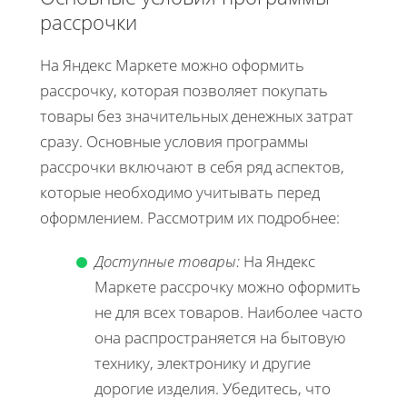
рассрочки
На Яндекс Маркете можно оформить
рассрочку, которая позволяет покупать
товары без значительных денежных затрат
сразу. Основные условия программы
рассрочки включают в себя ряд аспектов,
которые необходимо учитывать перед
оформлением. Рассмотрим их подробнее:
Доступные товары:
На Яндекс
Маркете рассрочку можно оформить
не для всех товаров. Наиболее часто
она распространяется на бытовую
технику, электронику и другие
дорогие изделия. Убедитесь, что