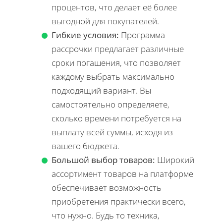
процентов, что делает её более
выгодной для покупателей.
Гибкие условия:
Программа
рассрочки предлагает различные
сроки погашения, что позволяет
каждому выбрать максимально
подходящий вариант. Вы
самостоятельно определяете,
сколько времени потребуется на
выплату всей суммы, исходя из
вашего бюджета.
Большой выбор товаров:
Широкий
ассортимент товаров на платформе
обеспечивает возможность
приобретения практически всего,
что нужно. Будь то техника,