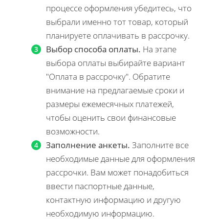
процессе оформления убедитесь, что
выбрали именно тот товар, который
планируете оплачивать в рассрочку.
Выбор способа оплаты.
На этапе
выбора оплаты выбирайте вариант
"Оплата в рассрочку". Обратите
внимание на предлагаемые сроки и
размеры ежемесячных платежей,
чтобы оценить свои финансовые
возможности.
Заполнение анкеты.
Заполните все
необходимые данные для оформления
рассрочки. Вам может понадобиться
ввести паспортные данные,
контактную информацию и другую
необходимую информацию.