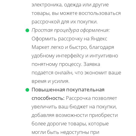
электроника, одежда или другие
товары, вы можете воспользоваться
рассрочкой для их покупки.
Простая процедура оформления:
Оформить рассрочку на Яндекс
Маркет легко и быстро, благодаря
удобному интерфейсу и интуитивно
понятному процессу. Заявка
подаётся онлайн, что экономит ваше
время и усилия.
Повышенная покупательная
способность:
Рассрочка позволяет
увеличить ваш бюджет на покупки,
добавляя возможности приобрести
более дорогие товары, которые
могли быть недоступны при