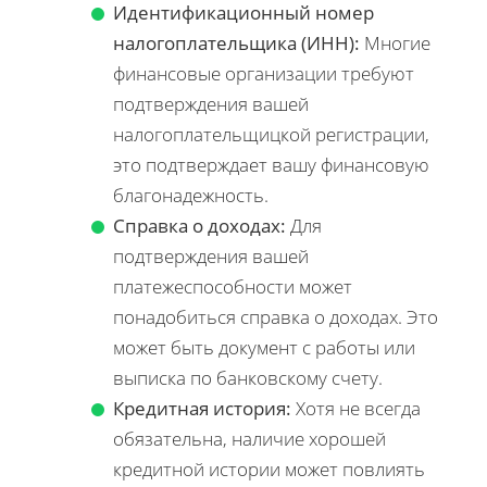
Идентификационный номер
налогоплательщика (ИНН):
Многие
финансовые организации требуют
подтверждения вашей
налогоплательщицкой регистрации,
это подтверждает вашу финансовую
благонадежность.
Справка о доходах:
Для
подтверждения вашей
платежеспособности может
понадобиться справка о доходах. Это
может быть документ с работы или
выписка по банковскому счету.
Кредитная история:
Хотя не всегда
обязательна, наличие хорошей
кредитной истории может повлиять