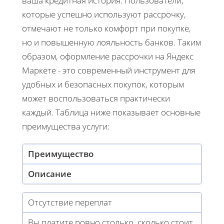
ваша кредитная история. Пользователи,
которые успешно используют рассрочку,
отмечают не только комфорт при покупке,
но и повышенную лояльность банков. Таким
образом, оформление рассрочки на Яндекс
Маркете - это современный инструмент для
удобных и безопасных покупок, которым
может воспользоваться практически
каждый. Таблица ниже показывает основные
преимущества услуги:
Преимущество
Описание
Отсутствие переплат
Вы платите ровно столько, сколько стоит