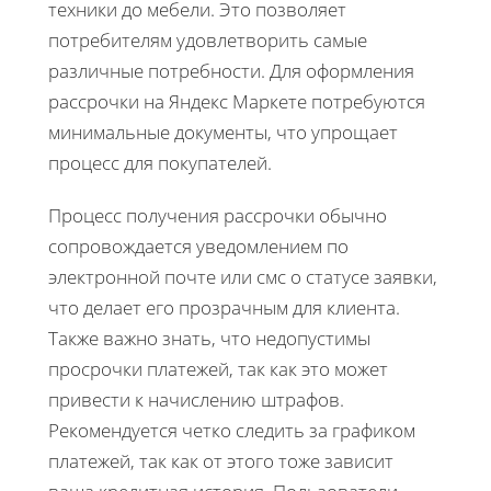
техники до мебели. Это позволяет
потребителям удовлетворить самые
различные потребности. Для оформления
рассрочки на Яндекс Маркете потребуются
минимальные документы, что упрощает
процесс для покупателей.
Процесс получения рассрочки обычно
сопровождается уведомлением по
электронной почте или смс о статусе заявки,
что делает его прозрачным для клиента.
Также важно знать, что недопустимы
просрочки платежей, так как это может
привести к начислению штрафов.
Рекомендуется четко следить за графиком
платежей, так как от этого тоже зависит