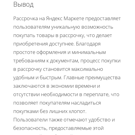
Вывод
Рассрочка на Яндекс Маркете предоставляет
пользователям уникальную возможность
покупать товары в рассрочку, что делает
приобретения доступнее. Благодаря
простоте оформления и минимальным
требованиям к документам, процесс покупки
в рассрочку становится максимально
удобным и быстрым. Главные преимущества
заключаются в экономии времени и
отсутствии необходимости в переплате, что
позволяет покупателям насладиться
покупками без лишних хлопот.
Пользователи также отмечают удобство и
безопасность, предоставляемые этой