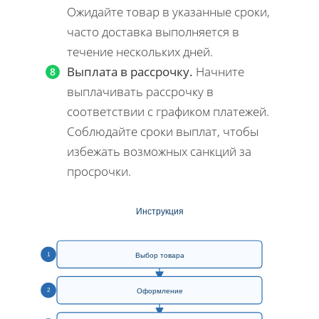
Ожидайте товар в указанные сроки,
часто доставка выполняется в
течение нескольких дней.
Выплата в рассрочку.
Начните
выплачивать рассрочку в
соответствии с графиком платежей.
Соблюдайте сроки выплат, чтобы
избежать возможных санкций за
просрочки.
Инструкция
1
Выбор товара
2
Оформление