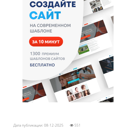
Дата публикации: 08-12-2025
551