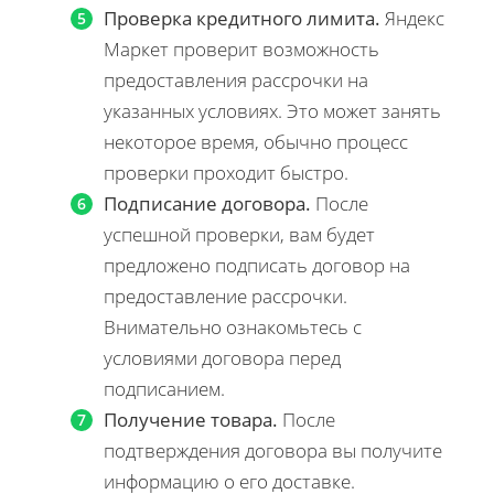
Проверка кредитного лимита.
Яндекс
Маркет проверит возможность
предоставления рассрочки на
указанных условиях. Это может занять
некоторое время, обычно процесс
проверки проходит быстро.
Подписание договора.
После
успешной проверки, вам будет
предложено подписать договор на
предоставление рассрочки.
Внимательно ознакомьтесь с
условиями договора перед
подписанием.
Получение товара.
После
подтверждения договора вы получите
информацию о его доставке.