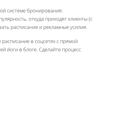
мой системе бронирования:
улярность, откуда приходят клиенты (с
вать расписание и рекламные усилия.
 расписание в соцсетях с прямой
ей йоги в блоге. Сделайте процесс