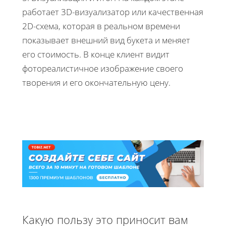
работает 3D-визуализатор или качественная
2D-схема, которая в реальном времени
показывает внешний вид букета и меняет
его стоимость. В конце клиент видит
фотореалистичное изображение своего
творения и его окончательную цену.
Какую пользу это приносит вам