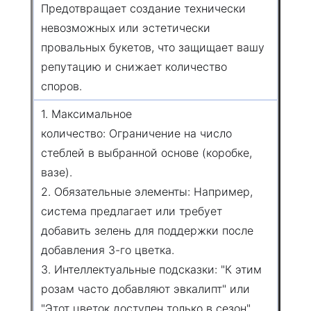
Предотвращает создание технически
невозможных или эстетически
провальных букетов, что защищает вашу
репутацию и снижает количество
споров.
1. Максимальное
количество: Ограничение на число
стеблей в выбранной основе (коробке,
вазе).
2. Обязательные элементы: Например,
система предлагает или требует
добавить зелень для поддержки после
добавления 3-го цветка.
3. Интеллектуальные подсказки: "К этим
розам часто добавляют эвкалипт" или
"Этот цветок доступен только в сезон".