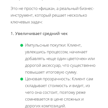
Это не просто «фишка», а реальный бизнес-
инструмент, который решает несколько
ключевых задач:
1. Увеличивает средний чек
Импульсные покупки: Клиент,
увлекшись процессом, начинает
добавлять «еще один цветочек» или
дорогой аксессуар, что существенно
повышает итоговую сумму.
Ценовая прозрачность: Клиент сам
складывает стоимость и видит, из
чего она состоит, поэтому реже
сомневается в цене сложных и
дорогих композиций.