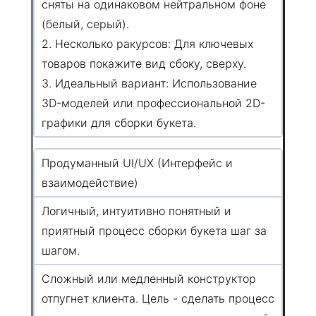
сняты на одинаковом нейтральном фоне
(белый, серый).
2. Несколько ракурсов: Для ключевых
товаров покажите вид сбоку, сверху.
3. Идеальный вариант: Использование
3D-моделей или профессиональной 2D-
графики для сборки букета.
Продуманный UI/UX (Интерфейс и
взаимодействие)
Логичный, интуитивно понятный и
приятный процесс сборки букета шаг за
шагом.
Сложный или медленный конструктор
отпугнет клиента. Цель - сделать процесс