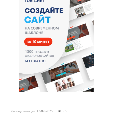
Дата публикации: 17-09-2025
565