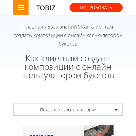
TOBIZ
ПОПРОБОВАТЬ
Главная
\
База знаний
\ Как клиентам
создать композиции с онлайн калькулятором
букетов
Как клиентам создать
композиции с онлайн
калькулятором букетов
Показать / скрыть категории