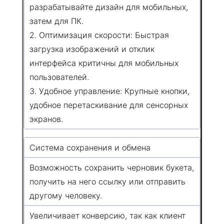
разрабатывайте дизайн для мобильных,
затем для ПК.
2. Оптимизация скорости: Быстрая
загрузка изображений и отклик
интерфейса критичны для мобильных
пользователей.
3. Удобное управление: Крупные кнопки,
удобное перетаскивание для сенсорных
экранов.
Система сохранения и обмена
Возможность сохранить черновик букета,
получить на него ссылку или отправить
другому человеку.
Увеличивает конверсию, так как клиент