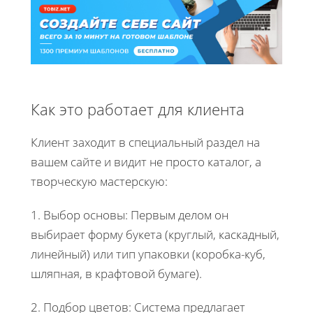
Как это работает для клиента
Клиент заходит в специальный раздел на
вашем сайте и видит не просто каталог, а
творческую мастерскую:
1. Выбор основы: Первым делом он
выбирает форму букета (круглый, каскадный,
линейный) или тип упаковки (коробка-куб,
шляпная, в крафтовой бумаге).
2. Подбор цветов: Система предлагает