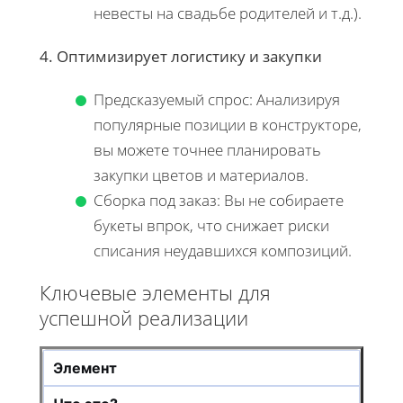
невесты на свадьбе родителей и т.д.).
4. Оптимизирует логистику и закупки
Предсказуемый спрос: Анализируя
популярные позиции в конструкторе,
вы можете точнее планировать
закупки цветов и материалов.
Сборка под заказ: Вы не собираете
букеты впрок, что снижает риски
списания неудавшихся композиций.
Ключевые элементы для
успешной реализации
Элемент