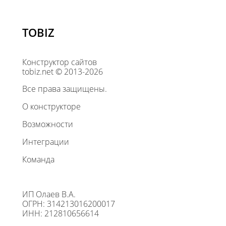
TOBIZ
Конструктор сайтов
tobiz.net © 2013-2026
Все права защищены.
О конструкторе
Возможности
Интеграции
Команда
ИП Олаев В.А.
ОГРН: 314213016200017
ИНН: 212810656614