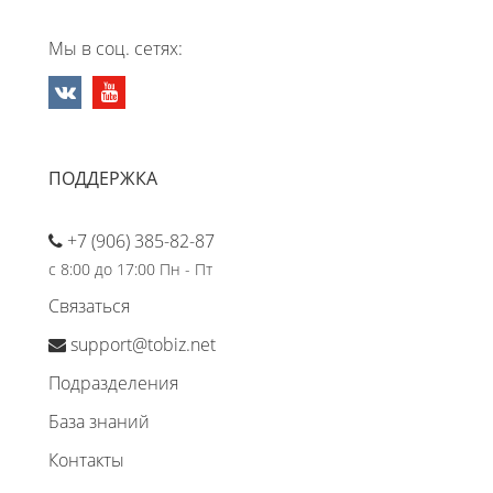
Мы в соц. сетях:
ПОДДЕРЖКА
+7 (906) 385-82-87
с 8:00 до 17:00 Пн - Пт
Связаться
support@tobiz.net
Подразделения
База знаний
Контакты