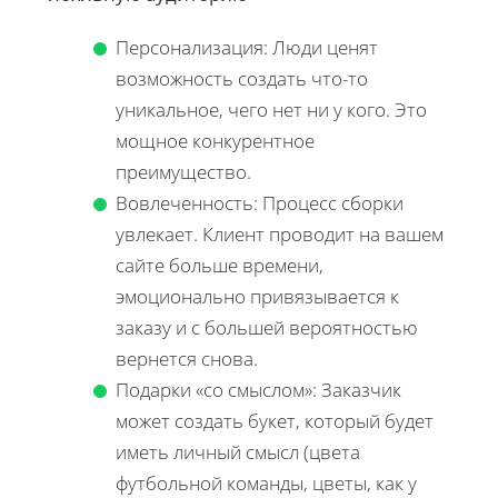
Персонализация: Люди ценят
возможность создать что-то
уникальное, чего нет ни у кого. Это
мощное конкурентное
преимущество.
Вовлеченность: Процесс сборки
увлекает. Клиент проводит на вашем
сайте больше времени,
эмоционально привязывается к
заказу и с большей вероятностью
вернется снова.
Подарки «со смыслом»: Заказчик
может создать букет, который будет
иметь личный смысл (цвета
футбольной команды, цветы, как у