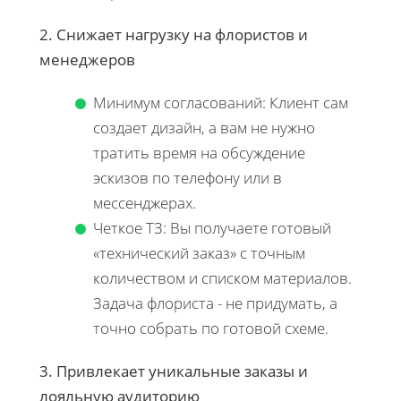
2. Снижает нагрузку на флористов и
менеджеров
Минимум согласований: Клиент сам
создает дизайн, а вам не нужно
тратить время на обсуждение
эскизов по телефону или в
мессенджерах.
Четкое ТЗ: Вы получаете готовый
«технический заказ» с точным
количеством и списком материалов.
Задача флориста - не придумать, а
точно собрать по готовой схеме.
3. Привлекает уникальные заказы и
лояльную аудиторию