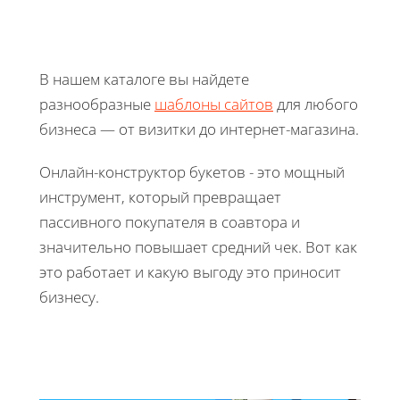
В нашем каталоге вы найдете
разнообразные
шаблоны сайтов
для любого
бизнеса — от визитки до интернет-магазина.
Онлайн-конструктор букетов - это мощный
инструмент, который превращает
пассивного покупателя в соавтора и
значительно повышает средний чек. Вот как
это работает и какую выгоду это приносит
бизнесу.