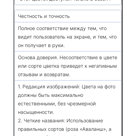
Честность и точность
Полное соответствие между тем, что
видит пользователь на экране, и тем, что
он получает в руки.
Основа доверия. Несоответствие в цвете
или сорте цветка приведет к негативным
отзывам и возвратам.
1. Редакция изображений: Цвета на фото
должны быть максимально
естественными, без чрезмерной
насыщенности.
2. Четкие названия: Использование
правильных сортов (роза «Аваланш», а