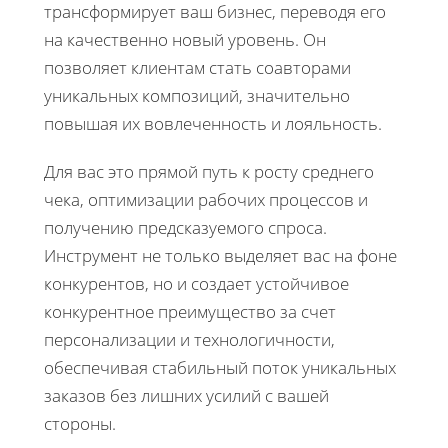
трансформирует ваш бизнес, переводя его
на качественно новый уровень. Он
позволяет клиентам стать соавторами
уникальных композиций, значительно
повышая их вовлеченность и лояльность.
Для вас это прямой путь к росту среднего
чека, оптимизации рабочих процессов и
получению предсказуемого спроса.
Инструмент не только выделяет вас на фоне
конкурентов, но и создает устойчивое
конкурентное преимущество за счет
персонализации и технологичности,
обеспечивая стабильный поток уникальных
заказов без лишних усилий с вашей
стороны.