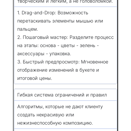
творческим и легким, а не головоломкой.
1. Drag-and-Drop: Возможность
перетаскивать элементы мышью или
пальцем.
2. Пошаговый мастер: Разделите процесс
на этапы: основа - цветы - зелень -
аксессуары - упаковка.
3. Быстрый предпросмотр: Мгновенное
отображение изменений в букете и
итоговой цены.
Гибкая система ограничений и правил
Алгоритмы, которые не дают клиенту
создать некрасивую или
нежизнеспособную композицию.