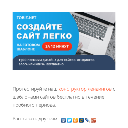
Протестируйте наш
конструктор лендингов
с
шаблонами сайтов бесплатно в течение
пробного периода.
Рассказать друзьям: