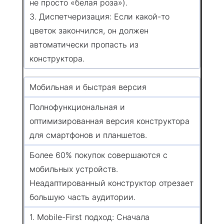
не просто «белая роза»).
3. Диспетчеризация: Если какой-то
цветок закончился, он должен
автоматически пропасть из
конструктора.
Мобильная и быстрая версия
Полнофункциональная и
оптимизированная версия конструктора
для смартфонов и планшетов.
Более 60% покупок совершаются с
мобильных устройств.
Неадаптированный конструктор отрезает
большую часть аудитории.
1. Mobile-First подход: Сначала