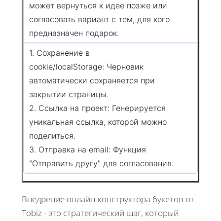
может вернуться к идее позже или
согласовать вариант с тем, для кого
предназначен подарок.
1. Сохранение в
cookie/localStorage: Черновик
автоматически сохраняется при
закрытии страницы.
2. Ссылка на проект: Генерируется
уникальная ссылка, которой можно
поделиться.
3. Отправка на email: Функция
"Отправить другу" для согласования.
Внедрение онлайн-конструктора букетов от
Tobiz - это стратегический шаг, который