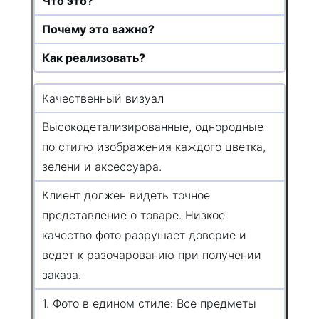
Что это?
Почему это важно?
Как реализовать?
Качественный визуал
Высокодетализированные, однородные
по стилю изображения каждого цветка,
зелени и аксессуара.
Клиент должен видеть точное
представление о товаре. Низкое
качество фото разрушает доверие и
ведет к разочарованию при получении
заказа.
1. Фото в едином стиле: Все предметы