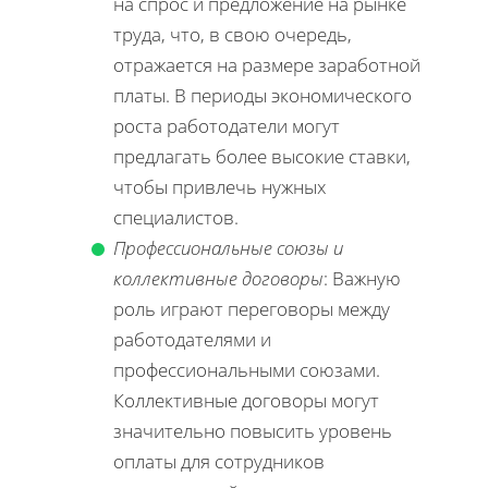
на спрос и предложение на рынке
труда, что, в свою очередь,
отражается на размере заработной
платы. В периоды экономического
роста работодатели могут
предлагать более высокие ставки,
чтобы привлечь нужных
специалистов.
Профессиональные союзы и
коллективные договоры
: Важную
роль играют переговоры между
работодателями и
профессиональными союзами.
Коллективные договоры могут
значительно повысить уровень
оплаты для сотрудников