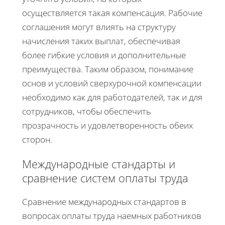
осуществляется такая компенсация. Рабочие
соглашения могут влиять на структуру
начисления таких выплат, обеспечивая
более гибкие условия и дополнительные
преимущества. Таким образом, понимание
основ и условий сверхурочной компенсации
необходимо как для работодателей, так и для
сотрудников, чтобы обеспечить
прозрачность и удовлетворенность обеих
сторон.
Международные стандарты и
сравнение систем оплаты труда
Сравнение международных стандартов в
вопросах оплаты труда наемных работников