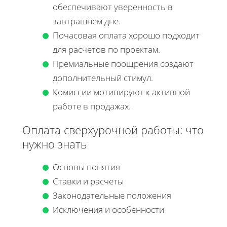
обеспечивают уверенность в
завтрашнем дне.
Почасовая оплата хорошо подходит
для расчетов по проектам.
Премиальные поощрения создают
дополнительный стимул.
Комиссии мотивируют к активной
работе в продажах.
Оплата сверхурочной работы: что
нужно знать
Основы понятия
Ставки и расчеты
Законодательные положения
Исключения и особенности