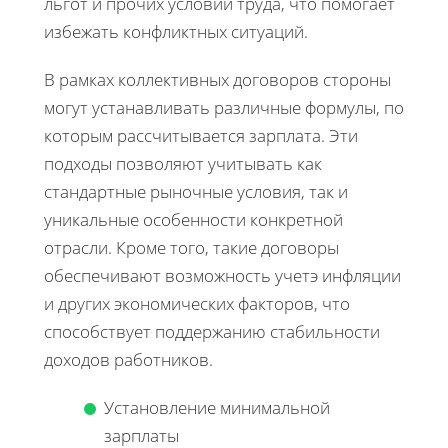
льгот и прочих условий труда, что помогает
избежать конфликтных ситуаций.
В рамках коллективных договоров стороны
могут устанавливать различные формулы, по
которым рассчитывается зарплата. Эти
подходы позволяют учитывать как
стандартные рыночные условия, так и
уникальные особенности конкретной
отрасли. Кроме того, такие договоры
обеспечивают возможность учетэ инфляции
и других экономических факторов, что
способствует поддержанию стабильности
доходов работников.
Установление минимальной
зарплаты