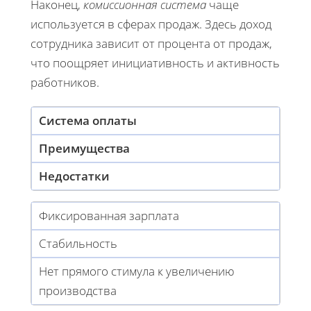
Наконец,
комиссионная система
чаще
используется в сферах продаж. Здесь доход
сотрудника зависит от процента от продаж,
что поощряет инициативность и активность
работников.
Система оплаты
Преимущества
Недостатки
Фиксированная зарплата
Стабильность
Нет прямого стимула к увеличению
производства