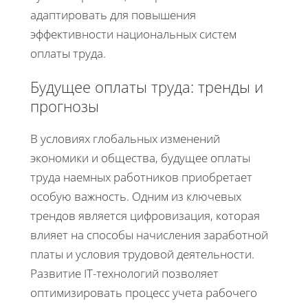
адаптировать для повышения
эффективности национальных систем
оплаты труда.
Будущее оплаты труда: тренды и
прогнозы
В условиях глобальных изменений
экономики и общества, будущее оплаты
труда наемных работников приобретает
особую важность. Одним из ключевых
трендов является цифровизация, которая
влияет на способы начисления заработной
платы и условия трудовой деятельности.
Развитие IT-технологий позволяет
оптимизировать процесс учета рабочего