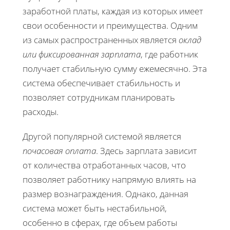
заработной платы, каждая из которых имеет
свои особенности и преимущества. Одним
из самых распространенных является
оклад
или фиксированная зарплата
, где работник
получает стабильную сумму ежемесячно. Эта
система обеспечивает стабильность и
позволяет сотрудникам планировать
расходы.
Другой популярной системой является
почасовая оплата
. Здесь зарплата зависит
от количества отработанных часов, что
позволяет работнику напрямую влиять на
размер вознаграждения. Однако, данная
система может быть нестабильной,
особенно в сферах, где объем работы