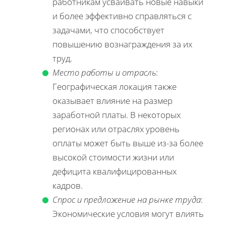
работникам усваивать новые навыки
и более эффективно справляться с
задачами, что способствует
повышению вознаграждения за их
труд.
Место работы и отрасль
:
Географическая локация также
оказывает влияние на размер
заработной платы. В некоторых
регионах или отраслях уровень
оплаты может быть выше из-за более
высокой стоимости жизни или
дефицита квалифицированных
кадров.
Спрос и предложение на рынке труда
:
Экономические условия могут влиять