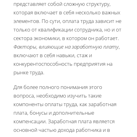
представляет собой сложную структуру,
которая включает в себя несколько важных
элементов. По сути, оплата труда зависит не
только от квалификации сотрудника, но и от
сектора экономики, в котором он работает.
Факторы, влияющие на заработную плату
,
включают в себя навыки, стаж и
конкурентоспособность предприятия на
рынке труда.
Для более полного понимания этого
вопроса, необходимо изучить такие
компоненты оплаты труда, как заработная
плата, бонусы и дополнительные
компенсации. Заработная плата является
основной частью дохода работника и в