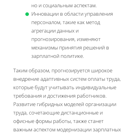
но и социальным аспектам.
Инновации в области управления
персоналом, такие как метод
агрегации данных и
прогнозирования, изменяют
механизмы принятия решений в
зарплатной политике.
Таким образом, прогнозируется широкое
внедрение адаптивных систем оплаты труда,
которые будут учитывать индивидуальные
требования и достижения работников.
Развитие гибридных моделей организации
труда, сочетающие дистанционные и
офисные формы работы, также станет
важным аспектом модернизации зарплатных