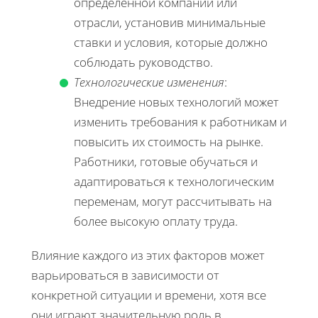
определенной компании или
отрасли, установив минимальные
ставки и условия, которые должно
соблюдать руководство.
Технологические изменения
:
Внедрение новых технологий может
изменить требования к работникам и
повысить их стоимость на рынке.
Работники, готовые обучаться и
адаптироваться к технологическим
переменам, могут рассчитывать на
более высокую оплату труда.
Влияние каждого из этих факторов может
варьироваться в зависимости от
конкретной ситуации и времени, хотя все
они играют значительную роль в