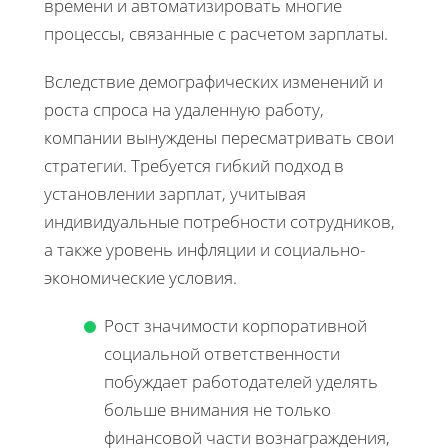
времени и автоматизировать многие
процессы, связанные с расчетом зарплаты.
Вследствие демографических изменений и
роста спроса на удаленную работу,
компании вынуждены пересматривать свои
стратегии. Требуется гибкий подход в
установлении зарплат, учитывая
индивидуальные потребности сотрудников,
а также уровень инфляции и социально-
экономические условия.
Рост значимости корпоративной
социальной ответственности
побуждает работодателей уделять
больше внимания не только
финансовой части вознаграждения,