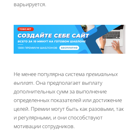
варьируется.
Не менее популярна система
премиальных
выплат
. Она предполагает выплату
дополнительных сумм за выполнение
определенных показателей или достижение
целей. Премии могут быть как разовыми, так
и регулярными, и они способствуют
мотивации сотрудников.