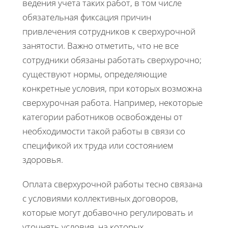
ведения учета таких работ, в том числе
обязательная фиксация причин
привлечения сотрудников к сверхурочной
занятости. Важно отметить, что не все
сотрудники обязаны работать сверхурочно;
существуют нормы, определяющие
конкретные условия, при которых возможна
сверхурочная работа. Например, некоторые
категории работников освобождены от
необходимости такой работы в связи со
спецификой их труда или состоянием
здоровья.
Оплата сверхурочной работы тесно связана
с условиями коллективных договоров,
которые могут добавочно регулировать и
уточнять условия, на которых