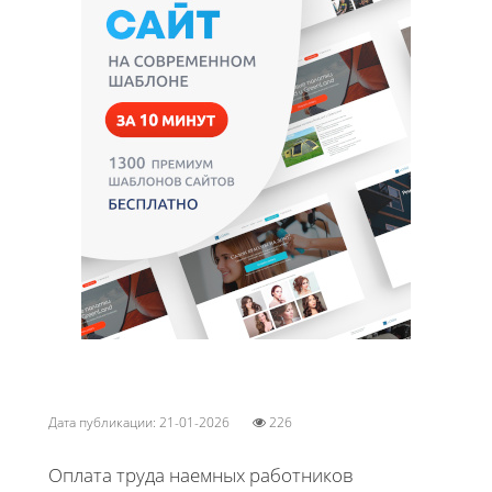
Дата публикации: 21-01-2026
226
Оплата труда наемных работников