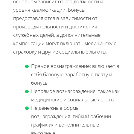
основном зависит от его должности и
уровня квалификации. Бонусы
предоставляются в зависимости от
производительности и достижения
служебных целей, а дополнительные
компенсации могут включать медицинскую
страховку и другие социальные льготы.
Прямое вознаграждение: включает в
себя базовую заработную плату и
бонусы.
Непрямое вознаграждение: такие как
медицинские и социальные льготы.
Не денежные формы
вознаграждения: гибкий рабочий
график или дополнительные
выходные.