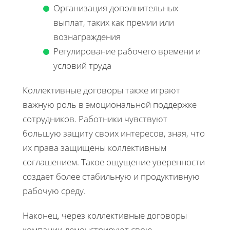
Организация дополнительных
выплат, таких как премии или
вознаграждения
Регулирование рабочего времени и
условий труда
Коллективные договоры также играют
важную роль в эмоциональной поддержке
сотрудников. Работники чувствуют
большую защиту своих интересов, зная, что
их права защищены коллективным
соглашением. Такое ощущение уверенности
создает более стабильную и продуктивную
рабочую среду.
Наконец, через коллективные договоры
компании демонстрируют свою