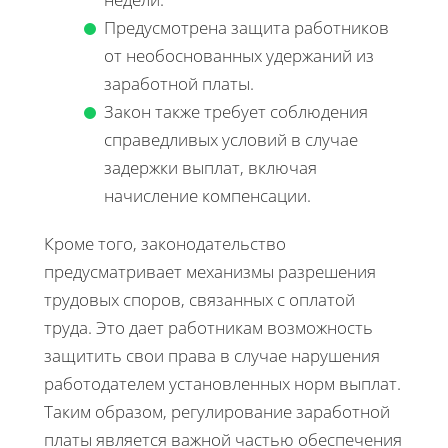
Предусмотрена защита работников
от необоснованных удержаний из
заработной платы.
Закон также требует соблюдения
справедливых условий в случае
задержки выплат, включая
начисление компенсации.
Кроме того, законодательство
предусматривает механизмы разрешения
трудовых споров, связанных с оплатой
труда. Это дает работникам возможность
защитить свои права в случае нарушения
работодателем установленных норм выплат.
Таким образом, регулирование заработной
платы является важной частью обеспечения