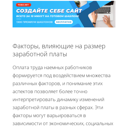
Факторы, влияющие на размер
заработной платы
Оплата труда наемных работников
формируется под воздействием множества
различных факторов, и понимание этих
аспектов позволяет более точно
интерпретировать динамику изменений
заработной платы в разных сферах. Эти
факторы могут варьироваться в
зависимости от экономических, социальных