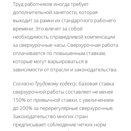
Труд работников иногда требует
дополнительной занятости, которая
выходит за рамки их стандартного рабочего
времени. Это влечет за собой
необходимость справедливой компенсации
за сверхурочные часы. Сверхурочная работа
оплачивается по повышенным ставкам,
которые могут варьироваться в
зависимости от отрасли и законодательства.
Согласно Трудовому кодексу
, базовая ставка
сверхурочной работы составляет не менее
150% от привычной ставки, с увеличением
до 200% за перерегулярные сверхурочные.
Законодательство многих стран
предписывает соблюдение четких норм