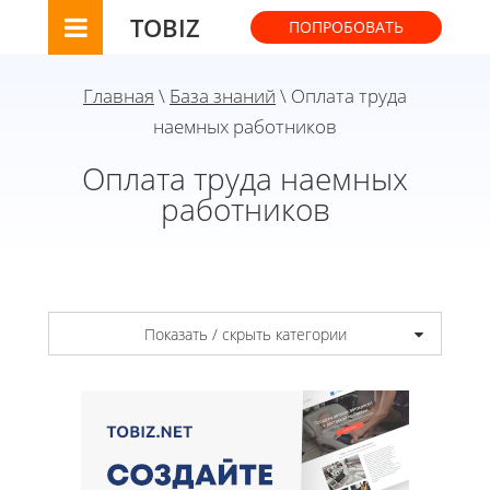
TOBIZ
ПОПРОБОВАТЬ
Главная
\
База знаний
\ Оплата труда
наемных работников
Оплата труда наемных
работников
Показать / скрыть категории