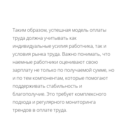
Таким образом, успешная модель оплаты
труда должна учитывать как
индивидуальные усилия работника, так и
условия рынка труда. Важно понимать, что
наемные работники оценивают свою
зарплату не только по получаемой сумме, но
и по тем компонентам, которые помогают
поддерживать стабильность и
благополучие. Это требует комплексного
подхода и регулярного мониторинга
трендов в оплате труда.