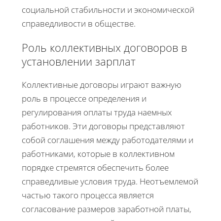
социальной стабильности и экономической
справедливости в обществе.
Роль коллективных договоров в
установлении зарплат
Коллективные договоры играют важную
роль в процессе определения и
регулирования оплаты труда наемных
работников. Эти договоры представляют
собой соглашения между работодателями и
работниками, которые в коллективном
порядке стремятся обеспечить более
справедливые условия труда. Неотъемлемой
частью такого процесса является
согласование размеров заработной платы,