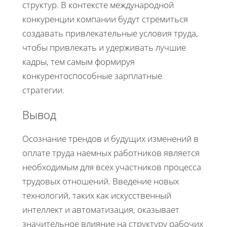
структур. В контексте международной
конкуренции компании будут стремиться
создавать привлекательные условия труда,
чтобы привлекать и удерживать лучшие
кадры, тем самым формируя
конкурентоспособные зарплатные
стратегии.
Вывод
Осознание трендов и будущих изменений в
оплате труда наемных работников является
необходимым для всех участников процесса
трудовых отношений. Введение новых
технологий, таких как искусственный
интеллект и автоматизация, оказывает
значительное влияние на структуру рабочих