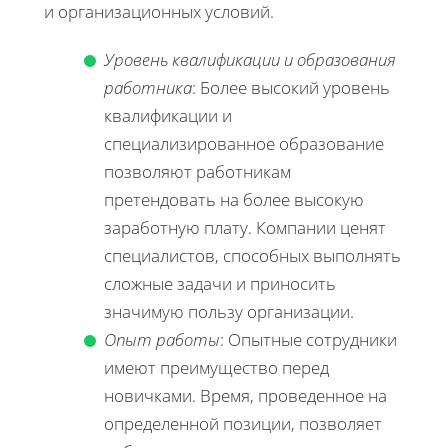
и организационных условий.
Уровень квалификации и образования
работника
: Более высокий уровень
квалификации и
специализированное образование
позволяют работникам
претендовать на более высокую
заработную плату. Компании ценят
специалистов, способных выполнять
сложные задачи и приносить
значимую пользу организации.
Опыт работы
: Опытные сотрудники
имеют преимущество перед
новичками. Время, проведенное на
определенной позиции, позволяет