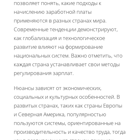
позволяет понять, какие подходы к
начислению заработной платы
применяются в разных странах мира.
Современные тенденции демонстрируют,
как глобализация и технологическое
развитие влияют на формирование
национальных систем. Важно отметить, что
каждая страна устанавливает свои методы
регулирования зарплат.
Нюансы зависят от экономических,
социальных и культурных особенностей. В
развитых странах, таких как страны Европы
и Северная Америка, популярностью
пользуются системы, ориентированные на
производительность и качество труда, тогда