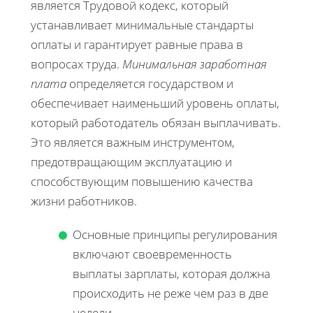
является Трудовой кодекс, который
устанавливает минимальные стандарты
оплаты и гарантирует равные права в
вопросах труда.
Минимальная заработная
плата
определяется государством и
обеспечивает наименьший уровень оплаты,
который работодатель обязан выплачивать.
Это является важным инструментом,
предотвращающим эксплуатацию и
способствующим повышению качества
жизни работников.
Основные принципы регулирования
включают своевременность
выплаты зарплаты, которая должна
происходить не реже чем раз в две
недели.