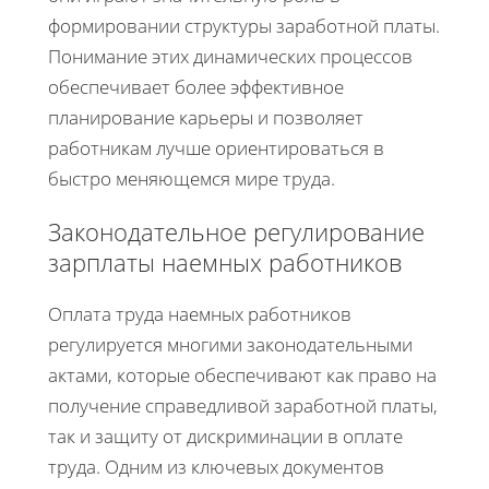
формировании структуры заработной платы.
Понимание этих динамических процессов
обеспечивает более эффективное
планирование карьеры и позволяет
работникам лучше ориентироваться в
быстро меняющемся мире труда.
Законодательное регулирование
зарплаты наемных работников
Оплата труда наемных работников
регулируется многими законодательными
актами, которые обеспечивают как право на
получение справедливой заработной платы,
так и защиту от дискриминации в оплате
труда. Одним из ключевых документов