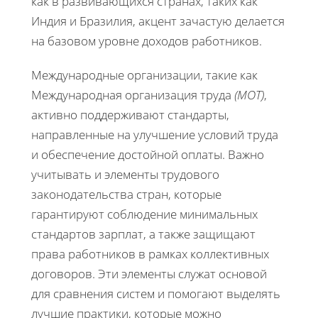
как в развивающихся странах, таких как
Индия и Бразилия, акцент зачастую делается
на базовом уровне доходов работников.
Международные организации, такие как
Международная организация труда
(МОТ)
,
активно поддерживают стандарты,
направленные на улучшение условий труда
и обеспечение достойной оплаты. Важно
учитывать и элементы трудового
законодательства стран, которые
гарантируют соблюдение минимальных
стандартов зарплат, а также защищают
права работников в рамках коллективных
договоров. Эти элементы служат основой
для сравнения систем и помогают выделять
лучшие практики, которые можно