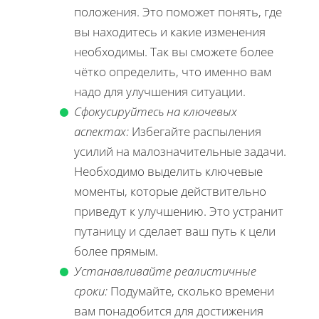
положения. Это поможет понять, где
вы находитесь и какие изменения
необходимы. Так вы сможете более
чётко определить, что именно вам
надо для улучшения ситуации.
Сфокусируйтесь на ключевых
аспектах:
Избегайте распыления
усилий на малозначительные задачи.
Необходимо выделить ключевые
моменты, которые действительно
приведут к улучшению. Это устранит
путаницу и сделает ваш путь к цели
более прямым.
Устанавливайте реалистичные
сроки:
Подумайте, сколько времени
вам понадобится для достижения