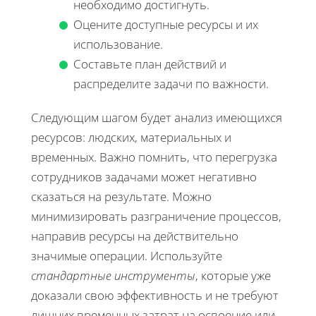
необходимо достигнуть.
Оцените доступные ресурсы и их
использование.
Составьте план действий и
распределите задачи по важности.
Следующим шагом будет анализ имеющихся
ресурсов: людских, материальных и
временных. Важно помнить, что перегрузка
сотрудников задачами может негативно
сказаться на результате. Можно
минимизировать разграничение процессов,
направив ресурсы на действительно
значимые операции. Используйте
стандартные инструменты
, которые уже
доказали свою эффективность и не требуют
лишних временных затрат на освоение или