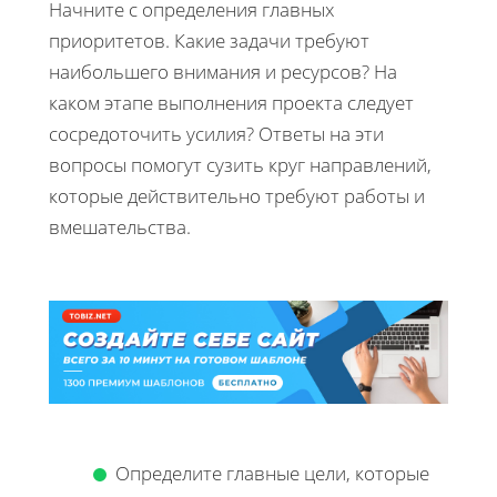
Начните с определения главных
приоритетов. Какие задачи требуют
наибольшего внимания и ресурсов? На
каком этапе выполнения проекта следует
сосредоточить усилия? Ответы на эти
вопросы помогут сузить круг направлений,
которые действительно требуют работы и
вмешательства.
Определите главные цели, которые