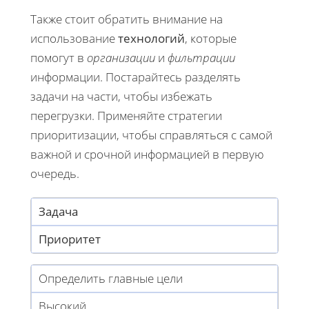
Также стоит обратить внимание на
использование
технологий
, которые
помогут в
организации
и
фильтрации
информации. Постарайтесь разделять
задачи на части, чтобы избежать
перегрузки. Применяйте стратегии
приоритизации, чтобы справляться с самой
важной и срочной информацией в первую
очередь.
Задача
Приоритет
Определить главные цели
Высокий