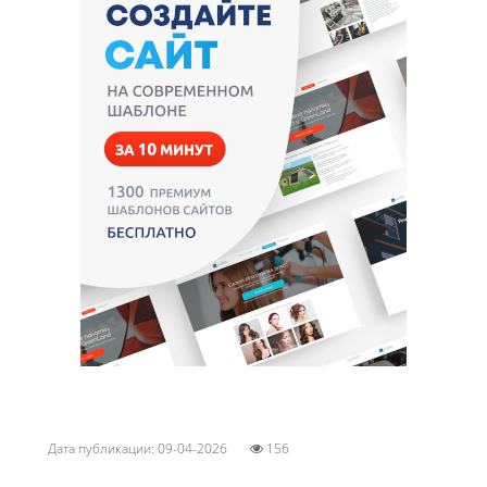
Дата публикации: 09-04-2026
156