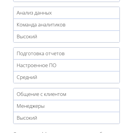
Анализ данных
Команда аналитиков
Высокий
Подготовка отчетов
Настроенное ПО
Средний
Общение с клиентом
Менеджеры
Высокий