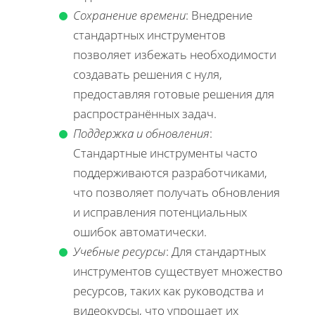
Сохранение времени
: Внедрение
стандартных инструментов
позволяет избежать необходимости
создавать решения с нуля,
предоставляя готовые решения для
распространённых задач.
Поддержка и обновления
:
Стандартные инструменты часто
поддерживаются разработчиками,
что позволяет получать обновления
и исправления потенциальных
ошибок автоматически.
Учебные ресурсы
: Для стандартных
инструментов существует множество
ресурсов, таких как руководства и
видеокурсы, что упрощает их