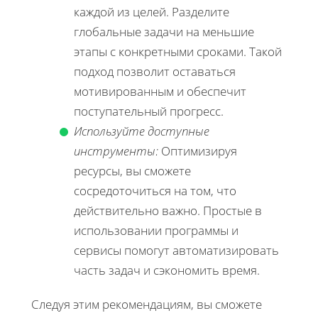
каждой из целей. Разделите
глобальные задачи на меньшие
этапы с конкретными сроками. Такой
подход позволит оставаться
мотивированным и обеспечит
поступательный прогресс.
Используйте доступные
инструменты:
Оптимизируя
ресурсы, вы сможете
сосредоточиться на том, что
действительно важно. Простые в
использовании программы и
сервисы помогут автоматизировать
часть задач и сэкономить время.
Следуя этим рекомендациям, вы сможете