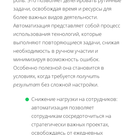
роль. Это позволяет делегировать рутинные
задачи, освобождая время и ресурсы для
более важных видов деятельности.
Автоматизация представляет собой процесс
использования технологий, которые
выполняют повторяющиеся задачи, снижая
необходимость в ручном участии и
минимизируя возможность ошибок.
Особенно полезной она становится в
условиях, когда требуется
получить
результат
без сложной настройки.
Снижение нагрузки на сотрудников:
автоматизация позволяет
сотрудникам сосредоточиться на
стратегически важных проектах,
освобождаясь от ежедневных