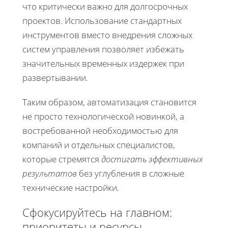
что критически важно для долгосрочных
проектов. Использование стандартных
инструментов вместо внедрения сложных
систем управления позволяет избежать
значительных временных издержек при
развертывании.
Таким образом, автоматизация становится
не просто технологической новинкой, а
востребованной необходимостью для
компаний и отдельных специалистов,
которые стремятся
достигать эффективных
результатов
без углубления в сложные
технические настройки.
Сфокусируйтесь на главном:
приоритеты и ресурсы