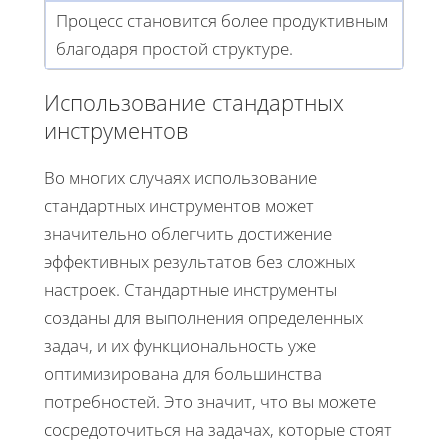
Процесс становится более продуктивным
благодаря простой структуре.
Использование стандартных
инструментов
Во многих случаях использование
стандартных инструментов может
значительно облегчить достижение
эффективных результатов без сложных
настроек. Стандартные инструменты
созданы для выполнения определенных
задач, и их функциональность уже
оптимизирована для большинства
потребностей. Это значит, что вы можете
сосредоточиться на задачах, которые стоят