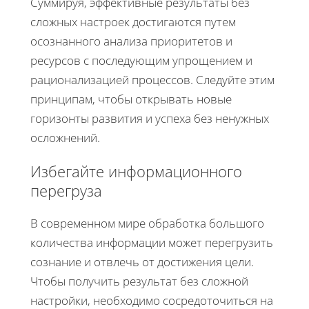
Суммируя, эффективные результаты без
сложных настроек достигаются путем
осознанного анализа приоритетов и
ресурсов с последующим упрощением и
рационализацией процессов. Следуйте этим
принципам, чтобы открывать новые
горизонты развития и успеха без ненужных
осложнений.
Избегайте информационного
перегруза
В современном мире обработка большого
количества информации может перегрузить
сознание и отвлечь от достижения цели.
Чтобы получить результат без сложной
настройки, необходимо сосредоточиться на