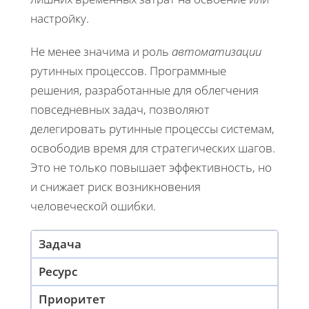
настройку.
Не менее значима и роль
автоматизации
рутинных процессов. Программные
решения, разработанные для облегчения
повседневных задач, позволяют
делегировать рутинные процессы системам,
освободив время для стратегических шагов.
Это не только повышает эффективность, но
и снижает риск возникновения
человеческой ошибки.
Задача
Ресурс
Приоритет