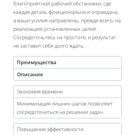
благоприятной рабочей обстановки, где
каждая деталь функциональна и оправдана,
а ваши усилия направлены, прежде всего, на
реализацию установленных целей.
Сосредоточьтесь на простоте, и результат
не заставит себя долго ждать.
Преимущества
Описание
Экономия времени
Минимизация лишних шагов позволяет
сосредоточиться на решении задач.
Повышение эффективности