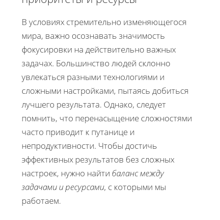
В условиях стремительно изменяющегося
мира, важно осознавать значимость
фокусировки на действительно важных
задачах. Большинство людей склонно
увлекаться разными технологиями и
сложными настройками, пытаясь добиться
лучшего результата. Однако, следует
помнить, что перенасыщение сложностями
часто приводит к путанице и
непродуктивности. Чтобы достичь
эффективных результатов без сложных
настроек, нужно найти
баланс между
задачами и ресурсами
, с которыми мы
работаем.