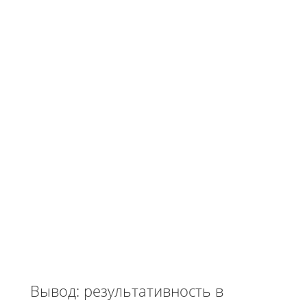
Вывод: результативность в