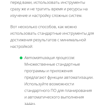
перед вами, использовать инструменты
сразу же и не тратить время и ресурсы на
изучение и настройку сложных систем.
Вот несколько способов, как можно
использовать стандартные инструменты для
достижения результатов с минимальной
настройкой:
Автоматизация процессов
:
Множественные стандартные
программы и приложения
предлагают функции автоматизации.
Используйте возможности
стандартного ПО для планирования
и автоматического выполнения
задач.