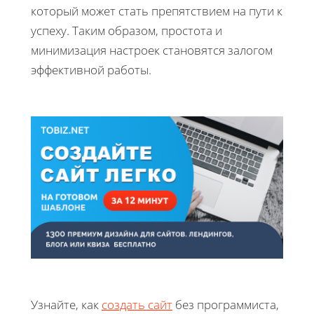
который может стать препятствием на пути к
успеху. Таким образом, простота и
минимизация настроек становятся залогом
эффективной работы.
Узнайте, как
создать сайт
без программиста,