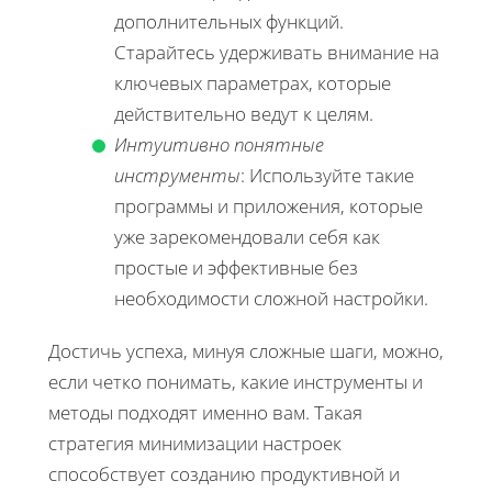
дополнительных функций.
Старайтесь удерживать внимание на
ключевых параметрах, которые
действительно ведут к целям.
Интуитивно понятные
инструменты
: Используйте такие
программы и приложения, которые
уже зарекомендовали себя как
простые и эффективные без
необходимости сложной настройки.
Достичь успеха, минуя сложные шаги, можно,
если четко понимать, какие инструменты и
методы подходят именно вам. Такая
стратегия минимизации настроек
способствует созданию продуктивной и