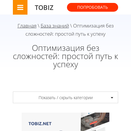
TOBIZ
ПОПРОБОВАТЬ
Главная
\
База знаний
\ Оптимизация без
сложностей: простой путь к успеху
Оптимизация без
сложностей: простой путь к
успеху
Показать / скрыть категории