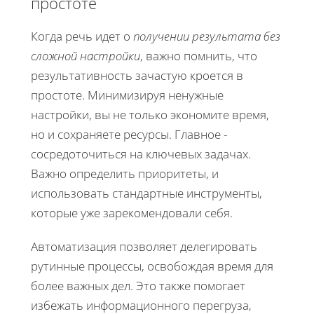
простоте
Когда речь идет о
получении результата без
сложной настройки
, важно помнить, что
результативность зачастую кроется в
простоте. Минимизируя ненужные
настройки, вы не только экономите время,
но и сохраняете ресурсы. Главное -
сосредоточиться на ключевых задачах.
Важно определить приоритеты, и
использовать стандартные инструменты,
которые уже зарекомендовали себя.
Автоматизация позволяет делегировать
рутинные процессы, освобождая время для
более важных дел. Это также помогает
избежать информационного перегруза,