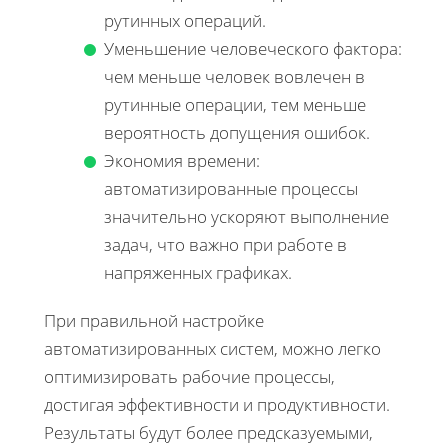
рутинных операций.
Уменьшение человеческого фактора:
чем меньше человек вовлечен в
рутинные операции, тем меньше
вероятность допущения ошибок.
Экономия времени:
автоматизированные процессы
значительно ускоряют выполнение
задач, что важно при работе в
напряженных графиках.
При правильной настройке
автоматизированных систем, можно легко
оптимизировать рабочие процессы,
достигая эффективности и продуктивности.
Результаты будут более предсказуемыми,