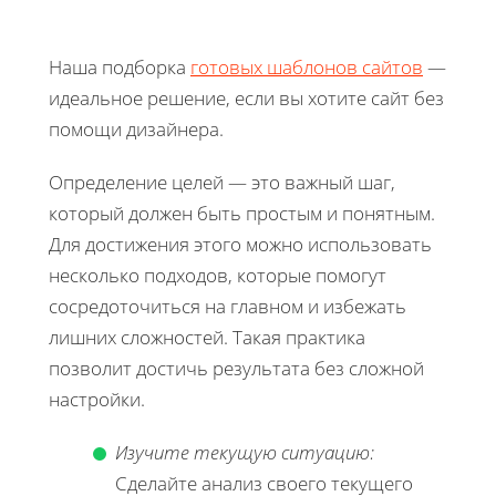
Наша подборка
готовых шаблонов сайтов
—
идеальное решение, если вы хотите сайт без
помощи дизайнера.
Определение целей — это важный шаг,
который должен быть простым и понятным.
Для достижения этого можно использовать
несколько подходов, которые помогут
сосредоточиться на главном и избежать
лишних сложностей. Такая практика
позволит достичь результата без сложной
настройки.
Изучите текущую ситуацию:
Сделайте анализ своего текущего