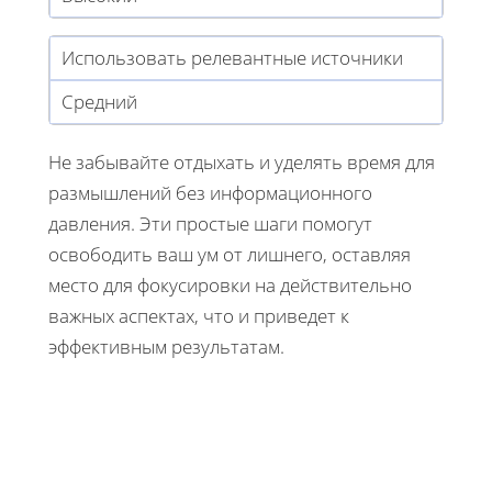
Использовать релевантные источники
Средний
Не забывайте отдыхать и уделять время для
размышлений без информационного
давления. Эти простые шаги помогут
освободить ваш ум от лишнего, оставляя
место для фокусировки на действительно
важных аспектах, что и приведет к
эффективным результатам.