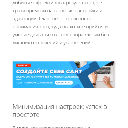
добиться эффективных результатов, не
тратя времени на сложные настройки и
адаптации. Главное — это ясность
понимания того, куда вы хотите прийти, и
умение двигаться в этом направлении без
лишних отвлечений и усложнений.
Минимизация настроек: успех в
простоте
В мире, где технологии постоянно