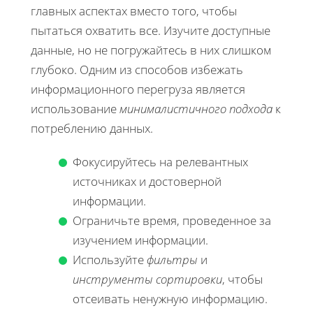
главных аспектах вместо того, чтобы
пытаться охватить все. Изучите доступные
данные, но не погружайтесь в них слишком
глубоко. Одним из способов избежать
информационного перегруза является
использование
минималистичного подхода
к
потреблению данных.
Фокусируйтесь на релевантных
источниках и достоверной
информации.
Ограничьте время, проведенное за
изучением информации.
Используйте
фильтры
и
инструменты сортировки
, чтобы
отсеивать ненужную информацию.