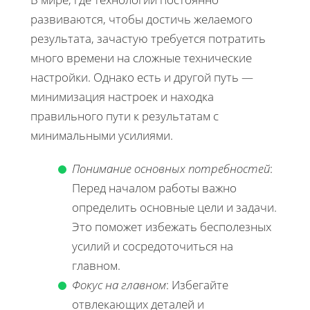
развиваются, чтобы достичь желаемого
результата, зачастую требуется потратить
много времени на сложные технические
настройки. Однако есть и другой путь —
минимизация настроек и находка
правильного пути к результатам с
минимальными усилиями.
Понимание основных потребностей
:
Перед началом работы важно
определить основные цели и задачи.
Это поможет избежать бесполезных
усилий и сосредоточиться на
главном.
Фокус на главном
: Избегайте
отвлекающих деталей и