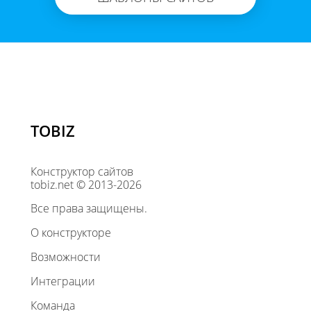
TOBIZ
Конструктор сайтов
tobiz.net © 2013-2026
Все права защищены.
О конструкторе
Возможности
Интеграции
Команда